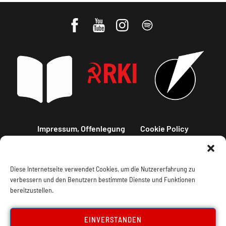
Impressum, Offenlegung
Cookie Policy
Datenschutz
Kontakt
Diese Internetseite verwendet Cookies, um die Nutzererfahrung zu
verbessern und den Benutzern bestimmte Dienste und Funktionen
bereitzustellen.
EINVERSTANDEN