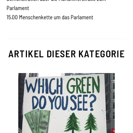
Parlament
15.00 Menschenkette um das Parlament
ARTIKEL DIESER KATEGORIE