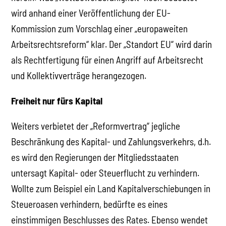
wird anhand einer Veröffentlichung der EU-
Kommission zum Vorschlag einer „europaweiten
Arbeitsrechtsreform“ klar. Der „Standort EU“ wird darin
als Rechtfertigung für einen Angriff auf Arbeitsrecht
und Kollektivverträge herangezogen.
Freiheit nur fürs Kapital
Weiters verbietet der „Reformvertrag“ jegliche
Beschränkung des Kapital- und Zahlungsverkehrs, d.h.
es wird den Regierungen der Mitgliedsstaaten
untersagt Kapital- oder Steuerflucht zu verhindern.
Wollte zum Beispiel ein Land Kapitalverschiebungen in
Steueroasen verhindern, bedürfte es eines
einstimmigen Beschlusses des Rates. Ebenso wendet