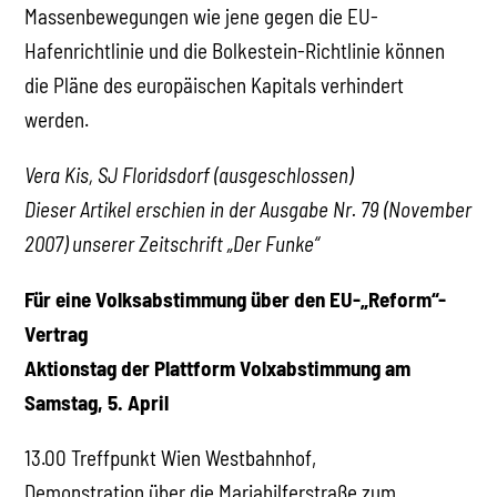
Massenbewegungen wie jene gegen die EU-
Hafenrichtlinie und die Bolkestein-Richtlinie können
die Pläne des europäischen Kapitals verhindert
werden.
Vera Kis, SJ Floridsdorf (ausgeschlossen)
Dieser Artikel erschien in der Ausgabe Nr. 79 (November
2007) unserer Zeitschrift „Der Funke“
Für eine Volksabstimmung über den EU-„Reform“-
Vertrag
Aktionstag der Plattform Volxabstimmung am
Samstag, 5. April
13.00 Treffpunkt Wien Westbahnhof,
Demonstration über die Mariahilferstraße zum