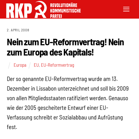
2. APRIL 2008
Nein zum EU-Reformvertrag! Nein
zum Europa des Kapitals!
Europa
EU
,
EU-Reformvertrag
Der so genannte EU-Reformvertrag wurde am 13.
Dezember in Lissabon unterzeichnet und soll bis 2009
von allen Mitgliedsstaaten ratifiziert werden. Genauso
wie der 2005 gescheiterte Entwurf einer EU-
Verfassung schreibt er Sozialabbau und Aufrüstung
fest.