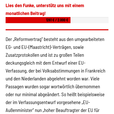
Lies den Funke, unterstütz uns mit einem
monatlichen Beitrag!
1261 € / 2.000 €
Der „Reformvertrag“ besteht aus den umgearbeiteten
EG- und EU-(Maastricht)-Verträgen, sowie
Zusatzprotokollen und ist zu großen Teilen
deckungsgleich mit dem Entwurf einer EU-
Verfassung, der bei Volksabstimmungen in Frankreich
und den Niederlanden abgelehnt worden war. Viele
Passagen wurden sogar wortwörtlich übernommen
oder nur minimal abgeändert. So heißt beispielsweise
der im Verfassungsentwurf vorgesehene „EU-
Außenminister“ nun „hoher Beauftragter der EU für