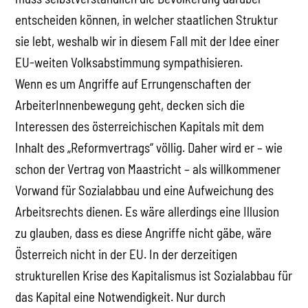
entscheiden können, in welcher staatlichen Struktur
sie lebt, weshalb wir in diesem Fall mit der Idee einer
EU-weiten Volksabstimmung sympathisieren.
Wenn es um Angriffe auf Errungenschaften der
ArbeiterInnenbewegung geht, decken sich die
Interessen des österreichischen Kapitals mit dem
Inhalt des „Reformvertrags“ völlig. Daher wird er – wie
schon der Vertrag von Maastricht – als willkommener
Vorwand für Sozialabbau und eine Aufweichung des
Arbeitsrechts dienen. Es wäre allerdings eine Illusion
zu glauben, dass es diese Angriffe nicht gäbe, wäre
Österreich nicht in der EU. In der derzeitigen
strukturellen Krise des Kapitalismus ist Sozialabbau für
das Kapital eine Notwendigkeit. Nur durch