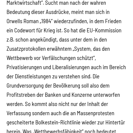
Marktwirtschaft“. Sucht man nach der wahren
Bedeutung dieser Ausdrücke, meint man sich in
Orwells Roman „1984“ wiederzufinden, in dem Frieden
ein Codewort für Krieg ist. So hat die EU-Kommission
z.B. schon angekündigt, dass unter dem in den
Zusatzprotokollen erwähntem „System, das den
Wettbewerb vor Verfälschungen schützt“,
Privatisierungen und Liberalisierungen auch im Bereich
der Dienstleistungen zu verstehen sind. Die
Grundversorgung der Bevölkerung soll also dem
Profitstreben der Banken und Konzerne unterworfen
werden. So kommt also nicht nur der Inhalt der
Verfassung sondern auch die an Massenprotesten
gescheiterte Bolkestein-Richtlinie wieder zur Hintertür
herein. Was „Wettbewerbsfähigkeit“ noch bedeutet