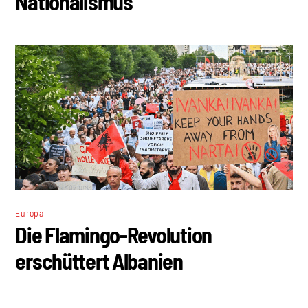
Nationalismus
Europa
Die Flamingo-Revolution
erschüttert Albanien