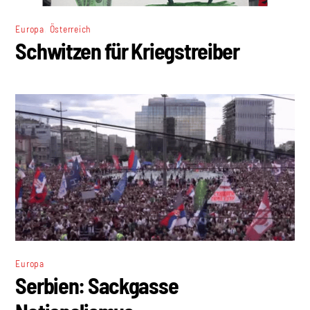
,
Europa
Österreich
Schwitzen für Kriegstreiber
Europa
Serbien: Sackgasse