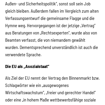
Außen- und Sicherheitspolitik“, sonst soll sein Job
gleich bleiben. Außerdem fallen im Vergleich zum alten
Verfassungsentwurf die gemeinsame Flagge und die
Hymne weg. Hervorgegangen ist der jetzige „Vertrag“
aus Beratungen von „Rechtsexperten“, wurde also von
Beamten verfasst, die von niemandem gewählt
wurden. Dementsprechend unverständlich ist auch die
verwendete Sprache.
Die EU als „Asozialstaat“
Als Ziel der EU nennt der Vertrag den Binnenmarkt bzw.
Schlagwörter wie ein „ausgewogenes
Wirtschaftswachstum“, „freier und gerechter Handel“
oder eine „in hohem Maße wettbewerbsfähige soziale