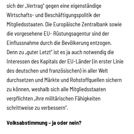
sich der „Vertrag“ gegen eine eigenständige
Wirtschafts- und Beschäftigungspolitik der
Mitgliedsstaaten. Die Europäische Zentralbank sowie
die vorgesehene EU- Rüstungsagentur sind der
Einflussnahme durch die Bevölkerung entzogen.
Denn zu „guter Letzt“ ist es ja auch notwendig die
Interessen des Kapitals der EU-Länder (in erster Linie
des deutschen und französischen) in aller Welt
durchsetzen und Märkte und Rohstoffquellen sichern
zu können, weshalb sich alle Mitgliedsstaaten
verpflichten „ihre militärischen Fähigkeiten
schrittweise zu verbessern“.
Volksabstimmung – ja oder nein?