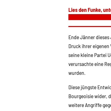
Lies den Funke, unt
Ende Jänner dieses 
Druck ihrer eigenen
seine kleine Partei
verursachte eine Re
wurden.
Diese jüngste Entwic
Bourgeoisie wider, d
weitere Angriffe geg