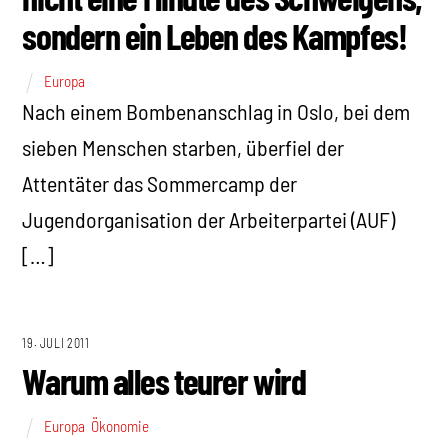
sondern ein Leben des Kampfes!
Europa
Nach einem Bombenanschlag in Oslo, bei dem
sieben Menschen starben, überfiel der
Attentäter das Sommercamp der
Jugendorganisation der Arbeiterpartei (AUF)
[…]
19. JULI 2011
Warum alles teurer wird
Europa
,
Ökonomie