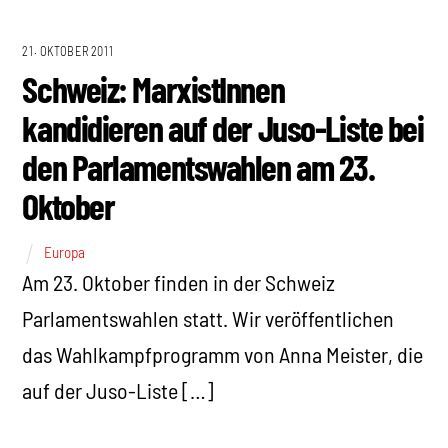
21. OKTOBER 2011
Schweiz: MarxistInnen
kandidieren auf der Juso-Liste bei
den Parlamentswahlen am 23.
Oktober
Europa
Am 23. Oktober finden in der Schweiz
Parlamentswahlen statt. Wir veröffentlichen
das Wahlkampfprogramm von Anna Meister, die
auf der Juso-Liste […]