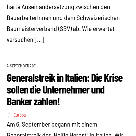
harte Auseinandersetzung zwischen den
BauarbeiterInnen und dem Schweizerischen
Baumeisterverband (SBV) ab. Wie erwartet
versuchen […]
7. SEPTEMBER 2011
Generalstreik in Italien: Die Krise
sollen die Unternehmer und
Banker zahlen!
Europa
Am 6. September begann mit einem
Generalstreik der „Heiße Herbst“ in Italien. Wir