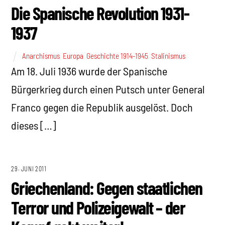
Die Spanische Revolution 1931-
1937
Anarchismus
,
Europa
,
Geschichte 1914-1945
,
Stalinismus
Am 18. Juli 1936 wurde der Spanische
Bürgerkrieg durch einen Putsch unter General
Franco gegen die Republik ausgelöst. Doch
dieses […]
29. JUNI 2011
Griechenland: Gegen staatlichen
Terror und Polizeigewalt – der