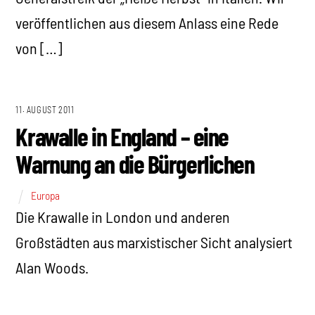
veröffentlichen aus diesem Anlass eine Rede
von […]
11. AUGUST 2011
Krawalle in England – eine
Warnung an die Bürgerlichen
Europa
Die Krawalle in London und anderen
Großstädten aus marxistischer Sicht analysiert
Alan Woods.