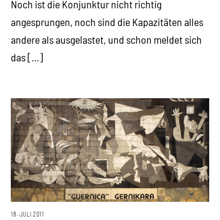
Noch ist die Konjunktur nicht richtig
angesprungen, noch sind die Kapazitäten alles
andere als ausgelastet, und schon meldet sich
das […]
18. JULI 2011