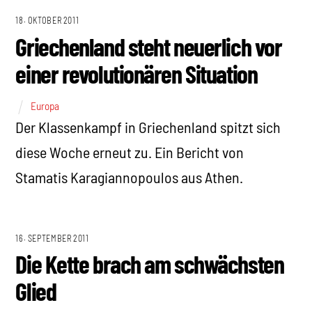
18. OKTOBER 2011
Griechenland steht neuerlich vor
einer revolutionären Situation
Europa
Der Klassenkampf in Griechenland spitzt sich
diese Woche erneut zu. Ein Bericht von
Stamatis Karagiannopoulos aus Athen.
16. SEPTEMBER 2011
Die Kette brach am schwächsten
Glied