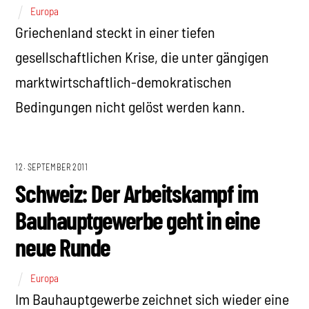
Europa
Griechenland steckt in einer tiefen
gesellschaftlichen Krise, die unter gängigen
marktwirtschaftlich-demokratischen
Bedingungen nicht gelöst werden kann.
12. SEPTEMBER 2011
Schweiz: Der Arbeitskampf im
Bauhauptgewerbe geht in eine
neue Runde
Europa
Im Bauhauptgewerbe zeichnet sich wieder eine