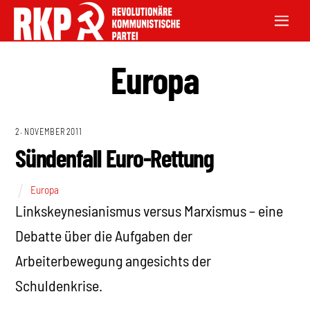
Europa
2. NOVEMBER 2011
Sündenfall Euro-Rettung
Europa
Linkskeynesianismus versus Marxismus – eine
Debatte über die Aufgaben der
Arbeiterbewegung angesichts der
Schuldenkrise.