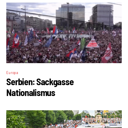
Europa
Serbien: Sackgasse
Nationalismus