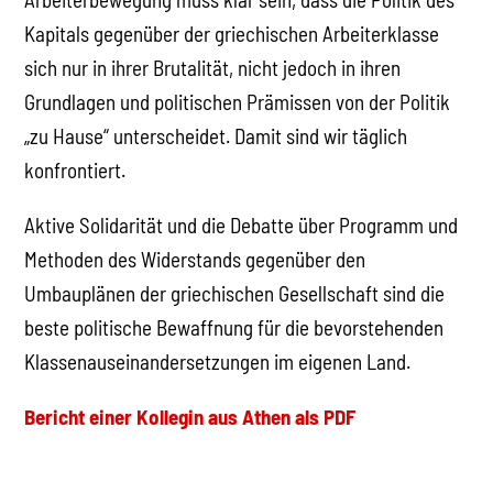
Kapitals gegenüber der griechischen Arbeiterklasse
sich nur in ihrer Brutalität, nicht jedoch in ihren
Grundlagen und politischen Prämissen von der Politik
„zu Hause“ unterscheidet. Damit sind wir täglich
konfrontiert.
Aktive Solidarität und die Debatte über Programm und
Methoden des Widerstands gegenüber den
Umbauplänen der griechischen Gesellschaft sind die
beste politische Bewaffnung für die bevorstehenden
Klassenauseinandersetzungen im eigenen Land.
Bericht einer Kollegin aus Athen als PDF