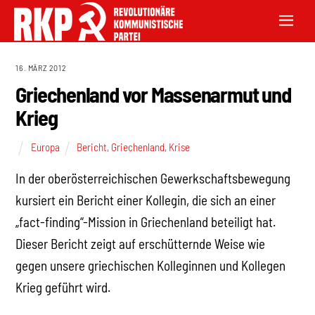
16. MÄRZ 2012
Griechenland vor Massenarmut und
Krieg
Europa
Bericht
,
Griechenland
,
Krise
In der oberösterreichischen Gewerkschaftsbewegung
kursiert ein Bericht einer Kollegin, die sich an einer
„fact-finding“-Mission in Griechenland beteiligt hat.
Dieser Bericht zeigt auf erschütternde Weise wie
gegen unsere griechischen Kolleginnen und Kollegen
Krieg geführt wird.