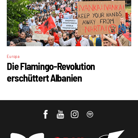
Europa
Die Flamingo-Revolution
erschüttert Albanien