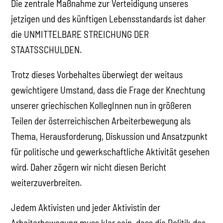
Die zentrale Maßnahme zur Verteidigung unseres
jetzigen und des künftigen Lebensstandards ist daher
die UNMITTELBARE STREICHUNG DER
STAATSSCHULDEN.
Trotz dieses Vorbehaltes überwiegt der weitaus
gewichtigere Umstand, dass die Frage der Knechtung
unserer griechischen KollegInnen nun in größeren
Teilen der österreichischen Arbeiterbewegung als
Thema, Herausforderung, Diskussion und Ansatzpunkt
für politische und gewerkschaftliche Aktivität gesehen
wird. Daher zögern wir nicht diesen Bericht
weiterzuverbreiten.
Jedem Aktivisten und jeder Aktivistin der
Arbeiterbewegung muss klar sein, dass die Politik des