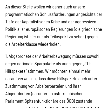
An dieser Stelle wollen wir daher auch unsere
programmatischen Schlussforderungen angesichts der
Tiefe der kapitalistischen Krise und der aggressiven
Politik aller europäischen Regierungen (die griechische
Regierung ist hier nur als Teilaspekt zu sehen) gegen
die Arbeiterklasse wiederholen:
1. Abgeordnete der Arbeiterbewegung müssen sowohl
gegen nationale Sparpakete als auch gegen „EU-
Hilfspakete“ stimmen. Wir möchten einmal mehr
darauf verweisen, dass diese Hilfspakete auch unter
Zustimmung von Arbeiterparteien und ihrer
Abgeordneten (darunter im österreichischen
Parlament Spitzenfunktionäre des ÖGB) zustande