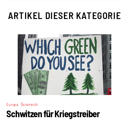
ARTIKEL DIESER KATEGORIE
,
Europa
Österreich
Schwitzen für Kriegstreiber