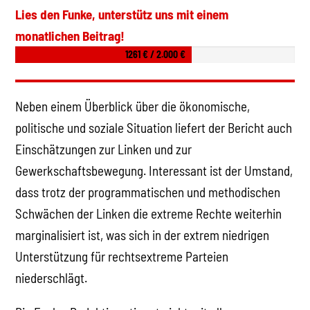
Lies den Funke, unterstütz uns mit einem
monatlichen Beitrag!
1261 € / 2.000 €
Neben einem Überblick über die ökonomische,
politische und soziale Situation liefert der Bericht auch
Einschätzungen zur Linken und zur
Gewerkschaftsbewegung. Interessant ist der Umstand,
dass trotz der programmatischen und methodischen
Schwächen der Linken die extreme Rechte weiterhin
marginalisiert ist, was sich in der extrem niedrigen
Unterstützung für rechtsextreme Parteien
niederschlägt.