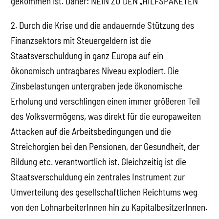
gekommen ist. Daher: NEIN ZU DEN „HILFSPAKETEN“
2. Durch die Krise und die andauernde Stützung des
Finanzsektors mit Steuergeldern ist die
Staatsverschuldung in ganz Europa auf ein
ökonomisch untragbares Niveau explodiert. Die
Zinsbelastungen untergraben jede ökonomische
Erholung und verschlingen einen immer größeren Teil
des Volksvermögens, was direkt für die europaweiten
Attacken auf die Arbeitsbedingungen und die
Streichorgien bei den Pensionen, der Gesundheit, der
Bildung etc. verantwortlich ist. Gleichzeitig ist die
Staatsverschuldung ein zentrales Instrument zur
Umverteilung des gesellschaftlichen Reichtums weg
von den LohnarbeiterInnen hin zu KapitalbesitzerInnen.