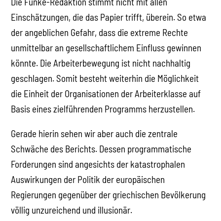
Die Funke-Redaktion stimmt nicht mit allen
Einschätzungen, die das Papier trifft, überein. So etwa
der angeblichen Gefahr, dass die extreme Rechte
unmittelbar an gesellschaftlichem Einfluss gewinnen
könnte. Die Arbeiterbewegung ist nicht nachhaltig
geschlagen. Somit besteht weiterhin die Möglichkeit
die Einheit der Organisationen der Arbeiterklasse auf
Basis eines zielführenden Programms herzustellen.
Gerade hierin sehen wir aber auch die zentrale
Schwäche des Berichts. Dessen programmatische
Forderungen sind angesichts der katastrophalen
Auswirkungen der Politik der europäischen
Regierungen gegenüber der griechischen Bevölkerung
völlig unzureichend und illusionär.