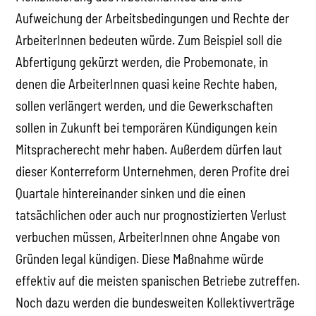
Aufweichung der Arbeitsbedingungen und Rechte der
ArbeiterInnen bedeuten würde. Zum Beispiel soll die
Abfertigung gekürzt werden, die Probemonate, in
denen die ArbeiterInnen quasi keine Rechte haben,
sollen verlängert werden, und die Gewerkschaften
sollen in Zukunft bei temporären Kündigungen kein
Mitspracherecht mehr haben. Außerdem dürfen laut
dieser Konterreform Unternehmen, deren Profite drei
Quartale hintereinander sinken und die einen
tatsächlichen oder auch nur prognostizierten Verlust
verbuchen müssen, ArbeiterInnen ohne Angabe von
Gründen legal kündigen. Diese Maßnahme würde
effektiv auf die meisten spanischen Betriebe zutreffen.
Noch dazu werden die bundesweiten Kollektivverträge