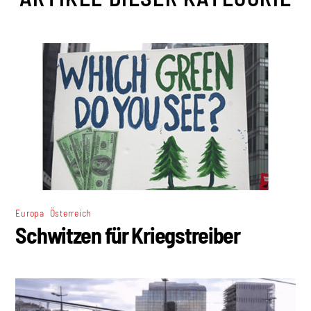
,
Europa
Österreich
Schwitzen für Kriegstreiber