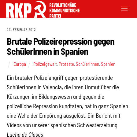
23. FEBRUAR 2012
Brutale Polizeirepression gegen
SchülerInnen in Spanien
Europa
Polizeigewalt
,
Proteste
,
SchülerInnen
,
Spanien
Ein brutaler Polizeiangriff gegen protestierende
SchülerInnen in Valencia, die ihren Unmut über die
Kürzungen im Bildungswesen und gegen die
polizeiliche Repression kundtaten, hat in ganz Spanien
eine Welle der Empörung ausgelöst. Ein Bericht mit
Videos von unserer spanischen Schwesterzeitung
Lucha de Clases
.