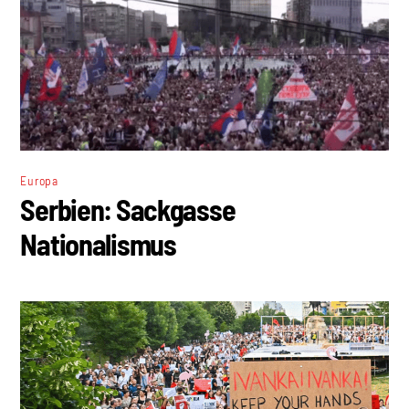
Europa
Serbien: Sackgasse
Nationalismus