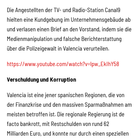
Die Angestellten der TV- und Radio-Station Canal9
hielten eine Kundgebung im Unternehmensgebäude ab
und verlasen einen Brief an den Vorstand, indem sie die
Medienmanipulation und falsche Berichterstattung
über die Polizeigewalt in Valencia verurteilen.
https://www.youtube.com/watch?v=lpw_EkIhY58
Verschuldung und Korruption
Valencia ist eine jener spanischen Regionen, die von
der Finanzkrise und den massiven Sparmaßnahmen am
meisten betroffen ist. Die regionale Regierung ist de
facto bankrott, mit Restschulden von rund 62
Milliarden Euro, und konnte nur durch einen speziellen