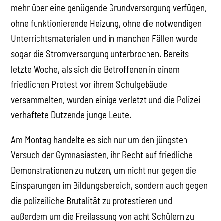
mehr über eine genügende Grundversorgung verfügen,
ohne funktionierende Heizung, ohne die notwendigen
Unterrichtsmaterialen und in manchen Fällen wurde
sogar die Stromversorgung unterbrochen. Bereits
letzte Woche, als sich die Betroffenen in einem
friedlichen Protest vor ihrem Schulgebäude
versammelten, wurden einige verletzt und die Polizei
verhaftete Dutzende junge Leute.
Am Montag handelte es sich nur um den jüngsten
Versuch der Gymnasiasten, ihr Recht auf friedliche
Demonstrationen zu nutzen, um nicht nur gegen die
Einsparungen im Bildungsbereich, sondern auch gegen
die polizeiliche Brutalität zu protestieren und
außerdem um die Freilassung von acht Schülern zu