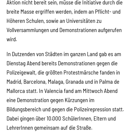
Aktion nicht bereit sein, müsse die Initiative durch die
breite Masse ergriffen werden, indem an Pflicht- und
Höheren Schulen, sowie an Universitäten zu
Vollversammlungen und Demonstrationen aufgerufen
wird.
In Dutzenden von Städten im ganzen Land gab es am
Dienstag Abend bereits Demonstrationen gegen die
Polizeigewalt, die größten Protestmärsche fanden in
Madrid, Barcelona, Malaga, Granada und in Palma de
Mallorca statt. In Valencia fand am Mittwoch Abend
eine Demonstration gegen Kürzungen im
Bildungsbereich und gegen die Polizeirepression statt.
Dabei gingen über 10.000 SchülerInnen, Eltern und
LehrerInnen gemeinsam auf die Straße.