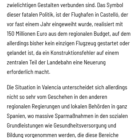
zwielichtigen Gestalten verbunden sind. Das Symbol
dieser fatalen Politik, ist der Flughafen in Castelló, der
vor fast einem Jahr eingeweiht wurde, realisiert mit
150 Millionen Euro aus dem regionalen Budget, auf dem
allerdings bisher kein einzigen Flugzeug gestartet oder
gelandet ist, da ein Konstruktionsfehler auf einem
zentralen Teil der Landebahn eine Neuerung
erforderlich macht.
Die Situation in Valencia unterscheidet sich allerdings
nicht so sehr vom Geschehen in den anderen
regionalen Regierungen und lokalen Behörden in ganz
Spanien, wo massive Sparmaßnahmen in den sozialen
Grundleistungen wie Gesundheitsversorgung und
Bildung vorgenommen werden, die diese Bereiche