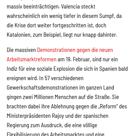
massiv beeinträchtigen. Valencia steckt
wahrscheinlich ein wenig tiefer in diesem Sumpf, da
die Krise dort weiter fortgeschritten ist, doch
Katalonien, zum Beispiel, liegt nur knapp dahinter.
Die massiven
Demonstrationen gegen die neuen
Arbeitsmarktreformen
am 19. Februar, sind nur ein
Indiz für eine soziale Explosion die sich in Spanien bald
ereignen wird. In 57 verschiedenen
Gewerkschaftsdemonstrationen im ganzen Land
gingen zwei Millionen Menschen auf die Straße. Sie
brachten dabei ihre Ablehnung gegen die „Reform“ des
Ministerpräsidenten Rajoy und der spanischen
Regierung zum Ausdruck, die eine völlige
Flexibilisierung des Arbeitsmarktes und eine