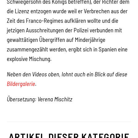
Schwiegersohn des Königs betreffen), der Richter dem
die Lizenz entzogen wurde weil er Verbrechen aus der
Zeit des Franco-Regimes aufklären wollte und die
jetzigen Ausschreitungen der Polizei verbunden mit
gewalttätigen Übergriffen auf Minderjährige
zusammengezählt werden, ergibt sich in Spanien eine
explosive Mischung.
Neben den Videos oben, lohnt auch ein Blick auf diese
Bildergalerie
.
Übersetzung: Verena Mischitz
ARTIKEL DIESER KATEGORIE