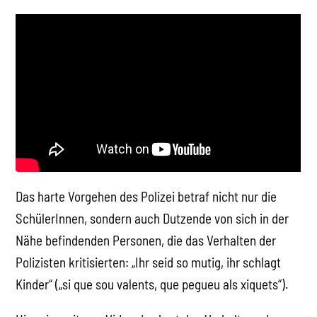
Das harte Vorgehen des Polizei betraf nicht nur die
SchülerInnen, sondern auch Dutzende von sich in der
Nähe befindenden Personen, die das Verhalten der
Polizisten kritisierten: „Ihr seid so mutig, ihr schlagt
Kinder“ („si que sou valents, que pegueu als xiquets“).