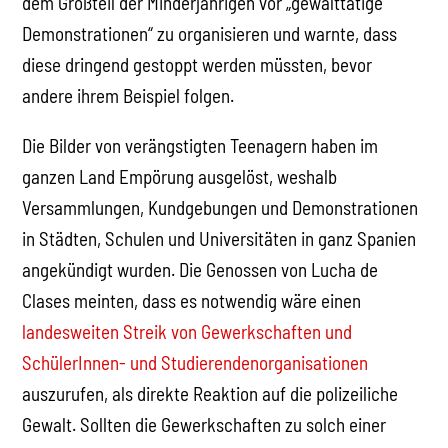
dem Großteil der Minderjährigen vor „gewalttätige
Demonstrationen“ zu organisieren und warnte, dass
diese dringend gestoppt werden müssten, bevor
andere ihrem Beispiel folgen.
Die Bilder von verängstigten Teenagern haben im
ganzen Land Empörung ausgelöst, weshalb
Versammlungen, Kundgebungen und Demonstrationen
in Städten, Schulen und Universitäten in ganz Spanien
angekündigt wurden. Die Genossen von Lucha de
Clases meinten, dass es notwendig wäre einen
landesweiten Streik von Gewerkschaften und
SchülerInnen- und Studierendenorganisationen
auszurufen, als direkte Reaktion auf die polizeiliche
Gewalt. Sollten die Gewerkschaften zu solch einer