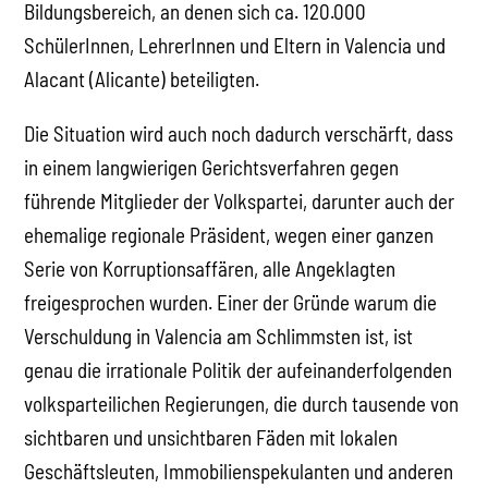
Bildungsbereich, an denen sich ca. 120.000
SchülerInnen, LehrerInnen und Eltern in Valencia und
Alacant (Alicante) beteiligten.
Die Situation wird auch noch dadurch verschärft, dass
in einem langwierigen Gerichtsverfahren gegen
führende Mitglieder der Volkspartei, darunter auch der
ehemalige regionale Präsident, wegen einer ganzen
Serie von Korruptionsaffären, alle Angeklagten
freigesprochen wurden. Einer der Gründe warum die
Verschuldung in Valencia am Schlimmsten ist, ist
genau die irrationale Politik der aufeinanderfolgenden
volksparteilichen Regierungen, die durch tausende von
sichtbaren und unsichtbaren Fäden mit lokalen
Geschäftsleuten, Immobilienspekulanten und anderen