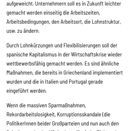
aufgeweicht. Unternehmern soll es in Zukunft leichter
gemacht werden einseitig die Arbeitszeiten,
Arbeitsbedingungen, den Arbeitsort, die Lohnstruktur,
usw. zu ändern.
Durch Lohnkürzungen und Flexibilisierungen soll der
spanische Kapitalismus in der Wirtschaftskrise wieder
wettbewerbsfähig gemacht werden. Es sind ähnliche
Maßnahmen, die bereits in Griechenland implementiert
wurden und die in Italien und Portugal gerade
eingeführt werden.
Wenn die massiven Sparmaßnahmen,
Rekordarbeitslosigkeit, Korruptionsskandale (die
PolitikerInnen beider Großparteien und nun auch den