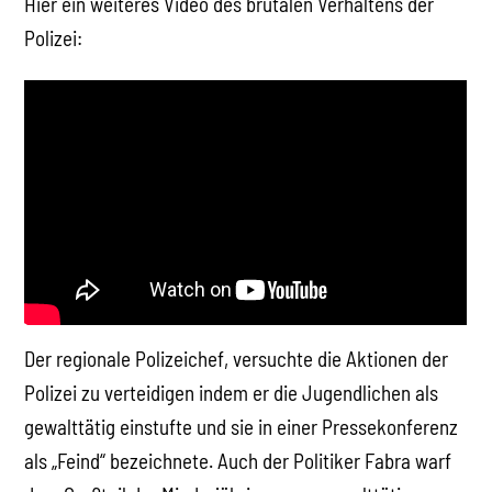
Hier ein weiteres Video des brutalen Verhaltens der
Polizei:
Der regionale Polizeichef, versuchte die Aktionen der
Polizei zu verteidigen indem er die Jugendlichen als
gewalttätig einstufte und sie in einer Pressekonferenz
als „Feind“ bezeichnete. Auch der Politiker Fabra warf