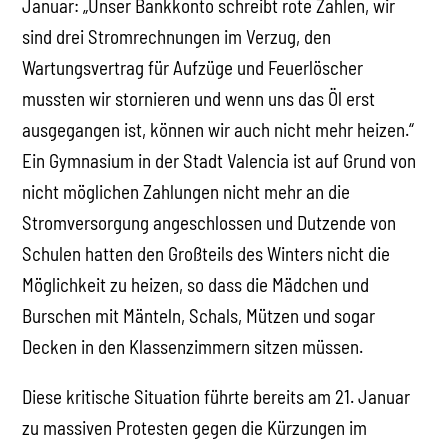
Januar: „Unser Bankkonto schreibt rote Zahlen, wir
sind drei Stromrechnungen im Verzug, den
Wartungsvertrag für Aufzüge und Feuerlöscher
mussten wir stornieren und wenn uns das Öl erst
ausgegangen ist, können wir auch nicht mehr heizen.“
Ein Gymnasium in der Stadt Valencia ist auf Grund von
nicht möglichen Zahlungen nicht mehr an die
Stromversorgung angeschlossen und Dutzende von
Schulen hatten den Großteils des Winters nicht die
Möglichkeit zu heizen, so dass die Mädchen und
Burschen mit Mänteln, Schals, Mützen und sogar
Decken in den Klassenzimmern sitzen müssen.
Diese kritische Situation führte bereits am 21. Januar
zu massiven Protesten gegen die Kürzungen im