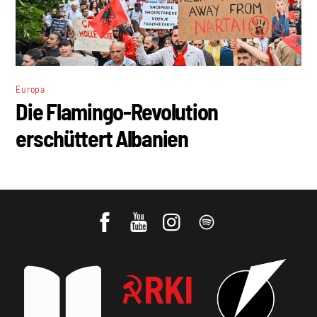
Europa
Die Flamingo-Revolution
erschüttert Albanien