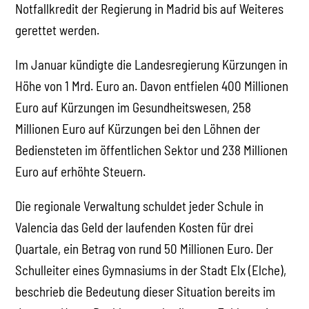
Notfallkredit der Regierung in Madrid bis auf Weiteres
gerettet werden.
Im Januar kündigte die Landesregierung Kürzungen in
Höhe von 1 Mrd. Euro an. Davon entfielen 400 Millionen
Euro auf Kürzungen im Gesundheitswesen, 258
Millionen Euro auf Kürzungen bei den Löhnen der
Bediensteten im öffentlichen Sektor und 238 Millionen
Euro auf erhöhte Steuern.
Die regionale Verwaltung schuldet jeder Schule in
Valencia das Geld der laufenden Kosten für drei
Quartale, ein Betrag von rund 50 Millionen Euro. Der
Schulleiter eines Gymnasiums in der Stadt Elx (Elche),
beschrieb die Bedeutung dieser Situation bereits im