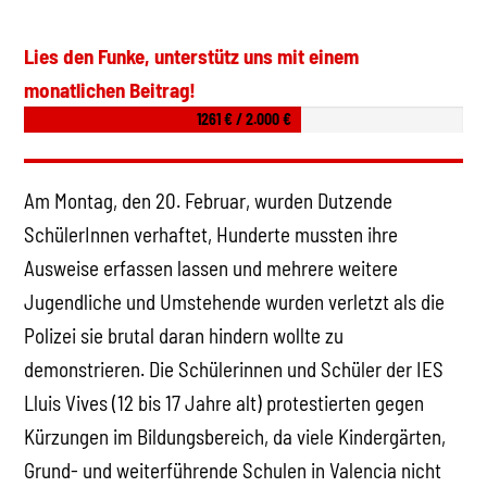
Lies den Funke, unterstütz uns mit einem
monatlichen Beitrag!
1261 € / 2.000 €
Am Montag, den 20. Februar, wurden Dutzende
SchülerInnen verhaftet, Hunderte mussten ihre
Ausweise erfassen lassen und mehrere weitere
Jugendliche und Umstehende wurden verletzt als die
Polizei sie brutal daran hindern wollte zu
demonstrieren. Die Schülerinnen und Schüler der IES
Lluis Vives (12 bis 17 Jahre alt) protestierten gegen
Kürzungen im Bildungsbereich, da viele Kindergärten,
Grund- und weiterführende Schulen in Valencia nicht