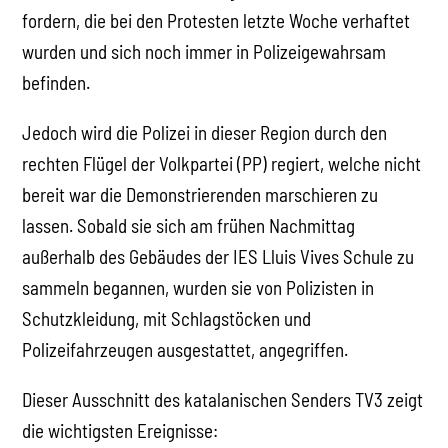
fordern, die bei den Protesten letzte Woche verhaftet
wurden und sich noch immer in Polizeigewahrsam
befinden.
Jedoch wird die Polizei in dieser Region durch den
rechten Flügel der Volkpartei (PP) regiert, welche nicht
bereit war die Demonstrierenden marschieren zu
lassen. Sobald sie sich am frühen Nachmittag
außerhalb des Gebäudes der IES Lluis Vives Schule zu
sammeln begannen, wurden sie von Polizisten in
Schutzkleidung, mit Schlagstöcken und
Polizeifahrzeugen ausgestattet, angegriffen.
Dieser Ausschnitt des katalanischen Senders TV3 zeigt
die wichtigsten Ereignisse: