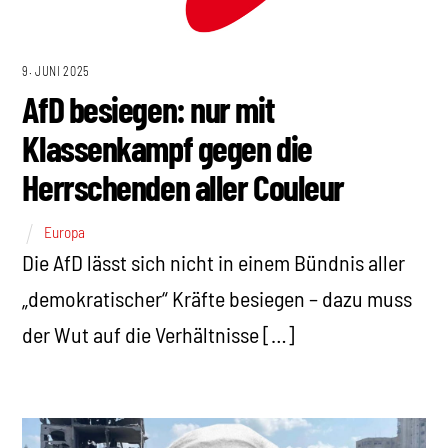
9. JUNI 2025
AfD besiegen: nur mit
Klassenkampf gegen die
Herrschenden aller Couleur
Europa
Die AfD lässt sich nicht in einem Bündnis aller
„demokratischer“ Kräfte besiegen – dazu muss
der Wut auf die Verhältnisse […]