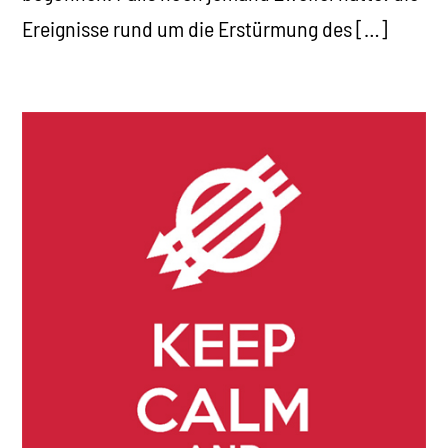
Ereignisse rund um die Erstürmung des […]