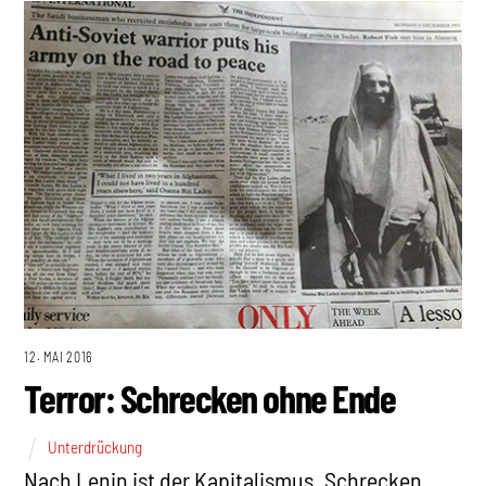
12. MAI 2016
Terror: Schrecken ohne Ende
Unterdrückung
Nach Lenin ist der Kapitalismus „Schrecken