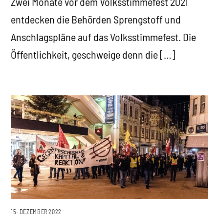
Zwei Monate vor dem Volksstimmefest 2021
entdecken die Behörden Sprengstoff und
Anschlagspläne auf das Volksstimmefest. Die
Öffentlichkeit, geschweige denn die […]
15. DEZEMBER 2022