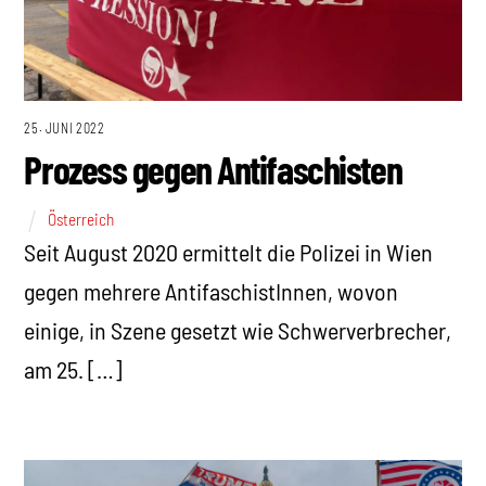
25. JUNI 2022
Prozess gegen Antifaschisten
Österreich
Seit August 2020 ermittelt die Polizei in Wien
gegen mehrere AntifaschistInnen, wovon
einige, in Szene gesetzt wie Schwerverbrecher,
am 25. […]