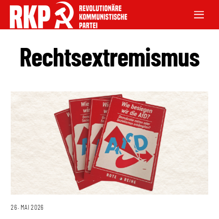
Rechtsextremismus
26. MAI 2026