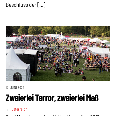
Beschluss der […]
13. JUNI 2023
Zweierlei Terror, zweierlei Maß
Österreich