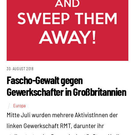
30. AUGUST 2018
Fascho-Gewalt gegen
Gewerkschafter in Großbritannien
Europa
Mitte Juli wurden mehrere AktivistInnen der
linken Gewerkschaft RMT, darunter ihr