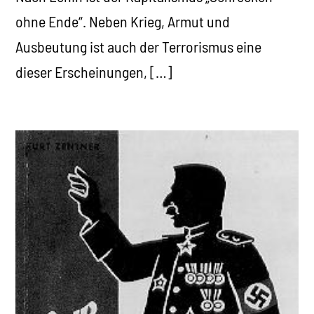
ohne Ende“. Neben Krieg, Armut und
Ausbeutung ist auch der Terrorismus eine
dieser Erscheinungen, […]