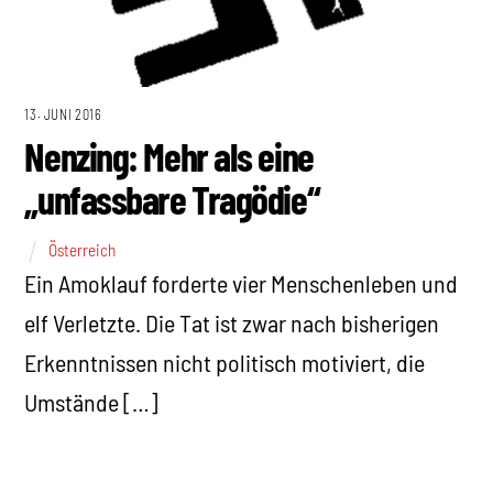
13. JUNI 2016
Nenzing: Mehr als eine
„unfassbare Tragödie“
Österreich
Ein Amoklauf forderte vier Menschenleben und
elf Verletzte. Die Tat ist zwar nach bisherigen
Erkenntnissen nicht politisch motiviert, die
Umstände […]