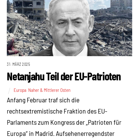
31. MÄRZ 2025
Netanjahu Teil der EU-Patrioten
Europa
,
Naher & Mittlerer Osten
Anfang Februar traf sich die
rechtsextremistische Fraktion des EU-
Parlaments zum Kongress der „Patrioten für
Europa“ in Madrid. Aufsehenerregendster