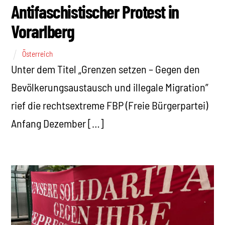
Antifaschistischer Protest in
Vorarlberg
Österreich
Unter dem Titel „Grenzen setzen – Gegen den
Bevölkerungsaustausch und illegale Migration”
rief die rechtsextreme FBP (Freie Bürgerpartei)
Anfang Dezember […]