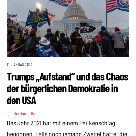
11. JANUAR 2021
Trumps „Aufstand“ und das Chaos
der bürgerlichen Demokratie in
den USA
Nordamerika
Das Jahr 2021 hat mit einem Paukenschlag
begonnen. Falls noch jemand Zweifel hatte: die