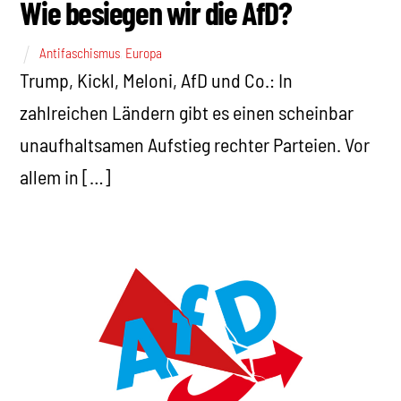
Wie besiegen wir die AfD?
Antifaschismus
,
Europa
Trump, Kickl, Meloni, AfD und Co.: In
zahlreichen Ländern gibt es einen scheinbar
unaufhaltsamen Aufstieg rechter Parteien. Vor
allem in […]