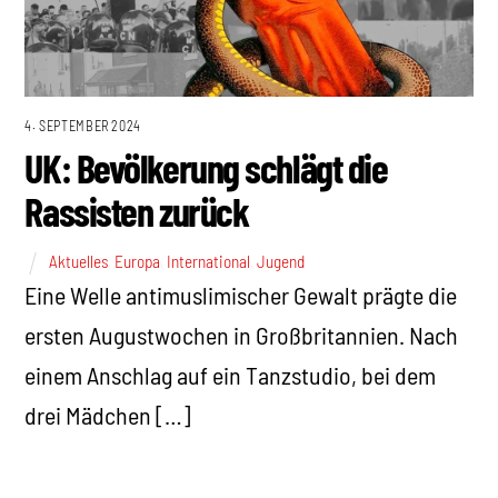
4. SEPTEMBER 2024
UK: Bevölkerung schlägt die
Rassisten zurück
Aktuelles
,
Europa
,
International
,
Jugend
Eine Welle antimuslimischer Gewalt prägte die
ersten Augustwochen in Großbritannien. Nach
einem Anschlag auf ein Tanzstudio, bei dem
drei Mädchen […]