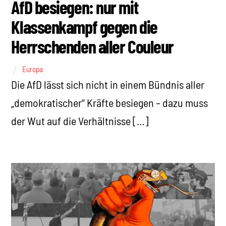
AfD besiegen: nur mit
Klassenkampf gegen die
Herrschenden aller Couleur
Europa
Die AfD lässt sich nicht in einem Bündnis aller
„demokratischer“ Kräfte besiegen – dazu muss
der Wut auf die Verhältnisse […]