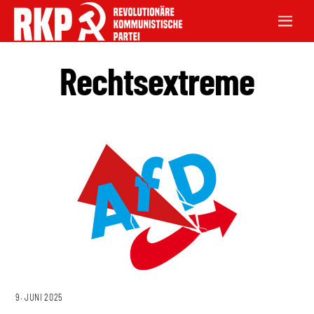
Rechtsextreme
9. JUNI 2025