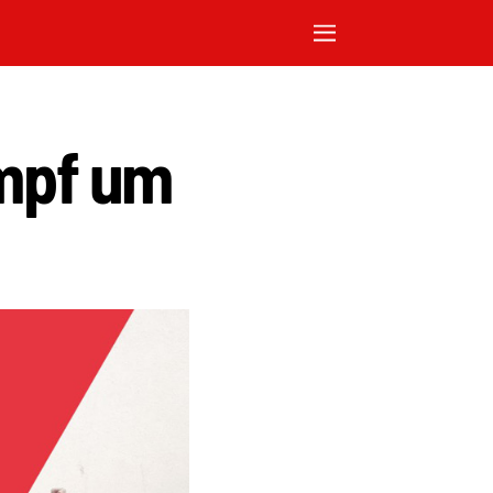
mpf um