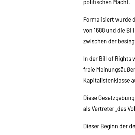
politischen Macht.
Formalisiert wurde 
von 1688 und die Bil
zwischen der besieg
In der Bill of Right
freie Meinungsäußer
Kapitalistenklasse 
Diese Gesetzgebung 
als Vertreter „des V
Dieser Beginn der d