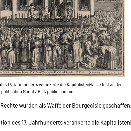
des 17. Jahrhunderts verankerte die Kapitalistenklasse fest an der
politischen Macht / Bild: public domain
Rechte wurden als Waffe der Bourgeoisie geschaffen
tion des 17. Jahrhunderts verankerte die Kapitalisten