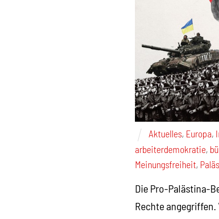
Aktuelles
,
Europa
,
arbeiterdemokratie
,
bü
Meinungsfreiheit
,
Paläs
Die Pro-Palästina-
Rechte angegriffen.