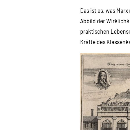
Das ist es, was Marx 
Abbild der Wirklichk
praktischen Lebensm
Kräfte des Klassenk