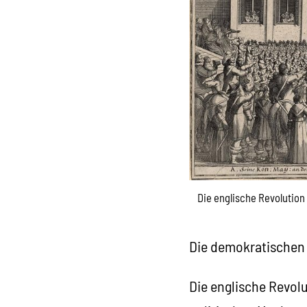
Die englische Revolution 
Die demokratischen 
Die englische Revolu