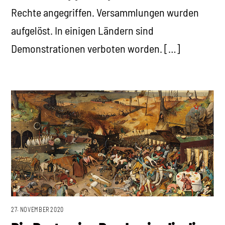
Rechte angegriffen. Versammlungen wurden
aufgelöst. In einigen Ländern sind
Demonstrationen verboten worden. […]
27. NOVEMBER 2020