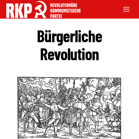
Bürgerliche
Revolution