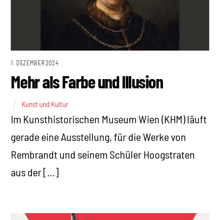
1. DEZEMBER 2024
Mehr als Farbe und Illusion
Kunst und Kultur
Im Kunsthistorischen Museum Wien (KHM) läuft
gerade eine Ausstellung, für die Werke von
Rembrandt und seinem Schüler Hoogstraten
aus der […]