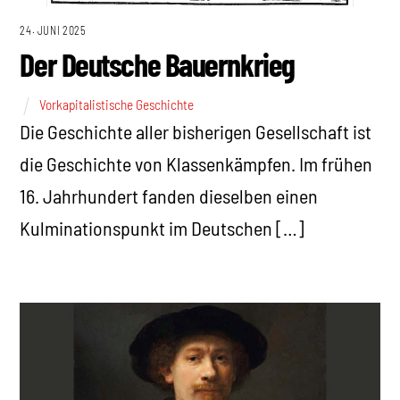
24. JUNI 2025
Der Deutsche Bauernkrieg
Vorkapitalistische Geschichte
Die Geschichte aller bisherigen Gesellschaft ist
die Geschichte von Klassenkämpfen. Im frühen
16. Jahrhundert fanden dieselben einen
Kulminationspunkt im Deutschen […]