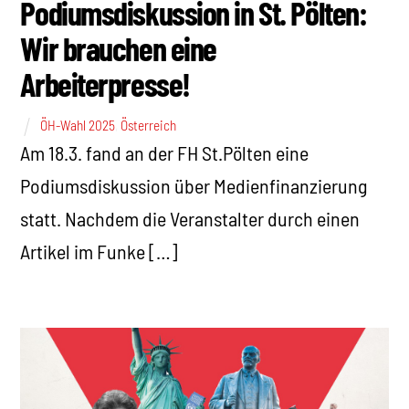
Podiumsdiskussion in St. Pölten:
Wir brauchen eine
Arbeiterpresse!
ÖH-Wahl 2025
,
Österreich
Am 18.3. fand an der FH St.Pölten eine
Podiumsdiskussion über Medienfinanzierung
statt. Nachdem die Veranstalter durch einen
Artikel im Funke […]