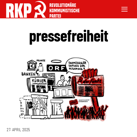
pressefreiheit
27. APRIL 2025