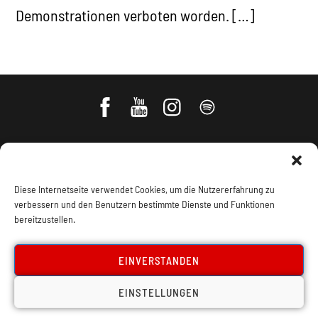
Demonstrationen verboten worden. […]
Diese Internetseite verwendet Cookies, um die Nutzererfahrung zu
verbessern und den Benutzern bestimmte Dienste und Funktionen
bereitzustellen.
Impressum, Offenlegung
Cookie Policy
EINVERSTANDEN
EINSTELLUNGEN
Datenschutz
Kontakt