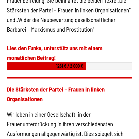
Frauenbefreiung. Sie beinhaltet die beiden Texte „Die
Stärksten der Partei – Frauen in linken Organisationen“
und „Wider die Neubewertung gesellschaftlicher
Barbarei – Marxismus und Prostitution“.
Lies den Funke, unterstütz uns mit einem
monatlichen Beitrag!
1261 € / 2.000 €
Die Stärksten der Partei – Frauen in linken
Organisationen
Wir leben in einer Gesellschaft, in der
Frauenunterdrückung in ihren verschiedensten
Ausformungen allgegenwärtig ist. Dies spiegelt sich