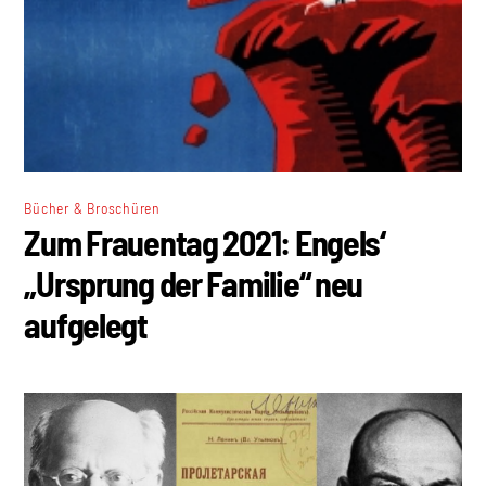
Bücher & Broschüren
Zum Frauentag 2021: Engels‘
„Ursprung der Familie“ neu
aufgelegt