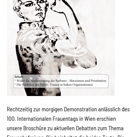
Rechtzeitig zur morgigen Demonstration anlässlich des
100. Internationalen Frauentags in Wien erschien
unsere Broschüre zu aktuellen Debatten zum Thema