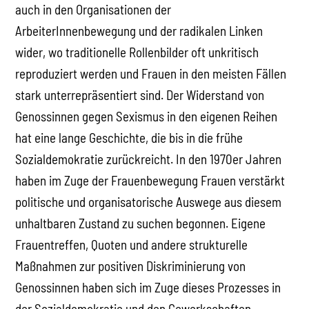
auch in den Organisationen der
ArbeiterInnenbewegung und der radikalen Linken
wider, wo traditionelle Rollenbilder oft unkritisch
reproduziert werden und Frauen in den meisten Fällen
stark unterrepräsentiert sind. Der Widerstand von
Genossinnen gegen Sexismus in den eigenen Reihen
hat eine lange Geschichte, die bis in die frühe
Sozialdemokratie zurückreicht. In den 1970er Jahren
haben im Zuge der Frauenbewegung Frauen verstärkt
politische und organisatorische Auswege aus diesem
unhaltbaren Zustand zu suchen begonnen. Eigene
Frauentreffen, Quoten und andere strukturelle
Maßnahmen zur positiven Diskriminierung von
Genossinnen haben sich im Zuge dieses Prozesses in
der Sozialdemokratie und den Gewerkschaften