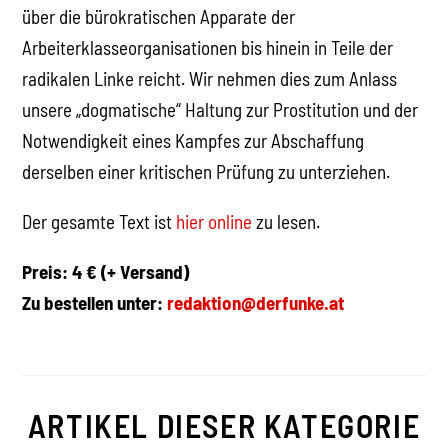
über die bürokratischen Apparate der
Arbeiterklasseorganisationen bis hinein in Teile der
radikalen Linke reicht. Wir nehmen dies zum Anlass
unsere „dogmatische“ Haltung zur Prostitution und der
Notwendigkeit eines Kampfes zur Abschaffung
derselben einer kritischen Prüfung zu unterziehen.
Der gesamte Text ist
hier online
zu lesen.
Preis: 4 € (+ Versand)
Zu bestellen unter:
redaktion@derfunke.at
ARTIKEL DIESER KATEGORIE