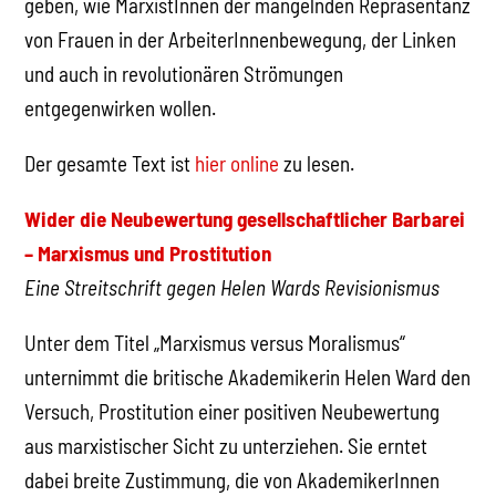
geben, wie MarxistInnen der mangelnden Repräsentanz
von Frauen in der ArbeiterInnenbewegung, der Linken
und auch in revolutionären Strömungen
entgegenwirken wollen.
Der gesamte Text ist
hier online
zu lesen.
Wider die Neubewertung gesellschaftlicher Barbarei
– Marxismus und Prostitution
Eine Streitschrift gegen Helen Wards Revisionismus
Unter dem Titel „Marxismus versus Moralismus“
unternimmt die britische Akademikerin Helen Ward den
Versuch, Prostitution einer positiven Neubewertung
aus marxistischer Sicht zu unterziehen. Sie erntet
dabei breite Zustimmung, die von AkademikerInnen