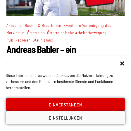
,
,
,
Aktuelles
Bücher & Broschüren
Events
In Verteidigung des
,
,
,
Marxismus
Österreich
Österreichische Arbeiterbewegung
,
Publikationen
Stalinismus
Andreas Babler – ein
Stalinverehrer?
Diese Internetseite verwendet Cookies, um die Nutzererfahrung zu
verbessern und den Benutzern bestimmte Dienste und Funktionen
bereitzustellen.
EINVERSTANDEN
EINSTELLUNGEN