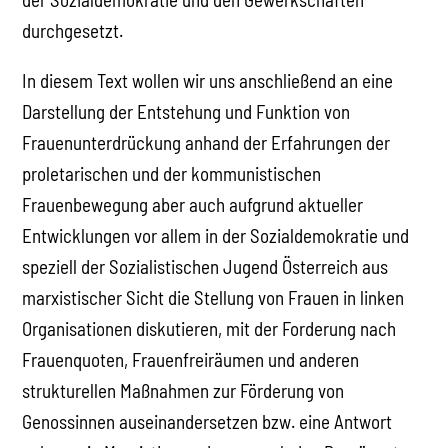
durchgesetzt.
In diesem Text wollen wir uns anschließend an eine
Darstellung der Entstehung und Funktion von
Frauenunterdrückung anhand der Erfahrungen der
proletarischen und der kommunistischen
Frauenbewegung aber auch aufgrund aktueller
Entwicklungen vor allem in der Sozialdemokratie und
speziell der Sozialistischen Jugend Österreich aus
marxistischer Sicht die Stellung von Frauen in linken
Organisationen diskutieren, mit der Forderung nach
Frauenquoten, Frauenfreiräumen und anderen
strukturellen Maßnahmen zur Förderung von
Genossinnen auseinandersetzen bzw. eine Antwort