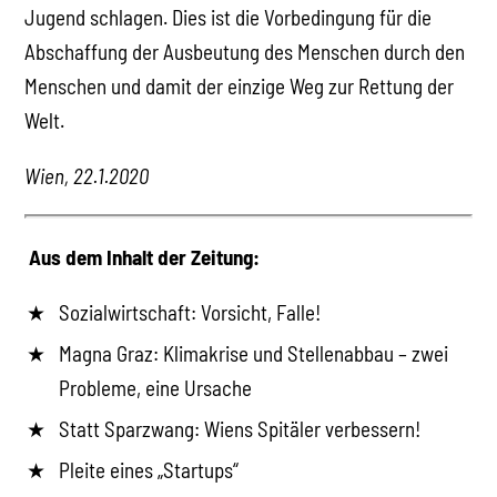
Jugend schlagen. Dies ist die Vorbedingung für die
Abschaffung der Ausbeutung des Menschen durch den
Menschen und damit der einzige Weg zur Rettung der
Welt.
Wien, 22.1.2020
Aus dem Inhalt der Zeitung:
Sozialwirtschaft: Vorsicht, Falle!
Magna Graz: Klimakrise und Stellenabbau – zwei
Probleme, eine Ursache
Statt Sparzwang: Wiens Spitäler verbessern!
Pleite eines „Startups“