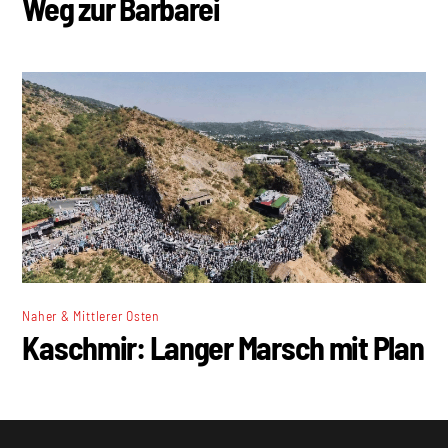
Weg zur Barbarei
Naher & Mittlerer Osten
Kaschmir: Langer Marsch mit Plan