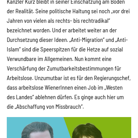
Kanzler Kurz bleibt in seiner Einschätzung am Boden
der Realität. Seine politische Haltung sei noch „vor drei
Jahren von vielen als rechts- bis rechtradikal“
bezeichnet worden. Und er arbeitet weiter an der
Durchsetzung dieser Ideen. „Anti-Migration“ und „Anti-
Islam“ sind die Speerspitzen für die Hetze auf sozial
Verwundbare im Allgemeinen. Nun kommt eine
Verschärfung der Zumutbarkeitsbestimmungen für
Arbeitslose. Unzumutbar ist es für den Regierungschef,
dass arbeitslose WienerInnen einen Job im „Westen
des Landes“ ablehnen dürfen. Es ginge auch hier um
die „Abschaffung von Missbrauch“.