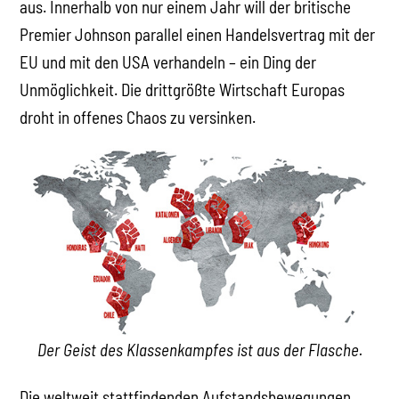
aus. Innerhalb von nur einem Jahr will der britische
Premier Johnson parallel einen Handelsvertrag mit der
EU und mit den USA verhandeln – ein Ding der
Unmöglichkeit. Die drittgrößte Wirtschaft Europas
droht in offenes Chaos zu versinken.
Der Geist des Klassenkampfes ist aus der Flasche.
Die weltweit stattfindenden Aufstandsbewegungen