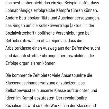
das beste, aber nicht das einzige Beispiel dafür, dass
Lohnabhängige erfolgreiche Kämpfe führen können.
Andere Betriebskonflikte und Auseinandersetzungen,
das Ringen um die Kollektivverträge (aktuell in der
Sozialwirtschaft), politische Verschiebungen bei
Betriebsratswahlen etc. zeigen an, dass die
Arbeiterklasse einen Ausweg aus der Defensive sucht
und danach strebt, Führungen herauszubilden, die
Erfolge organisieren können.
Die kommende Zeit bietet viele Ansatzpunkte die
Klassenauseinandersetzung anzuheizen, das
Selbstbewusstsein unserer Klasse aufzurichten und
Ideen im Kampf abzutesten. Der revolutionäre
Sozialismus wird so tiefe Wurzeln in der Klasse und