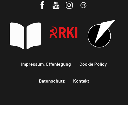
Impressum, Offenlegung
Cookie Policy
Datenschutz
Kontakt