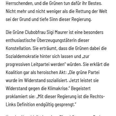
Herrschenden, und die Grünen tun dafür ihr Bestes.
Nicht mehr und nicht weniger als die Rettung der Welt
sei der Grund und tiefe Sinn dieser Regierung.
Die Grüne Clubobfrau Sigi Maurer ist eine besonders
enthusiastische Überzeugungstäterin dieser
Konstellation. Sie erträumt, dass die Grünen dabei die
Sozialdemokratie hinter sich lassen und „zur
progressiven Leitpartei werden“ würden. Sie erklärt die
Koalition gar als heroischen Akt: „Die grüne Partei
wurde im Widerstand sozialisiert. Jetzt leistet sie
Widerstand gegen die Klimakrise.“ Begeistert
proklamiert sie: „Mit dieser Regierung ist die Rechts-
Links Definition endgültig gesprengt.“