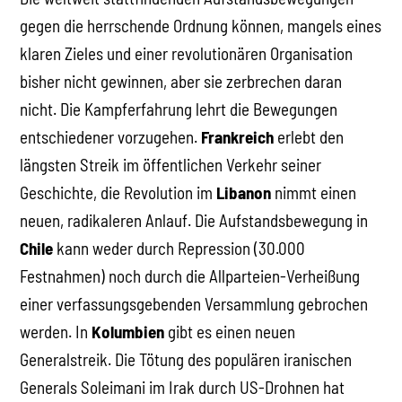
gegen die herrschende Ordnung können, mangels eines
klaren Zieles und einer revolutionären Organisation
bisher nicht gewinnen, aber sie zerbrechen daran
nicht. Die Kampferfahrung lehrt die Bewegungen
entschiedener vorzugehen.
Frankreich
erlebt den
längsten Streik im öffentlichen Verkehr seiner
Geschichte, die Revolution im
Libanon
nimmt einen
neuen, radikaleren Anlauf. Die Aufstandsbewegung in
Chile
kann weder durch Repression (30.000
Festnahmen) noch durch die Allparteien-Verheißung
einer verfassungsgebenden Versammlung gebrochen
werden. In
Kolumbien
gibt es einen neuen
Generalstreik. Die Tötung des populären iranischen
Generals Soleimani im Irak durch US-Drohnen hat