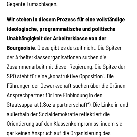
Gegenteil umschlagen.
Wir stehen in diesem Prozess für eine vollständige
ideologische, programmatische und politische
Unabhängigkeit der Arbeiterklasse von der
Bourgeoisie
. Diese gibt es derzeit nicht. Die Spitzen
der Arbeiterklasseorganisationen suchen die
Zusammenarbeit mit dieser Regierung. Die Spitze der
SPÖ steht für eine „konstruktive Opposition“. Die
Führungen der Gewerkschaft suchen über die Grünen
Ansprechpartner für ihre Einbindung in den
Staatsapparat („Sozialpartnerschaft“). Die Linke in und
außerhalb der Sozialdemokratie reflektiert die
Orientierung auf den Klassenkompromiss, indem sie
gar keinen Anspruch auf die Organisierung des