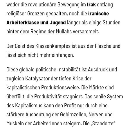
weder die revolutionäre Bewegung im
Irak
entlang
religiöser Grenzen gespalten, noch die
iranische
Arbeiterklasse und Jugend
länger als einige Stunden
hinter dem Regime der Mullahs versammelt.
Der Geist des Klassenkampfes ist aus der Flasche und
lässt sich nicht mehr einfangen.
Diese globale politische Instabilität ist Ausdruck und
zugleich Katalysator der tiefen Krise der
kapitalistischen Produktionsweise. Die Märkte sind
überfüllt, die Produktivität stagniert. Das senile System
des Kapitalismus kann den Profit nur durch eine
stärkere Ausbeutung der Gehirnzellen, Nerven und
Muskeln der ArbeiterInnen steigern. Die „Standorte“