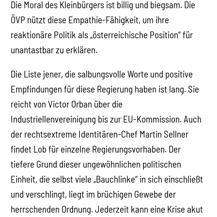
Die Moral des Kleinbürgers ist billig und biegsam. Die
ÖVP nützt diese Empathie-Fähigkeit, um ihre
reaktionäre Politik als „österreichische Position“ für
unantastbar zu erklären.
Die Liste jener, die salbungsvolle Worte und positive
Empfindungen für diese Regierung haben ist lang. Sie
reicht von Victor Orban über die
Industriellenvereinigung bis zur EU-Kommission. Auch
der rechtsextreme Identitären-Chef Martin Sellner
findet Lob für einzelne Regierungsvorhaben. Der
tiefere Grund dieser ungewöhnlichen politischen
Einheit, die selbst viele „Bauchlinke“ in sich einschließt
und verschlingt, liegt im brüchigen Gewebe der
herrschenden Ordnung. Jederzeit kann eine Krise akut