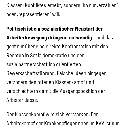
Klassen-Konfliktes erhebt, sondern ihn nur „erzählen“
oder „repräsentieren“ will.
Politisch ist ein sozialistischer Neustart der
Arbeiterbewegung dringend notwendig
– und das
geht nur über eine direkte Konfrontation mit den
Rechten in Sozialdemokratie und der
sozialpartnerschaftlich orientierten
Gewerkschaftsführung. Falsche Ideen hingegen
verzögern den offenen Klassenkampf und
verschlechtern damit die Ausgangsposition der
Arbeiterklasse.
Der Klassenkampf wird sich verstärken. Der
Arbeitskampf der KrankenpflegerInnen im KAV ist nur