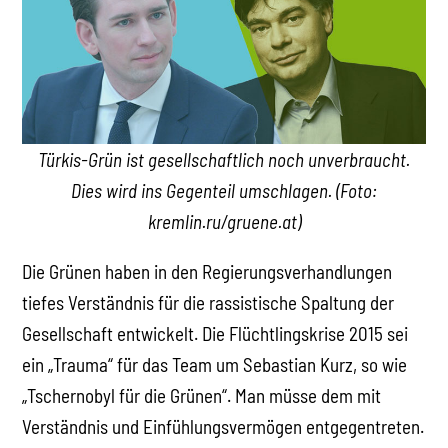
Türkis-Grün ist gesellschaftlich noch unverbraucht.
Dies wird ins Gegenteil umschlagen. (Foto:
kremlin.ru/gruene.at)
Die Grünen haben in den Regierungsverhandlungen
tiefes Verständnis für die rassistische Spaltung der
Gesellschaft entwickelt. Die Flüchtlingskrise 2015 sei
ein „Trauma“ für das Team um Sebastian Kurz, so wie
„Tschernobyl für die Grünen“. Man müsse dem mit
Verständnis und Einfühlungsvermögen entgegentreten.