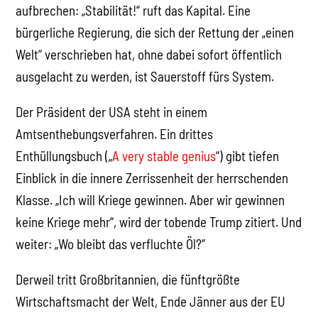
aufbrechen: „Stabilität!“ ruft das Kapital. Eine
bürgerliche Regierung, die sich der Rettung der „einen
Welt“ verschrieben hat, ohne dabei sofort öffentlich
ausgelacht zu werden, ist Sauerstoff fürs System.
Der Präsident der USA steht in einem
Amtsenthebungsverfahren. Ein drittes
Enthüllungsbuch („
A very stable genius
“) gibt tiefen
Einblick in die innere Zerrissenheit der herrschenden
Klasse. „Ich will Kriege gewinnen. Aber wir gewinnen
keine Kriege mehr“, wird der tobende Trump zitiert. Und
weiter: „Wo bleibt das verfluchte Öl?“
Derweil tritt Großbritannien, die fünftgrößte
Wirtschaftsmacht der Welt, Ende Jänner aus der EU