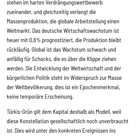
stehen im harten Verdrängungswettbewerb
zueinander, und gleichzeitig verlangt die
Massenproduktion, die globale Arbeitsteilung einen
Weltmarkt. Das deutsche Wirtschaftswachstum ist
heuer mit 0,6% prognostiziert, die Produktion bleibt
rückläufig. Global ist das Wachstum schwach und
anfällig für Schocks, die es über die Klippe ziehen
werden. Die Entwicklung der Weltwirtschaft und der
bürgerlichen Politik steht im Widerspruch zur Masse
der Weltbevölkerung, dies ist ein Epochenmerkmal,
keine temporäre Erscheinung.
Türkis-Grün gilt dem Kapital deshalb als Modell, weil
diese Konstellation gesellschaftlich noch unverbraucht
ist. Dies wird unter den konkreten Ereignissen ins