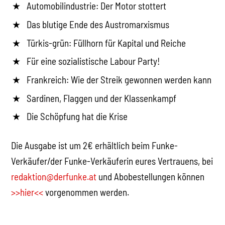
Automobilindustrie: Der Motor stottert
Das blutige Ende des Austromarxismus
Türkis-grün: Füllhorn für Kapital und Reiche
Für eine sozialistische Labour Party!
Frankreich: Wie der Streik gewonnen werden kann
Sardinen, Flaggen und der Klassenkampf
Die Schöpfung hat die Krise
Die Ausgabe ist um 2€ erhältlich beim Funke-
Verkäufer/der Funke-Verkäuferin eures Vertrauens, bei
redaktion@derfunke.at
und Abobestellungen können
>>hier<<
vorgenommen werden.