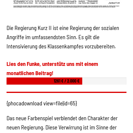
Die Regierung Kurz II ist eine Regierung der sozialen
Angriffe im umfassendsten Sinn. Es gilt die
Intensivierung des Klassenkampfes vorzubereiten.
Lies den Funke, unterstütz uns mit einem
monatlichen Beitrag!
1261 € / 2.000 €
{phocadownload view=file|id=65}
Das neue Farbenspiel verblendet den Charakter der
neuen Regierung. Diese Verwirrung ist im Sinne der