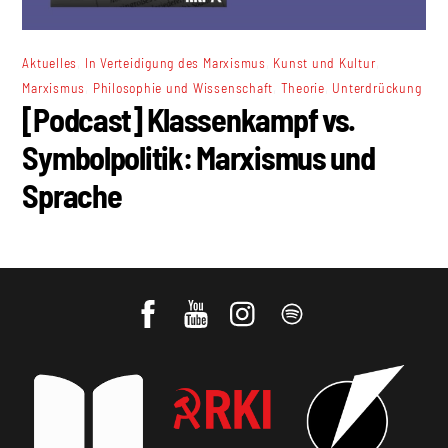
,
,
,
Aktuelles
In Verteidigung des Marxismus
Kunst und Kultur
,
,
,
Marxismus
Philosophie und Wissenschaft
Theorie
Unterdrückung
[Podcast] Klassenkampf vs.
Symbolpolitik: Marxismus und
Sprache