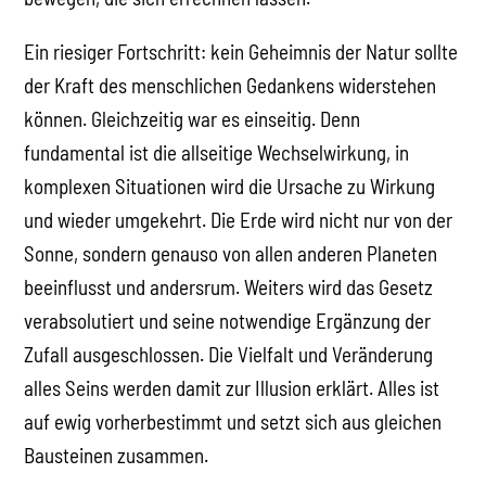
Ein riesiger Fortschritt: kein Geheimnis der Natur sollte
der Kraft des menschlichen Gedankens widerstehen
können. Gleichzeitig war es einseitig. Denn
fundamental ist die allseitige Wechselwirkung, in
komplexen Situationen wird die Ursache zu Wirkung
und wieder umgekehrt. Die Erde wird nicht nur von der
Sonne, sondern genauso von allen anderen Planeten
beeinflusst und andersrum. Weiters wird das Gesetz
verabsolutiert und seine notwendige Ergänzung der
Zufall ausgeschlossen. Die Vielfalt und Veränderung
alles Seins werden damit zur Illusion erklärt. Alles ist
auf ewig vorherbestimmt und setzt sich aus gleichen
Bausteinen zusammen.