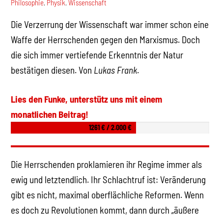
Philosophie
,
Physik
,
Wissenschaft
Die Verzerrung der Wissenschaft war immer schon eine
Waffe der Herrschenden gegen den Marxismus. Doch
die sich immer vertiefende Erkenntnis der Natur
bestätigen diesen. Von
Lukas Frank
.
Lies den Funke, unterstütz uns mit einem
monatlichen Beitrag!
1261 € / 2.000 €
Die Herrschenden proklamieren ihr Regime immer als
ewig und letztendlich. Ihr Schlachtruf ist: Veränderung
gibt es nicht, maximal oberflächliche Reformen. Wenn
es doch zu Revolutionen kommt, dann durch „äußere