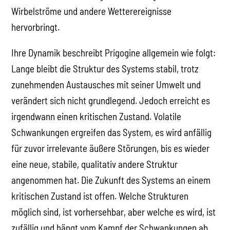
Wirbelströme und andere Wetterereignisse
hervorbringt.
Ihre Dynamik beschreibt Prigogine allgemein wie folgt:
Lange bleibt die Struktur des Systems stabil, trotz
zunehmenden Austausches mit seiner Umwelt und
verändert sich nicht grundlegend. Jedoch erreicht es
irgendwann einen kritischen Zustand. Volatile
Schwankungen ergreifen das System, es wird anfällig
für zuvor irrelevante äußere Störungen, bis es wieder
eine neue, stabile, qualitativ andere Struktur
angenommen hat. Die Zukunft des Systems an einem
kritischen Zustand ist offen. Welche Strukturen
möglich sind, ist vorhersehbar, aber welche es wird, ist
zufällig und hängt vom Kampf der Schwankungen ab.