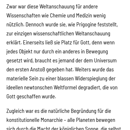
Zwar war diese Weltanschauung für andere
Wissenschaften wie Chemie und Medizin wenig
nützlich. Dennoch wurde sie, wie Prigogine feststellt,
zur einzigen wissenschaftlichen Weltanschauung
erklärt. Einerseits ließ sie Platz für Gott, denn wenn
jedes Objekt nur durch ein anderes in Bewegung
gesetzt wird, braucht es jemand der dem Universum
den ersten Anstoß gegeben hat. Weiters wurde das
materielle Sein zu einer blassen Widerspieglung der
ideellen newtonschen Weltformel degradiert, die von
Gott geschaffen wurde.
Zugleich war es die natürliche Begründung für die
konstitutionelle Monarchie – alle Planeten bewegen
sich durch die Macht der königlichen Sonne, die selbst