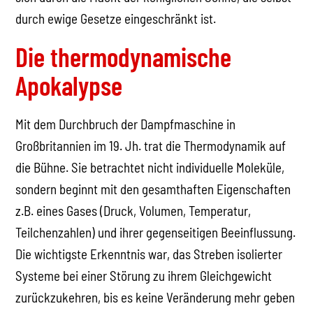
durch ewige Gesetze eingeschränkt ist.
Die thermodynamische
Apokalypse
Mit dem Durchbruch der Dampfmaschine in
Großbritannien im 19. Jh. trat die Thermodynamik auf
die Bühne. Sie betrachtet nicht individuelle Moleküle,
sondern beginnt mit den gesamthaften Eigenschaften
z.B. eines Gases (Druck, Volumen, Temperatur,
Teilchenzahlen) und ihrer gegenseitigen Beeinflussung.
Die wichtigste Erkenntnis war, das Streben isolierter
Systeme bei einer Störung zu ihrem Gleichgewicht
zurückzukehren, bis es keine Veränderung mehr geben