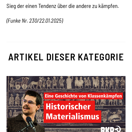
Sieg der einen Tendenz über die andere zu kämpfen.
(Funke Nr. 230/22.01.2025)
ARTIKEL DIESER KATEGORIE