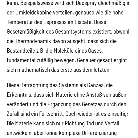
kann. Beispielsweise wird sich Deospray gleichmäßig in
der Umkleidekabine verteilen, genauso wie die hohe
Temperatur des Espressos im Eiscafé. Diese
Gesetzmäßigkeit des Gesamtsystems existiert, obwohl
die Thermodynamik davon ausgeht, dass sich die
Bestandteile z.B. die Moleküle eines Gases,
fundamental zufällig bewegen. Genauer gesagt ergibt
sich mathematisch das erste aus dem letzten.
Diese Betrachtung des Systems als Ganzes, die
Erkenntnis, dass sich Materie ohne Anstoß von außen
verändert und die Ergänzung des Gesetzes durch den
Zufall sind ein Fortschritt. Doch wieder ist es einseitig:
Die Materie kann sich nur Richtung Tod und Verfall
entwickeln, aber keine komplexe Differenzierung