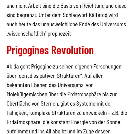
und nicht Arbeit sind die Basis von Reichtum, und diese
sind begrenzt. Unter dem Schlagwort Kältetod wird
auch heute das unausweichliche Ende des Universums
„wissenschaftlich“ prophezeit.
Prigogines Revolution
Ab da geht Prigogine zu seinen eigenen Forschungen
über, den „dissipativen Strukturen“. Auf allen
bekannten Ebenen des Universums, von
Molekülgemischen über die Erdatmosphäre bis zur
Oberfläche von Sternen, gibt es Systeme mit der
Fähigkeit, komplexe Strukturen zu entwickeln – z.B. die
Erdatmosphäre, die konstant Energie von der Sonne
aufnimmt und ins All abgibt und im Zuge dessen