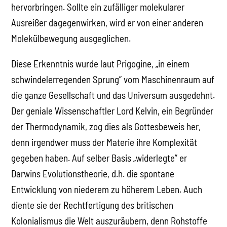
hervorbringen. Sollte ein zufälliger molekularer
Ausreißer dagegenwirken, wird er von einer anderen
Molekülbewegung ausgeglichen.
Diese Erkenntnis wurde laut Prigogine, „in einem
schwindelerregenden Sprung” vom Maschinenraum auf
die ganze Gesellschaft und das Universum ausgedehnt.
Der geniale Wissenschaftler Lord Kelvin, ein Begründer
der Thermodynamik, zog dies als Gottesbeweis her,
denn irgendwer muss der Materie ihre Komplexität
gegeben haben. Auf selber Basis „widerlegte” er
Darwins Evolutionstheorie, d.h. die spontane
Entwicklung von niederem zu höherem Leben. Auch
diente sie der Rechtfertigung des britischen
Kolonialismus die Welt auszuräubern, denn Rohstoffe