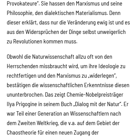
Provokateure“. Sie hassen den Marxismus und seine
Philosophie, den dialektischen Materialismus. Denn
dieser erklärt, dass nur die Veränderung ewig ist und es
aus den Widersprüchen der Dinge selbst unweigerlich
zu Revolutionen kommen muss.
Obwohl die Naturwissenschaft allzu oft von den
Herrschenden missbraucht wird, um ihre Ideologie zu
rechtfertigen und den Marxismus zu „widerlegen“,
bestätigen die wissenschaftlichen Erkenntnisse diesen
ununterbrochen. Das zeigt Chemie-Nobelpreisträger
Ilya Prigogine in seinem Buch „Dialog mit der Natur“. Er
war Teil einer Generation an Wissenschaftlern nach
dem Zweiten Weltkrieg, die v.a. auf dem Gebiet der
Chaostheorie für einen neuen Zugang der