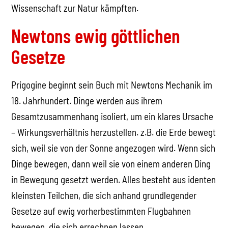
Wissenschaft zur Natur kämpften.
Newtons ewig göttlichen
Gesetze
Prigogine beginnt sein Buch mit Newtons Mechanik im
18. Jahrhundert. Dinge werden aus ihrem
Gesamtzusammenhang isoliert, um ein klares Ursache
– Wirkungsverhältnis herzustellen. z.B. die Erde bewegt
sich, weil sie von der Sonne angezogen wird. Wenn sich
Dinge bewegen, dann weil sie von einem anderen Ding
in Bewegung gesetzt werden. Alles besteht aus identen
kleinsten Teilchen, die sich anhand grundlegender
Gesetze auf ewig vorherbestimmten Flugbahnen
bewegen, die sich errechnen lassen.