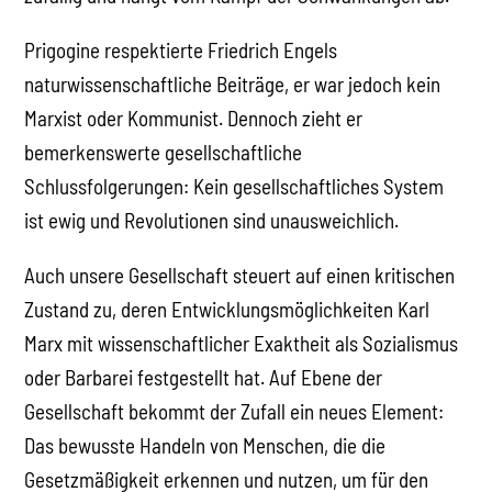
Prigogine respektierte Friedrich Engels
naturwissenschaftliche Beiträge, er war jedoch kein
Marxist oder Kommunist. Dennoch zieht er
bemerkenswerte gesellschaftliche
Schlussfolgerungen: Kein gesellschaftliches System
ist ewig und Revolutionen sind unausweichlich.
Auch unsere Gesellschaft steuert auf einen kritischen
Zustand zu, deren Entwicklungsmöglichkeiten Karl
Marx mit wissenschaftlicher Exaktheit als Sozialismus
oder Barbarei festgestellt hat. Auf Ebene der
Gesellschaft bekommt der Zufall ein neues Element:
Das bewusste Handeln von Menschen, die die
Gesetzmäßigkeit erkennen und nutzen, um für den