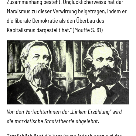
Zusammenhang besteht. Unglücklicherweise hat der
Marxismus zu dieser Verwirrung beigetragen, indem er
die liberale Demokratie als den Überbau des
Kapitalismus dargestellt hat.“ (Mouffe S. 61)
Von den VerfechterInnen der „Linken Erzählung“ wird
die marxistische Staatstheorie abgelehnt.