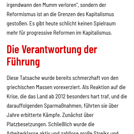
irgendwann den Mumm verloren“, sondern der
Reformismus ist an die Grenzen des Kapitalismus
gestoßen. Es gibt heute schlicht keinen Spielraum
mehr für progressive Reformen im Kapitalismus.
Die Verantwortung der
Führung
Diese Tatsache wurde bereits schmerzhaft von den
griechischen Massen vorexerziert. Als Reaktion auf die
Krise, die das Land ab 2012 besonders hart traf, und die
darauffolgenden Sparmaßnahmen, führten sie über
Jahre erbitterte Kämpfe. Zunächst über
Platzbesetzungen. Schließlich wurde die
Arbeiterklasse aktiv und zahllose große Streiks und