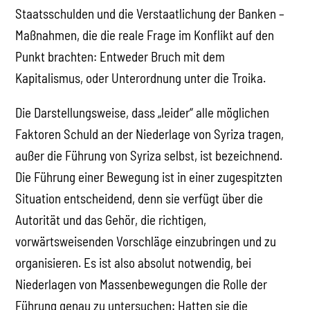
Staatsschulden und die Verstaatlichung der Banken –
Maßnahmen, die die reale Frage im Konflikt auf den
Punkt brachten: Entweder Bruch mit dem
Kapitalismus, oder Unterordnung unter die Troika.
Die Darstellungsweise, dass „leider“ alle möglichen
Faktoren Schuld an der Niederlage von Syriza tragen,
außer die Führung von Syriza selbst, ist bezeichnend.
Die Führung einer Bewegung ist in einer zugespitzten
Situation entscheidend, denn sie verfügt über die
Autorität und das Gehör, die richtigen,
vorwärtsweisenden Vorschläge einzubringen und zu
organisieren. Es ist also absolut notwendig, bei
Niederlagen von Massenbewegungen die Rolle der
Führung genau zu untersuchen: Hatten sie die