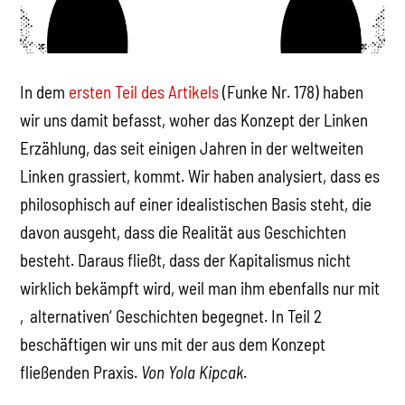
In dem
ersten Teil des Artikels
(Funke Nr. 178) haben
wir uns damit befasst, woher das Konzept der Linken
Erzählung, das seit einigen Jahren in der weltweiten
Linken grassiert, kommt. Wir haben analysiert, dass es
philosophisch auf einer idealistischen Basis steht, die
davon ausgeht, dass die Realität aus Geschichten
besteht. Daraus fließt, dass der Kapitalismus nicht
wirklich bekämpft wird, weil man ihm ebenfalls nur mit
‚alternativen‘ Geschichten begegnet. In Teil 2
beschäftigen wir uns mit der aus dem Konzept
fließenden Praxis.
Von Yola Kipcak
.