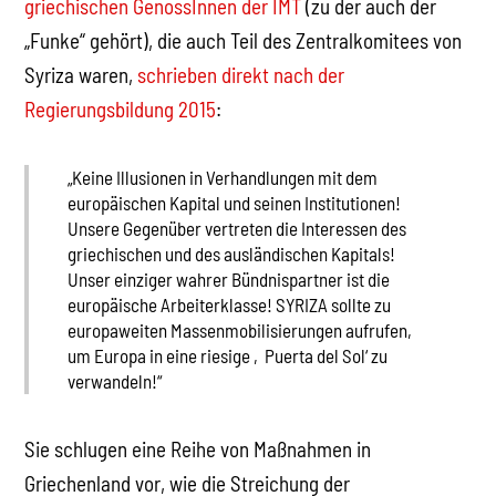
griechischen GenossInnen der IMT
(zu der auch der
„Funke“ gehört), die auch Teil des Zentralkomitees von
Syriza waren,
schrieben direkt nach der
Regierungsbildung 2015
:
„Keine Illusionen in Verhandlungen mit dem
europäischen Kapital und seinen Institutionen!
Unsere Gegenüber vertreten die Interessen des
griechischen und des ausländischen Kapitals!
Unser einziger wahrer Bündnispartner ist die
europäische Arbeiterklasse! SYRIZA sollte zu
europaweiten Massenmobilisierungen aufrufen,
um Europa in eine riesige ‚Puerta del Sol‘ zu
verwandeln!“
Sie schlugen eine Reihe von Maßnahmen in
Griechenland vor, wie die Streichung der