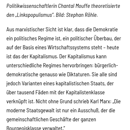
Politikwissenschaftlerin Chantal Mouffe theoretisierte
den „Linkspopulismus“. Bild: Stephan Röhle.
Aus marxistischer Sicht ist klar, dass die Demokratie
ein politisches Regime ist, ein politischer Überbau, der
auf der Basis eines Wirtschaftssystems steht – heute
ist das der Kapitalismus. Der Kapitalismus kann
unterschiedliche Regimes hervorbringen: bürgerlich-
demokratische genauso wie Diktaturen. Sie alle sind
jedoch Varianten eines kapitalistischen Staats, der
über tausend Fäden mit der Kapitalistenklasse
verknüpft ist. Nicht ohne Grund schrieb Karl Marx: „Die
moderne Staatsgewalt ist nur ein Ausschuß, der die
gemeinschaftlichen Geschäfte der ganzen
Bourgeoisklasse verwaltet.”