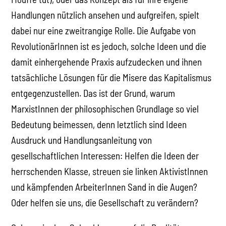
Handlungen nützlich ansehen und aufgreifen, spielt
dabei nur eine zweitrangige Rolle. Die Aufgabe von
RevolutionärInnen ist es jedoch, solche Ideen und die
damit einhergehende Praxis aufzudecken und ihnen
tatsächliche Lösungen für die Misere das Kapitalismus
entgegenzustellen. Das ist der Grund, warum
MarxistInnen der philosophischen Grundlage so viel
Bedeutung beimessen, denn letztlich sind Ideen
Ausdruck und Handlungsanleitung von
gesellschaftlichen Interessen: Helfen die Ideen der
herrschenden Klasse, streuen sie linken AktivistInnen
und kämpfenden ArbeiterInnen Sand in die Augen?
Oder helfen sie uns, die Gesellschaft zu verändern?