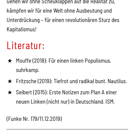
Gehen wir ohne Scheuklappen auf die Realität zu,
kämpfen wir für eine Welt ohne Ausbeutung und
Unterdrückung – für einen revolutionären Sturz des
Kapitalismus!
Literatur:
Mouffe (2018): Für einen linken Populismus.
suhrkamp.
Fritzsche (2019): Tiefrot und radikal bunt. Nautilus.
Seibert (2015): Erste Notizen zum Plan A einer
neuen Linken (nicht nur) in Deutschland. ISM.
(Funke Nr. 179/11.12.2019)