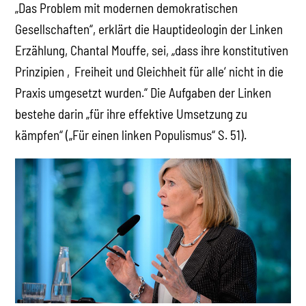
„Das Problem mit modernen demokratischen
Gesellschaften“, erklärt die Hauptideologin der Linken
Erzählung, Chantal Mouffe, sei, „dass ihre konstitutiven
Prinzipien ‚Freiheit und Gleichheit für alle‘ nicht in die
Praxis umgesetzt wurden.“ Die Aufgaben der Linken
bestehe darin „für ihre effektive Umsetzung zu
kämpfen“ („Für einen linken Populismus“ S. 51).