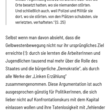
Orte besetzt hatten, wo sie niemanden störten.
Und schließlich auch, weil Polizei und Militär sie
dort, wo sie störten, von den Plätzen schubsten, sie
verletzten, verhafteten.“ (S. 25)
Selbst wenn man davon absieht, dass die
Gelbwestenbewegung nicht nur ihr ursprüngliches Ziel
erreichte (!): durch sie lernten die ArbeiterInnen und
Jugendlichen tausend mal mehr über die Rolle des
Staates und die bürgerliche „Demokratie“, als durch
alle Werke der „Linken Erzählung“
zusammengenommen. Diese Argumentation ist auch
ausgesprochen günstig für PolitikerInnen, die sich
lieber nicht auf Konfrontationskurs mit dem Kapital
einlassen wollen und ihre Tatenlosigkeit mit „fehlender