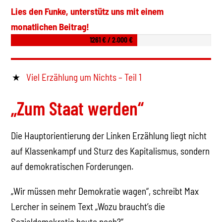
Lies den Funke, unterstütz uns mit einem
monatlichen Beitrag!
1261 € / 2.000 €
Viel Erzählung um Nichts – Teil 1
„Zum Staat werden“
Die Hauptorientierung der Linken Erzählung liegt nicht
auf Klassenkampf und Sturz des Kapitalismus, sondern
auf demokratischen Forderungen.
„Wir müssen mehr Demokratie wagen“, schreibt Max
Lercher in seinem Text „Wozu braucht’s die
Sozialdemokratie heute noch?“.