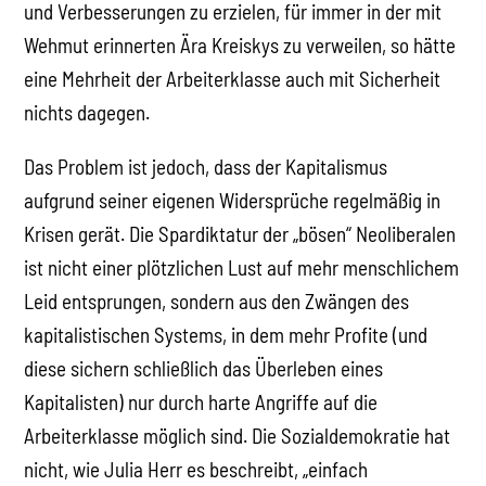
und Verbesserungen zu erzielen, für immer in der mit
Wehmut erinnerten Ära Kreiskys zu verweilen, so hätte
eine Mehrheit der Arbeiterklasse auch mit Sicherheit
nichts dagegen.
Das Problem ist jedoch, dass der Kapitalismus
aufgrund seiner eigenen Widersprüche regelmäßig in
Krisen gerät. Die Spardiktatur der „bösen“ Neoliberalen
ist nicht einer plötzlichen Lust auf mehr menschlichem
Leid entsprungen, sondern aus den Zwängen des
kapitalistischen Systems, in dem mehr Profite (und
diese sichern schließlich das Überleben eines
Kapitalisten) nur durch harte Angriffe auf die
Arbeiterklasse möglich sind. Die Sozialdemokratie hat
nicht, wie Julia Herr es beschreibt, „einfach