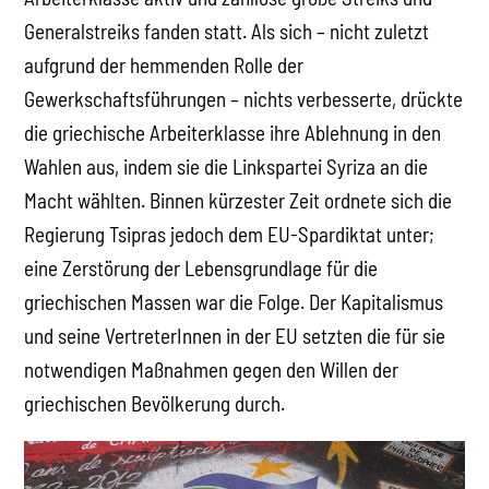
Generalstreiks fanden statt. Als sich – nicht zuletzt
aufgrund der hemmenden Rolle der
Gewerkschaftsführungen – nichts verbesserte, drückte
die griechische Arbeiterklasse ihre Ablehnung in den
Wahlen aus, indem sie die Linkspartei Syriza an die
Macht wählten. Binnen kürzester Zeit ordnete sich die
Regierung Tsipras jedoch dem EU-Spardiktat unter;
eine Zerstörung der Lebensgrundlage für die
griechischen Massen war die Folge. Der Kapitalismus
und seine VertreterInnen in der EU setzten die für sie
notwendigen Maßnahmen gegen den Willen der
griechischen Bevölkerung durch.