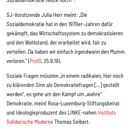
SJ-Vorsitzende Julia Herr meint: „Die
Sozialdemokratie hat in den 1970er-Jahren dafür
gekämpft, das Wirtschaftssystem zu demokratisieren
und den Wohlstand, der erarbeitet wird, fair zu
verteilen. Da haben wir einfach irgendwann den Mumm
verloren.“ (
Profil
, 25.9.19).
Soziale Fragen müssten „in einem radikalen, hier noch
zu klärenden Sinn als Demokratiefragen […] gestellt
werden“, es gehe um den Kampf um „wahre“
Demokratie, meint Rosa-Luxemburg-Stiftungsbeirat
und Ideologieproduzent des LINKE-nahen
Instituts
Solidarische Moderne
Thomas Seibert.