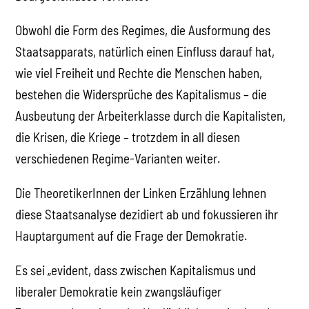
Obwohl die Form des Regimes, die Ausformung des
Staatsapparats, natürlich einen Einfluss darauf hat,
wie viel Freiheit und Rechte die Menschen haben,
bestehen die Widersprüche des Kapitalismus – die
Ausbeutung der Arbeiterklasse durch die Kapitalisten,
die Krisen, die Kriege – trotzdem in all diesen
verschiedenen Regime-Varianten weiter.
Die TheoretikerInnen der Linken Erzählung lehnen
diese Staatsanalyse dezidiert ab und fokussieren ihr
Hauptargument auf die Frage der Demokratie.
Es sei „evident, dass zwischen Kapitalismus und
liberaler Demokratie kein zwangsläufiger