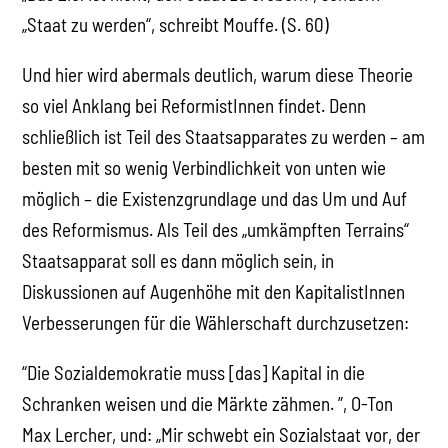
„Staat zu werden“, schreibt Mouffe. (S. 60)
Und hier wird abermals deutlich, warum diese Theorie
so viel Anklang bei ReformistInnen findet. Denn
schließlich ist Teil des Staatsapparates zu werden – am
besten mit so wenig Verbindlichkeit von unten wie
möglich – die Existenzgrundlage und das Um und Auf
des Reformismus. Als Teil des „umkämpften Terrains“
Staatsapparat soll es dann möglich sein, in
Diskussionen auf Augenhöhe mit den KapitalistInnen
Verbesserungen für die Wählerschaft durchzusetzen:
“Die Sozialdemokratie muss [das] Kapital in die
Schranken weisen und die Märkte zähmen. ”, O-Ton
Max Lercher, und: „Mir schwebt ein Sozialstaat vor, der