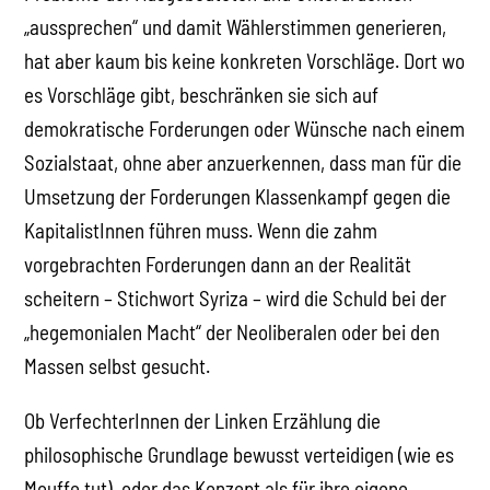
„aussprechen“ und damit Wählerstimmen generieren,
hat aber kaum bis keine konkreten Vorschläge. Dort wo
es Vorschläge gibt, beschränken sie sich auf
demokratische Forderungen oder Wünsche nach einem
Sozialstaat, ohne aber anzuerkennen, dass man für die
Umsetzung der Forderungen Klassenkampf gegen die
KapitalistInnen führen muss. Wenn die zahm
vorgebrachten Forderungen dann an der Realität
scheitern – Stichwort Syriza – wird die Schuld bei der
„hegemonialen Macht“ der Neoliberalen oder bei den
Massen selbst gesucht.
Ob VerfechterInnen der Linken Erzählung die
philosophische Grundlage bewusst verteidigen (wie es
Mouffe tut), oder das Konzept als für ihre eigene