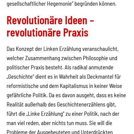
gesellschaftlicher Hegemonie“ begründen können.
Revolutionäre Ideen –
revolutionäre Praxis
Das Konzept der Linken Erzählung veranschaulicht,
welcher Zusammenhang zwischen Philosophie und
politischer Praxis besteht. Als radikal anmutende
„Geschichte“ dient es in Wahrheit als Deckmantel für
reformistische und dem Kapitalismus in keiner Weise
gefährliche Politik. Da es davon ausgeht, dass es keine
Realität außerhalb des Geschichtenerzählens gibt,
führt die „Linke Erzählung“ zu einer Politik, nach der
man viel reden, aber nichts tun muss. Sie will die
Probleme der Ausgebeuteten und Unterdrückten