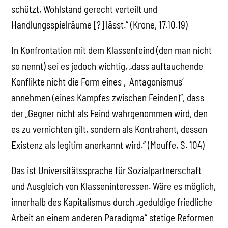
schützt, Wohlstand gerecht verteilt und
Handlungsspielräume [?] lässt.“ (Krone, 17.10.19)
In Konfrontation mit dem Klassenfeind (den man nicht
so nennt) sei es jedoch wichtig, „dass auftauchende
Konflikte nicht die Form eines ‚Antagonismus‘
annehmen (eines Kampfes zwischen Feinden)“, dass
der „Gegner nicht als Feind wahrgenommen wird, den
es zu vernichten gilt, sondern als Kontrahent, dessen
Existenz als legitim anerkannt wird.“ (Mouffe, S. 104)
Das ist Universitätssprache für Sozialpartnerschaft
und Ausgleich von Klasseninteressen. Wäre es möglich,
innerhalb des Kapitalismus durch „geduldige friedliche
Arbeit an einem anderen Paradigma“ stetige Reformen