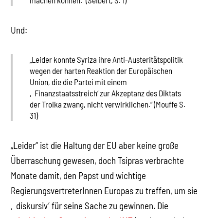
Und:
„Leider konnte Syriza ihre Anti-Austeritätspolitik
wegen der harten Reaktion der Europäischen
Union, die die Partei mit einem
‚Finanzstaatsstreich‘ zur Akzeptanz des Diktats
der Troika zwang, nicht verwirklichen.“ (Mouffe S.
31)
„Leider“ ist die Haltung der EU aber keine große
Überraschung gewesen, doch Tsipras verbrachte
Monate damit, den Papst und wichtige
RegierungsvertreterInnen Europas zu treffen, um sie
‚diskursiv‘ für seine Sache zu gewinnen. Die