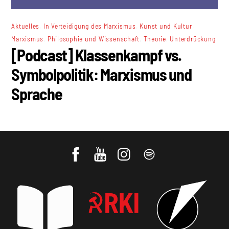
,
,
,
Aktuelles
In Verteidigung des Marxismus
Kunst und Kultur
,
,
,
Marxismus
Philosophie und Wissenschaft
Theorie
Unterdrückung
[Podcast] Klassenkampf vs.
Symbolpolitik: Marxismus und
Sprache