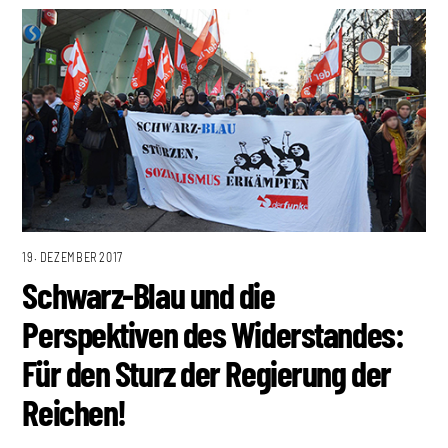
19. DEZEMBER 2017
Schwarz-Blau und die
Perspektiven des Widerstandes:
Für den Sturz der Regierung der
Reichen!