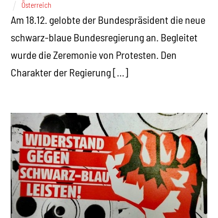
Österreich
Am 18.12. gelobte der Bundespräsident die neue
schwarz-blaue Bundesregierung an. Begleitet
wurde die Zeremonie von Protesten. Den
Charakter der Regierung […]