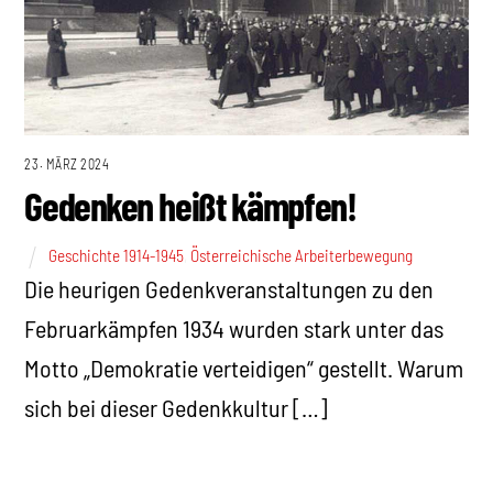
23. MÄRZ 2024
Gedenken heißt kämpfen!
Geschichte 1914-1945
,
Österreichische Arbeiterbewegung
Die heurigen Gedenkveranstaltungen zu den
Februarkämpfen 1934 wurden stark unter das
Motto „Demokratie verteidigen“ gestellt. Warum
sich bei dieser Gedenkkultur […]