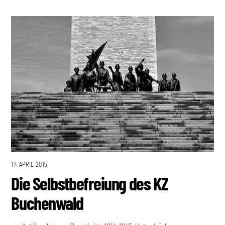
17. APRIL 2015
Die Selbstbefreiung des KZ
Buchenwald