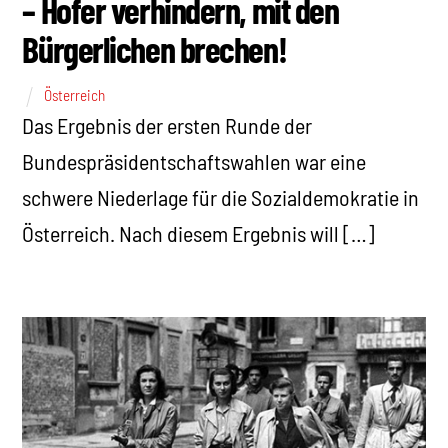
– Hofer verhindern, mit den
Bürgerlichen brechen!
Österreich
Das Ergebnis der ersten Runde der
Bundespräsidentschaftswahlen war eine
schwere Niederlage für die Sozialdemokratie in
Österreich. Nach diesem Ergebnis will […]