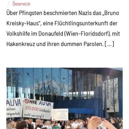
Österreich
Über Pfingsten beschmierten Nazis das „Bruno
Kreisky-Haus“, eine Flüchtlingsunterkunft der
Volkshilfe im Donaufeld (Wien-Floridsdorf), mit
Hakenkreuz und ihren dummen Parolen. […]