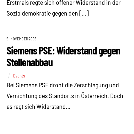
Erstmals regte sich offener Widerstand in der
Sozialdemokratie gegen den […]
5. NOVEMBER 2008
Siemens PSE: Widerstand gegen
Stellenabbau
Events
Bei Siemens PSE droht die Zerschlagung und
Vernichtung des Standorts in Österreich. Doch
es regt sich Widerstand…