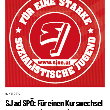
9. MAI 2016
SJ ad SPÖ: Für einen Kurswechsel