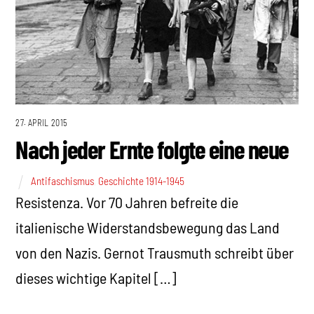
27. APRIL 2015
Nach jeder Ernte folgte eine neue
Antifaschismus
,
Geschichte 1914-1945
Resistenza. Vor 70 Jahren befreite die
italienische Widerstandsbewegung das Land
von den Nazis. Gernot Trausmuth schreibt über
dieses wichtige Kapitel […]