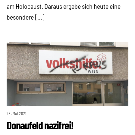
am Holocaust. Daraus ergebe sich heute eine
besondere […]
25. MAI 2021
Donaufeld nazifrei!