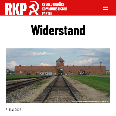
Widerstand
8. MAI 2026