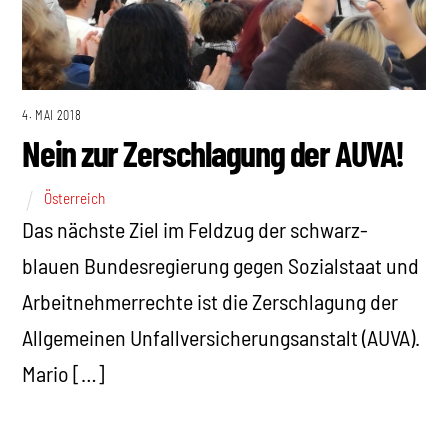
4. MAI 2018
Nein zur Zerschlagung der AUVA!
Österreich
Das nächste Ziel im Feldzug der schwarz-
blauen Bundesregierung gegen Sozialstaat und
Arbeitnehmerrechte ist die Zerschlagung der
Allgemeinen Unfallversicherungsanstalt (AUVA).
Mario […]