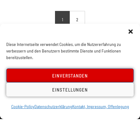
1
2
Diese Internetseite verwendet Cookies, um die Nutzererfahrung zu
verbessern und den Benutzern bestimmte Dienste und Funktionen
bereitzustellen.
EINVERSTANDEN
EINSTELLUNGEN
Cookie-Policy
Datenschutzerklärung
Kontakt, Impressum, Offenlegung
Impressum, Offenlegung
Cookie Policy
Datenschutz
Kontakt