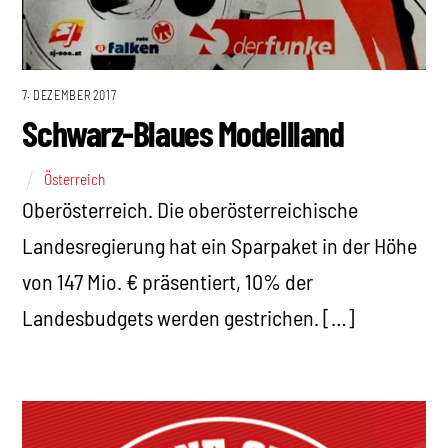
7. DEZEMBER 2017
Schwarz-Blaues Modellland
Österreich
Oberösterreich. Die oberösterreichische
Landesregierung hat ein Sparpaket in der Höhe
von 147 Mio. € präsentiert, 10% der
Landesbudgets werden gestrichen. […]