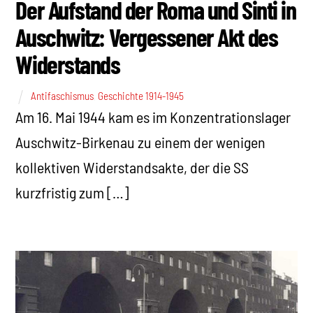
Der Aufstand der Roma und Sinti in
Auschwitz: Vergessener Akt des
Widerstands
Antifaschismus
,
Geschichte 1914-1945
Am 16. Mai 1944 kam es im Konzentrationslager
Auschwitz-Birkenau zu einem der wenigen
kollektiven Widerstandsakte, der die SS
kurzfristig zum […]