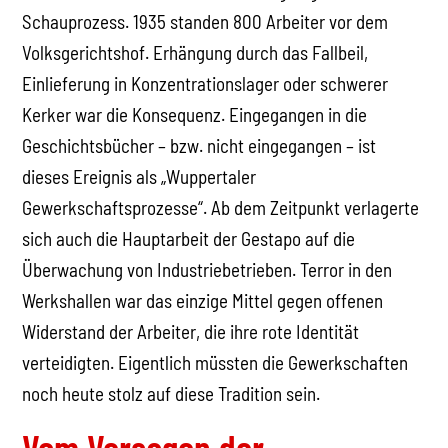
Schauprozess. 1935 standen 800 Arbeiter vor dem
Volksgerichtshof. Erhängung durch das Fallbeil,
Einlieferung in Konzentrationslager oder schwerer
Kerker war die Konsequenz. Eingegangen in die
Geschichtsbücher – bzw. nicht eingegangen – ist
dieses Ereignis als „Wuppertaler
Gewerkschaftsprozesse“. Ab dem Zeitpunkt verlagerte
sich auch die Hauptarbeit der Gestapo auf die
Überwachung von Industriebetrieben. Terror in den
Werkshallen war das einzige Mittel gegen offenen
Widerstand der Arbeiter, die ihre rote Identität
verteidigten. Eigentlich müssten die Gewerkschaften
noch heute stolz auf diese Tradition sein.
Vom Versagen der