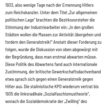
1933, also wenige Tage nach der Ernennung Hitlers
zum Reichskanzler. Unter dem Titel „Zur allgemeinen
politischen Lage“ brachten die Bezirksvorsteher die
Stimmung der Industriearbeiter ein: „In den großen
Städten wollen die Massen zur Aktivität übergehen und
fordern den Generalstreik!“ Anstatt dieser Forderung zu
folgen, wurde die Diskussion von oben abgewürgt mit
der Begründung, dass man erstmal abwarten müsse.
Diese Politik des Abwartens fand auch internationale
Zustimmung, der britische Gewerkschaftsdachverband
etwa sprach sich gegen einen Generalstreik gegen
Hitler aus. Die stalinistische KPD wiederum vertrat bis
1935 die linksradikale „Sozialfaschismustheorie“,
wonach die Sozialdemokratie der „Zwilling“ des