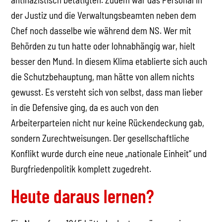
der Justiz und die Verwaltungsbeamten neben dem
Chef noch dasselbe wie während dem NS. Wer mit
Behörden zu tun hatte oder lohnabhängig war, hielt
besser den Mund. In diesem Klima etablierte sich auch
die Schutzbehauptung, man hätte von allem nichts
gewusst. Es versteht sich von selbst, dass man lieber
in die Defensive ging, da es auch von den
Arbeiterparteien nicht nur keine Rückendeckung gab,
sondern Zurechtweisungen. Der gesellschaftliche
Konflikt wurde durch eine neue „nationale Einheit“ und
Burgfriedenpolitik komplett zugedreht.
Heute daraus lernen?