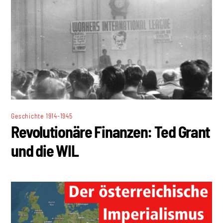
Geschichte 1914-1945
Revolutionäre Finanzen: Ted Grant
und die WIL