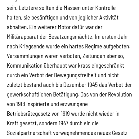
sein. Letztere sollten die Massen unter Kontrolle
halten, sie besänftigen und von jeglicher Aktivität
abhalten. Ein weiterer Motor dafür war der
Militärapparat der Besatzungsmächte. Im ersten Jahr
nach Kriegsende wurde ein hartes Regime aufgeboten:
Versammlungen waren verboten, Zeitungen ebenso,
Kommunikation überhaupt war krass eingeschränkt
durch ein Verbot der Bewegungsfreiheit und nicht
zuletzt bestand auch bis Dezember 1945 das Verbot der
gewerkschaftlichen Betätigung. Das von der Revolution
von 1918 inspirierte und erzwungene
Betriebsrätegesetz von 1919 wurde nicht wieder in
Kraft gesetzt, sondern 1947 durch ein die
Sozialpartnerschaft vorwegnehmendes neues Gesetz