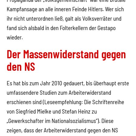
Kampfansage an alle inneren Feinde Hitlers. Wer sich
ihr nicht unterordnen ließ, galt als Volksverräter und
fand sich alsbald in den Folterkellern der Gestapo
wieder.
Der Massenwiderstand gegen
den NS
Es hat bis zum Jahr 2010 gedauert, bis überhaupt erste
umfassendere Studien zum Arbeiterwiderstand
erschienen sind (Leseempfehlung: Die Schriftenreihe
von Siegfried Mielke und Stefan Heinz zu
„Gewerkschafter im Nationalsozialismus“). Diese
zeigen, dass der Arbeiterwiderstand gegen den NS