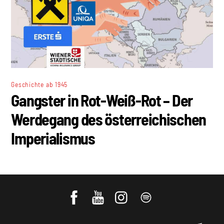
Geschichte ab 1945
Gangster in Rot-Weiß-Rot – Der
Werdegang des österreichischen
Imperialismus