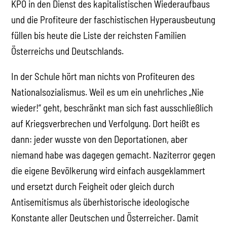
KPÖ in den Dienst des kapitalistischen Wiederaufbaus
und die Profiteure der faschistischen Hyperausbeutung
füllen bis heute die Liste der reichsten Familien
Österreichs und Deutschlands.
In der Schule hört man nichts von Profiteuren des
Nationalsozialismus. Weil es um ein unehrliches „Nie
wieder!“ geht, beschränkt man sich fast ausschließlich
auf Kriegsverbrechen und Verfolgung. Dort heißt es
dann: jeder wusste von den Deportationen, aber
niemand habe was dagegen gemacht. Naziterror gegen
die eigene Bevölkerung wird einfach ausgeklammert
und ersetzt durch Feigheit oder gleich durch
Antisemitismus als überhistorische ideologische
Konstante aller Deutschen und Österreicher. Damit