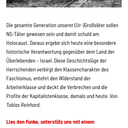
Die gesamte Generation unserer (Ur-)Großväter sollen
NS-Täter gewesen sein und damit schuld am
Holocaust. Daraus ergebe sich heute eine besondere
historische Verantwortung gegenüber dem Land der
Überlebenden – Israel. Diese Geschichtslüge der
Herrschenden verbirgt den Klassencharakter des
Faschismus, entehrt den Widerstand der
Arbeiterklasse und deckt die Verbrechen und die
Profite der Kapitalistenklasse, damals und heute. Von
Tobias Reinhard
.
Lies den Funke, unterstütz uns mit einem