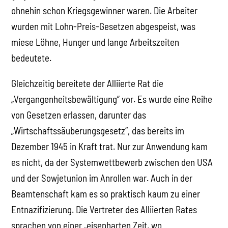
ohnehin schon Kriegsgewinner waren. Die Arbeiter
wurden mit Lohn-Preis-Gesetzen abgespeist, was
miese Löhne, Hunger und lange Arbeitszeiten
bedeutete.
Gleichzeitig bereitete der Alliierte Rat die
„Vergangenheitsbewältigung“ vor. Es wurde eine Reihe
von Gesetzen erlassen, darunter das
„Wirtschaftssäuberungsgesetz“, das bereits im
Dezember 1945 in Kraft trat. Nur zur Anwendung kam
es nicht, da der Systemwettbewerb zwischen den USA
und der Sowjetunion im Anrollen war. Auch in der
Beamtenschaft kam es so praktisch kaum zu einer
Entnazifizierung. Die Vertreter des Alliierten Rates
sprachen von einer „eisenharten Zeit, wo