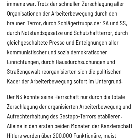
immens war. Trotz der schnellen Zerschlagung aller
Organisationen der Arbeiterbewegung durch den
braunen Terror, durch Schlägertrupps der SA und SS,
durch Notstandsgesetze und Schutzhaftterror, durch
gleichgeschaltete Presse und Enteignungen aller
kommunistischer und sozialdemokratischer
Einrichtungen, durch Hausdurchsuchungen und
Straßengewalt reorganisierten sich die politischen
Kader der Arbeiterbewegung sofort im Untergrund.
Der NS konnte seine Herrschaft nur durch die totale
Zerschlagung der organisierten Arbeiterbewegung und
Aufrechterhaltung des Gestapo-Terrors etablieren.
Alleine in den ersten beiden Monaten der Kanzlerschaft
Hitlers wurden über 200.000 Funktionäre, meist