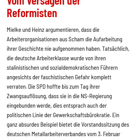
Reformisten
Mielke und Heinz argumentieren, dass die
Arbeiterorganisationen aus Scham die Aufarbeitung
ihrer Geschichte nie aufgenommen haben. Tatsächlich,
die deutsche Arbeiterklasse wurde von ihren
stalinistischen und sozialdemokratischen Führern
angesichts der faschistischen Gefahr komplett
verraten. Die SPD hoffte bis zum Tag ihrer
Zwangsauflösung, dass sie in die NS-Regierung
eingebunden werde, dies entsprach auch der
politischen Linie der Gewerkschaftsbürokratie. Ein
ganz absurdes Beispiel bietet die Vorstandssitzung des
deutschen Metallarbeiterverbandes vom 3. Februar