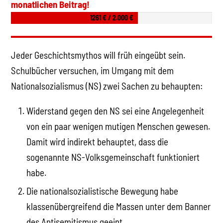
monatlichen Beitrag!
1261 € / 2.000 €
Jeder Geschichtsmythos will früh eingeübt sein.
Schulbücher versuchen, im Umgang mit dem
Nationalsozialismus (NS) zwei Sachen zu behaupten:
Widerstand gegen den NS sei eine Angelegenheit
von ein paar wenigen mutigen Menschen gewesen.
Damit wird indirekt behauptet, dass die
sogenannte NS-Volksgemeinschaft funktioniert
habe.
Die nationalsozialistische Bewegung habe
klassenübergreifend die Massen unter dem Banner
des Antisemitismus geeint.