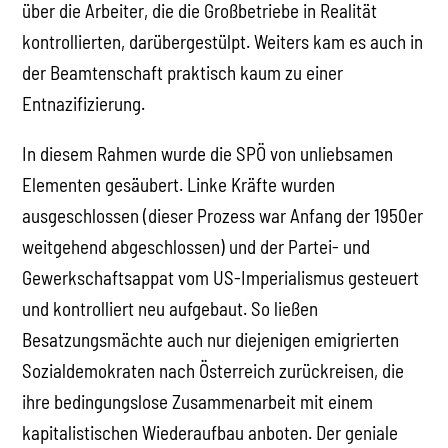
über die Arbeiter, die die Großbetriebe in Realität
kontrollierten, darübergestülpt. Weiters kam es auch in
der Beamtenschaft praktisch kaum zu einer
Entnazifizierung.
In diesem Rahmen wurde die SPÖ von unliebsamen
Elementen gesäubert. Linke Kräfte wurden
ausgeschlossen (dieser Prozess war Anfang der 1950er
weitgehend abgeschlossen) und der Partei- und
Gewerkschaftsappat vom US-Imperialismus gesteuert
und kontrolliert neu aufgebaut. So ließen
Besatzungsmächte auch nur diejenigen emigrierten
Sozialdemokraten nach Österreich zurückreisen, die
ihre bedingungslose Zusammenarbeit mit einem
kapitalistischen Wiederaufbau anboten. Der geniale