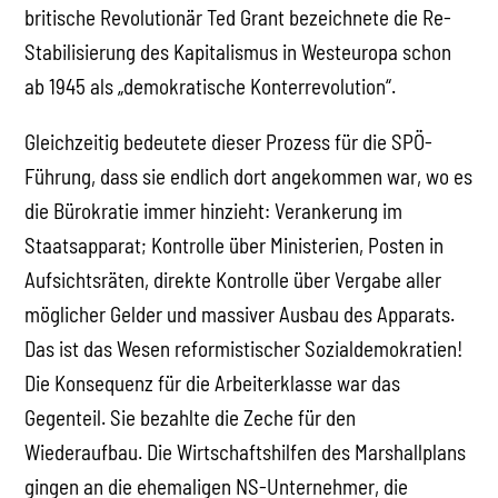
britische Revolutionär Ted Grant bezeichnete die Re-
Stabilisierung des Kapitalismus in Westeuropa schon
ab 1945 als „demokratische Konterrevolution“.
Gleichzeitig bedeutete dieser Prozess für die SPÖ-
Führung, dass sie endlich dort angekommen war, wo es
die Bürokratie immer hinzieht: Verankerung im
Staatsapparat; Kontrolle über Ministerien, Posten in
Aufsichtsräten, direkte Kontrolle über Vergabe aller
möglicher Gelder und massiver Ausbau des Apparats.
Das ist das Wesen reformistischer Sozialdemokratien!
Die Konsequenz für die Arbeiterklasse war das
Gegenteil. Sie bezahlte die Zeche für den
Wiederaufbau. Die Wirtschaftshilfen des Marshallplans
gingen an die ehemaligen NS-Unternehmer, die