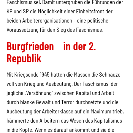
Faschismus sei. Damit untergruben die Führungen der
KP und SP die Möglichkeit einer Einheitsfront der
beiden Arbeiterorganisationen – eine politische
Voraussetzung für den Sieg des Faschismus.
Burgfrieden in der 2.
Republik
Mit Kriegsende 1945 hatten die Massen die Schnauze
voll von Krieg und Ausbeutung. Der Faschismus, der
jegliche „Versöhnung“ zwischen Kapital und Arbeit
durch blanke Gewalt und Terror durchsetzte und die
Ausbeutung der Arbeiterklasse auf ein Maximum trieb,
hämmerte den Arbeitern das Wesen des Kapitalismus
in die Köpfe. Wenn es darauf ankommt und sie die