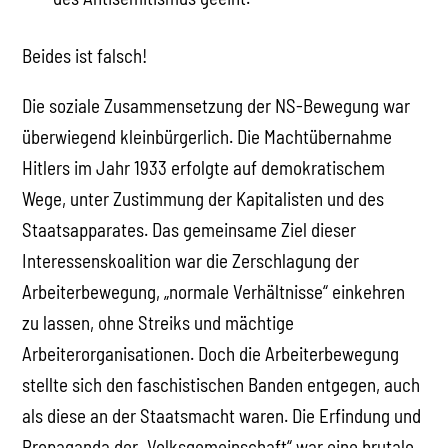
Beides ist falsch!
Die soziale Zusammensetzung der NS-Bewegung war
überwiegend kleinbürgerlich. Die Machtübernahme
Hitlers im Jahr 1933 erfolgte auf demokratischem
Wege, unter Zustimmung der Kapitalisten und des
Staatsapparates. Das gemeinsame Ziel dieser
Interessenskoalition war die Zerschlagung der
Arbeiterbewegung, „normale Verhältnisse“ einkehren
zu lassen, ohne Streiks und mächtige
Arbeiterorganisationen. Doch die Arbeiterbewegung
stellte sich den faschistischen Banden entgegen, auch
als diese an der Staatsmacht waren. Die Erfindung und
Propaganda der „Volksgemeinschaft“ war eine brutale