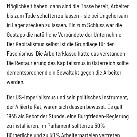
Möglichkeit haben, dann sind die Bosse bereit, Arbeiter
bis zum Tode schuften zu lassen – sie bei Ungehorsam
in Lager stecken zu lassen. Bis zum Schluss war die
Gestapo die natürliche Verbündete der Unternehmer.
Der Kapitalismus selbst ist die Grundlage für den
Faschismus. Die Arbeiterklasse hatte das verstanden.
Die Restaurierung des Kapitalismus in Österreich sollte
dementsprechend ein Gewaltakt gegen die Arbeiter
werden.
Der US-Imperialismus und sein politisches Instrument,
der Alliierte Rat, waren sich dessen bewusst. Es galt
1945 als Gebot der Stunde, eine Burgfrieden-Regierung
zu installieren. Im Parlament sollten zu 50%
Bürgerliche und zu 50% Arbeiterparteien vertreten