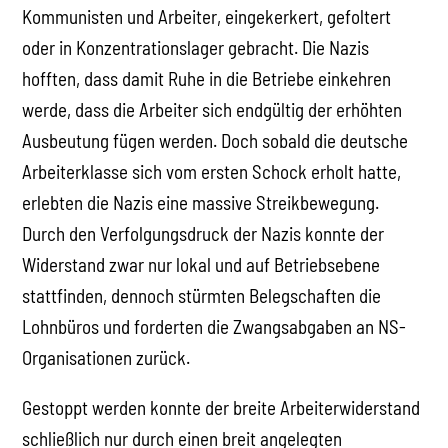
Kommunisten und Arbeiter, eingekerkert, gefoltert
oder in Konzentrationslager gebracht. Die Nazis
hofften, dass damit Ruhe in die Betriebe einkehren
werde, dass die Arbeiter sich endgültig der erhöhten
Ausbeutung fügen werden. Doch sobald die deutsche
Arbeiterklasse sich vom ersten Schock erholt hatte,
erlebten die Nazis eine massive Streikbewegung.
Durch den Verfolgungsdruck der Nazis konnte der
Widerstand zwar nur lokal und auf Betriebsebene
stattfinden, dennoch stürmten Belegschaften die
Lohnbüros und forderten die Zwangsabgaben an NS-
Organisationen zurück.
Gestoppt werden konnte der breite Arbeiterwiderstand
schließlich nur durch einen breit angelegten