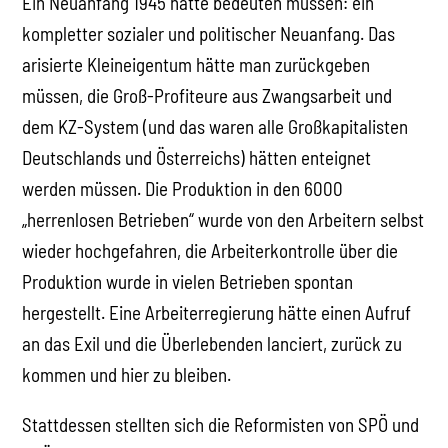
Ein Neuanfang 1945 hätte bedeuten müssen: ein
kompletter sozialer und politischer Neuanfang. Das
arisierte Kleineigentum hätte man zurückgeben
müssen, die Groß-Profiteure aus Zwangsarbeit und
dem KZ-System (und das waren alle Großkapitalisten
Deutschlands und Österreichs) hätten enteignet
werden müssen. Die Produktion in den 6000
„herrenlosen Betrieben“ wurde von den Arbeitern selbst
wieder hochgefahren, die Arbeiterkontrolle über die
Produktion wurde in vielen Betrieben spontan
hergestellt. Eine Arbeiterregierung hätte einen Aufruf
an das Exil und die Überlebenden lanciert, zurück zu
kommen und hier zu bleiben.
Stattdessen stellten sich die Reformisten von SPÖ und