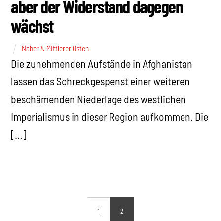
aber der Widerstand dagegen
wächst
Naher & Mittlerer Osten
Die zunehmenden Aufstände in Afghanistan
lassen das Schreckgespenst einer weiteren
beschämenden Niederlage des westlichen
Imperialismus in dieser Region aufkommen. Die
[…]
1
2