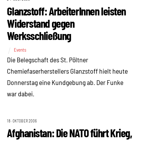
Glanzstoff: ArbeiterInnen leisten
Widerstand gegen
Werksschließung
Events
Die Belegschaft des St. Pöltner
Chemiefaserherstellers Glanzstoff hielt heute
Donnerstag eine Kundgebung ab. Der Funke
war dabei.
18. OKTOBER 2006
Afghanistan: Die NATO führt Krieg,