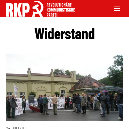
Widerstand
24. JULI 2008