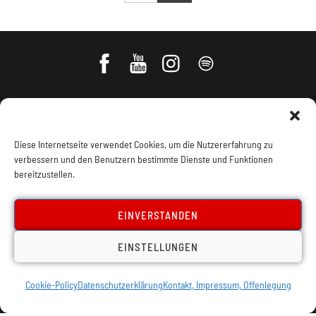
Diese Internetseite verwendet Cookies, um die Nutzererfahrung zu
verbessern und den Benutzern bestimmte Dienste und Funktionen
bereitzustellen.
Impressum, Offenlegung
Cookie Policy
EINVERSTANDEN
EINSTELLUNGEN
Datenschutz
Kontakt
Cookie-Policy
Datenschutzerklärung
Kontakt, Impressum, Offenlegung