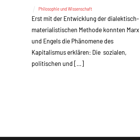
Philosophie und Wissenschaft
Erst mit der Entwicklung der dialektisch-
materialistischen Methode konnten Marx
und Engels die Phänomene des
Kapitalismus erklären: Die sozialen,
politischen und […]