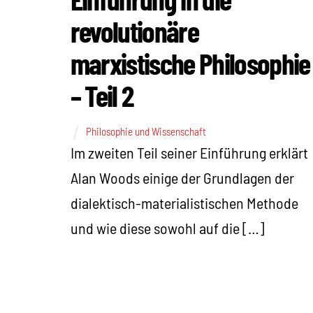
revolutionäre
marxistische Philosophie
– Teil 2
Philosophie und Wissenschaft
Im zweiten Teil seiner Einführung erklärt
Alan Woods einige der Grundlagen der
dialektisch-materialistischen Methode
und wie diese sowohl auf die […]