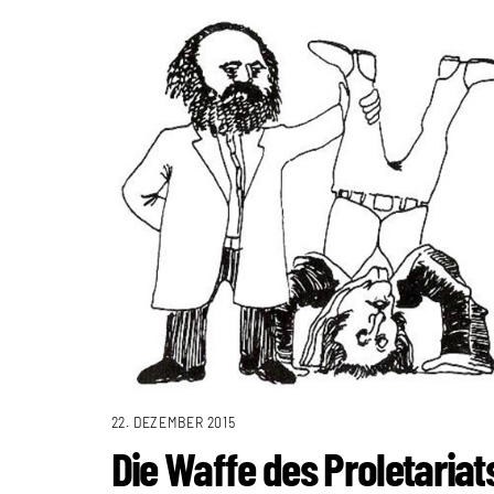
22. DEZEMBER 2015
Die Waffe des Proletariat