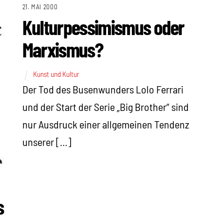
21. MAI 2000
Kulturpessimismus oder
Marxismus?
Kunst und Kultur
Der Tod des Busenwunders Lolo Ferrari
und der Start der Serie „Big Brother“ sind
nur Ausdruck einer allgemeinen Tendenz
unserer […]
s