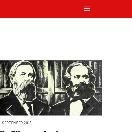
1. SEPTEMBER 2018