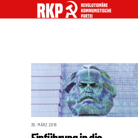
30. MÄRZ 2019
Einführung in die