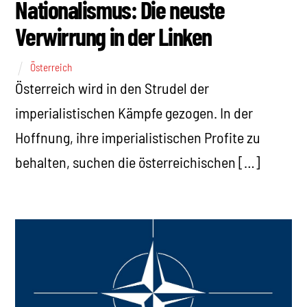
Nationalismus: Die neuste
Verwirrung in der Linken
Österreich
Österreich wird in den Strudel der
imperialistischen Kämpfe gezogen. In der
Hoffnung, ihre imperialistischen Profite zu
behalten, suchen die österreichischen […]