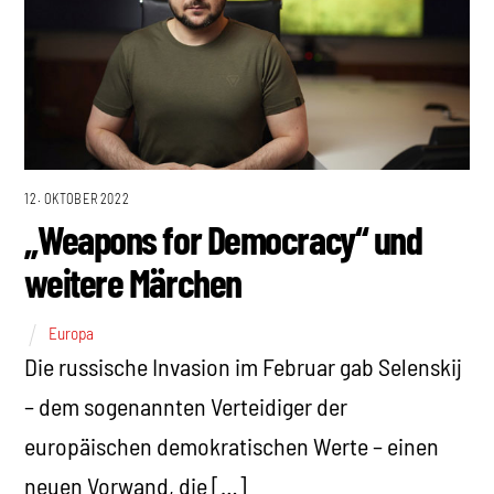
12. OKTOBER 2022
„Weapons for Democracy“ und
weitere Märchen
Europa
Die russische Invasion im Februar gab Selenskij
– dem sogenannten Verteidiger der
europäischen demokratischen Werte – einen
neuen Vorwand, die […]