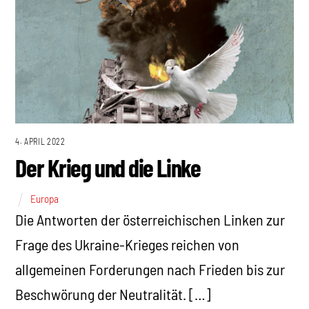
4. APRIL 2022
Der Krieg und die Linke
Europa
Die Antworten der österreichischen Linken zur
Frage des Ukraine-Krieges reichen von
allgemeinen Forderungen nach Frieden bis zur
Beschwörung der Neutralität. […]