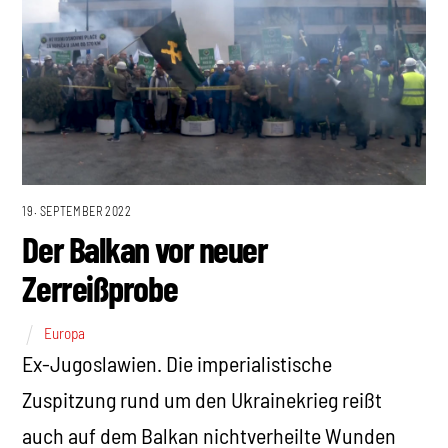
19. SEPTEMBER 2022
Der Balkan vor neuer
Zerreißprobe
Europa
Ex-Jugoslawien. Die imperialistische
Zuspitzung rund um den Ukrainekrieg reißt
auch auf dem Balkan nichtverheilte Wunden