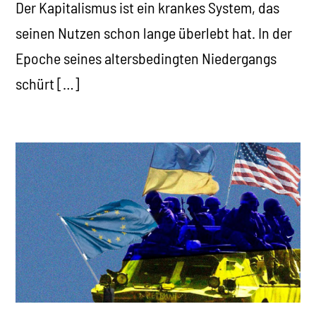
Der Kapitalismus ist ein krankes System, das
seinen Nutzen schon lange überlebt hat. In der
Epoche seines altersbedingten Niedergangs
schürt […]