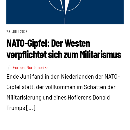
28. JULI 2025
NATO-Gipfel: Der Westen
verpflichtet sich zum Militarismus
Europa
,
Nordamerika
Ende Juni fand in den Niederlanden der NATO-
Gipfel statt, der vollkommen im Schatten der
Militarisierung und eines Hofierens Donald
Trumps […]