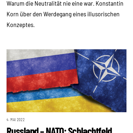
Warum die Neutralität nie eine war. Konstantin
Korn über den Werdegang eines illusorischen
Konzeptes.
4. MAI 2022
Russland – NATO: Schlachtfeld