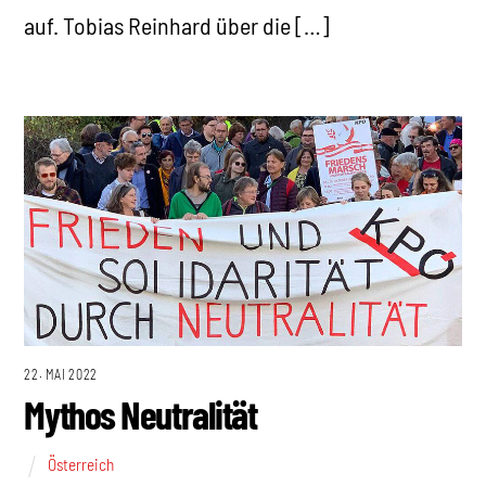
auf. Tobias Reinhard über die […]
22. MAI 2022
Mythos Neutralität
Österreich