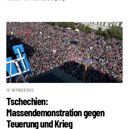
10. OKTOBER 2022
Tschechien:
Massendemonstration gegen
Teuerung und Krieg