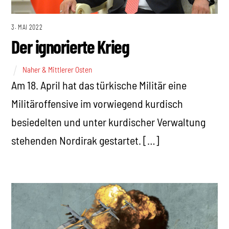
3. MAI 2022
Der ignorierte Krieg
Naher & Mittlerer Osten
Am 18. April hat das türkische Militär eine
Militäroffensive im vorwiegend kurdisch
besiedelten und unter kurdischer Verwaltung
stehenden Nordirak gestartet. […]