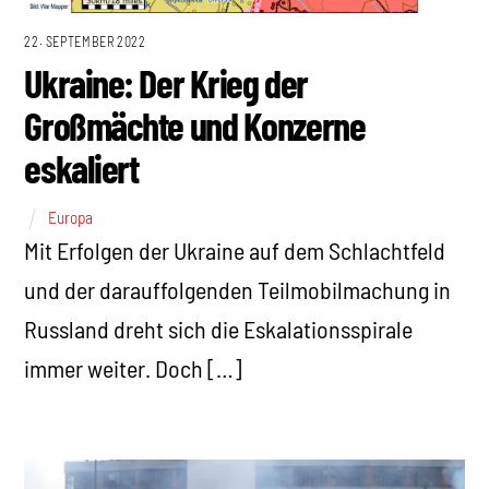
22. SEPTEMBER 2022
Ukraine: Der Krieg der
Großmächte und Konzerne
eskaliert
Europa
Mit Erfolgen der Ukraine auf dem Schlachtfeld
und der darauffolgenden Teilmobilmachung in
Russland dreht sich die Eskalationsspirale
immer weiter. Doch […]