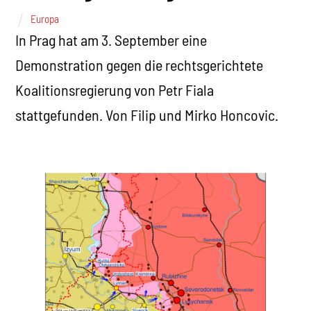
Europa
In Prag hat am 3. September eine
Demonstration gegen die rechtsgerichtete
Koalitionsregierung von Petr Fiala
stattgefunden. Von Filip und Mirko Honcovic.