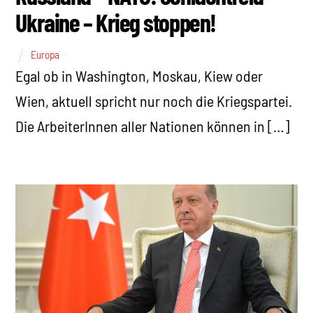
Ukraine – Krieg stoppen!
Europa
Egal ob in Washington, Moskau, Kiew oder
Wien, aktuell spricht nur noch die Kriegspartei.
Die ArbeiterInnen aller Nationen können in […]