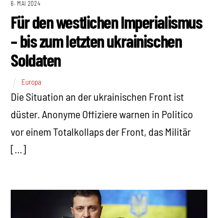
6. MAI 2024
Für den westlichen Imperialismus
– bis zum letzten ukrainischen
Soldaten
Europa
Die Situation an der ukrainischen Front ist
düster. Anonyme Offiziere warnen in Politico
vor einem Totalkollaps der Front, das Militär
[…]