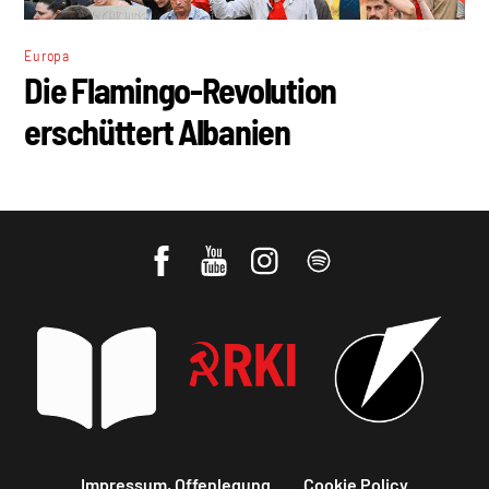
Europa
Die Flamingo-Revolution
erschüttert Albanien
Impressum, Offenlegung
Cookie Policy