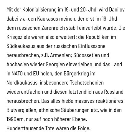
Mit der Kolonialisierung im 19. und 20. Jhd. wird Danilov
dabei v.a. den Kaukasus meinen, der erst im 19. Jhd.
dem russischen Zarenreich stabil einverleibt wurde. Die
Kriegsziele wären also erweitert: die Republiken im
Südkaukasus aus der russischen Einflusszone
herausbrechen, z.B. Armenien; Südossetien und
Abchasien wieder Georgien einverleiben und das Land
in NATO und EU holen, den Bürgerkrieg im
Nordkaukasus, insbesondere Tschetschenien
wiederentfachen und diesen letztendlich aus Russland
herausbrechen. Das alles hieße massives reaktionäres
Blutvergießen, ethnische Säuberungen etc. wie in den
1990ern, nur auf noch höherer Ebene.
Hunderttausende Tote wären die Folge.