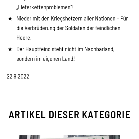
„Lieferkettenproblemen“!
Nieder mit den Kriegshetzern aller Nationen – Für
die Verbrüderung der Soldaten der feindlichen
Heere!
Der Hauptfeind steht nicht im Nachbarland,
sondern im eigenen Land!
22.9.2022
ARTIKEL DIESER KATEGORIE