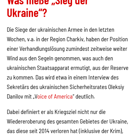
Ukraine“?
Die Siege der ukrainischen Armee in den letzten
Wochen, v.a. in der Region Charkiv, haben der Position
einer Verhandlungslösung zumindest zeitweise weiter
Wind aus den Segeln genommen, was auch den
ukrainischen Staatsapparat ermutigt, aus der Reserve
zu kommen. Das wird etwa in einem Interview des
Sekretärs des ukrainischen Sicherheitsrates Oleksiy
Danilov mit „V
oice of America
“ deutlich.
Dabei definiert er als Kriegsziel nicht nur die
Wiedereroberung des gesamten Gebietes der Ukraine,
das diese seit 2014 verloren hat (inklusive der Krim),