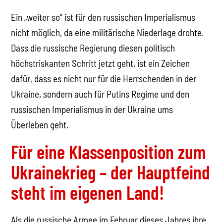
Ein „weiter so“ ist für den russischen Imperialismus
nicht möglich, da eine militärische Niederlage drohte.
Dass die russische Regierung diesen politisch
höchstriskanten Schritt jetzt geht, ist ein Zeichen
dafür, dass es nicht nur für die Herrschenden in der
Ukraine, sondern auch für Putins Regime und den
russischen Imperialismus in der Ukraine ums
Überleben geht.
Für eine Klassenposition zum
Ukrainekrieg – der Hauptfeind
steht im eigenen Land!
Als die russische Armee im Februar dieses Jahres ihre