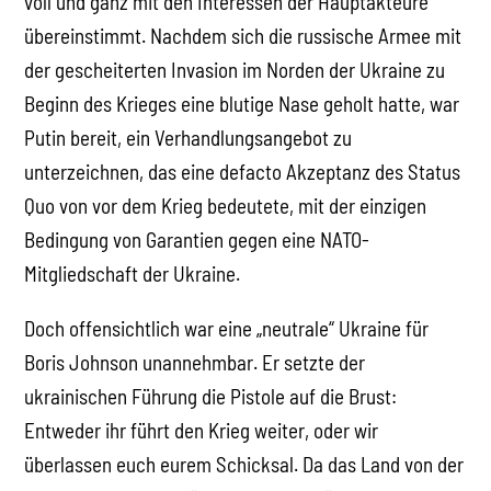
voll und ganz mit den Interessen der Hauptakteure
übereinstimmt. Nachdem sich die russische Armee mit
der gescheiterten Invasion im Norden der Ukraine zu
Beginn des Krieges eine blutige Nase geholt hatte, war
Putin bereit, ein Verhandlungsangebot zu
unterzeichnen, das eine defacto Akzeptanz des Status
Quo von vor dem Krieg bedeutete, mit der einzigen
Bedingung von Garantien gegen eine NATO-
Mitgliedschaft der Ukraine.
Doch offensichtlich war eine „neutrale“ Ukraine für
Boris Johnson unannehmbar. Er setzte der
ukrainischen Führung die Pistole auf die Brust:
Entweder ihr führt den Krieg weiter, oder wir
überlassen euch eurem Schicksal. Da das Land von der