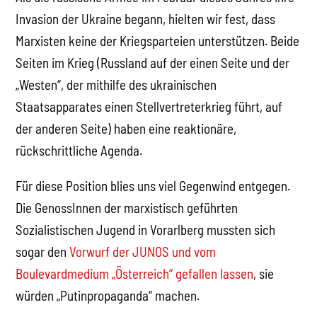
Invasion der Ukraine begann, hielten wir fest, dass
Marxisten keine der Kriegsparteien unterstützen. Beide
Seiten im Krieg (Russland auf der einen Seite und der
„Westen“, der mithilfe des ukrainischen
Staatsapparates einen Stellvertreterkrieg führt, auf
der anderen Seite) haben eine reaktionäre,
rückschrittliche Agenda.
Für diese Position blies uns viel Gegenwind entgegen.
Die GenossInnen der marxistisch geführten
Sozialistischen Jugend in Vorarlberg mussten sich
sogar den
Vorwurf der JUNOS und vom
Boulevardmedium „Österreich“ gefallen lassen
, sie
würden „Putinpropaganda“ machen.