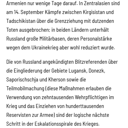
Armenien nur wenige Tage darauf. In Zentralasien sind
am 14. September Kämpfe zwischen Kirgisistan und
Tadschikistan über die Grenzziehung mit dutzenden
Toten ausgebrochen; in beiden Ländern unterhält
Russland große Militärbasen, deren Personalstärke
wegen dem Ukrainekrieg aber wohl reduziert wurde.
Die von Russland angekündigten Blitzreferenden über
die Eingliederung der Gebiete Lugansk, Donezk,
Saporischschja und Kherson sowie die
Teilmobilmachung (diese Maßnahmen erlauben die
Verwendung von zehntausenden Wehrpflichtigen im
Krieg und das Einziehen von hunderttausenden
Reservisten zur Armee) sind der logische nächste
Schritt in der Eskalationsspirale des Krieges.