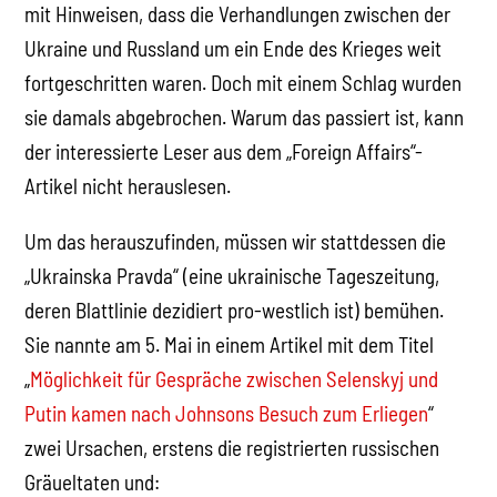
mit Hinweisen, dass die Verhandlungen zwischen der
Ukraine und Russland um ein Ende des Krieges weit
fortgeschritten waren. Doch mit einem Schlag wurden
sie damals abgebrochen. Warum das passiert ist, kann
der interessierte Leser aus dem „Foreign Affairs“-
Artikel nicht herauslesen.
Um das herauszufinden, müssen wir stattdessen die
„Ukrainska Pravda“ (eine ukrainische Tageszeitung,
deren Blattlinie dezidiert pro-westlich ist) bemühen.
Sie nannte am 5. Mai in einem Artikel mit dem Titel
„
Möglichkeit für Gespräche zwischen Selenskyj und
Putin kamen nach Johnsons Besuch zum Erliegen
“
zwei Ursachen, erstens die registrierten russischen
Gräueltaten und: