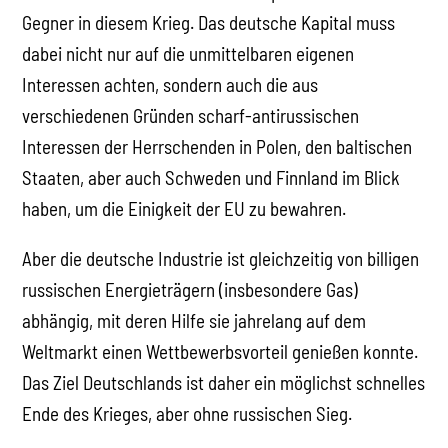
Gegner in diesem Krieg. Das deutsche Kapital muss
dabei nicht nur auf die unmittelbaren eigenen
Interessen achten, sondern auch die aus
verschiedenen Gründen scharf-antirussischen
Interessen der Herrschenden in Polen, den baltischen
Staaten, aber auch Schweden und Finnland im Blick
haben, um die Einigkeit der EU zu bewahren.
Aber die deutsche Industrie ist gleichzeitig von billigen
russischen Energieträgern (insbesondere Gas)
abhängig, mit deren Hilfe sie jahrelang auf dem
Weltmarkt einen Wettbewerbsvorteil genießen konnte.
Das Ziel Deutschlands ist daher ein möglichst schnelles
Ende des Krieges, aber ohne russischen Sieg.