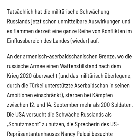
Tatsächlich hat die militärische Schwächung
Russlands jetzt schon unmittelbare Auswirkungen und
es flammen derzeit eine ganze Reihe von Konflikten im
Einflussbereich des Landes (wieder) auf.
An der armenisch-aserbaidschanischen Grenze, wo die
russische Armee einen Waffenstillstand nach dem
Krieg 2020 überwacht (und das militärisch überlegene,
durch die Türkei unterstützte Aserbaidschan in seinen
Ambitionen einschränkt), starben bei Kämpfen
zwischen 12. und 14. September mehr als 200 Soldaten.
Die USA versucht die Schwäche Russlands als
„Schutzmacht“ zu nutzen, die Sprecherin des US-
Repräsentantenhauses Nancy Pelosi besuchte