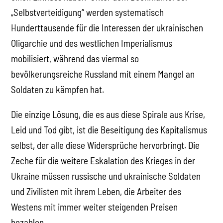
„Selbstverteidigung“ werden systematisch
Hunderttausende für die Interessen der ukrainischen
Oligarchie und des westlichen Imperialismus
mobilisiert, während das viermal so
bevölkerungsreiche Russland mit einem Mangel an
Soldaten zu kämpfen hat.
Die einzige Lösung, die es aus diese Spirale aus Krise,
Leid und Tod gibt, ist die Beseitigung des Kapitalismus
selbst, der alle diese Widersprüche hervorbringt. Die
Zeche für die weitere Eskalation des Krieges in der
Ukraine müssen russische und ukrainische Soldaten
und Zivilisten mit ihrem Leben, die Arbeiter des
Westens mit immer weiter steigenden Preisen
bezahlen.