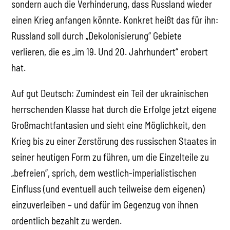
sondern auch die Verhinderung, dass Russland wieder
einen Krieg anfangen könnte. Konkret heißt das für ihn:
Russland soll durch „Dekolonisierung“ Gebiete
verlieren, die es „im 19. Und 20. Jahrhundert“ erobert
hat.
Auf gut Deutsch: Zumindest ein Teil der ukrainischen
herrschenden Klasse hat durch die Erfolge jetzt eigene
Großmachtfantasien und sieht eine Möglichkeit, den
Krieg bis zu einer Zerstörung des russischen Staates in
seiner heutigen Form zu führen, um die Einzelteile zu
„befreien“, sprich, dem westlich-imperialistischen
Einfluss (und eventuell auch teilweise dem eigenen)
einzuverleiben – und dafür im Gegenzug von ihnen
ordentlich bezahlt zu werden.