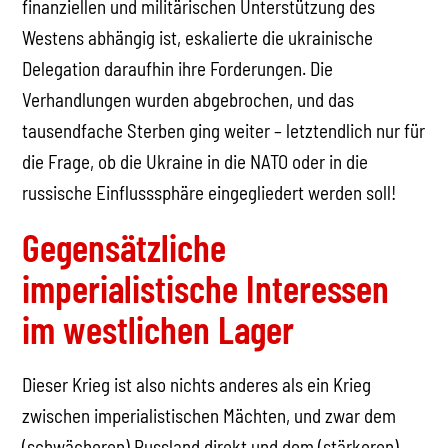
finanziellen und militärischen Unterstützung des
Westens abhängig ist, eskalierte die ukrainische
Delegation daraufhin ihre Forderungen. Die
Verhandlungen wurden abgebrochen, und das
tausendfache Sterben ging weiter – letztendlich nur für
die Frage, ob die Ukraine in die NATO oder in die
russische Einflusssphäre eingegliedert werden soll!
Gegensätzliche
imperialistische Interessen
im westlichen Lager
Dieser Krieg ist also nichts anderes als ein Krieg
zwischen imperialistischen Mächten, und zwar dem
(schwächeren) Russland direkt und dem (stärkeren)