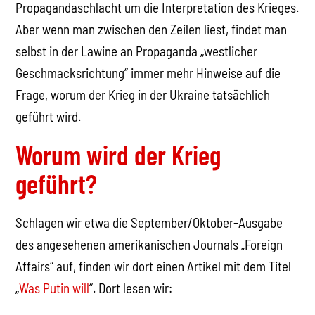
Propagandaschlacht um die Interpretation des Krieges.
Aber wenn man zwischen den Zeilen liest, findet man
selbst in der Lawine an Propaganda „westlicher
Geschmacksrichtung“ immer mehr Hinweise auf die
Frage, worum der Krieg in der Ukraine tatsächlich
geführt wird.
Worum wird der Krieg
geführt?
Schlagen wir etwa die September/Oktober-Ausgabe
des angesehenen amerikanischen Journals „Foreign
Affairs“ auf, finden wir dort einen Artikel mit dem Titel
„
Was Putin will
“. Dort lesen wir: