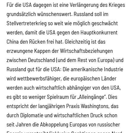
Für die USA dagegen ist eine Verlängerung des Krieges
grundsätzlich wünschenswert. Russland soll im
Stellvertreterkrieg so weit wie möglich geschwächt
werden, damit die USA gegen den Hauptkonkurrent
China den Rücken frei hat. Gleichzeitig ist das
erzwungene Kappen der Wirtschaftsbeziehungen
zwischen Deutschland (und dem Rest von Europa) und
Russland gut für die USA: Die amerikanische Industrie
wird wettbewerbsfähiger, die europäischen Länder
werden auch wirtschaftlich abhängiger von den USA,
es gibt so weniger Spielraum für „Alleingänge“. Dies
entspricht der langjährigen Praxis Washingtons, das
durch Diplomatie und wirtschaftlichen Druck schon
seit Jahren die Abkoppelung Europas von russischer