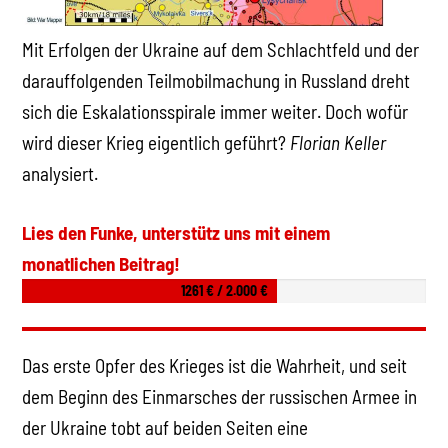
Mit Erfolgen der Ukraine auf dem Schlachtfeld und der
darauffolgenden Teilmobilmachung in Russland dreht
sich die Eskalationsspirale immer weiter. Doch wofür
wird dieser Krieg eigentlich geführt?
Florian Keller
analysiert.
Lies den Funke, unterstütz uns mit einem
monatlichen Beitrag!
1261 € / 2.000 €
Das erste Opfer des Krieges ist die Wahrheit, und seit
dem Beginn des Einmarsches der russischen Armee in
der Ukraine tobt auf beiden Seiten eine