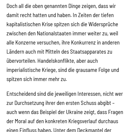
Doch all die oben genannten Dinge zeigen, dass wir
damit recht hatten und haben. In Zeiten der tiefen
kapitalistischen Krise spitzen sich die Widersprüche
zwischen den Nationalstaaten immer weiter zu, weil
alle Konzerne versuchen, ihre Konkurrenz in anderen
Ländern auch mit Mitteln des Staatsapparates zu
übervorteilen. Handelskonflikte, aber auch
imperialistische Kriege, sind die grausame Folge und
spitzen sich immer mehr zu.
Entscheidend sind die jeweiligen Interessen, nicht wer
zur Durchsetzung ihrer den ersten Schuss abgibt –
auch wenn das Beispiel der Ukraine zeigt, dass Fragen
der Moral auf den konkreten Kriegsverlauf durchaus
einen Einfluss haben. Unter dem Deckmantel der