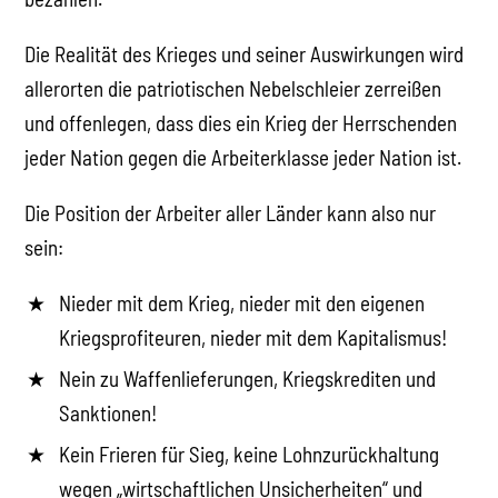
Die Realität des Krieges und seiner Auswirkungen wird
allerorten die patriotischen Nebelschleier zerreißen
und offenlegen, dass dies ein Krieg der Herrschenden
jeder Nation gegen die Arbeiterklasse jeder Nation ist.
Die Position der Arbeiter aller Länder kann also nur
sein:
Nieder mit dem Krieg, nieder mit den eigenen
Kriegsprofiteuren, nieder mit dem Kapitalismus!
Nein zu Waffenlieferungen, Kriegskrediten und
Sanktionen!
Kein Frieren für Sieg, keine Lohnzurückhaltung
wegen „wirtschaftlichen Unsicherheiten“ und