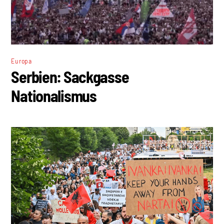
Europa
Serbien: Sackgasse
Nationalismus