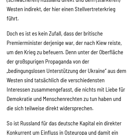
Westen indirekt, der hier einen Stellvertreterkrieg
führt.
Doch es ist es kein Zufall, dass der britische
Premierminister derjenige war, der nach Kiew reiste,
um den Krieg zu befeuern. Denn unter der Oberfläche
der großspurigen Propaganda von der
„bedingungslosen Unterstützung der Ukraine“ aus dem
Westen sind tatsächlich die verschiedensten
Interessen zusammengefasst, die nichts mit Liebe für
Demokratie und Menschenrechten zu tun haben und
die sich teilweise direkt widersprechen.
So ist Russland für das deutsche Kapital ein direkter
Konkurrent um Einfluss in Osteuropa und damit ein