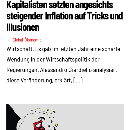
Kapitalisten setzten angesichts
steigender Inflation auf Tricks und
Illusionen
Global
,
Ökonomie
Wirtschaft. Es gab im letzten Jahr eine scharfe
Wendung in der Wirtschaftspolitik der
Regierungen. Alessandro Giardiello analysiert
diese Veränderung, erklärt, […]