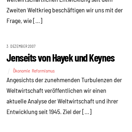
Zweiten Weltkrieg beschäftigen wir uns mit der
Frage, wie […]
3. DEZEMBER 2007
Jenseits von Hayek und Keynes
Ökonomie
,
Reformismus
Angesichts der zunehmenden Turbulenzen der
Weltwirtschaft veröffentlichen wir einen
aktuelle Analyse der Weltwirtschaft und ihrer
Entwicklung seit 1945. Ziel der […]