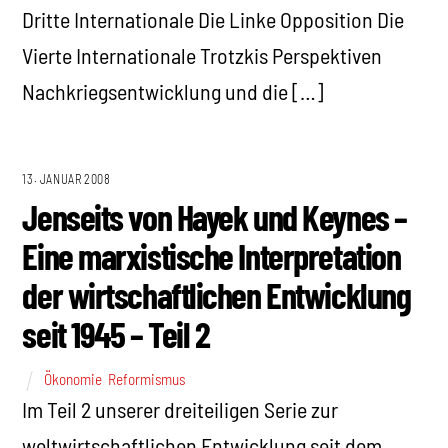
Dritte Internationale Die Linke Opposition Die
Vierte Internationale Trotzkis Perspektiven
Nachkriegsentwicklung und die […]
13. JANUAR 2008
Jenseits von Hayek und Keynes –
Eine marxistische Interpretation
der wirtschaftlichen Entwicklung
seit 1945 – Teil 2
Ökonomie
,
Reformismus
Im Teil 2 unserer dreiteiligen Serie zur
weltwirtschaftlichen Entwicklung seit dem