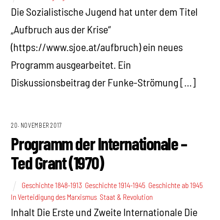
Die Sozialistische Jugend hat unter dem Titel
„Aufbruch aus der Krise“
(https://www.sjoe.at/aufbruch) ein neues
Programm ausgearbeitet. Ein
Diskussionsbeitrag der Funke-Strömung […]
20. NOVEMBER 2017
Programm der Internationale –
Ted Grant (1970)
Geschichte 1848-1913
,
Geschichte 1914-1945
,
Geschichte ab 1945
,
In Verteidigung des Marxismus
,
Staat & Revolution
Inhalt Die Erste und Zweite Internationale Die