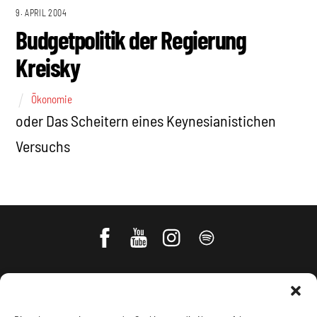
9. APRIL 2004
Budgetpolitik der Regierung
Kreisky
Ökonomie
oder Das Scheitern eines Keynesianistichen
Versuchs