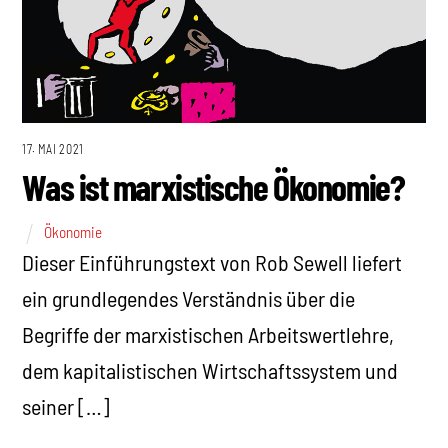
17. MAI 2021
Was ist marxistische Ökonomie?
Ökonomie
Dieser Einführungstext von Rob Sewell liefert
ein grundlegendes Verständnis über die
Begriffe der marxistischen Arbeitswertlehre,
dem kapitalistischen Wirtschaftssystem und
seiner […]