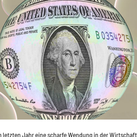
 letzten Jahr eine scharfe Wendung in der Wirtschaft