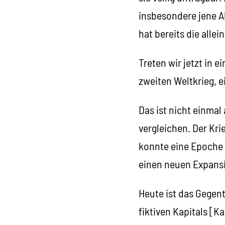
insbesondere jene A
hat bereits die alle
Treten wir jetzt in 
zweiten Weltkrieg, e
Das ist nicht einmal
vergleichen. Der Kri
konnte eine Epoche 
einen neuen Expans
Heute ist das Gegent
fiktiven Kapitals [K