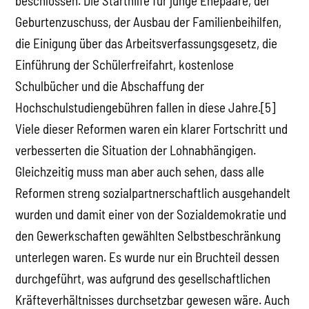
beschlossen. Die Starthilfe für junge Ehepaare, der
Geburtenzuschuss, der Ausbau der Familienbeihilfen,
die Einigung über das Arbeitsverfassungsgesetz, die
Einführung der Schülerfreifahrt, kostenlose
Schulbücher und die Abschaffung der
Hochschulstudiengebühren fallen in diese Jahre.[5]
Viele dieser Reformen waren ein klarer Fortschritt und
verbesserten die Situation der Lohnabhängigen.
Gleichzeitig muss man aber auch sehen, dass alle
Reformen streng sozialpartnerschaftlich ausgehandelt
wurden und damit einer von der Sozialdemokratie und
den Gewerkschaften gewählten Selbstbeschränkung
unterlegen waren. Es wurde nur ein Bruchteil dessen
durchgeführt, was aufgrund des gesellschaftlichen
Kräfteverhältnisses durchsetzbar gewesen wäre. Auch