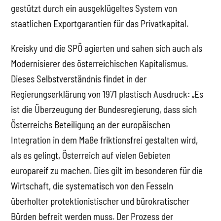
gestützt durch ein ausgeklügeltes System von
staatlichen Exportgarantien für das Privatkapital.
Kreisky und die SPÖ agierten und sahen sich auch als
Modernisierer des österreichischen Kapitalismus.
Dieses Selbstverständnis findet in der
Regierungserklärung von 1971 plastisch Ausdruck: „Es
ist die Überzeugung der Bundesregierung, dass sich
Österreichs Beteiligung an der europäischen
Integration in dem Maße friktionsfrei gestalten wird,
als es gelingt, Österreich auf vielen Gebieten
europareif zu machen. Dies gilt im besonderen für die
Wirtschaft, die systematisch von den Fesseln
überholter protektionistischer und bürokratischer
Bürden befreit werden muss. Der Prozess der