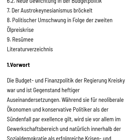
6.2. Neue Gewichtung in der Budgetpolitik
7. Der Austrokeynesianismus bröckelt
8. Politischer Umschwung in Folge der zweiten
Ölpreiskrise
9. Resümee
Literaturverzeichnis
1.Vorwort
Die Budget- und Finanzpolitik der Regierung Kreisky
war und ist Gegenstand heftiger
Auseinandersetzungen. Während sie für neoliberale
Ökonomen und konservative Politiker als der
Sündenfall par exellence gilt, wird sie vor allem im
Gewerkschaftsbereich und natürlich innerhalb der
Sozialdemokratie als erfolgreiche Krisen- und