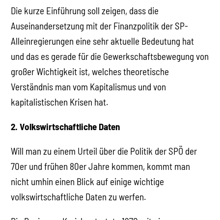
Die kurze Einführung soll zeigen, dass die
Auseinandersetzung mit der Finanzpolitik der SP-
Alleinregierungen eine sehr aktuelle Bedeutung hat
und das es gerade für die Gewerkschaftsbewegung von
großer Wichtigkeit ist, welches theoretische
Verständnis man vom Kapitalismus und von
kapitalistischen Krisen hat.
2. Volkswirtschaftliche Daten
Will man zu einem Urteil über die Politik der SPÖ der
70er und frühen 80er Jahre kommen, kommt man
nicht umhin einen Blick auf einige wichtige
volkswirtschaftliche Daten zu werfen.