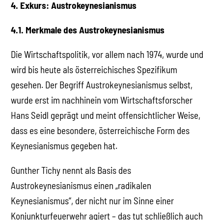
4. Exkurs: Austrokeynesianismus
4.1. Merkmale des Austrokeynesianismus
Die Wirtschaftspolitik, vor allem nach 1974, wurde und
wird bis heute als österreichisches Spezifikum
gesehen. Der Begriff Austrokeynesianismus selbst,
wurde erst im nachhinein vom Wirtschaftsforscher
Hans Seidl geprägt und meint offensichtlicher Weise,
dass es eine besondere, österreichische Form des
Keynesianismus gegeben hat.
Gunther Tichy nennt als Basis des
Austrokeynesianismus einen „radikalen
Keynesianismus“, der nicht nur im Sinne einer
Konjunkturfeuerwehr agiert – das tut schließlich auch