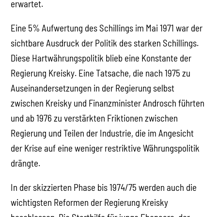
erwartet.
Eine 5% Aufwertung des Schillings im Mai 1971 war der
sichtbare Ausdruck der Politik des starken Schillings.
Diese Hartwährungspolitik blieb eine Konstante der
Regierung Kreisky. Eine Tatsache, die nach 1975 zu
Auseinandersetzungen in der Regierung selbst
zwischen Kreisky und Finanzminister Androsch führten
und ab 1976 zu verstärkten Friktionen zwischen
Regierung und Teilen der Industrie, die im Angesicht
der Krise auf eine weniger restriktive Währungspolitik
drängte.
In der skizzierten Phase bis 1974/75 werden auch die
wichtigsten Reformen der Regierung Kreisky