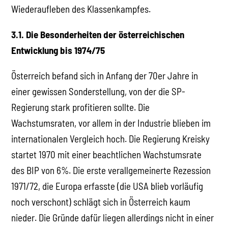
Wiederaufleben des Klassenkampfes.
3.1. Die Besonderheiten der österreichischen
Entwicklung bis 1974/75
Österreich befand sich in Anfang der 70er Jahre in
einer gewissen Sonderstellung, von der die SP-
Regierung stark profitieren sollte. Die
Wachstumsraten, vor allem in der Industrie blieben im
internationalen Vergleich hoch. Die Regierung Kreisky
startet 1970 mit einer beachtlichen Wachstumsrate
des BIP von 6%. Die erste verallgemeinerte Rezession
1971/72, die Europa erfasste (die USA blieb vorläufig
noch verschont) schlägt sich in Österreich kaum
nieder. Die Gründe dafür liegen allerdings nicht in einer