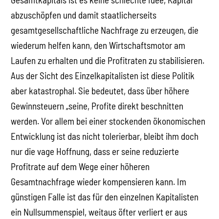
abzuschöpfen und damit staatlicherseits
gesamtgesellschaftliche Nachfrage zu erzeugen, die
wiederum helfen kann, den Wirtschaftsmotor am
Laufen zu erhalten und die Profitraten zu stabilisieren.
Aus der Sicht des Einzelkapitalisten ist diese Politik
aber katastrophal. Sie bedeutet, dass über höhere
Gewinnsteuern „seine, Profite direkt beschnitten
werden. Vor allem bei einer stockenden ökonomischen
Entwicklung ist das nicht tolerierbar, bleibt ihm doch
nur die vage Hoffnung, dass er seine reduzierte
Profitrate auf dem Wege einer höheren
Gesamtnachfrage wieder kompensieren kann. Im
günstigen Falle ist das für den einzelnen Kapitalisten
ein Nullsummenspiel, weitaus öfter verliert er aus