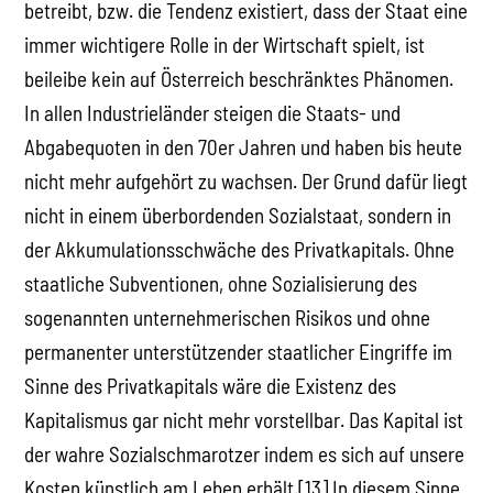
betreibt, bzw. die Tendenz existiert, dass der Staat eine
immer wichtigere Rolle in der Wirtschaft spielt, ist
beileibe kein auf Österreich beschränktes Phänomen.
In allen Industrieländer steigen die Staats- und
Abgabequoten in den 70er Jahren und haben bis heute
nicht mehr aufgehört zu wachsen. Der Grund dafür liegt
nicht in einem überbordenden Sozialstaat, sondern in
der Akkumulationsschwäche des Privatkapitals. Ohne
staatliche Subventionen, ohne Sozialisierung des
sogenannten unternehmerischen Risikos und ohne
permanenter unterstützender staatlicher Eingriffe im
Sinne des Privatkapitals wäre die Existenz des
Kapitalismus gar nicht mehr vorstellbar. Das Kapital ist
der wahre Sozialschmarotzer indem es sich auf unsere
Kosten künstlich am Leben erhält.[13] In diesem Sinne