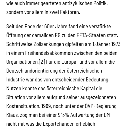
wie auch immer gearteten antizyklischen Politik,
sondern vor allem in zwei Faktoren.
Seit den Ende der 60er Jahre fand eine verstärkte
Öffnung der damaligen EG zu den EFTA-Staaten statt.
Schrittweise Zollsenkungen gipfelten am 1.Jänner 1973
in einem Freihandelsabkommen zwischen den beiden
Organisationen.[2] Für die Europa- und vor allem die
Deutschlandorientierung der österreichischen
Industrie war das von entscheidender Bedeutung.
Nutzen konnte das österreichische Kapital die
Situation vor allem aufgrund seiner ausgezeichneten
Kostensituation. 1969, noch unter der ÖVP-Regierung
Klaus, zog man bei einer 9″3% Aufwertung der DM
nicht mit was die Exportchancen erheblich