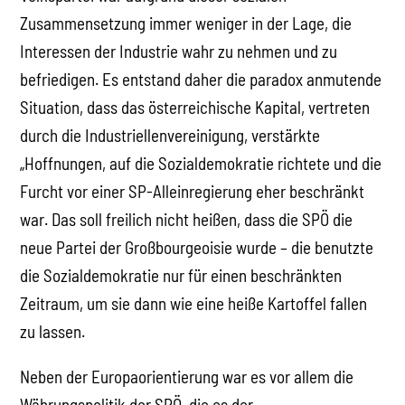
Zusammensetzung immer weniger in der Lage, die
Interessen der Industrie wahr zu nehmen und zu
befriedigen. Es entstand daher die paradox anmutende
Situation, dass das österreichische Kapital, vertreten
durch die Industriellenvereinigung, verstärkte
„Hoffnungen, auf die Sozialdemokratie richtete und die
Furcht vor einer SP-Alleinregierung eher beschränkt
war. Das soll freilich nicht heißen, dass die SPÖ die
neue Partei der Großbourgeoisie wurde – die benutzte
die Sozialdemokratie nur für einen beschränkten
Zeitraum, um sie dann wie eine heiße Kartoffel fallen
zu lassen.
Neben der Europaorientierung war es vor allem die
Währungspolitik der SPÖ, die es der