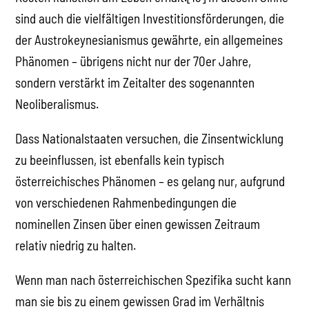
sind auch die vielfältigen Investitionsförderungen, die
der Austrokeynesianismus gewährte, ein allgemeines
Phänomen – übrigens nicht nur der 70er Jahre,
sondern verstärkt im Zeitalter des sogenannten
Neoliberalismus.
Dass Nationalstaaten versuchen, die Zinsentwicklung
zu beeinflussen, ist ebenfalls kein typisch
österreichisches Phänomen – es gelang nur, aufgrund
von verschiedenen Rahmenbedingungen die
nominellen Zinsen über einen gewissen Zeitraum
relativ niedrig zu halten.
Wenn man nach österreichischen Spezifika sucht kann
man sie bis zu einem gewissen Grad im Verhältnis