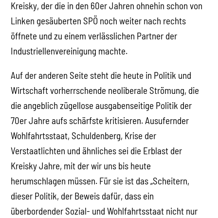
Kreisky, der die in den 60er Jahren ohnehin schon von
Linken gesäuberten SPÖ noch weiter nach rechts
öffnete und zu einem verlässlichen Partner der
Industriellenvereinigung machte.
Auf der anderen Seite steht die heute in Politik und
Wirtschaft vorherrschende neoliberale Strömung, die
die angeblich zügellose ausgabenseitige Politik der
70er Jahre aufs schärfste kritisieren. Ausufernder
Wohlfahrtsstaat, Schuldenberg, Krise der
Verstaatlichten und ähnliches sei die Erblast der
Kreisky Jahre, mit der wir uns bis heute
herumschlagen müssen. Für sie ist das „Scheitern,
dieser Politik, der Beweis dafür, dass ein
überbordender Sozial- und Wohlfahrtsstaat nicht nur