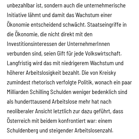
unbezahlbar ist, sondern auch die unternehmerische
Initiative lähmt und damit das Wachstum einer
Ökonomie entscheidend schwächt. Staatseingriffe in
die Ökonomie, die nicht direkt mit den
Investitionsinteressen der UnternehmerInnen
verbunden sind, seien Gift für jede Volkswirtschaft.
Langfristig wird das mit niedrigerem Wachstum und
höherer Arbeitslosigkeit bezahlt. Die von Kreisky
zumindest rhetorisch verfolgte Politik, wonach ein paar
Milliarden Schilling Schulden weniger bedenklich sind
als hunderttausend Arbeitslose mehr hat nach
neoliberaler Ansicht letztlich zur dazu geführt, dass
Österreich mit beidem konfrontiert war: einem
Schuldenberg und steigender Arbeitslosenzahl.