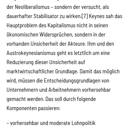
der Neoliberalismus – sondern der versucht, als
dauerhafter Stabilisator zu wirken.[7] Keynes sah das
Hauptproblem des Kapitalismus nicht in seinen
ökonomischen Widersprüchen, sondern in der
vorhanden Unsicherheit der Akteure. Ihm und den
Austrokeynesianismus geht es letztlich um eine
Reduzierung dieser Unsicherheit auf
marktwirtschaftlicher Grundlage. Damit das möglich
wird, müssen die Entscheidungsgrundlagen von
Unternehmern und Arbeitnehmern vorhersehbar
gemacht werden. Das soll durch folgende
Komponenten passieren:
– vorhersehbar und moderate Lohnpolitik