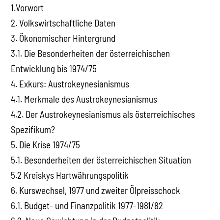
1.Vorwort
2. Volkswirtschaftliche Daten
3. Ökonomischer Hintergrund
3.1. Die Besonderheiten der österreichischen
Entwicklung bis 1974/75
4. Exkurs: Austrokeynesianismus
4.1. Merkmale des Austrokeynesianismus
4.2. Der Austrokeynesianismus als österreichisches
Spezifikum?
5. Die Krise 1974/75
5.1. Besonderheiten der österreichischen Situation
5.2 Kreiskys Hartwährungspolitik
6. Kurswechsel, 1977 und zweiter Ölpreisschock
6.1. Budget- und Finanzpolitik 1977-1981/82