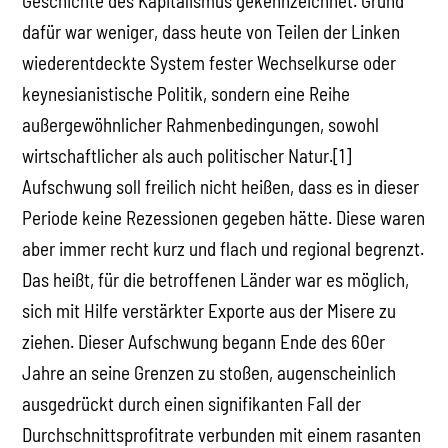
Geschichte des Kapitalismus gekennzeichnet. Grund
dafür war weniger, dass heute von Teilen der Linken
wiederentdeckte System fester Wechselkurse oder
keynesianistische Politik, sondern eine Reihe
außergewöhnlicher Rahmenbedingungen, sowohl
wirtschaftlicher als auch politischer Natur.[1]
Aufschwung soll freilich nicht heißen, dass es in dieser
Periode keine Rezessionen gegeben hätte. Diese waren
aber immer recht kurz und flach und regional begrenzt.
Das heißt, für die betroffenen Länder war es möglich,
sich mit Hilfe verstärkter Exporte aus der Misere zu
ziehen. Dieser Aufschwung begann Ende des 60er
Jahre an seine Grenzen zu stoßen, augenscheinlich
ausgedrückt durch einen signifikanten Fall der
Durchschnittsprofitrate verbunden mit einem rasanten