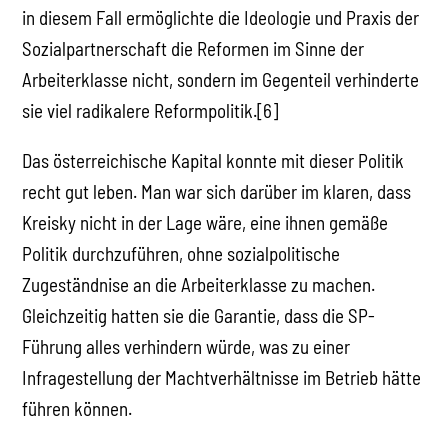
in diesem Fall ermöglichte die Ideologie und Praxis der
Sozialpartnerschaft die Reformen im Sinne der
Arbeiterklasse nicht, sondern im Gegenteil verhinderte
sie viel radikalere Reformpolitik.[6]
Das österreichische Kapital konnte mit dieser Politik
recht gut leben. Man war sich darüber im klaren, dass
Kreisky nicht in der Lage wäre, eine ihnen gemäße
Politik durchzuführen, ohne sozialpolitische
Zugeständnise an die Arbeiterklasse zu machen.
Gleichzeitig hatten sie die Garantie, dass die SP-
Führung alles verhindern würde, was zu einer
Infragestellung der Machtverhältnisse im Betrieb hätte
führen können.