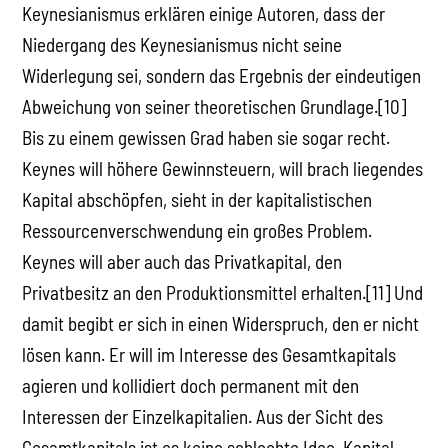
Keynesianismus erklären einige Autoren, dass der
Niedergang des Keynesianismus nicht seine
Widerlegung sei, sondern das Ergebnis der eindeutigen
Abweichung von seiner theoretischen Grundlage.[10]
Bis zu einem gewissen Grad haben sie sogar recht.
Keynes will höhere Gewinnsteuern, will brach liegendes
Kapital abschöpfen, sieht in der kapitalistischen
Ressourcenverschwendung ein großes Problem.
Keynes will aber auch das Privatkapital, den
Privatbesitz an den Produktionsmittel erhalten.[11] Und
damit begibt er sich in einen Widerspruch, den er nicht
lösen kann. Er will im Interesse des Gesamtkapitals
agieren und kollidiert doch permanent mit den
Interessen der Einzelkapitalien. Aus der Sicht des
Gesamtkapitals ist es keine schlechte Idee, Kapital