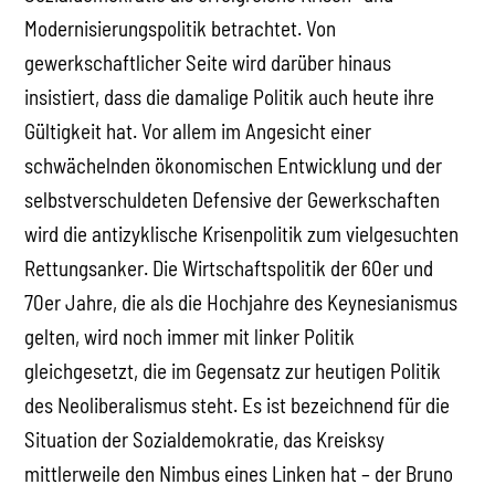
Modernisierungspolitik betrachtet. Von
gewerkschaftlicher Seite wird darüber hinaus
insistiert, dass die damalige Politik auch heute ihre
Gültigkeit hat. Vor allem im Angesicht einer
schwächelnden ökonomischen Entwicklung und der
selbstverschuldeten Defensive der Gewerkschaften
wird die antizyklische Krisenpolitik zum vielgesuchten
Rettungsanker. Die Wirtschaftspolitik der 60er und
70er Jahre, die als die Hochjahre des Keynesianismus
gelten, wird noch immer mit linker Politik
gleichgesetzt, die im Gegensatz zur heutigen Politik
des Neoliberalismus steht. Es ist bezeichnend für die
Situation der Sozialdemokratie, das Kreisksy
mittlerweile den Nimbus eines Linken hat – der Bruno