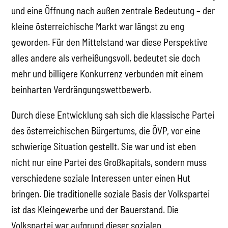
und eine Öffnung nach außen zentrale Bedeutung – der
kleine österreichische Markt war längst zu eng
geworden. Für den Mittelstand war diese Perspektive
alles andere als verheißungsvoll, bedeutet sie doch
mehr und billigere Konkurrenz verbunden mit einem
beinharten Verdrängungswettbewerb.
Durch diese Entwicklung sah sich die klassische Partei
des österreichischen Bürgertums, die ÖVP, vor eine
schwierige Situation gestellt. Sie war und ist eben
nicht nur eine Partei des Großkapitals, sondern muss
verschiedene soziale Interessen unter einen Hut
bringen. Die traditionelle soziale Basis der Volkspartei
ist das Kleingewerbe und der Bauerstand. Die
Volkspartei war aufgrund dieser sozialen