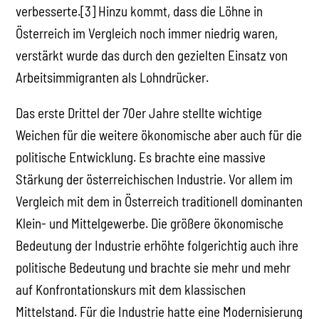
verbesserte.[3] Hinzu kommt, dass die Löhne in
Österreich im Vergleich noch immer niedrig waren,
verstärkt wurde das durch den gezielten Einsatz von
Arbeitsimmigranten als Lohndrücker.
Das erste Drittel der 70er Jahre stellte wichtige
Weichen für die weitere ökonomische aber auch für die
politische Entwicklung. Es brachte eine massive
Stärkung der österreichischen Industrie. Vor allem im
Vergleich mit dem in Österreich traditionell dominanten
Klein- und Mittelgewerbe. Die größere ökonomische
Bedeutung der Industrie erhöhte folgerichtig auch ihre
politische Bedeutung und brachte sie mehr und mehr
auf Konfrontationskurs mit dem klassischen
Mittelstand. Für die Industrie hatte eine Modernisierung