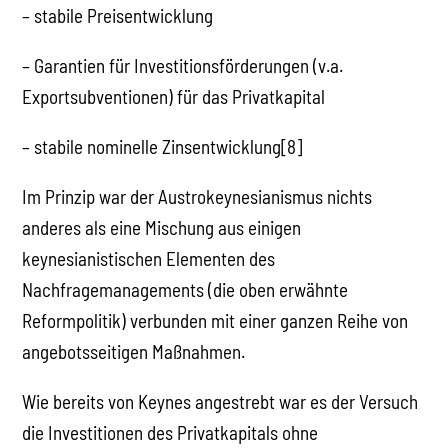
– stabile Preisentwicklung
– Garantien für Investitionsförderungen (v.a.
Exportsubventionen) für das Privatkapital
– stabile nominelle Zinsentwicklung[8]
Im Prinzip war der Austrokeynesianismus nichts
anderes als eine Mischung aus einigen
keynesianistischen Elementen des
Nachfragemanagements (die oben erwähnte
Reformpolitik) verbunden mit einer ganzen Reihe von
angebotsseitigen Maßnahmen.
Wie bereits von Keynes angestrebt war es der Versuch
die Investitionen des Privatkapitals ohne