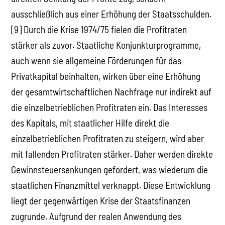
ausschließlich aus einer Erhöhung der Staatsschulden.
[9] Durch die Krise 1974/75 fielen die Profitraten
stärker als zuvor. Staatliche Konjunkturprogramme,
auch wenn sie allgemeine Förderungen für das
Privatkapital beinhalten, wirken über eine Erhöhung
der gesamtwirtschaftlichen Nachfrage nur indirekt auf
die einzelbetrieblichen Profitraten ein. Das Interesses
des Kapitals, mit staatlicher Hilfe direkt die
einzelbetrieblichen Profitraten zu steigern, wird aber
mit fallenden Profitraten stärker. Daher werden direkte
Gewinnsteuersenkungen gefordert, was wiederum die
staatlichen Finanzmittel verknappt. Diese Entwicklung
liegt der gegenwärtigen Krise der Staatsfinanzen
zugrunde. Aufgrund der realen Anwendung des