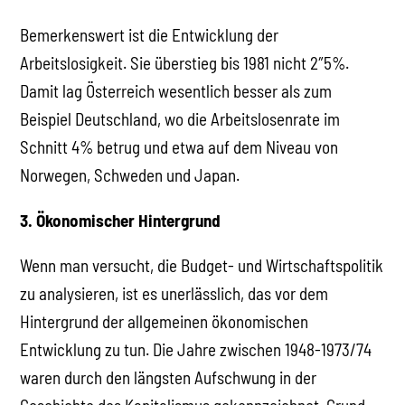
Bemerkenswert ist die Entwicklung der
Arbeitslosigkeit. Sie überstieg bis 1981 nicht 2″5%.
Damit lag Österreich wesentlich besser als zum
Beispiel Deutschland, wo die Arbeitslosenrate im
Schnitt 4% betrug und etwa auf dem Niveau von
Norwegen, Schweden und Japan.
3. Ökonomischer Hintergrund
Wenn man versucht, die Budget- und Wirtschaftspolitik
zu analysieren, ist es unerlässlich, das vor dem
Hintergrund der allgemeinen ökonomischen
Entwicklung zu tun. Die Jahre zwischen 1948-1973/74
waren durch den längsten Aufschwung in der