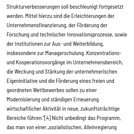
Strukturverbesserungen soll beschleunigt fortgesetzt
werden. Mittel hierzu sind die Erleichterungen der
Unternehmensfinanzierung, der Förderung der
Forschung und technischer Innovationsprozesse, sowie
der Institutionen zur Aus- und Weiterbildung,
insbesondere zur Managerschulung. Konzentrations-
und Kooperationsvorgänge im Unternehmensbereich,
die Weckung und Stärkung der unternehmerischen
Eigeninitiative und die Förderung eines freien und
geordneten Wettbewerbes sollen zu einer
Modernisierung und ständigen Erneuerung
wirtschaftlicher Aktivität in neue, zukunftsträchtige
Bereiche führen.“[4] Nicht unbedingt das Programm,
das man von einer „sozialistischen, Alleinregierung