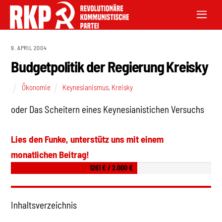
9. APRIL 2004
Budgetpolitik der Regierung Kreisky
Ökonomie
Keynesianismus
,
Kreisky
oder Das Scheitern eines Keynesianistichen Versuchs
Lies den Funke, unterstütz uns mit einem
monatlichen Beitrag!
1261 € / 2.000 €
Inhaltsverzeichnis