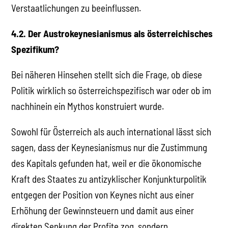
Verstaatlichungen zu beeinflussen.
4.2. Der Austrokeynesianismus als österreichisches
Spezifikum?
Bei näheren Hinsehen stellt sich die Frage, ob diese
Politik wirklich so österreichspezifisch war oder ob im
nachhinein ein Mythos konstruiert wurde.
Sowohl für Österreich als auch international lässt sich
sagen, dass der Keynesianismus nur die Zustimmung
des Kapitals gefunden hat, weil er die ökonomische
Kraft des Staates zu antizyklischer Konjunkturpolitik
entgegen der Position von Keynes nicht aus einer
Erhöhung der Gewinnsteuern und damit aus einer
direkten Senkung der Profite zog, sondern