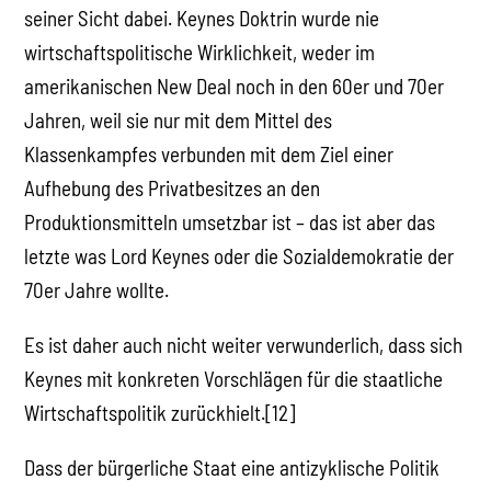
seiner Sicht dabei. Keynes Doktrin wurde nie
wirtschaftspolitische Wirklichkeit, weder im
amerikanischen New Deal noch in den 60er und 70er
Jahren, weil sie nur mit dem Mittel des
Klassenkampfes verbunden mit dem Ziel einer
Aufhebung des Privatbesitzes an den
Produktionsmitteln umsetzbar ist – das ist aber das
letzte was Lord Keynes oder die Sozialdemokratie der
70er Jahre wollte.
Es ist daher auch nicht weiter verwunderlich, dass sich
Keynes mit konkreten Vorschlägen für die staatliche
Wirtschaftspolitik zurückhielt.[12]
Dass der bürgerliche Staat eine antizyklische Politik