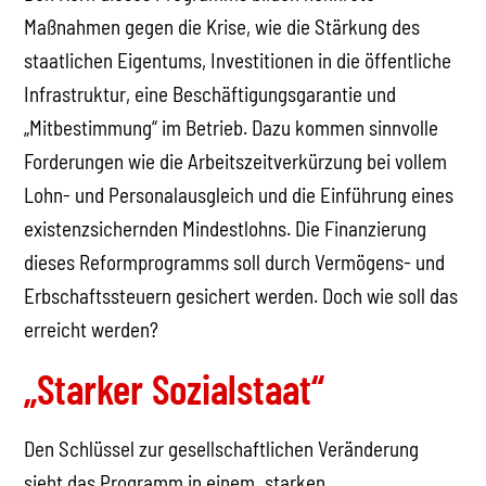
Maßnahmen gegen die Krise, wie die Stärkung des
staatlichen Eigentums, Investitionen in die öffentliche
Infrastruktur, eine Beschäftigungsgarantie und
„Mitbestimmung“ im Betrieb. Dazu kommen sinnvolle
Forderungen wie die Arbeitszeitverkürzung bei vollem
Lohn- und Personalausgleich und die Einführung eines
existenzsichernden Mindestlohns. Die Finanzierung
dieses Reformprogramms soll durch Vermögens- und
Erbschaftssteuern gesichert werden. Doch wie soll das
erreicht werden?
„Starker Sozialstaat“
Den Schlüssel zur gesellschaftlichen Veränderung
sieht das Programm in einem „starken,