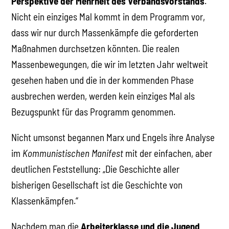
Perspektive der Mehrheit des Verbandsvorstands
.
Nicht ein einziges Mal kommt in dem Programm vor,
dass wir nur durch Massenkämpfe die geforderten
Maßnahmen durchsetzen könnten. Die realen
Massenbewegungen, die wir im letzten Jahr weltweit
gesehen haben und die in der kommenden Phase
ausbrechen werden, werden kein einziges Mal als
Bezugspunkt für das Programm genommen.
Nicht umsonst begannen Marx und Engels ihre Analyse
im
Kommunistischen Manifest
mit der einfachen, aber
deutlichen Feststellung: „Die Geschichte aller
bisherigen Gesellschaft ist die Geschichte von
Klassenkämpfen.“
Nachdem man die
Arbeiterklasse und die Jugend