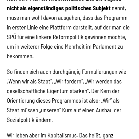
nicht als eigenständiges politisches Subjekt
nennt,
muss man wohl davon ausgehen, dass das Programm
in erster Linie eine Plattform darstellt, auf der man die
SPÖ für eine linkere Reformpolitik gewinnen möchte,
um in weiterer Folge eine Mehrheit im Parlament zu
bekommen.
So finden sich auch durchgängig Formulierungen wie
„Wenn wir als Staat“, „Wir fordern“, „Wir werden das
gesellschaftliche Eigentum stärken“. Der Kern der
Orientierung dieses Programmes ist also: „Wir“ als
Staat müssen „unseren“ Kurs auf einen Ausbau der
Sozialpolitik ändern.
Wir leben aber im Kapitalismus. Das heißt, ganz