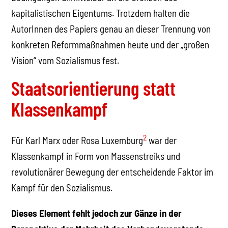
kapitalistischen Eigentums. Trotzdem halten die
AutorInnen des Papiers genau an dieser Trennung von
konkreten Reformmaßnahmen heute und der „großen
Vision“ vom Sozialismus fest.
Staatsorientierung statt
Klassenkampf
2
Für Karl Marx oder Rosa Luxemburg
war der
Klassenkampf in Form von Massenstreiks und
revolutionärer Bewegung der entscheidende Faktor im
Kampf für den Sozialismus.
Dieses Element fehlt jedoch zur Gänze in der