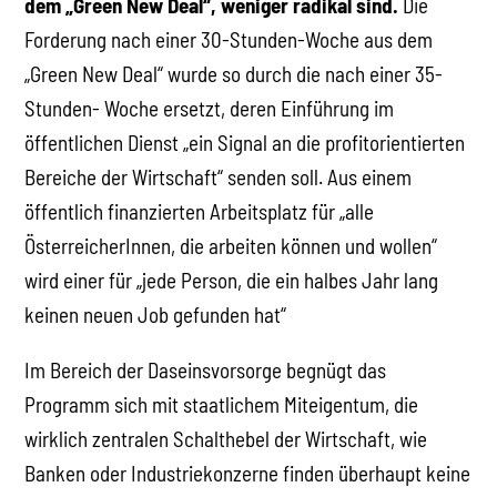
dem „Green New Deal“, weniger radikal sind.
Die
Forderung nach einer 30-Stunden-Woche aus dem
„Green New Deal“ wurde so durch die nach einer 35-
Stunden- Woche ersetzt, deren Einführung im
öffentlichen Dienst „ein Signal an die profitorientierten
Bereiche der Wirtschaft“ senden soll. Aus einem
öffentlich finanzierten Arbeitsplatz für „alle
ÖsterreicherInnen, die arbeiten können und wollen“
wird einer für „jede Person, die ein halbes Jahr lang
keinen neuen Job gefunden hat“
Im Bereich der Daseinsvorsorge begnügt das
Programm sich mit staatlichem Miteigentum, die
wirklich zentralen Schalthebel der Wirtschaft, wie
Banken oder Industriekonzerne finden überhaupt keine