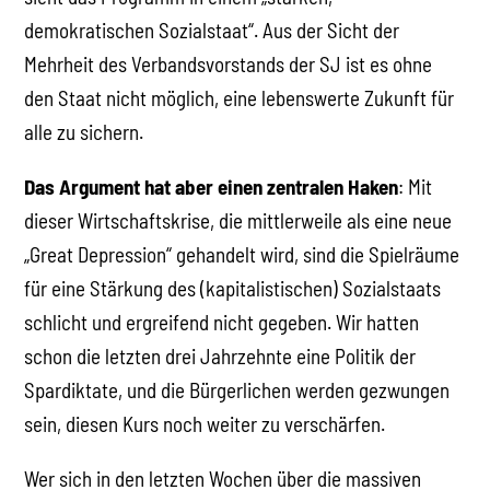
demokratischen Sozialstaat“. Aus der Sicht der
Mehrheit des Verbandsvorstands der SJ ist es ohne
den Staat nicht möglich, eine lebenswerte Zukunft für
alle zu sichern.
Das Argument hat aber einen zentralen Haken
: Mit
dieser Wirtschaftskrise, die mittlerweile als eine neue
„Great Depression“ gehandelt wird, sind die Spielräume
für eine Stärkung des (kapitalistischen) Sozialstaats
schlicht und ergreifend nicht gegeben. Wir hatten
schon die letzten drei Jahrzehnte eine Politik der
Spardiktate, und die Bürgerlichen werden gezwungen
sein, diesen Kurs noch weiter zu verschärfen.
Wer sich in den letzten Wochen über die massiven