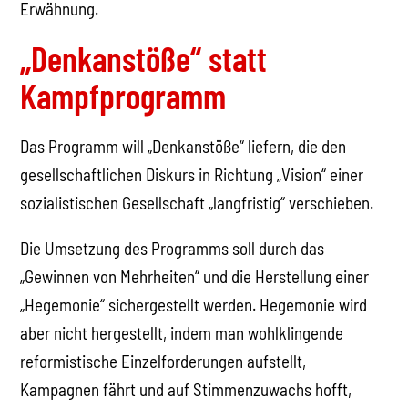
Erwähnung.
„Denkanstöße“ statt
Kampfprogramm
Das Programm will „Denkanstöße“ liefern, die den
gesellschaftlichen Diskurs in Richtung „Vision“ einer
sozialistischen Gesellschaft „langfristig“ verschieben.
Die Umsetzung des Programms soll durch das
„Gewinnen von Mehrheiten“ und die Herstellung einer
„Hegemonie“ sichergestellt werden. Hegemonie wird
aber nicht hergestellt, indem man wohlklingende
reformistische Einzelforderungen aufstellt,
Kampagnen fährt und auf Stimmenzuwachs hofft,