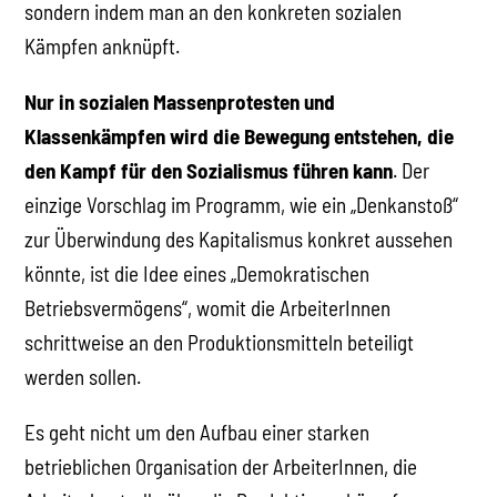
sondern indem man an den konkreten sozialen
Kämpfen anknüpft.
Nur in sozialen Massenprotesten und
Klassenkämpfen wird die Bewegung entstehen, die
den Kampf für den Sozialismus führen kann
. Der
einzige Vorschlag im Programm, wie ein „Denkanstoß“
zur Überwindung des Kapitalismus konkret aussehen
könnte, ist die Idee eines „Demokratischen
Betriebsvermögens“, womit die ArbeiterInnen
schrittweise an den Produktionsmitteln beteiligt
werden sollen.
Es geht nicht um den Aufbau einer starken
betrieblichen Organisation der ArbeiterInnen, die