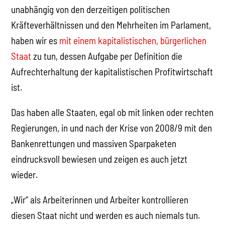
unabhängig von den derzeitigen politischen
Kräfteverhältnissen und den Mehrheiten im Parlament,
haben wir es
mit einem kapitalistischen, bürgerlichen
Staat
zu tun, dessen Aufgabe per Definition die
Aufrechterhaltung der kapitalistischen Profitwirtschaft
ist.
Das haben alle Staaten, egal ob mit linken oder rechten
Regierungen, in und nach der Krise von 2008/9 mit den
Bankenrettungen und massiven Sparpaketen
eindrucksvoll bewiesen und zeigen es auch jetzt
wieder.
„Wir“ als Arbeiterinnen und Arbeiter kontrollieren
diesen Staat nicht und werden es auch niemals tun.