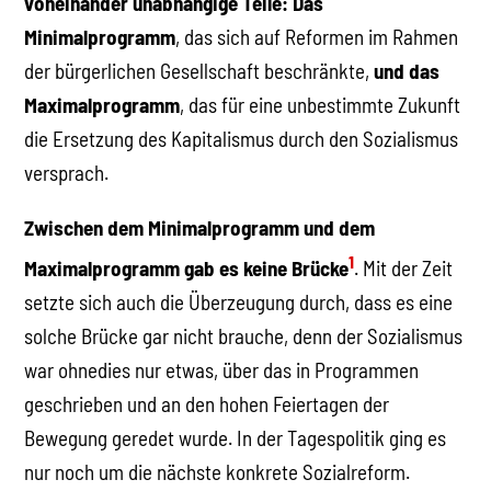
voneinander unabhängige Teile:
Das
Minimalprogramm
, das sich auf Reformen im Rahmen
der bürgerlichen Gesellschaft beschränkte,
und das
Maximalprogramm
, das für eine unbestimmte Zukunft
die Ersetzung des Kapitalismus durch den Sozialismus
versprach.
Zwischen dem Minimalprogramm und dem
1
Maximalprogramm gab es keine Brücke
. Mit der Zeit
setzte sich auch die Überzeugung durch, dass es eine
solche Brücke gar nicht brauche, denn der Sozialismus
war ohnedies nur etwas, über das in Programmen
geschrieben und an den hohen Feiertagen der
Bewegung geredet wurde. In der Tagespolitik ging es
nur noch um die nächste konkrete Sozialreform.