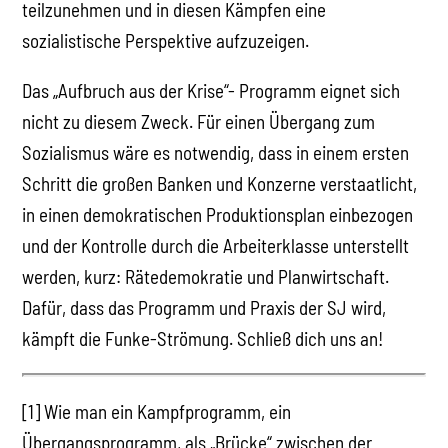
teilzunehmen und in diesen Kämpfen eine
sozialistische Perspektive aufzuzeigen.
Das „Aufbruch aus der Krise“- Programm eignet sich
nicht zu diesem Zweck. Für einen Übergang zum
Sozialismus wäre es notwendig, dass in einem ersten
Schritt die großen Banken und Konzerne verstaatlicht,
in einen demokratischen Produktionsplan einbezogen
und der Kontrolle durch die Arbeiterklasse unterstellt
werden, kurz: Rätedemokratie und Planwirtschaft.
Dafür, dass das Programm und Praxis der SJ wird,
kämpft die Funke-Strömung. Schließ dich uns an!
[1] Wie man ein Kampfprogramm, ein
Übergangsprogramm, als „Brücke“ zwischen der