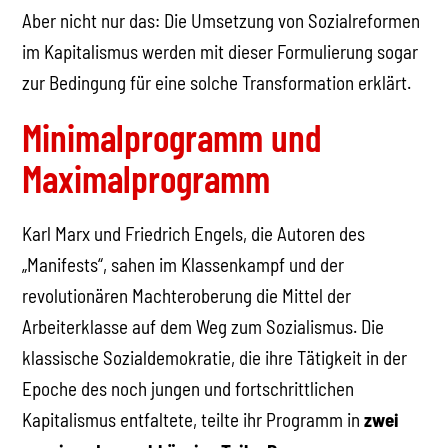
Aber nicht nur das: Die Umsetzung von Sozialreformen
im Kapitalismus werden mit dieser Formulierung sogar
zur Bedingung für eine solche Transformation erklärt.
Minimalprogramm und
Maximalprogramm
Karl Marx und Friedrich Engels, die Autoren des
„Manifests“, sahen im Klassenkampf und der
revolutionären Machteroberung die Mittel der
Arbeiterklasse auf dem Weg zum Sozialismus. Die
klassische Sozialdemokratie, die ihre Tätigkeit in der
Epoche des noch jungen und fortschrittlichen
Kapitalismus entfaltete, teilte ihr Programm in
zwei