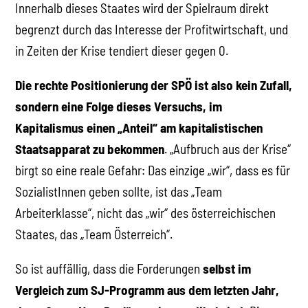
Innerhalb dieses Staates wird der Spielraum direkt
begrenzt durch das Interesse der Profitwirtschaft, und
in Zeiten der Krise tendiert dieser gegen 0.
Die rechte Positionierung der SPÖ ist also kein Zufall,
sondern eine Folge dieses Versuchs, im
Kapitalismus einen „Anteil“ am kapitalistischen
Staatsapparat zu bekommen
. „Aufbruch aus der Krise“
birgt so eine reale Gefahr: Das einzige „wir“, dass es für
SozialistInnen geben sollte, ist das „Team
Arbeiterklasse“, nicht das „wir“ des österreichischen
Staates, das „Team Österreich“.
So ist auffällig, dass die Forderungen
selbst im
Vergleich zum SJ-Programm aus dem letzten Jahr,