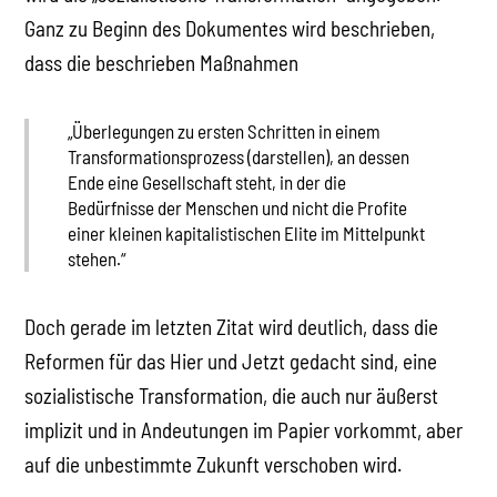
Ganz zu Beginn des Dokumentes wird beschrieben,
dass die beschrieben Maßnahmen
„Überlegungen zu ersten Schritten in einem
Transformationsprozess (darstellen), an dessen
Ende eine Gesellschaft steht, in der die
Bedürfnisse der Menschen und nicht die Profite
einer kleinen kapitalistischen Elite im Mittelpunkt
stehen.“
Doch gerade im letzten Zitat wird deutlich, dass die
Reformen für das Hier und Jetzt gedacht sind, eine
sozialistische Transformation, die auch nur äußerst
implizit und in Andeutungen im Papier vorkommt, aber
auf die unbestimmte Zukunft verschoben wird.