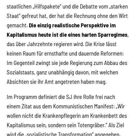
staatlichen „Hilfspakete“ und die Debatte vom „starken
Staat“ gefreut hat, der hat die Rechnung ohne den Wirt
gemacht.
Die einzig realistische Perspektive im
Kapitalismus heute ist die eines harten Sparregimes
,
das über Jahrzehnte regieren wird. Die Krise lässt
keinen Raum für ernsthafte und dauernde Reformen:
Im Gegenteil zwingt sie jede Regierung zum Abbau des
Sozialstaats, ganz unabhängig davon, mit welchen
Absichten sie ihr Amt angetreten haben mag.
Im Programm definiert die SJ ihre Rolle frei nach
einem Zitat aus dem Kommunistischen Manifest: „Wir
wollen nicht die Krankenpflegerin am Krankenbett des
Kapitalismus sein, sondern sein Totengräber.“ Als Ziel
wird die „sozialistische Transformation“ angegeben.