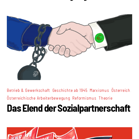
,
,
,
,
Betrieb & Gewerkschaft
Geschichte ab 1945
Marxismus
Österreich
,
,
Österreichische Arbeiterbewegung
Reformismus
Theorie
Das Elend der Sozialpartnerschaft