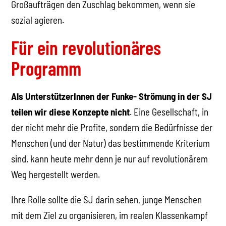
Großaufträgen den Zuschlag bekommen, wenn sie
sozial agieren.
Für ein revolutionäres
Programm
Als UnterstützerInnen der Funke- Strömung in der SJ
teilen wir diese Konzepte nicht
. Eine Gesellschaft, in
der nicht mehr die Profite, sondern die Bedürfnisse der
Menschen (und der Natur) das bestimmende Kriterium
sind, kann heute mehr denn je nur auf revolutionärem
Weg hergestellt werden.
Ihre Rolle sollte die SJ darin sehen, junge Menschen
mit dem Ziel zu organisieren, im realen Klassenkampf