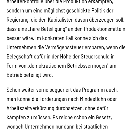
Arbeiterkontrolle über die Produktion erkämpfen,
sondern um eine möglichst geschickte Politik der
Regierung, die den Kapitalisten davon überzeugen soll,
dass eine „faire Beteiligung“ an den Produktionsmitteln
besser wäre. Im konkreten Fall könne sich das
Unternehmen die Vermögenssteuer ersparen, wenn die
Belegschaft dafür in der Höhe der Steuerschuld in
Form von „demokratischem Betriebsvermögen“ am
Betrieb beteiligt wird.
Schon weiter vorne suggeriert das Programm auch,
man könne die Forderungen nach Mindestlohn oder
Arbeitszeitverkürzung durchsetzen, ohne dafür
kämpfen zu müssen. Es reiche schon ein Gesetz,
wonach Unternehmen nur dann bei staatlichen