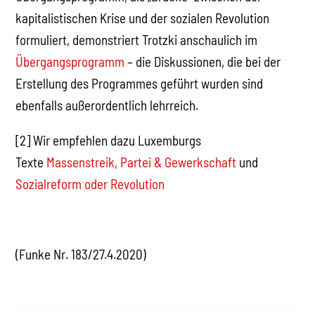
kapitalistischen Krise und der sozialen Revolution
formuliert, demonstriert Trotzki anschaulich im
Übergangsprogramm
– die Diskussionen, die bei der
Erstellung des Programmes geführt wurden sind
ebenfalls außerordentlich lehrreich.
[2] Wir empfehlen dazu Luxemburgs
Texte
Massenstreik, Partei & Gewerkschaft
und
Sozialreform oder Revolution
(Funke Nr. 183/27.4.2020)