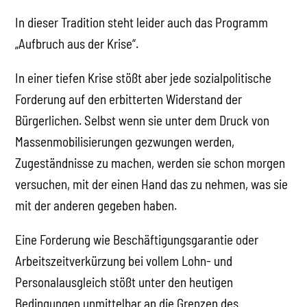
In dieser Tradition steht leider auch das Programm
„Aufbruch aus der Krise“.
In einer tiefen Krise stößt aber jede sozialpolitische
Forderung auf den erbitterten Widerstand der
Bürgerlichen. Selbst wenn sie unter dem Druck von
Massenmobilisierungen gezwungen werden,
Zugeständnisse zu machen, werden sie schon morgen
versuchen, mit der einen Hand das zu nehmen, was sie
mit der anderen gegeben haben.
Eine Forderung wie Beschäftigungsgarantie oder
Arbeitszeitverkürzung bei vollem Lohn- und
Personalausgleich stößt unter den heutigen
Bedingungen unmittelbar an die Grenzen des