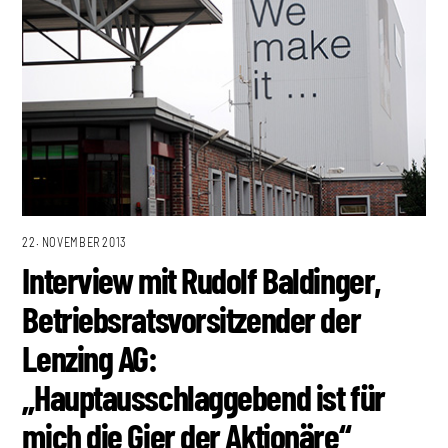
22. NOVEMBER 2013
Interview mit Rudolf Baldinger,
Betriebsratsvorsitzender der
Lenzing AG:
„Hauptausschlaggebend ist für
mich die Gier der Aktionäre“