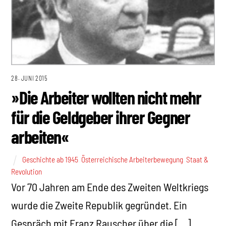
28. JUNI 2015
»Die Arbeiter wollten nicht mehr
für die Geldgeber ihrer Gegner
arbeiten«
Geschichte ab 1945
,
Österreichische Arbeiterbewegung
,
Staat &
Revolution
Vor 70 Jahren am Ende des Zweiten Weltkriegs
wurde die Zweite Republik gegründet. Ein
Gespräch mit Franz Rauscher über die […]