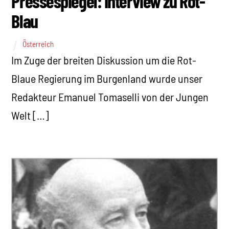
Pressespiegel: Interview zu Rot-
Blau
Österreich
Im Zuge der breiten Diskussion um die Rot-
Blaue Regierung im Burgenland wurde unser
Redakteur Emanuel Tomaselli von der Jungen
Welt […]