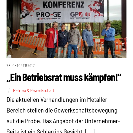
26. OKTOBER 2017
„Ein Betriebsrat muss kämpfen!“
Betrieb & Gewerkschaft
Die aktuellen Verhandlungen im Metaller-
Bereich stellen die Gewerkschaftsbewegung
auf die Probe. Das Angebot der Unternehmer-
Seite ist ein Schlag ins Gesicht, […]