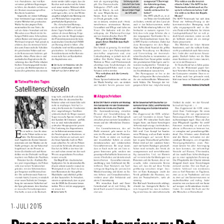
1. JULI 2015