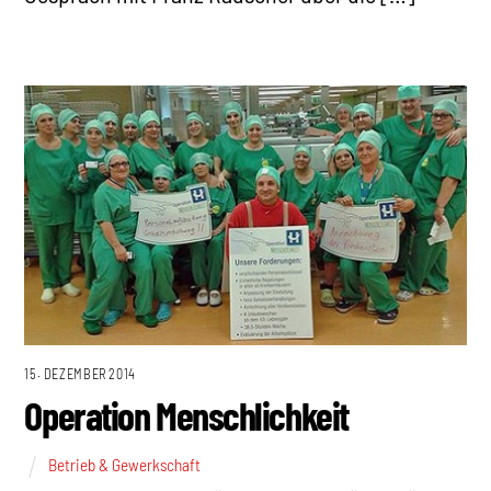
15. DEZEMBER 2014
Operation Menschlichkeit
Betrieb & Gewerkschaft