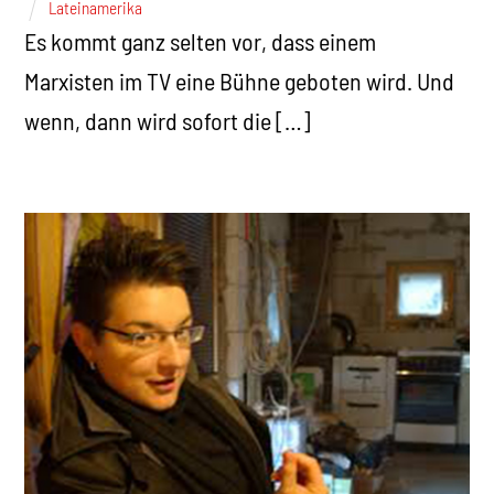
Lateinamerika
Es kommt ganz selten vor, dass einem
Marxisten im TV eine Bühne geboten wird. Und
wenn, dann wird sofort die […]