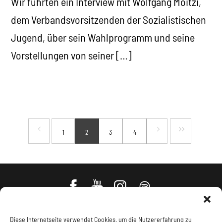
Wir führten ein Interview mit Wolfgang Moitzi,
dem Verbandsvorsitzenden der Sozialistischen
Jugend, über sein Wahlprogramm und seine
Vorstellungen von seiner […]
1
2
3
4
Diese Internetseite verwendet Cookies, um die Nutzererfahrung zu