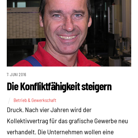
7. JUNI 2016
Die Konfliktfähigkeit steigern
Betrieb & Gewerkschaft
Druck. Nach vier Jahren wird der
Kollektivvertrag für das grafische Gewerbe neu
verhandelt. Die Unternehmen wollen eine