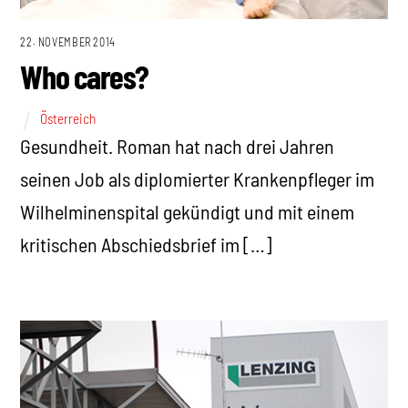
22. NOVEMBER 2014
Who cares?
Österreich
Gesundheit. Roman hat nach drei Jahren
seinen Job als diplomierter Krankenpfleger im
Wilhelminenspital gekündigt und mit einem
kritischen Abschiedsbrief im […]