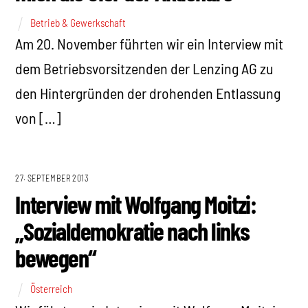
Betrieb & Gewerkschaft
Am 20. November führten wir ein Interview mit
dem Betriebsvorsitzenden der Lenzing AG zu
den Hintergründen der drohenden Entlassung
von […]
27. SEPTEMBER 2013
Interview mit Wolfgang Moitzi:
„Sozialdemokratie nach links
bewegen“
Österreich