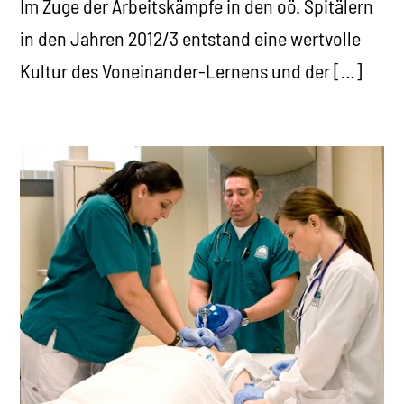
Im Zuge der Arbeitskämpfe in den oö. Spitälern
in den Jahren 2012/3 entstand eine wertvolle
Kultur des Voneinander-Lernens und der […]