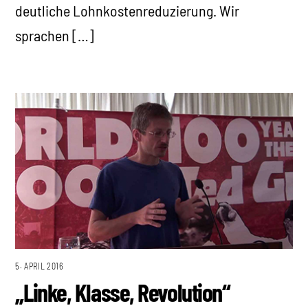
deutliche Lohnkostenreduzierung. Wir
sprachen […]
5. APRIL 2016
„Linke, Klasse, Revolution“