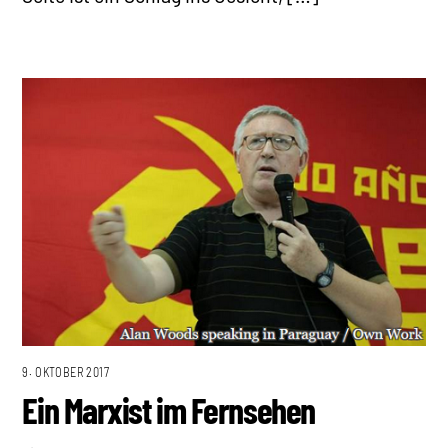
9. OKTOBER 2017
Ein Marxist im Fernsehen