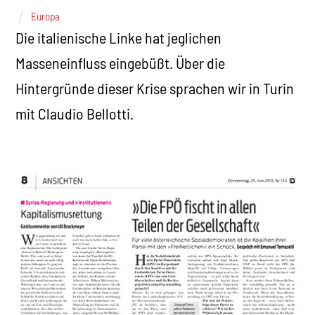
Europa
Die italienische Linke hat jeglichen
Masseneinfluss eingebüßt. Über die
Hintergründe dieser Krise sprachen wir in Turin
mit Claudio Bellotti.