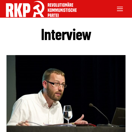
Interview