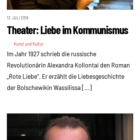
12. JULI 2016
Theater: Liebe im Kommunismus
Kunst und Kultur
Im Jahr 1927 schrieb die russische
Revolutionärin Alexandra Kollontai den Roman
„Rote Liebe“. Er erzählt die Liebesgeschichte
der Bolschewikin Wassilissa […]