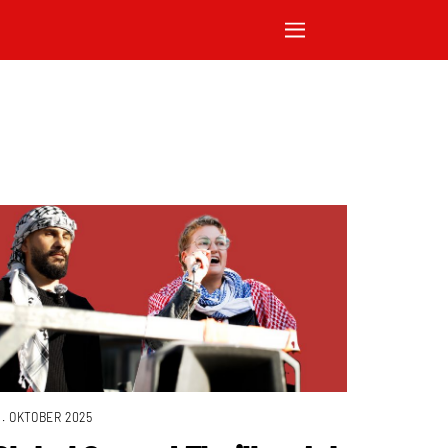
1. OKTOBER 2025