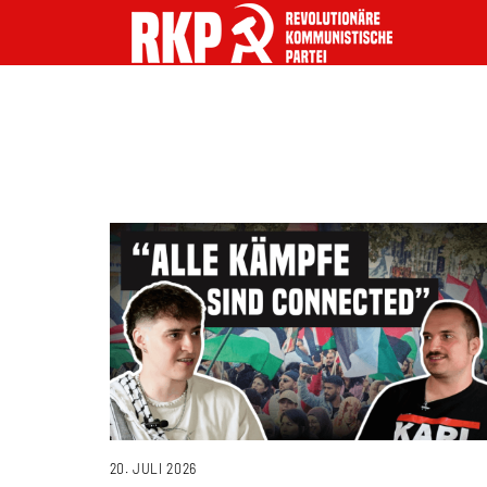
20. JULI 2026