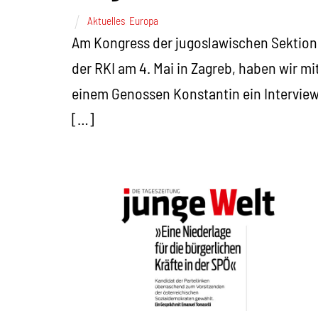
Aktuelles
,
Europa
Am Kongress der jugoslawischen Sektion
der RKI am 4. Mai in Zagreb, haben wir mi
einem Genossen Konstantin ein Intervie
[…]