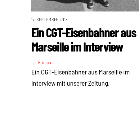
17. SEPTEMBER 2018
Ein CGT-Eisenbahner aus
Marseille im Interview
Europa
Ein CGT-Eisenbahner aus Marseille im
Interview mit unserer Zeitung.