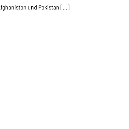
fghanistan und Pakistan […]