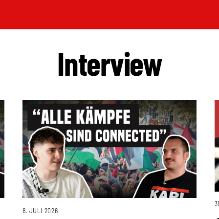
Interview
3
6. JULI 2026