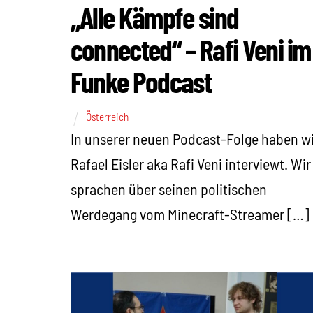
„Alle Kämpfe sind
connected“ – Rafi Veni im
Funke Podcast
Österreich
In unserer neuen Podcast-Folge haben wi
Rafael Eisler aka Rafi Veni interviewt. Wir
sprachen über seinen politischen
Werdegang vom Minecraft-Streamer […]