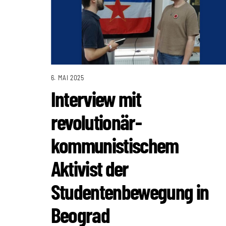
6. MAI 2025
Interview mit
revolutionär-
kommunistischem
Aktivist der
Studentenbewegung in
Beograd