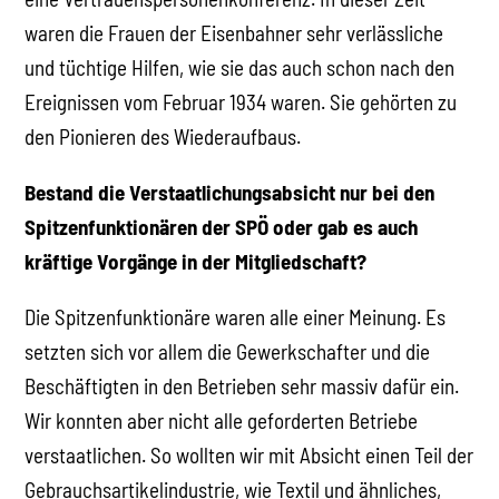
waren die Frauen der Eisenbahner sehr verlässliche
und tüchtige Hilfen, wie sie das auch schon nach den
Ereignissen vom Februar 1934 waren. Sie gehörten zu
den Pionieren des Wiederaufbaus.
Bestand die Verstaatlichungsabsicht nur bei den
Spitzenfunktionären der SPÖ oder gab es auch
kräftige Vorgänge in der Mitgliedschaft?
Die Spitzenfunktionäre waren alle einer Meinung. Es
setzten sich vor allem die Gewerkschafter und die
Beschäftigten in den Betrieben sehr massiv dafür ein.
Wir konnten aber nicht alle geforderten Betriebe
verstaatlichen. So wollten wir mit Absicht einen Teil der
Gebrauchsartikelindustrie, wie Textil und ähnliches,