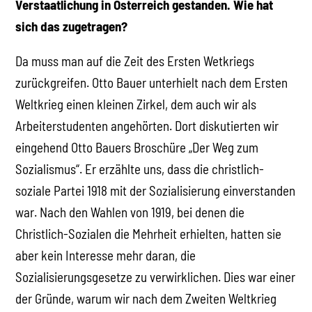
Verstaatlichung in Österreich gestanden. Wie hat
sich das zugetragen?
Da muss man auf die Zeit des Ersten Wetkriegs
zurückgreifen. Otto Bauer unterhielt nach dem Ersten
Weltkrieg einen kleinen Zirkel, dem auch wir als
Arbeiterstudenten angehörten. Dort diskutierten wir
eingehend Otto Bauers Broschüre „Der Weg zum
Sozialismus“. Er erzählte uns, dass die christlich-
soziale Partei 1918 mit der Sozialisierung einverstanden
war. Nach den Wahlen von 1919, bei denen die
Christlich-Sozialen die Mehrheit erhielten, hatten sie
aber kein Interesse mehr daran, die
Sozialisierungsgesetze zu verwirklichen. Dies war einer
der Gründe, warum wir nach dem Zweiten Weltkrieg