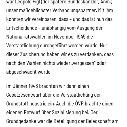
war Leopold Figl (der spätere Bundeskanzler, Anm.)
unser maßgeblichster Verhandlungspartner. Mit ihm
konnten wir vereinbaren, dass – und das ist nun das
Entscheidende – unabhängig vom Ausgang der
Nationalratswahlen im November 1945 die
Verstaatlichung durchgeführt werden würde. Nur
dieser Zusicherung haben wir es zu verdanken, dass
nach den Wahlen nichts wieder „vergessen“ oder
abgeschwächt wurde.
Im Jänner 1946 brachten wir dann einen
Gesetzesentwurf über die Verstaatlichung der
Grundstoffindustrie ein. Auch die ÖVP brachte einen
eigenen Entwurf über Sozialisierung bei. Der
Grundgedanke war die Beteiligung der Belegschaft am