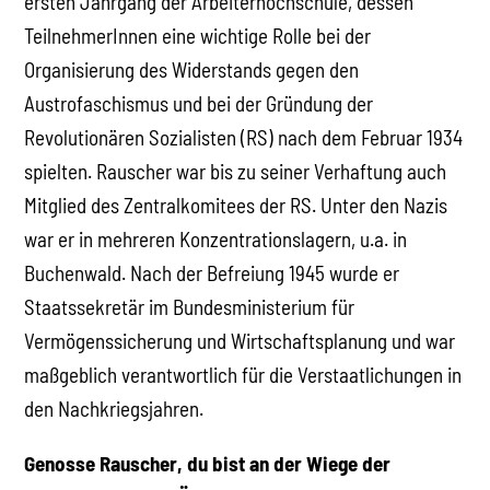
ersten Jahrgang der Arbeiterhochschule, dessen
TeilnehmerInnen eine wichtige Rolle bei der
Organisierung des Widerstands gegen den
Austrofaschismus und bei der Gründung der
Revolutionären Sozialisten (RS) nach dem Februar 1934
spielten. Rauscher war bis zu seiner Verhaftung auch
Mitglied des Zentralkomitees der RS. Unter den Nazis
war er in mehreren Konzentrationslagern, u.a. in
Buchenwald. Nach der Befreiung 1945 wurde er
Staatssekretär im Bundesministerium für
Vermögenssicherung und Wirtschaftsplanung und war
maßgeblich verantwortlich für die Verstaatlichungen in
den Nachkriegsjahren.
Genosse Rauscher, du bist an der Wiege der