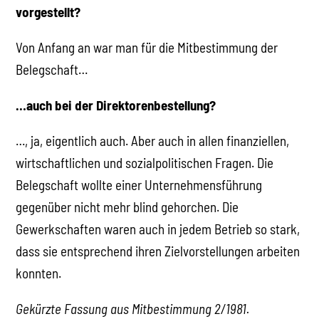
vorgestellt?
Von Anfang an war man für die Mitbestimmung der
Belegschaft…
…auch bei der Direktorenbestellung?
…, ja, eigentlich auch. Aber auch in allen finanziellen,
wirtschaftlichen und sozialpolitischen Fragen. Die
Belegschaft wollte einer Unternehmensführung
gegenüber nicht mehr blind gehorchen. Die
Gewerkschaften waren auch in jedem Betrieb so stark,
dass sie entsprechend ihren Zielvorstellungen arbeiten
konnten.
Gekürzte Fassung aus Mitbestimmung 2/1981.