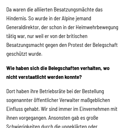
Da waren die alliierten Besatzungsmächte das
Hindernis. So wurde in der Alpine jemand
Generaldirektor, der schon in der Heimwehrbewegung
tätig war, nur weil er von der britischen
Besatzungsmacht gegen den Protest der Belegschaft
geschützt wurde.
Wie haben sich die Belegschaften verhalten, wo
nicht verstaatlicht werden konnte?
Dort haben ihre Betriebsräte bei der Bestellung
sogenannter öffentlicher Verwalter maßgeblichen
Einfluss gehabt. Wir sind immer im Einvernehmen mit
ihnen vorgegangen. Ansonsten gab es große
Schwierigkeiten durch die ungeklärten oder