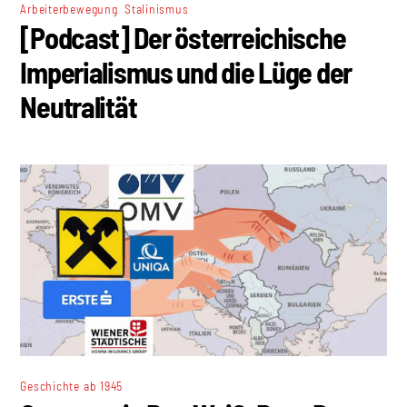
,
Arbeiterbewegung
Stalinismus
[Podcast] Der österreichische
Imperialismus und die Lüge der
Neutralität
Geschichte ab 1945