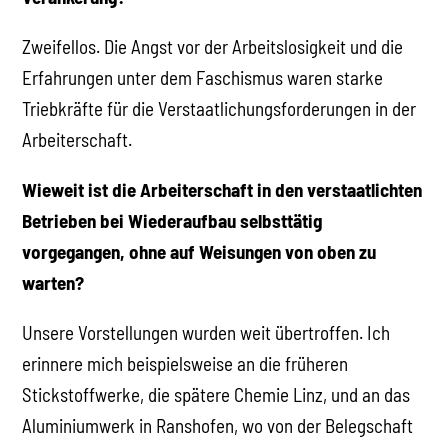
Zweifellos. Die Angst vor der Arbeitslosigkeit und die
Erfahrungen unter dem Faschismus waren starke
Triebkräfte für die Verstaatlichungsforderungen in der
Arbeiterschaft.
Wieweit ist die Arbeiterschaft in den verstaatlichten
Betrieben bei Wiederaufbau selbsttätig
vorgegangen, ohne auf Weisungen von oben zu
warten?
Unsere Vorstellungen wurden weit übertroffen. Ich
erinnere mich beispielsweise an die früheren
Stickstoffwerke, die spätere Chemie Linz, und an das
Aluminiumwerk in Ranshofen, wo von der Belegschaft