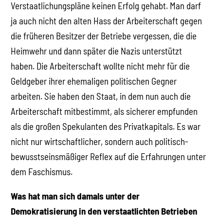
Verstaatlichungspläne keinen Erfolg gehabt. Man darf
ja auch nicht den alten Hass der Arbeiterschaft gegen
die früheren Besitzer der Betriebe vergessen, die die
Heimwehr und dann später die Nazis unterstützt
haben. Die Arbeiterschaft wollte nicht mehr für die
Geldgeber ihrer ehemaligen politischen Gegner
arbeiten. Sie haben den Staat, in dem nun auch die
Arbeiterschaft mitbestimmt, als sicherer empfunden
als die großen Spekulanten des Privatkapitals. Es war
nicht nur wirtschaftlicher, sondern auch politisch-
bewusstseinsmäßiger Reflex auf die Erfahrungen unter
dem Faschismus.
Was hat man sich damals unter der
Demokratisierung in den verstaatlichten Betrieben