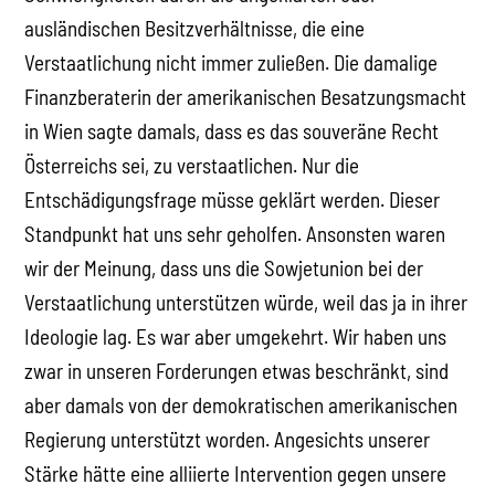
ausländischen Besitzverhältnisse, die eine
Verstaatlichung nicht immer zuließen. Die damalige
Finanzberaterin der amerikanischen Besatzungsmacht
in Wien sagte damals, dass es das souveräne Recht
Österreichs sei, zu verstaatlichen. Nur die
Entschädigungsfrage müsse geklärt werden. Dieser
Standpunkt hat uns sehr geholfen. Ansonsten waren
wir der Meinung, dass uns die Sowjetunion bei der
Verstaatlichung unterstützen würde, weil das ja in ihrer
Ideologie lag. Es war aber umgekehrt. Wir haben uns
zwar in unseren Forderungen etwas beschränkt, sind
aber damals von der demokratischen amerikanischen
Regierung unterstützt worden. Angesichts unserer
Stärke hätte eine alliierte Intervention gegen unsere