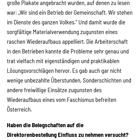
große Plakate angebracht wurden, auf denen zu lesen
war: „Wir sind ein Betrieb der Gemeinschaft. Wir stehen
im Dienste des ganzen Volkes.“ Und damit wurde die
sorgfältige Materialverwendung zugunsten eines
raschen Wiederaufbaus appelliert. Die Arbeiterschaft
in den Betrieben kannte die Probleme sehr genau und
trat vielfach mit eigenständigen und praktikablen
Lösungsvorschlägen hervor. Es gab auch gar nicht
wenige unbezahlte Überstunden, Sonderschichten und
andere freiwillige Einsätze zugunsten des
Wiederaufbaus eines vom Faschismus befreiten
Österreich.
Haben die Belegschaften auf die
Direktorenbestellung Einfluss zu nehmen versucht?