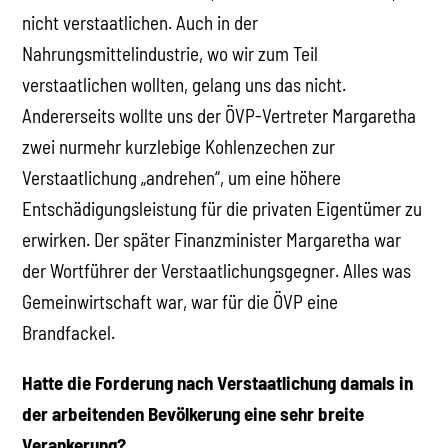
nicht verstaatlichen. Auch in der
Nahrungsmittelindustrie, wo wir zum Teil
verstaatlichen wollten, gelang uns das nicht.
Andererseits wollte uns der ÖVP-Vertreter Margaretha
zwei nurmehr kurzlebige Kohlenzechen zur
Verstaatlichung „andrehen“, um eine höhere
Entschädigungsleistung für die privaten Eigentümer zu
erwirken. Der später Finanzminister Margaretha war
der Wortführer der Verstaatlichungsgegner. Alles was
Gemeinwirtschaft war, war für die ÖVP eine
Brandfackel.
Hatte die Forderung nach Verstaatlichung damals in
der arbeitenden Bevölkerung eine sehr breite
Verankerung?