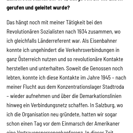
gerufen und geleitet wurde?
Das hängt noch mit meiner Tätigkeit bei den
Revolutionären Sozialisten nach 1934 zusammen, wo
ich gleichfalls Länderreferent war. Als Eisenbahner
konnte ich ungehindert die Verkehrsverbindungen in
ganz Österreich nutzen und so revolutionäre Kontakte
herstellen und unterhalten. Soweit die Genossen noch
lebten, konnte ich diese Kontakte im Jahre 1945 – nach
meiner Flucht aus dem Konzentrationslager Stadtroda
– wieder aufnehmen und über die Demarkationslinien
hinweg ein Verbindungsnetz schaffen. In Salzburg, wo
ich die Organisation neu gründete, hatten wir sogar
schon einen Tag vor dem Einmarsch der Amerikaner
eine Vertrauenspersonenkonferenz. In dieser Zeit