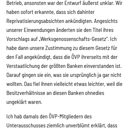
Betrieb, ansonsten war der Entwurf äußerst unklar. Wir
haben sofort erkannte, dass sich dahinter
Reprivatisierungsabsichten ankündigten. Angesichts
unserer Einwendungen änderten sie den Titel ihres
Vorschlags auf „Werksgenossenschafts-Gesetz“. Ich
habe dann unsere Zustimmung zu diesem Gesetz für
den Fall angekündigt, dass die ÖVP ihrerseits mit der
Verstaatlichung der größten Banken einverstanden ist.
Darauf gingen sie ein, was sie ursprünglich ja gar nicht
wollten. Das fiel ihnen vielleicht etwas leichter, weil die
Besitzverhältnisse an diesen Banken ohnedies
ungeklärt waren.
Ich hab damals den ÖVP-Mitgliedern des
Unterausschusses ziemlich unverblümt erklärt, dass