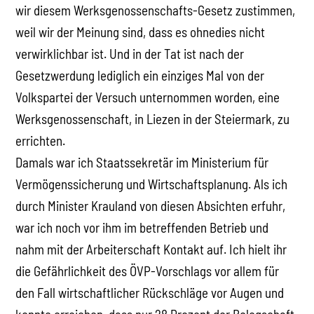
wir diesem Werksgenossenschafts-Gesetz zustimmen,
weil wir der Meinung sind, dass es ohnedies nicht
verwirklichbar ist. Und in der Tat ist nach der
Gesetzwerdung lediglich ein einziges Mal von der
Volkspartei der Versuch unternommen worden, eine
Werksgenossenschaft, in Liezen in der Steiermark, zu
errichten.
Damals war ich Staatssekretär im Ministerium für
Vermögenssicherung und Wirtschaftsplanung. Als ich
durch Minister Krauland von diesen Absichten erfuhr,
war ich noch vor ihm im betreffenden Betrieb und
nahm mit der Arbeiterschaft Kontakt auf. Ich hielt ihr
die Gefährlichkeit des ÖVP-Vorschlags vor allem für
den Fall wirtschaftlicher Rückschläge vor Augen und