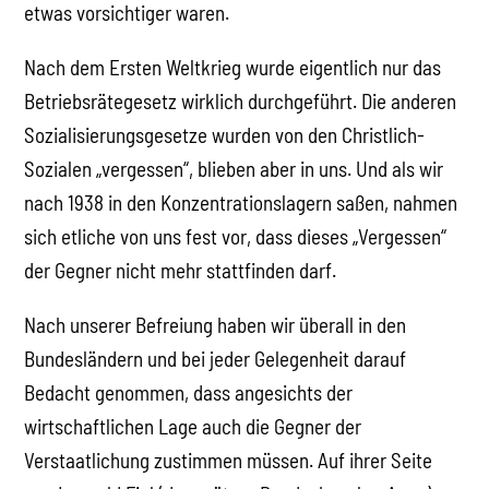
etwas vorsichtiger waren.
Nach dem Ersten Weltkrieg wurde eigentlich nur das
Betriebsrätegesetz wirklich durchgeführt. Die anderen
Sozialisierungsgesetze wurden von den Christlich-
Sozialen „vergessen“, blieben aber in uns. Und als wir
nach 1938 in den Konzentrationslagern saßen, nahmen
sich etliche von uns fest vor, dass dieses „Vergessen“
der Gegner nicht mehr stattfinden darf.
Nach unserer Befreiung haben wir überall in den
Bundesländern und bei jeder Gelegenheit darauf
Bedacht genommen, dass angesichts der
wirtschaftlichen Lage auch die Gegner der
Verstaatlichung zustimmen müssen. Auf ihrer Seite