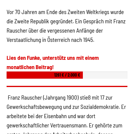
Vor 70 Jahren am Ende des Zweiten Weltkriegs wurde
die Zweite Republik gegründet. Ein Gespräch mit Franz
Rauscher über die vergessenen Anfänge der
Verstaatlichung in Österreich nach 1945.
Lies den Funke, unterstütz uns mit einem
monatlichen Beitrag!
1261 € / 2.000 €
Franz Rauscher (Jahrgang 1900) stieß mit 17 zur
Gewerkschaftsbewegung und zur Sozialdemokratie. Er
arbeitete bei der Eisenbahn und war dort
gewerkschaftlicher Vertrauensmann. Er gehörte zum