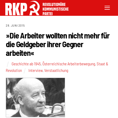
28. JUNI 2015
»Die Arbeiter wollten nicht mehr für
die Geldgeber ihrer Gegner
arbeiten«
Geschichte ab 1945
,
Österreichische Arbeiterbewegung
,
Staat &
Revolution
Interview
,
Verstaatlichung