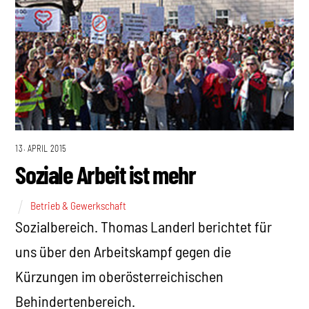
13. APRIL 2015
Soziale Arbeit ist mehr
Betrieb & Gewerkschaft
Sozialbereich. Thomas Landerl berichtet für
uns über den Arbeitskampf gegen die
Kürzungen im oberösterreichischen
Behindertenbereich.