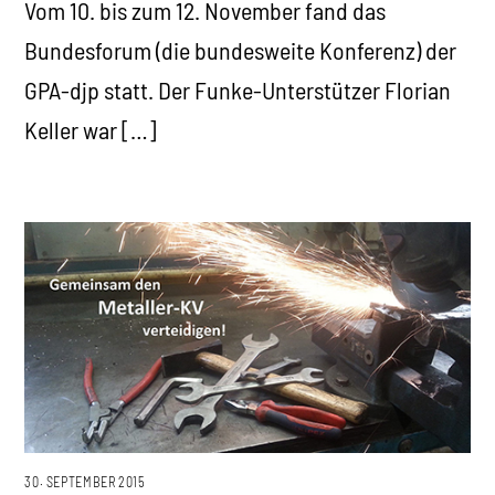
Vom 10. bis zum 12. November fand das
Bundesforum (die bundesweite Konferenz) der
GPA-djp statt. Der Funke-Unterstützer Florian
Keller war […]
30. SEPTEMBER 2015