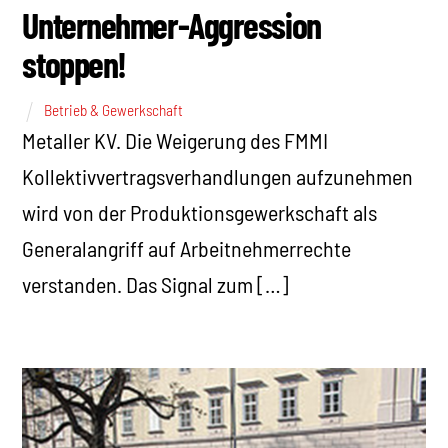
Unternehmer-Aggression
stoppen!
Betrieb & Gewerkschaft
Metaller KV. Die Weigerung des FMMI
Kollektivvertragsverhandlungen aufzunehmen
wird von der Produktionsgewerkschaft als
Generalangriff auf Arbeitnehmerrechte
verstanden. Das Signal zum […]