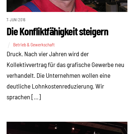
7. JUNI 2016
Die Konfliktfähigkeit steigern
Betrieb & Gewerkschaft
Druck. Nach vier Jahren wird der
Kollektivvertrag für das grafische Gewerbe neu
verhandelt. Die Unternehmen wollen eine
deutliche Lohnkostenreduzierung. Wir
sprachen […]