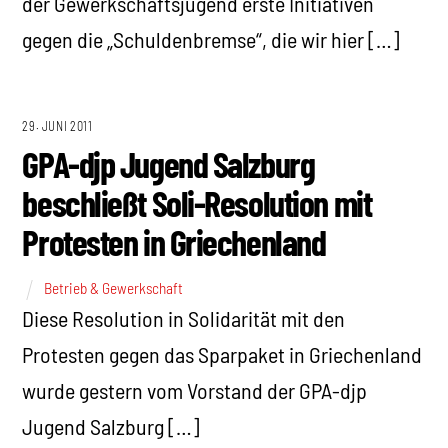
der Gewerkschaftsjugend erste Initiativen
gegen die „Schuldenbremse“, die wir hier […]
29. JUNI 2011
GPA-djp Jugend Salzburg
beschließt Soli-Resolution mit
Protesten in Griechenland
Betrieb & Gewerkschaft
Diese Resolution in Solidarität mit den
Protesten gegen das Sparpaket in Griechenland
wurde gestern vom Vorstand der GPA-djp
Jugend Salzburg […]