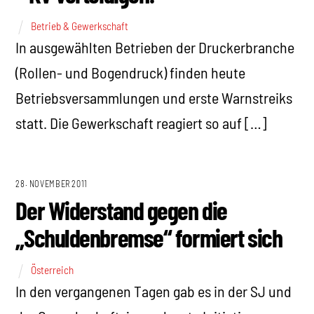
Betrieb & Gewerkschaft
In ausgewählten Betrieben der Druckerbranche
(Rollen- und Bogendruck) finden heute
Betriebsversammlungen und erste Warnstreiks
statt. Die Gewerkschaft reagiert so auf […]
28. NOVEMBER 2011
Der Widerstand gegen die
„Schuldenbremse“ formiert sich
Österreich
In den vergangenen Tagen gab es in der SJ und