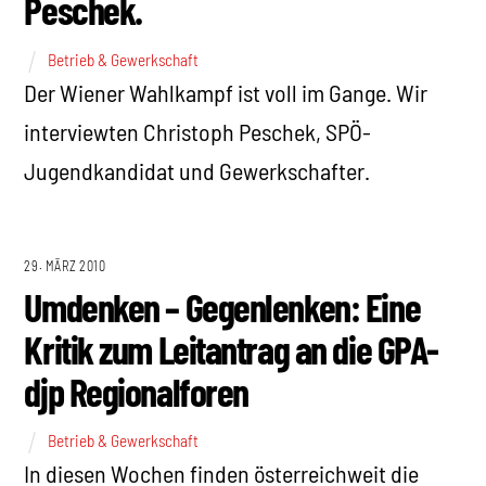
Peschek.
Betrieb & Gewerkschaft
Der Wiener Wahlkampf ist voll im Gange. Wir
interviewten Christoph Peschek, SPÖ-
Jugendkandidat und Gewerkschafter.
29. MÄRZ 2010
Umdenken – Gegenlenken: Eine
Kritik zum Leitantrag an die GPA-
djp Regionalforen
Betrieb & Gewerkschaft
In diesen Wochen finden österreichweit die