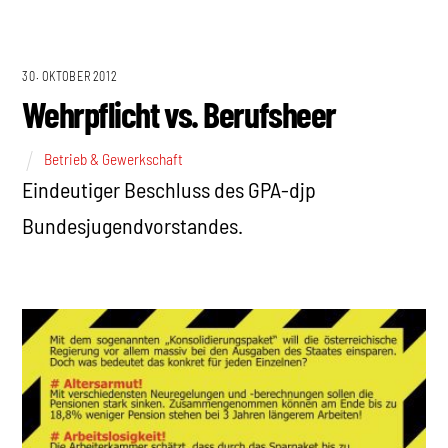
30. OKTOBER 2012
Wehrpflicht vs. Berufsheer
Betrieb & Gewerkschaft
Eindeutiger Beschluss des GPA-djp
Bundesjugendvorstandes.