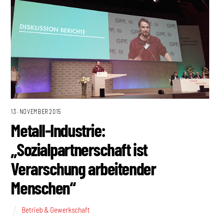
13. NOVEMBER 2015
Metall-Industrie:
„Sozialpartnerschaft ist
Verarschung arbeitender
Menschen“
Betrieb & Gewerkschaft