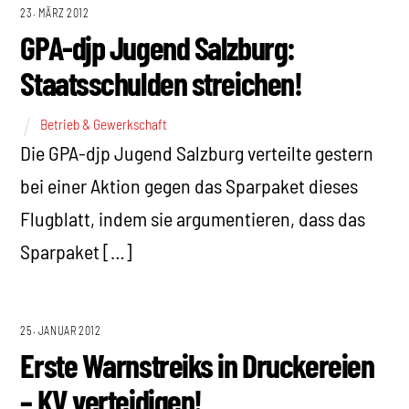
23. MÄRZ 2012
GPA-djp Jugend Salzburg:
Staatsschulden streichen!
Betrieb & Gewerkschaft
Die GPA-djp Jugend Salzburg verteilte gestern
bei einer Aktion gegen das Sparpaket dieses
Flugblatt, indem sie argumentieren, dass das
Sparpaket […]
25. JANUAR 2012
Erste Warnstreiks in Druckereien
– KV verteidigen!