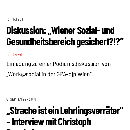
13. MAI 2011
Diskussion: „Wiener Sozial- und
Gesundheitsbereich gesichert?!?“
Events
Einladung zu einer Podiumsdiskussion von
„Work@social in der GPA-djp Wien“.
6. SEPTEMBER 2010
„Strache ist ein Lehrlingsverräter“
– Interview mit Christoph