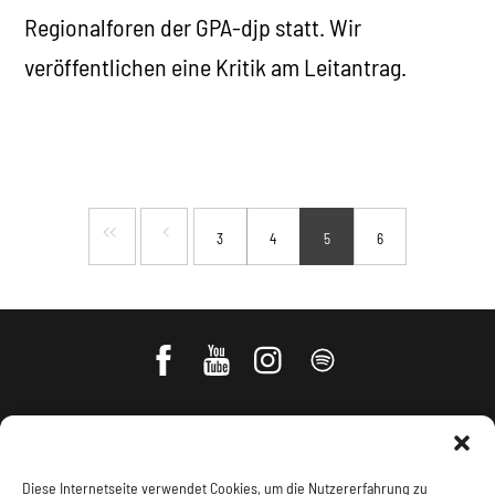
Regionalforen der GPA-djp statt. Wir
veröffentlichen eine Kritik am Leitantrag.
3
4
5
6
Diese Internetseite verwendet Cookies, um die Nutzererfahrung zu