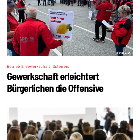
,
Betrieb & Gewerkschaft
Österreich
Gewerkschaft erleichtert
Bürgerlichen die Offensive