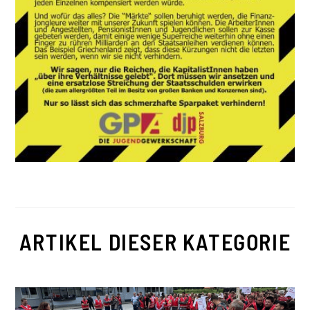
ARTIKEL DIESER KATEGORIE