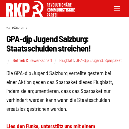
23. MÄRZ 2012
GPA-djp Jugend Salzburg:
Staatsschulden streichen!
Betrieb & Gewerkschaft
Flugblatt
,
GPA-djp
,
Jugend
,
Sparpaket
Die GPA-djp Jugend Salzburg verteilte gestern bei
einer Aktion gegen das Sparpaket dieses Flugblatt,
indem sie argumentieren, dass das Sparpaket nur
verhindert werden kann wenn die Staatsschulden
ersatzlos gestrichen werden.
Lies den Funke, unterstütz uns mit einem