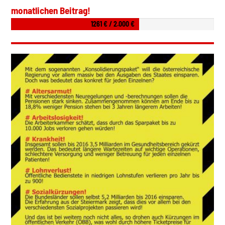
monatlichen Beitrag!
1261 € / 2.000 €