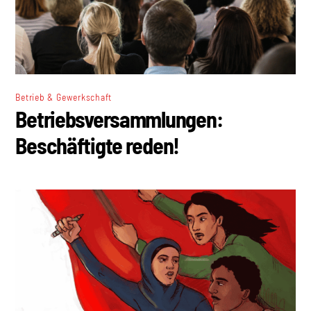
Betrieb & Gewerkschaft
Betriebsversammlungen:
Beschäftigte reden!