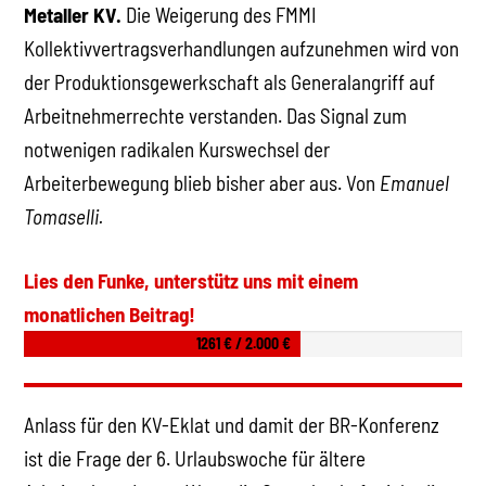
Metaller KV.
Die Weigerung des FMMI
Kollektivvertragsverhandlungen aufzunehmen wird von
der Produktionsgewerkschaft als Generalangriff auf
Arbeitnehmerrechte verstanden. Das Signal zum
notwenigen radikalen Kurswechsel der
Arbeiterbewegung blieb bisher aber aus. Von
Emanuel
Tomaselli.
Lies den Funke, unterstütz uns mit einem
monatlichen Beitrag!
1261 € / 2.000 €
Anlass für den KV-Eklat und damit der BR-Konferenz
ist die Frage der 6. Urlaubswoche für ältere