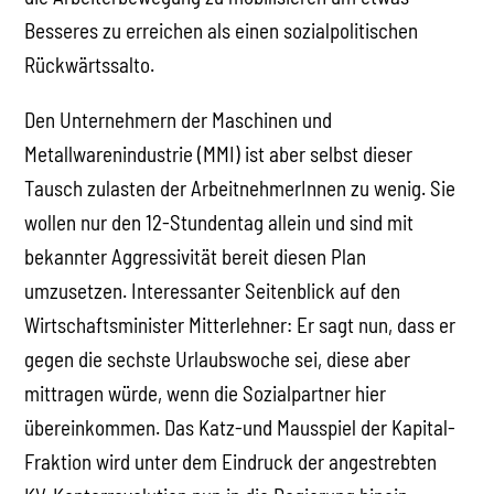
Besseres zu erreichen als einen sozialpolitischen
Rückwärtssalto.
Den Unternehmern der Maschinen und
Metallwarenindustrie (MMI) ist aber selbst dieser
Tausch zulasten der ArbeitnehmerInnen zu wenig. Sie
wollen nur den 12-Stundentag allein und sind mit
bekannter Aggressivität bereit diesen Plan
umzusetzen. Interessanter Seitenblick auf den
Wirtschaftsminister Mitterlehner: Er sagt nun, dass er
gegen die sechste Urlaubswoche sei, diese aber
mittragen würde, wenn die Sozialpartner hier
übereinkommen. Das Katz-und Mausspiel der Kapital-
Fraktion wird unter dem Eindruck der angestrebten