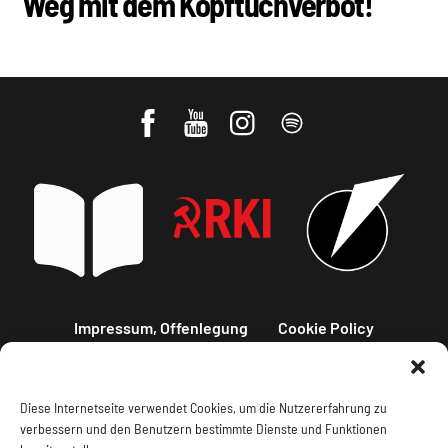
Weg mit dem Kopftuchverbot!
Impressum, Offenlegung
Cookie Policy
Datenschutz
Kontakt
Diese Internetseite verwendet Cookies, um die Nutzererfahrung zu
verbessern und den Benutzern bestimmte Dienste und Funktionen