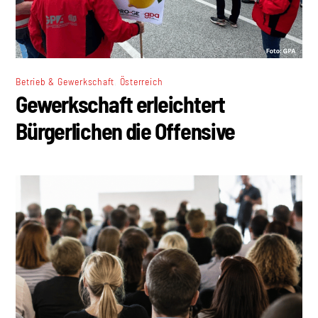
,
Betrieb & Gewerkschaft
Österreich
Gewerkschaft erleichtert
Bürgerlichen die Offensive