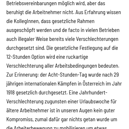
Betriebsvereinbarungen möglich wird, aber das
beruhigt die Arbeitnehmer nicht. Aus Erfahrung wissen
die KollegInnen, dass gesetzliche Rahmen
ausgeschöpft werden und de facto in vielen Betrieben
auch illegaler Weise bereits viele Verschlechterungen
durchgesetzt sind. Die gesetzliche Festlegung auf die
12-Stunden Option wird eine ruckartige
Verschlechterung aller Arbeitsbedingungen bedeuten.
Zur Erinnerung: der Acht-Stunden-Tag wurde nach 29
jährigen internationalen Kämpfen in Österreich im Jahr
1918 gesetzlich durchgesetzt. Eine Jahrhundert-
Verschlechterung zugunsten einer Urlaubswoche für
ältere Arbeitnehmer ist in unseren Augen kein guter
Kompromiss, zumal dafür gar nichts getan wurde um
die Arbeiterbewegung zu mobilisieren um etwas