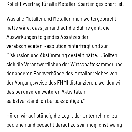
Kollektivvertrag für alle Metaller-Sparten gesichert ist.
Was alle Metaller und Metallerinnen weitergebracht
hätte wäre, dass jemand auf die Bühne geht, die
Auswirkungen folgendes Absatzes der
verabschiedeten Resolution hinterfragt und zur
Diskussion und Abstimmung gestellt hätte: „Sollten
sich die Verantwortlichen der Wirtschaftskammer und
der anderen Fachverbände des Metallbereiches von
der Vorgangsweise des FMMI distanzieren, werden wir
das bei unseren weiteren Aktivitäten
selbstverständlich berücksichtigen.“
Hören wir auf ständig die Logik der Unternehmer zu
bedienen und bedacht darauf zu sein möglichst wenig