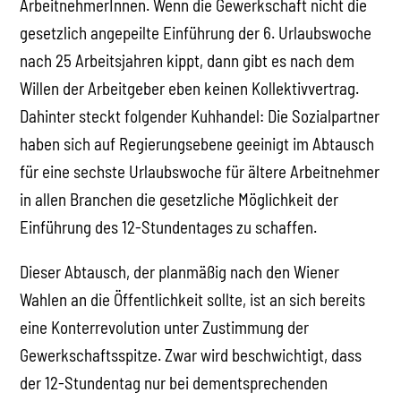
ArbeitnehmerInnen. Wenn die Gewerkschaft nicht die
gesetzlich angepeilte Einführung der 6. Urlaubswoche
nach 25 Arbeitsjahren kippt, dann gibt es nach dem
Willen der Arbeitgeber eben keinen Kollektivvertrag.
Dahinter steckt folgender Kuhhandel: Die Sozialpartner
haben sich auf Regierungsebene geeinigt im Abtausch
für eine sechste Urlaubswoche für ältere Arbeitnehmer
in allen Branchen die gesetzliche Möglichkeit der
Einführung des 12-Stundentages zu schaffen.
Dieser Abtausch, der planmäßig nach den Wiener
Wahlen an die Öffentlichkeit sollte, ist an sich bereits
eine Konterrevolution unter Zustimmung der
Gewerkschaftsspitze. Zwar wird beschwichtigt, dass
der 12-Stundentag nur bei dementsprechenden