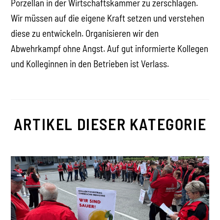
Porzellan in der Wirtschaftskammer zu zerschlagen.
Wir müssen auf die eigene Kraft setzen und verstehen
diese zu entwickeln. Organisieren wir den
Abwehrkampf ohne Angst. Auf gut informierte Kollegen
und Kolleginnen in den Betrieben ist Verlass.
ARTIKEL DIESER KATEGORIE