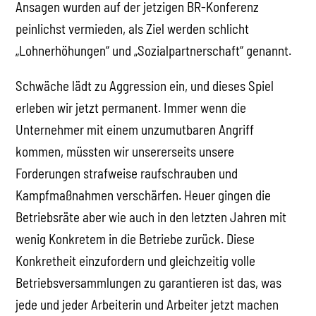
Ansagen wurden auf der jetzigen BR-Konferenz
peinlichst vermieden, als Ziel werden schlicht
„Lohnerhöhungen“ und „Sozialpartnerschaft“ genannt.
Schwäche lädt zu Aggression ein, und dieses Spiel
erleben wir jetzt permanent. Immer wenn die
Unternehmer mit einem unzumutbaren Angriff
kommen, müssten wir unsererseits unsere
Forderungen strafweise raufschrauben und
Kampfmaßnahmen verschärfen. Heuer gingen die
Betriebsräte aber wie auch in den letzten Jahren mit
wenig Konkretem in die Betriebe zurück. Diese
Konkretheit einzufordern und gleichzeitig volle
Betriebsversammlungen zu garantieren ist das, was
jede und jeder Arbeiterin und Arbeiter jetzt machen