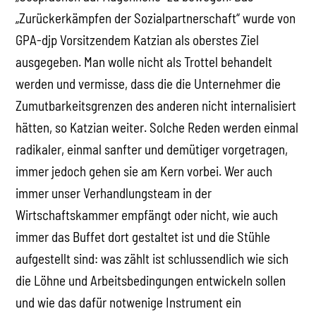
„Zurückerkämpfen der Sozialpartnerschaft“ wurde von
GPA-djp Vorsitzendem Katzian als oberstes Ziel
ausgegeben. Man wolle nicht als Trottel behandelt
werden und vermisse, dass die die Unternehmer die
Zumutbarkeitsgrenzen des anderen nicht internalisiert
hätten, so Katzian weiter. Solche Reden werden einmal
radikaler, einmal sanfter und demütiger vorgetragen,
immer jedoch gehen sie am Kern vorbei. Wer auch
immer unser Verhandlungsteam in der
Wirtschaftskammer empfängt oder nicht, wie auch
immer das Buffet dort gestaltet ist und die Stühle
aufgestellt sind: was zählt ist schlussendlich wie sich
die Löhne und Arbeitsbedingungen entwickeln sollen
und wie das dafür notwenige Instrument ein