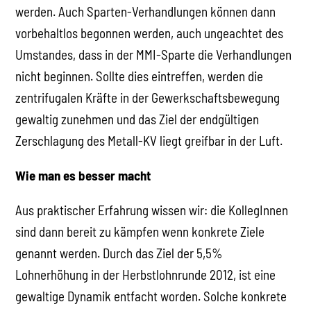
werden. Auch Sparten-Verhandlungen können dann
vorbehaltlos begonnen werden, auch ungeachtet des
Umstandes, dass in der MMI-Sparte die Verhandlungen
nicht beginnen. Sollte dies eintreffen, werden die
zentrifugalen Kräfte in der Gewerkschaftsbewegung
gewaltig zunehmen und das Ziel der endgültigen
Zerschlagung des Metall-KV liegt greifbar in der Luft.
Wie man es besser macht
Aus praktischer Erfahrung wissen wir: die KollegInnen
sind dann bereit zu kämpfen wenn konkrete Ziele
genannt werden. Durch das Ziel der 5,5%
Lohnerhöhung in der Herbstlohnrunde 2012, ist eine
gewaltige Dynamik entfacht worden. Solche konkrete