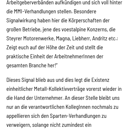
Arbeitgeberverbänden aufkündigen und sich voll hinter
die MMI-Verhandlungen stellen. Besondere
Signalwirkung haben hier die Körperschaften der
großen Betriebe, jene des voestalpine Konzerns, die
Steyrer Motorenwerke, Magna, Liebherr, Andritz etc.:
Zeigt euch auf der Höhe der Zeit und stellt die
praktische Einheit der ArbeitnehmerInnen der
gesamten Branche her!“
Dieses Signal blieb aus und dies legt die Existenz
einheitlicher Metall-Kollektivverträge vorerst wieder in
die Hand der Unternehmer. An dieser Stelle bleibt uns
nur an die verantwortlichen KollegInnen nochmals zu
appellieren sich den Sparten-Verhandlungen zu
verweigern, solange nicht zumindest ein