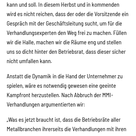
kann und soll. In diesem Herbst und in kommenden
wird es nicht reichen, dass der oder die Vorsitzende ein
Gespräch mit der Geschäftsleitung sucht, um für die
Verhandlungsexperten den Weg frei zu machen. Füllen
wir die Halle, machen wir die Räume eng und stellen
uns so dicht hinter den Betriebsrat, dass dieser sicher
nicht umfallen kann.
Anstatt die Dynamik in die Hand der Unternehmer zu
spielen, wäre es notwendig gewesen eine geeinte
Kampfront herzustellen. Nach Abbruch der MMI-
Verhandlungen argumentierten wir:
„Was es jetzt braucht ist, dass die Betriebsräte aller
Metallbranchen ihrerseits die Verhandlungen mit ihren