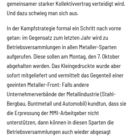
gemeinsamer starker Kollektivvertrag verteidigt wird.
Und dazu schwieg man sich aus.
In der Kampfstrategie formal ein Schritt nach vorne
getan: im Gegensatz zum letzten Jahr wird zu
Betriebsversammlungen in allen Metaller-Sparten
aufgerufen. Diese sollen am Montag, den 7. Oktober
abgehalten werden. Das Kleingedruckte wurde aber
sofort mitgeliefert und vermittelt das Gegenteil einer
geeinten Metaller-Front: Falls andere
Unternehmerverbände der Metallindustrie (Stahl-
Bergbau, Buntmetall und Automobil) kundtun, dass sie
die Erpressung der MMI-Arbeitgeber nicht
unterstützen, dann können in diesen Sparten die
Betriebsversammlungen auch wieder abgesagt