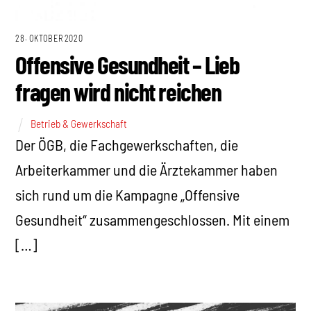
28. OKTOBER 2020
Offensive Gesundheit – Lieb
fragen wird nicht reichen
Betrieb & Gewerkschaft
Der ÖGB, die Fachgewerkschaften, die
Arbeiterkammer und die Ärztekammer haben
sich rund um die Kampagne „Offensive
Gesundheit“ zusammengeschlossen. Mit einem
[…]