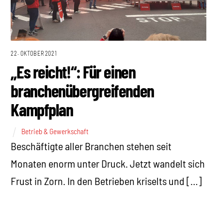
22. OKTOBER 2021
„Es reicht!“: Für einen
branchenübergreifenden
Kampfplan
Betrieb & Gewerkschaft
Beschäftigte aller Branchen stehen seit
Monaten enorm unter Druck. Jetzt wandelt sich
Frust in Zorn. In den Betrieben kriselts und […]