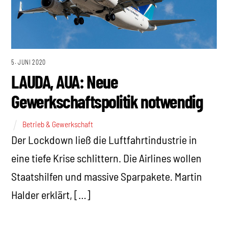
5. JUNI 2020
LAUDA, AUA: Neue
Gewerkschaftspolitik notwendig
Betrieb & Gewerkschaft
Der Lockdown ließ die Luftfahrtindustrie in
eine tiefe Krise schlittern. Die Airlines wollen
Staatshilfen und massive Sparpakete. Martin
Halder erklärt, […]