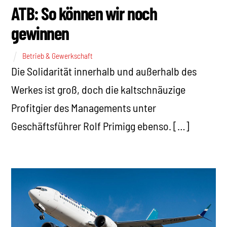
ATB: So können wir noch
gewinnen
Betrieb & Gewerkschaft
Die Solidarität innerhalb und außerhalb des
Werkes ist groß, doch die kaltschnäuzige
Profitgier des Managements unter
Geschäftsführer Rolf Primigg ebenso. […]