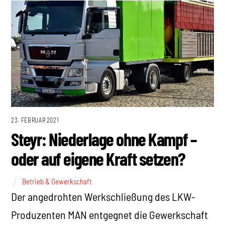
23. FEBRUAR 2021
Steyr: Niederlage ohne Kampf –
oder auf eigene Kraft setzen?
Betrieb & Gewerkschaft
Der angedrohten Werkschließung des LKW-
Produzenten MAN entgegnet die Gewerkschaft