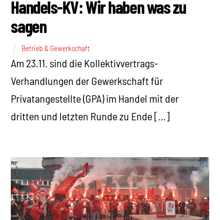
Handels-KV: Wir haben was zu
sagen
Betrieb & Gewerkschaft
Am 23.11. sind die Kollektivvertrags-
Verhandlungen der Gewerkschaft für
Privatangestellte (GPA) im Handel mit der
dritten und letzten Runde zu Ende […]