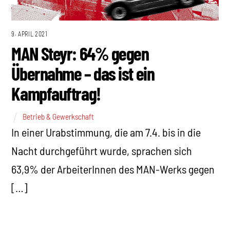
9. APRIL 2021
MAN Steyr: 64% gegen
Übernahme – das ist ein
Kampfauftrag!
Betrieb & Gewerkschaft
In einer Urabstimmung, die am 7.4. bis in die
Nacht durchgeführt wurde, sprachen sich
63,9% der ArbeiterInnen des MAN-Werks gegen
[…]