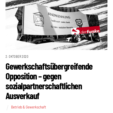
2. OKTOBER 2020
Gewerkschaftsübergreifende
Opposition – gegen
sozialpartnerschaftlichen
Ausverkauf
Betrieb & Gewerkschaft