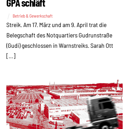
GPA schläft
Betrieb & Gewerkschaft
Streik. Am 17. März und am 9. April trat die
Belegschaft des Notquartiers Gudrunstraße
(Gudi) geschlossen in Warnstreiks. Sarah Ott
[…]