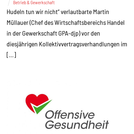
Betrieb & Gewerkschaft
Hudeln tun wir nicht“ verlautbarte Martin
Müllauer (Chef des Wirtschaftsbereichs Handel
in der Gewerkschaft GPA-djp) vor den
diesjährigen Kollektivvertragsverhandlungen im
[…]