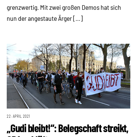
grenzwertig. Mit zwei großen Demos hat sich
nun der angestaute Ärger […]
22. APRIL 2021
„Gudi bleibt!“: Belegschaft streikt,