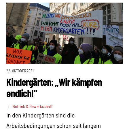
22. OKTOBER 2021
Kindergärten: „Wir kämpfen
endlich!“
Betrieb & Gewerkschaft
In den Kindergärten sind die
Arbeitsbedingungen schon seit langem