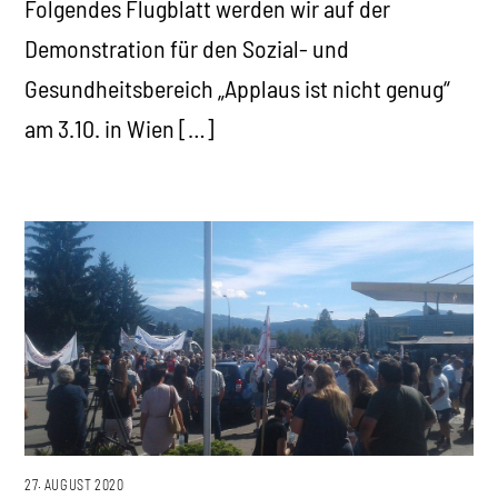
Folgendes Flugblatt werden wir auf der
Demonstration für den Sozial- und
Gesundheitsbereich „Applaus ist nicht genug“
am 3.10. in Wien […]
27. AUGUST 2020