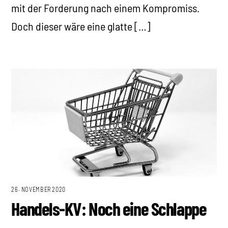
mit der Forderung nach einem Kompromiss.
Doch dieser wäre eine glatte […]
26. NOVEMBER 2020
Handels-KV: Noch eine Schlappe