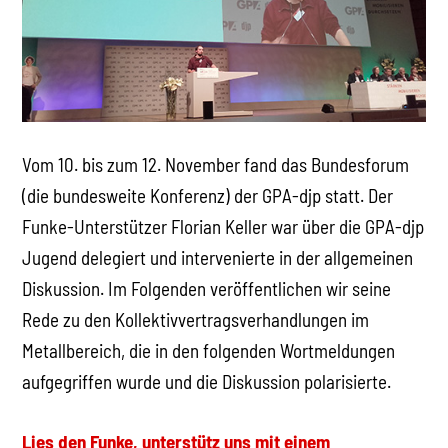
Vom 10. bis zum 12. November fand das Bundesforum
(die bundesweite Konferenz) der GPA-djp statt. Der
Funke-Unterstützer Florian Keller war über die GPA-djp
Jugend delegiert und intervenierte in der allgemeinen
Diskussion. Im Folgenden veröffentlichen wir seine
Rede zu den Kollektivvertragsverhandlungen im
Metallbereich, die in den folgenden Wortmeldungen
aufgegriffen wurde und die Diskussion polarisierte.
Lies den Funke, unterstütz uns mit einem