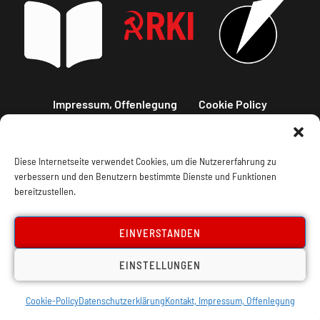
Impressum, Offenlegung
Cookie Policy
Datenschutz
Kontakt
Diese Internetseite verwendet Cookies, um die Nutzererfahrung zu
verbessern und den Benutzern bestimmte Dienste und Funktionen
bereitzustellen.
EINVERSTANDEN
EINSTELLUNGEN
Cookie-Policy
Datenschutzerklärung
Kontakt, Impressum, Offenlegung