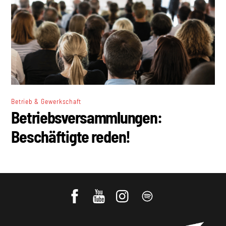
Betrieb & Gewerkschaft
Betriebsversammlungen:
Beschäftigte reden!