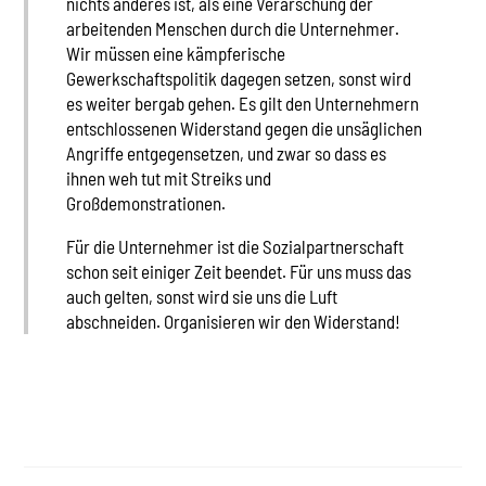
nichts anderes ist, als eine Verarschung der
arbeitenden Menschen durch die Unternehmer.
Wir müssen eine kämpferische
Gewerkschaftspolitik dagegen setzen, sonst wird
es weiter bergab gehen. Es gilt den Unternehmern
entschlossenen Widerstand gegen die unsäglichen
Angriffe entgegensetzen, und zwar so dass es
ihnen weh tut mit Streiks und
Großdemonstrationen.
Für die Unternehmer ist die Sozialpartnerschaft
schon seit einiger Zeit beendet. Für uns muss das
auch gelten, sonst wird sie uns die Luft
abschneiden. Organisieren wir den Widerstand!