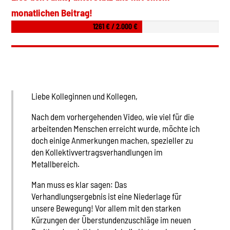
monatlichen Beitrag!
1261 € / 2.000 €
Liebe Kolleginnen und Kollegen,
Nach dem vorhergehenden Video, wie viel für die
arbeitenden Menschen erreicht wurde, möchte ich
doch einige Anmerkungen machen, spezieller zu
den Kollektivvertragsverhandlungen im
Metallbereich.
Man muss es klar sagen: Das
Verhandlungsergebnis ist eine Niederlage für
unsere Bewegung! Vor allem mit den starken
Kürzungen der Überstundenzuschläge im neuen