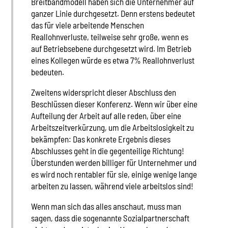
Breitbandmodell haben sich die Unternehmer auf
ganzer Linie durchgesetzt. Denn erstens bedeutet
das für viele arbeitende Menschen
Reallohnverluste, teilweise sehr große, wenn es
auf Betriebsebene durchgesetzt wird. Im Betrieb
eines Kollegen würde es etwa 7% Reallohnverlust
bedeuten.
Zweitens widerspricht dieser Abschluss den
Beschlüssen dieser Konferenz. Wenn wir über eine
Aufteilung der Arbeit auf alle reden, über eine
Arbeitszeitverkürzung, um die Arbeitslosigkeit zu
bekämpfen: Das konkrete Ergebnis dieses
Abschlusses geht in die gegenteilige Richtung!
Überstunden werden billiger für Unternehmer und
es wird noch rentabler für sie, einige wenige lange
arbeiten zu lassen, während viele arbeitslos sind!
Wenn man sich das alles anschaut, muss man
sagen, dass die sogenannte Sozialpartnerschaft