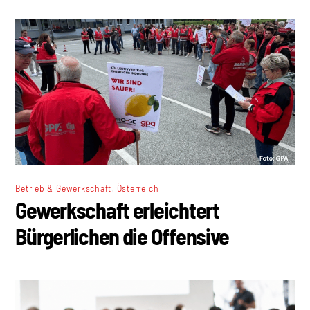
,
Betrieb & Gewerkschaft
Österreich
Gewerkschaft erleichtert
Bürgerlichen die Offensive