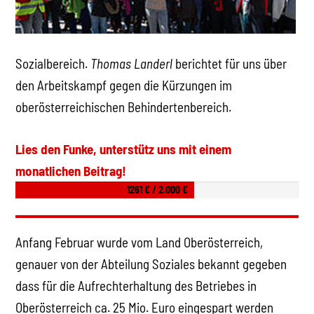
Sozialbereich.
Thomas Landerl
berichtet für uns über
den Arbeitskampf gegen die Kürzungen im
oberösterreichischen Behindertenbereich.
Lies den Funke, unterstütz uns mit einem
monatlichen Beitrag!
1261 € / 2.000 €
Anfang Februar wurde vom Land Oberösterreich,
genauer von der Abteilung Soziales bekannt gegeben
dass für die Aufrechterhaltung des Betriebes in
Oberösterreich ca. 25 Mio. Euro eingespart werden