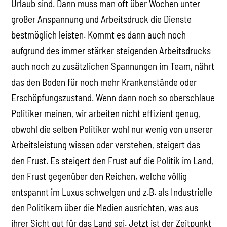
Urlaub sind. Dann muss man oft über Wochen unter
großer Anspannung und Arbeitsdruck die Dienste
bestmöglich leisten. Kommt es dann auch noch
aufgrund des immer stärker steigenden Arbeitsdrucks
auch noch zu zusätzlichen Spannungen im Team, nährt
das den Boden für noch mehr Krankenstände oder
Erschöpfungszustand. Wenn dann noch so oberschlaue
Politiker meinen, wir arbeiten nicht effizient genug,
obwohl die selben Politiker wohl nur wenig von unserer
Arbeitsleistung wissen oder verstehen, steigert das
den Frust. Es steigert den Frust auf die Politik im Land,
den Frust gegenüber den Reichen, welche völlig
entspannt im Luxus schwelgen und z.B. als Industrielle
den Politikern über die Medien ausrichten, was aus
ihrer Sicht gut für das Land sei. Jetzt ist der Zeitpunkt