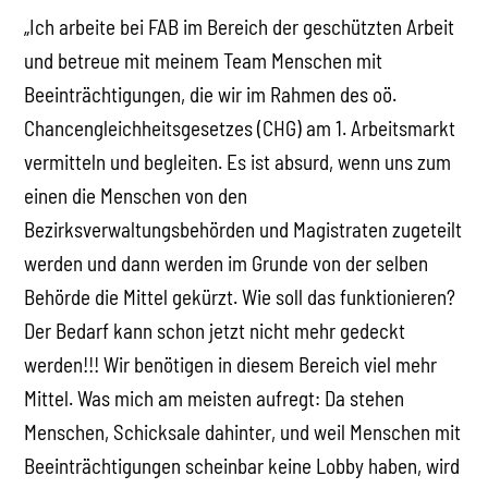
„Ich arbeite bei FAB im Bereich der geschützten Arbeit
und betreue mit meinem Team Menschen mit
Beeinträchtigungen, die wir im Rahmen des oö.
Chancengleichheitsgesetzes (CHG) am 1. Arbeitsmarkt
vermitteln und begleiten. Es ist absurd, wenn uns zum
einen die Menschen von den
Bezirksverwaltungsbehörden und Magistraten zugeteilt
werden und dann werden im Grunde von der selben
Behörde die Mittel gekürzt. Wie soll das funktionieren?
Der Bedarf kann schon jetzt nicht mehr gedeckt
werden!!! Wir benötigen in diesem Bereich viel mehr
Mittel. Was mich am meisten aufregt: Da stehen
Menschen, Schicksale dahinter, und weil Menschen mit
Beeinträchtigungen scheinbar keine Lobby haben, wird