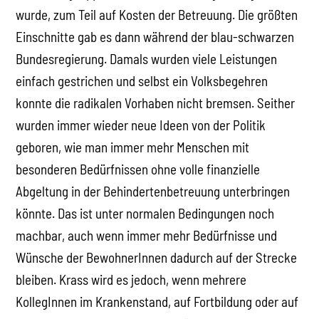
wurde, zum Teil auf Kosten der Betreuung. Die größten
Einschnitte gab es dann während der blau-schwarzen
Bundesregierung. Damals wurden viele Leistungen
einfach gestrichen und selbst ein Volksbegehren
konnte die radikalen Vorhaben nicht bremsen. Seither
wurden immer wieder neue Ideen von der Politik
geboren, wie man immer mehr Menschen mit
besonderen Bedürfnissen ohne volle finanzielle
Abgeltung in der Behindertenbetreuung unterbringen
könnte. Das ist unter normalen Bedingungen noch
machbar, auch wenn immer mehr Bedürfnisse und
Wünsche der BewohnerInnen dadurch auf der Strecke
bleiben. Krass wird es jedoch, wenn mehrere
KollegInnen im Krankenstand, auf Fortbildung oder auf