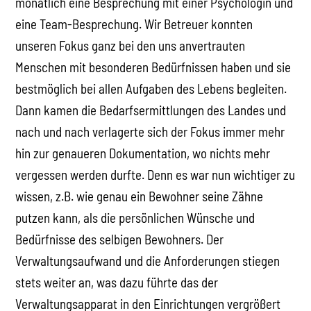
monatlich eine Besprechung mit einer Psychologin und
eine Team-Besprechung. Wir Betreuer konnten
unseren Fokus ganz bei den uns anvertrauten
Menschen mit besonderen Bedürfnissen haben und sie
bestmöglich bei allen Aufgaben des Lebens begleiten.
Dann kamen die Bedarfsermittlungen des Landes und
nach und nach verlagerte sich der Fokus immer mehr
hin zur genaueren Dokumentation, wo nichts mehr
vergessen werden durfte. Denn es war nun wichtiger zu
wissen, z.B. wie genau ein Bewohner seine Zähne
putzen kann, als die persönlichen Wünsche und
Bedürfnisse des selbigen Bewohners. Der
Verwaltungsaufwand und die Anforderungen stiegen
stets weiter an, was dazu führte das der
Verwaltungsapparat in den Einrichtungen vergrößert