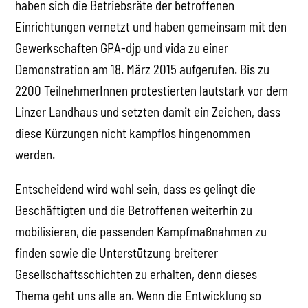
haben sich die Betriebsräte der betroffenen
Einrichtungen vernetzt und haben gemeinsam mit den
Gewerkschaften GPA-djp und vida zu einer
Demonstration am 18. März 2015 aufgerufen. Bis zu
2200 TeilnehmerInnen protestierten lautstark vor dem
Linzer Landhaus und setzten damit ein Zeichen, dass
diese Kürzungen nicht kampflos hingenommen
werden.
Entscheidend wird wohl sein, dass es gelingt die
Beschäftigten und die Betroffenen weiterhin zu
mobilisieren, die passenden Kampfmaßnahmen zu
finden sowie die Unterstützung breiterer
Gesellschaftsschichten zu erhalten, denn dieses
Thema geht uns alle an. Wenn die Entwicklung so