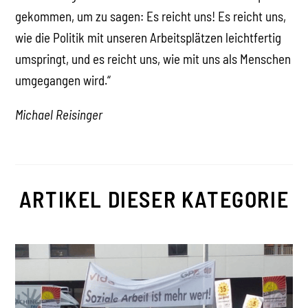
gekommen, um zu sagen: Es reicht uns! Es reicht uns,
wie die Politik mit unseren Arbeitsplätzen leichtfertig
umspringt, und es reicht uns, wie mit uns als Menschen
umgegangen wird.“
Michael Reisinger
ARTIKEL DIESER KATEGORIE