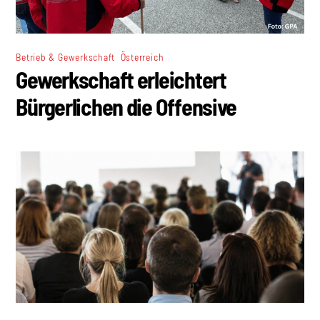
,
Betrieb & Gewerkschaft
Österreich
Gewerkschaft erleichtert
Bürgerlichen die Offensive