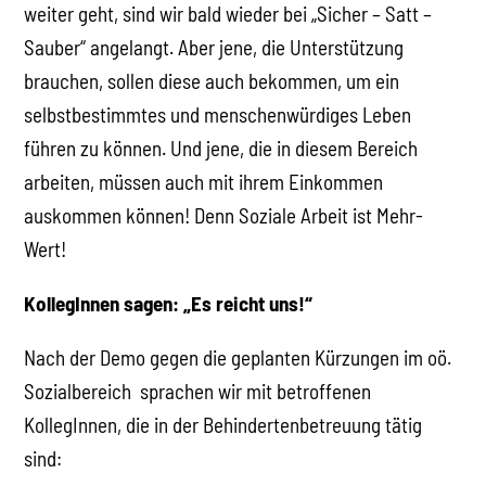
weiter geht, sind wir bald wieder bei „Sicher – Satt –
Sauber“ angelangt. Aber jene, die Unterstützung
brauchen, sollen diese auch bekommen, um ein
selbstbestimmtes und menschenwürdiges Leben
führen zu können. Und jene, die in diesem Bereich
arbeiten, müssen auch mit ihrem Einkommen
auskommen können! Denn Soziale Arbeit ist Mehr-
Wert!
KollegInnen sagen: „Es reicht uns!“
Nach der Demo gegen die geplanten Kürzungen im oö.
Sozialbereich sprachen wir mit betroffenen
KollegInnen, die in der Behindertenbetreuung tätig
sind: