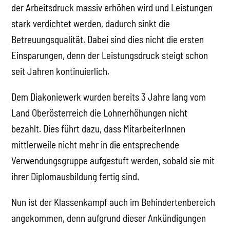
der Arbeitsdruck massiv erhöhen wird und Leistungen
stark verdichtet werden, dadurch sinkt die
Betreuungsqualität. Dabei sind dies nicht die ersten
Einsparungen, denn der Leistungsdruck steigt schon
seit Jahren kontinuierlich.
Dem Diakoniewerk wurden bereits 3 Jahre lang vom
Land Oberösterreich die Lohnerhöhungen nicht
bezahlt. Dies führt dazu, dass MitarbeiterInnen
mittlerweile nicht mehr in die entsprechende
Verwendungsgruppe aufgestuft werden, sobald sie mit
ihrer Diplomausbildung fertig sind.
Nun ist der Klassenkampf auch im Behindertenbereich
angekommen, denn aufgrund dieser Ankündigungen