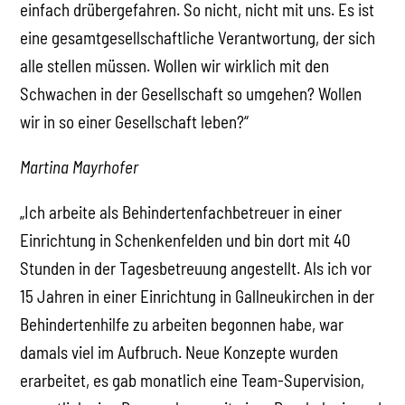
einfach drübergefahren. So nicht, nicht mit uns. Es ist
eine gesamtgesellschaftliche Verantwortung, der sich
alle stellen müssen. Wollen wir wirklich mit den
Schwachen in der Gesellschaft so umgehen? Wollen
wir in so einer Gesellschaft leben?“
Martina Mayrhofer
„Ich arbeite als Behindertenfachbetreuer in einer
Einrichtung in Schenkenfelden und bin dort mit 40
Stunden in der Tagesbetreuung angestellt. Als ich vor
15 Jahren in einer Einrichtung in Gallneukirchen in der
Behindertenhilfe zu arbeiten begonnen habe, war
damals viel im Aufbruch. Neue Konzepte wurden
erarbeitet, es gab monatlich eine Team-Supervision,