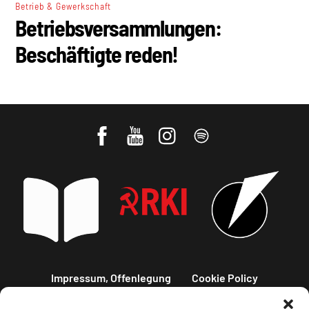
Betrieb & Gewerkschaft
Betriebsversammlungen:
Beschäftigte reden!
Impressum, Offenlegung
Cookie Policy