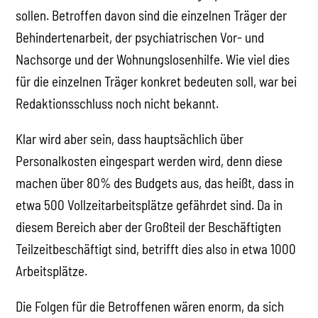
sollen. Betroffen davon sind die einzelnen Träger der
Behindertenarbeit, der psychiatrischen Vor- und
Nachsorge und der Wohnungslosenhilfe. Wie viel dies
für die einzelnen Träger konkret bedeuten soll, war bei
Redaktionsschluss noch nicht bekannt.
Klar wird aber sein, dass hauptsächlich über
Personalkosten eingespart werden wird, denn diese
machen über 80% des Budgets aus, das heißt, dass in
etwa 500 Vollzeitarbeitsplätze gefährdet sind. Da in
diesem Bereich aber der Großteil der Beschäftigten
Teilzeitbeschäftigt sind, betrifft dies also in etwa 1000
Arbeitsplätze.
Die Folgen für die Betroffenen wären enorm, da sich