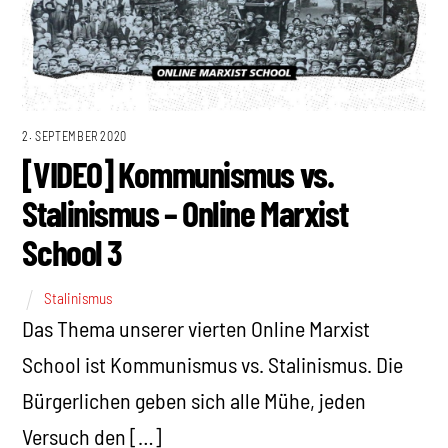
2. SEPTEMBER 2020
[VIDEO] Kommunismus vs.
Stalinismus – Online Marxist
School 3
Stalinismus
Das Thema unserer vierten Online Marxist
School ist Kommunismus vs. Stalinismus. Die
Bürgerlichen geben sich alle Mühe, jeden
Versuch den […]