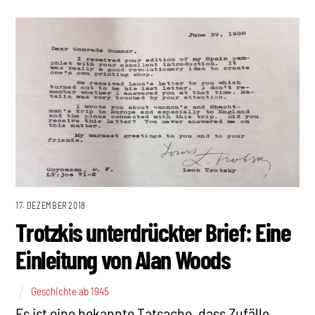
17. DEZEMBER 2018
Trotzkis unterdrückter Brief: Eine
Einleitung von Alan Woods
Geschichte ab 1945
Es ist eine bekannte Tatsache, dass Zufälle