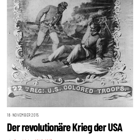
18. NOVEMBER 2015
Der revolutionäre Krieg der USA