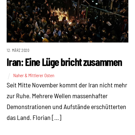
12. MÄRZ 2020
Iran: Eine Lüge bricht zusammen
Naher & Mittlerer Osten
Seit Mitte November kommt der Iran nicht mehr
zur Ruhe. Mehrere Wellen massenhafter
Demonstrationen und Aufstände erschütterten
das Land. Florian […]