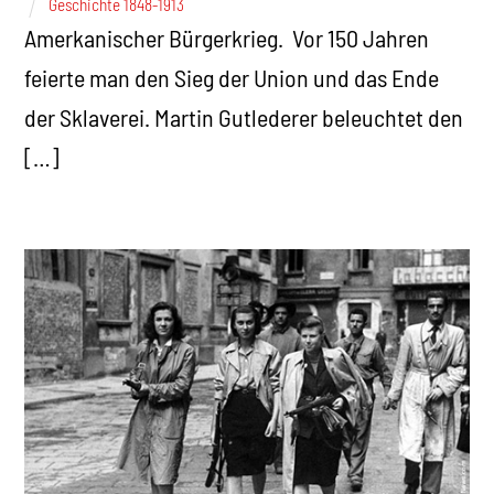
Geschichte 1848-1913
Amerkanischer Bürgerkrieg. Vor 150 Jahren
feierte man den Sieg der Union und das Ende
der Sklaverei. Martin Gutlederer beleuchtet den
[…]