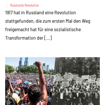
Russische Revolution
1917 hat in Russland eine Revolution
stattgefunden, die zum ersten Mal den Weg
freigemacht hat für eine sozialistische
Transformation der […]