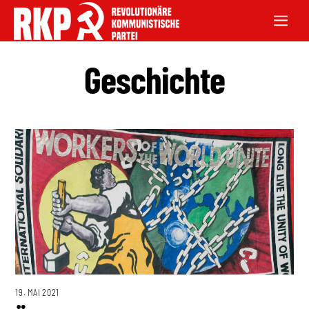
Geschichte
19. MAI 2021