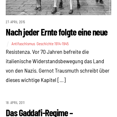
27. APRIL 2015
Nach jeder Ernte folgte eine neue
Antifaschismus
,
Geschichte 1914-1945
Resistenza. Vor 70 Jahren befreite die
italienische Widerstandsbewegung das Land
von den Nazis. Gernot Trausmuth schreibt über
dieses wichtige Kapitel […]
18. APRIL 2011
Das Gaddafi-Regime –