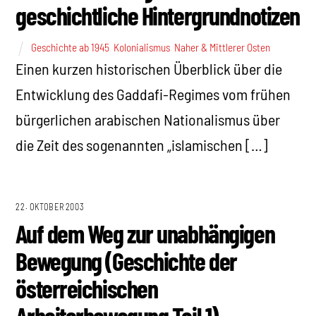
geschichtliche Hintergrundnotizen
Geschichte ab 1945
,
Kolonialismus
,
Naher & Mittlerer Osten
Einen kurzen historischen Überblick über die
Entwicklung des Gaddafi-Regimes vom frühen
bürgerlichen arabischen Nationalismus über
die Zeit des sogenannten „islamischen […]
22. OKTOBER 2003
Auf dem Weg zur unabhängigen
Bewegung (Geschichte der
österreichischen
Arbeiterbewegung Teil 1)