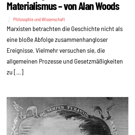
Materialismus – von Alan Woods
Philosophie und Wissenschaft
Marxisten betrachten die Geschichte nicht als
eine bloße Abfolge zusammenhangloser
Ereignisse. Vielmehr versuchen sie, die
allgemeinen Prozesse und Gesetzmäßigkeiten
zu […]