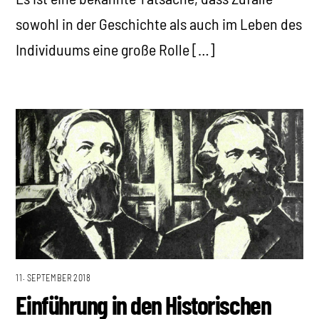
sowohl in der Geschichte als auch im Leben des
Individuums eine große Rolle […]
11. SEPTEMBER 2018
Einführung in den Historischen