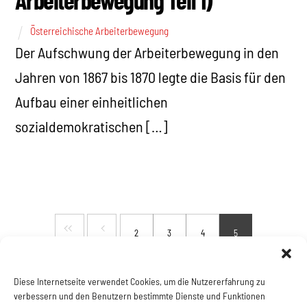
Österreichische Arbeiterbewegung
Der Aufschwung der Arbeiterbewegung in den
Jahren von 1867 bis 1870 legte die Basis für den
Aufbau einer einheitlichen
sozialdemokratischen […]
2
3
4
5
Diese Internetseite verwendet Cookies, um die Nutzererfahrung zu
verbessern und den Benutzern bestimmte Dienste und Funktionen