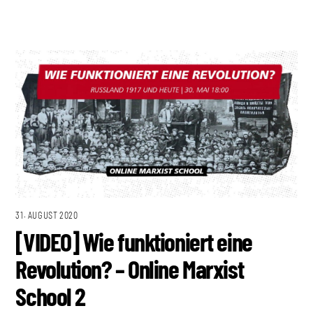
31. AUGUST 2020
[VIDEO] Wie funktioniert eine
Revolution? – Online Marxist
School 2