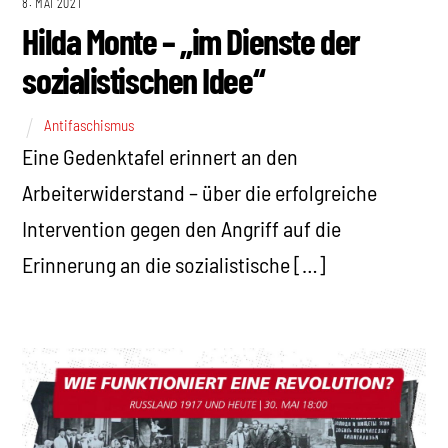
8. MAI 2021
Hilda Monte – „im Dienste der
sozialistischen Idee“
Antifaschismus
Eine Gedenktafel erinnert an den
Arbeiterwiderstand – über die erfolgreiche
Intervention gegen den Angriff auf die
Erinnerung an die sozialistische […]