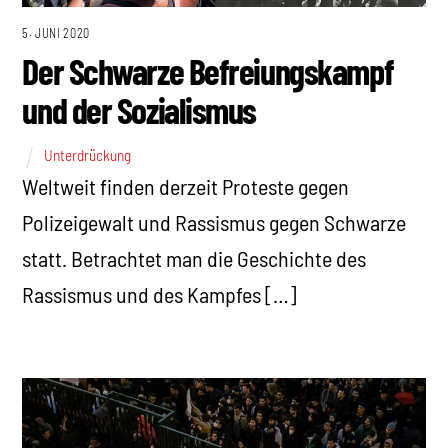
5. JUNI 2020
Der Schwarze Befreiungskampf
und der Sozialismus
Unterdrückung
Weltweit finden derzeit Proteste gegen
Polizeigewalt und Rassismus gegen Schwarze
statt. Betrachtet man die Geschichte des
Rassismus und des Kampfes […]