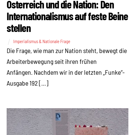
Österreich und die Nation: Den
Internationalismus auf feste Beine
stellen
Imperialismus & Nationale Frage
Die Frage, wie man zur Nation steht, bewegt die
Arbeiterbewegung seit ihren frühen
Anfängen. Nachdem wir in der letzten „Funke“-
Ausgabe 192 […]