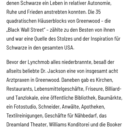
denen Schwarze ein Leben in relativer Autonomie,
Ruhe und Frieden anstrebten konnten. Die 35
quadratischen Häuserblocks von Greenwood – die
„Black Wall Street“ – zählte zu den Besten von ihnen
und war eine Quelle des Stolzes und der Inspiration für
Schwarze in den gesamten USA.
Bevor der Lynchmob alles niederbrannte, besaß der
allseits beliebte Dr. Jackson eine von insgesamt acht
Arztpraxen in Greenwood. Daneben gab es Kirchen,
Restaurants, Lebensmittelgeschäfte, Friseure, Billiard-
und Tanzlokale, eine öffentliche Bibliothek, Baumärkte,
ein Fotostudio, Schneider, Anwälte, Apotheken,
Textilreinigungen, Geschäfte für Nähbedarf, das
Dreamland Theater, Williams Konditorei und die Booker