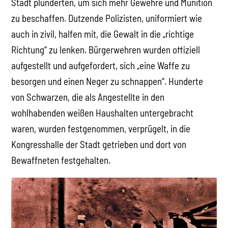
Stadt plünderten, um sich mehr Gewehre und Munition
zu beschaffen. Dutzende Polizisten, uniformiert wie
auch in zivil, halfen mit, die Gewalt in die „richtige
Richtung“ zu lenken. Bürgerwehren wurden offiziell
aufgestellt und aufgefordert, sich „eine Waffe zu
besorgen und einen Neger zu schnappen“. Hunderte
von Schwarzen, die als Angestellte in den
wohlhabenden weißen Haushalten untergebracht
waren, wurden festgenommen, verprügelt, in die
Kongresshalle der Stadt getrieben und dort von
Bewaffneten festgehalten.