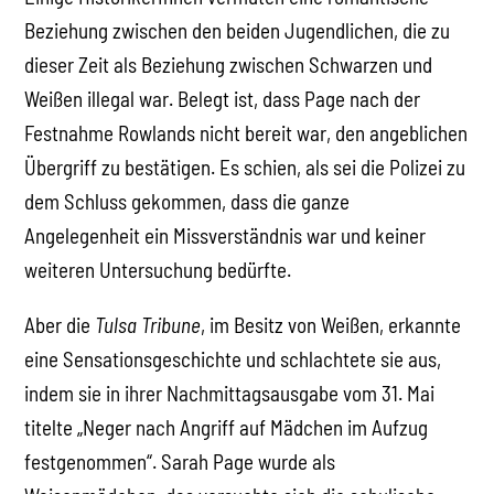
Beziehung zwischen den beiden Jugendlichen, die zu
dieser Zeit als Beziehung zwischen Schwarzen und
Weißen illegal war. Belegt ist, dass Page nach der
Festnahme Rowlands nicht bereit war, den angeblichen
Übergriff zu bestätigen. Es schien, als sei die Polizei zu
dem Schluss gekommen, dass die ganze
Angelegenheit ein Missverständnis war und keiner
weiteren Untersuchung bedürfte.
Aber die
Tulsa Tribune
, im Besitz von Weißen, erkannte
eine Sensationsgeschichte und schlachtete sie aus,
indem sie in ihrer Nachmittagsausgabe vom 31. Mai
titelte „Neger nach Angriff auf Mädchen im Aufzug
festgenommen“. Sarah Page wurde als