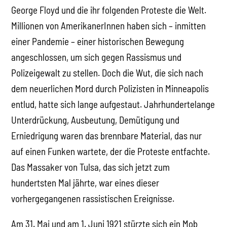
George Floyd und die ihr folgenden Proteste die Welt.
Millionen von AmerikanerInnen haben sich – inmitten
einer Pandemie – einer historischen Bewegung
angeschlossen, um sich gegen Rassismus und
Polizeigewalt zu stellen. Doch die Wut, die sich nach
dem neuerlichen Mord durch Polizisten in Minneapolis
entlud, hatte sich lange aufgestaut. Jahrhundertelange
Unterdrückung, Ausbeutung, Demütigung und
Erniedrigung waren das brennbare Material, das nur
auf einen Funken wartete, der die Proteste entfachte.
Das Massaker von Tulsa, das sich jetzt zum
hundertsten Mal jährte, war eines dieser
vorhergegangenen rassistischen Ereignisse.
Am 31. Mai und am 1. Juni 1921 stürzte sich ein Mob