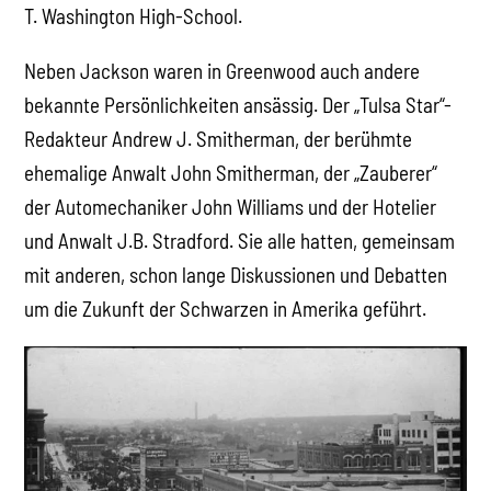
T. Washington High-School.
Neben Jackson waren in Greenwood auch andere
bekannte Persönlichkeiten ansässig. Der „Tulsa Star“-
Redakteur Andrew J. Smitherman, der berühmte
ehemalige Anwalt John Smitherman, der „Zauberer“
der Automechaniker John Williams und der Hotelier
und Anwalt J.B. Stradford. Sie alle hatten, gemeinsam
mit anderen, schon lange Diskussionen und Debatten
um die Zukunft der Schwarzen in Amerika geführt.