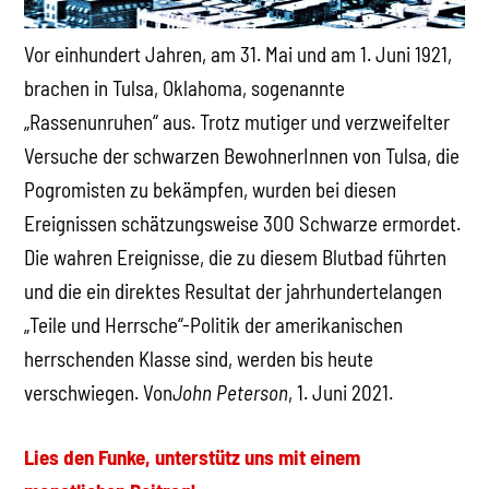
Vor einhundert Jahren, am 31. Mai und am 1. Juni 1921,
brachen in Tulsa, Oklahoma, sogenannte
„Rassenunruhen“ aus. Trotz mutiger und verzweifelter
Versuche der schwarzen BewohnerInnen von Tulsa, die
Pogromisten zu bekämpfen, wurden bei diesen
Ereignissen schätzungsweise 300 Schwarze ermordet.
Die wahren Ereignisse, die zu diesem Blutbad führten
und die ein direktes Resultat der jahrhundertelangen
„Teile und Herrsche“-Politik der amerikanischen
herrschenden Klasse sind, werden bis heute
verschwiegen. Von
John Peterson
, 1. Juni 2021.
Lies den Funke, unterstütz uns mit einem