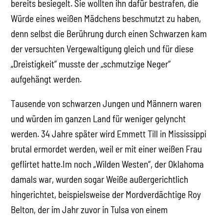
bereits besiegelt. Sie wollten ihn dafür bestrafen, die
Würde eines weißen Mädchens beschmutzt zu haben,
denn selbst die Berührung durch einen Schwarzen kam
der versuchten Vergewaltigung gleich und für diese
„Dreistigkeit“ musste der „schmutzige Neger“
aufgehängt werden.
Tausende von schwarzen Jungen und Männern waren
und würden im ganzen Land für weniger gelyncht
werden. 34 Jahre später wird Emmett Till in Mississippi
brutal ermordet werden, weil er mit einer weißen Frau
geflirtet hatte.Im noch „Wilden Westen“, der Oklahoma
damals war, wurden sogar Weiße außergerichtlich
hingerichtet, beispielsweise der Mordverdächtige Roy
Belton, der im Jahr zuvor in Tulsa von einem