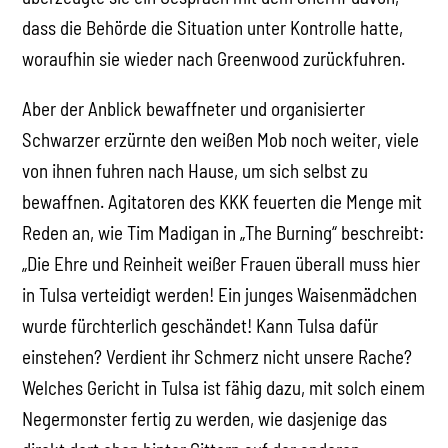
dass die Behörde die Situation unter Kontrolle hatte,
woraufhin sie wieder nach Greenwood zurückfuhren.
Aber der Anblick bewaffneter und organisierter
Schwarzer erzürnte den weißen Mob noch weiter, viele
von ihnen fuhren nach Hause, um sich selbst zu
bewaffnen. Agitatoren des KKK feuerten die Menge mit
Reden an, wie Tim Madigan in „The Burning“ beschreibt:
„Die Ehre und Reinheit weißer Frauen überall muss hier
in Tulsa verteidigt werden! Ein junges Waisenmädchen
wurde fürchterlich geschändet! Kann Tulsa dafür
einstehen? Verdient ihr Schmerz nicht unsere Rache?
Welches Gericht in Tulsa ist fähig dazu, mit solch einem
Negermonster fertig zu werden, wie dasjenige das