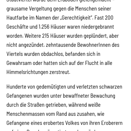
grausame Vergeltung gegen die Menschen seiner
Hautfarbe im Namen der „Gerechtigkeit“. Fast 200
Geschäfte und 1.256 Häuser waren niedergebrannt
worden. Weitere 215 Häuser wurden geplündert, aber
nicht angezündet. zehntausende BewohnerInnen des
Viertels wurden obdachlos, befanden sich in
Gewahrsam oder hatten sich auf der Flucht in alle
Himmelsrichtungen zerstreut.
Hunderte von gedemütigten und verletzten schwarzen
Gefangenen wurden unter bewaffneter Bewachung
durch die Straßen getrieben, während weiße
Menschenmassen vom Rand aus zusahen, wie
Gefangene eines erobertes Volkes von ihren Eroberern