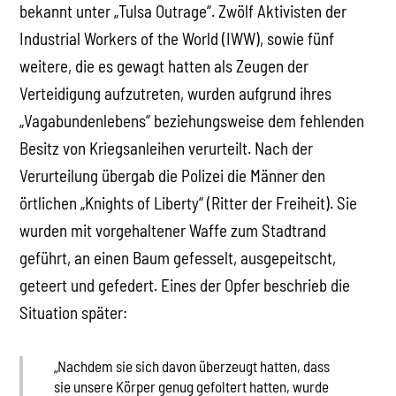
bekannt unter „Tulsa Outrage“. Zwölf Aktivisten der
Industrial Workers of the World (IWW), sowie fünf
weitere, die es gewagt hatten als Zeugen der
Verteidigung aufzutreten, wurden aufgrund ihres
„Vagabundenlebens“ beziehungsweise dem fehlenden
Besitz von Kriegsanleihen verurteilt. Nach der
Verurteilung übergab die Polizei die Männer den
örtlichen „Knights of Liberty“ (Ritter der Freiheit). Sie
wurden mit vorgehaltener Waffe zum Stadtrand
geführt, an einen Baum gefesselt, ausgepeitscht,
geteert und gefedert. Eines der Opfer beschrieb die
Situation später:
„Nachdem sie sich davon überzeugt hatten, dass
sie unsere Körper genug gefoltert hatten, wurde