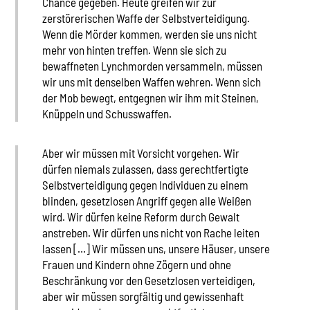
Chance gegeben. Heute greifen wir zur
zerstörerischen Waffe der Selbstverteidigung.
Wenn die Mörder kommen, werden sie uns nicht
mehr von hinten treffen. Wenn sie sich zu
bewaffneten Lynchmorden versammeln, müssen
wir uns mit denselben Waffen wehren. Wenn sich
der Mob bewegt, entgegnen wir ihm mit Steinen,
Knüppeln und Schusswaffen.
Aber wir müssen mit Vorsicht vorgehen. Wir
dürfen niemals zulassen, dass gerechtfertigte
Selbstverteidigung gegen Individuen zu einem
blinden, gesetzlosen Angriff gegen alle Weißen
wird. Wir dürfen keine Reform durch Gewalt
anstreben. Wir dürfen uns nicht von Rache leiten
lassen […] Wir müssen uns, unsere Häuser, unsere
Frauen und Kindern ohne Zögern und ohne
Beschränkung vor den Gesetzlosen verteidigen,
aber wir müssen sorgfältig und gewissenhaft