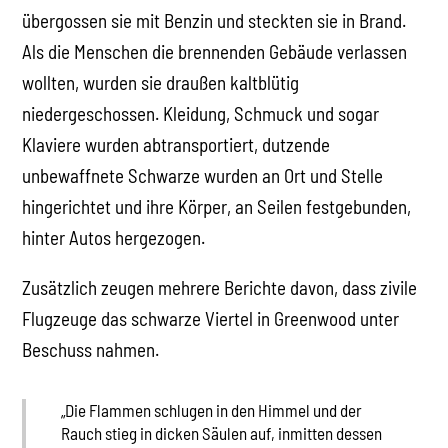
übergossen sie mit Benzin und steckten sie in Brand.
Als die Menschen die brennenden Gebäude verlassen
wollten, wurden sie draußen kaltblütig
niedergeschossen. Kleidung, Schmuck und sogar
Klaviere wurden abtransportiert, dutzende
unbewaffnete Schwarze wurden an Ort und Stelle
hingerichtet und ihre Körper, an Seilen festgebunden,
hinter Autos hergezogen.
Zusätzlich zeugen mehrere Berichte davon, dass zivile
Flugzeuge das schwarze Viertel in Greenwood unter
Beschuss nahmen.
„Die Flammen schlugen in den Himmel und der
Rauch stieg in dicken Säulen auf, inmitten dessen