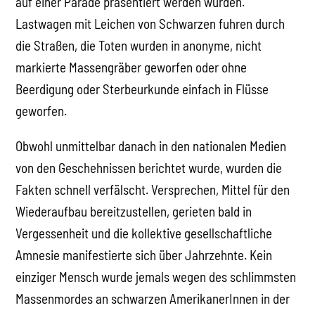
auf einer Parade präsentiert werden würden.
Lastwagen mit Leichen von Schwarzen fuhren durch
die Straßen, die Toten wurden in anonyme, nicht
markierte Massengräber geworfen oder ohne
Beerdigung oder Sterbeurkunde einfach in Flüsse
geworfen.
Obwohl unmittelbar danach in den nationalen Medien
von den Geschehnissen berichtet wurde, wurden die
Fakten schnell verfälscht. Versprechen, Mittel für den
Wiederaufbau bereitzustellen, gerieten bald in
Vergessenheit und die kollektive gesellschaftliche
Amnesie manifestierte sich über Jahrzehnte. Kein
einziger Mensch wurde jemals wegen des schlimmsten
Massenmordes an schwarzen AmerikanerInnen in der