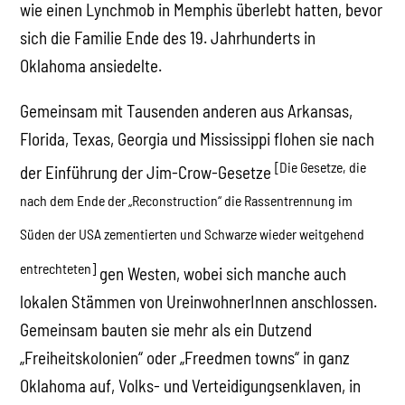
wie einen Lynchmob in Memphis überlebt hatten, bevor
sich die Familie Ende des 19. Jahrhunderts in
Oklahoma ansiedelte.
Gemeinsam mit Tausenden anderen aus Arkansas,
Florida, Texas, Georgia und Mississippi flohen sie nach
[Die Gesetze, die
der Einführung der Jim-Crow-Gesetze
nach dem Ende der „Reconstruction“ die Rassentrennung im
Süden der USA zementierten und Schwarze wieder weitgehend
entrechteten]
gen Westen, wobei sich manche auch
lokalen Stämmen von UreinwohnerInnen anschlossen.
Gemeinsam bauten sie mehr als ein Dutzend
„Freiheitskolonien“ oder „Freedmen towns“ in ganz
Oklahoma auf, Volks- und Verteidigungsenklaven, in