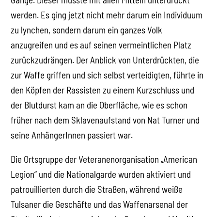
werden. Es ging jetzt nicht mehr darum ein Individuum
zu lynchen, sondern darum ein ganzes Volk
anzugreifen und es auf seinen vermeintlichen Platz
zurückzudrängen. Der Anblick von Unterdrückten, die
zur Waffe griffen und sich selbst verteidigten, führte in
den Köpfen der Rassisten zu einem Kurzschluss und
der Blutdurst kam an die Oberfläche, wie es schon
früher nach dem Sklavenaufstand von Nat Turner und
seine AnhängerInnen passiert war.
Die Ortsgruppe der Veteranenorganisation „American
Legion“ und die Nationalgarde wurden aktiviert und
patrouillierten durch die Straßen, während weiße
Tulsaner die Geschäfte und das Waffenarsenal der