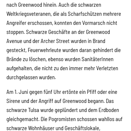
nach Greenwood hinein. Auch die schwarzen
Weltkriegsveteranen, die als Scharfschützen mehrere
Angreifer erschossen, konnten den Vormarsch nicht
stoppen. Schwarze Geschäfte an der Greenwood
Avenue und der Archer Street wurden in Brand
gesteckt, Feuerwehrleute wurden daran gehindert die
Brände zu löschen, ebenso wurden SanitäterInnen
aufgehalten, die nicht zu den immer mehr Verletzten
durchgelassen wurden.
Am 1. Juni gegen fünf Uhr ertönte ein Pfiff oder eine
Sirene und der Angriff auf Greenwood begann. Das
schwarze Tulsa wurde geplündert und dem Erdboden
gleichgemacht. Die Pogromisten schossen wahllos auf
schwarze Wohnhäuser und Geschäftslokale,