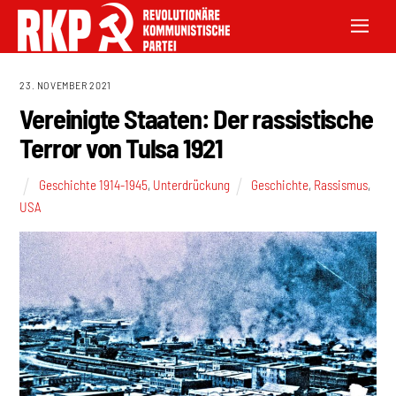
23. NOVEMBER 2021
Vereinigte Staaten: Der rassistische
Terror von Tulsa 1921
Geschichte 1914-1945
,
Unterdrückung
Geschichte
,
Rassismus
,
USA