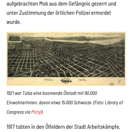
aufgebrachten Mob aus dem Gefängnis gezerrt und
unter Zustimmung der örtlichen Polizei ermordet
wurde.
1921 war Tulsa eine boomende Ölstadt mit 90.000
EinwohnerInnen, davon etwa 15.000 Schwarze. (Foto: Library of
Congress via
Picryl
)
1917 tobten in den Ölfeldern der Stadt Arbeitskämpfe,