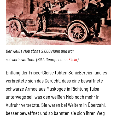
Der Weiße Mob zählte 2.000 Mann und war
schwerbewaffnet.
(Bild: George Lane,
Flickr
)
Entlang der Frisco-Gleise tobten Schießereien und es
verbreitete sich das Gerücht, dass eine bewaffnete
schwarze Armee aus Muskogee in Richtung Tulsa
unterwegs sei, was den weißen Mob noch mehr in
Aufruhr versetzte. Sie waren bei Weitem in Überzahl,
besser bewaffnet und so bahnten sie sich ihren Weg