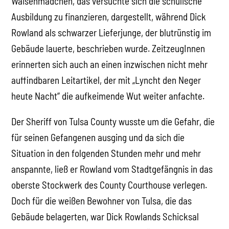
Waisenmädchen, das versuchte sich die schulische
Ausbildung zu finanzieren, dargestellt, während Dick
Rowland als schwarzer Lieferjunge, der blutrünstig im
Gebäude lauerte, beschrieben wurde. ZeitzeugInnen
erinnerten sich auch an einen inzwischen nicht mehr
auffindbaren Leitartikel, der mit „Lyncht den Neger
heute Nacht“ die aufkeimende Wut weiter anfachte.
Der Sheriff von Tulsa County wusste um die Gefahr, die
für seinen Gefangenen ausging und da sich die
Situation in den folgenden Stunden mehr und mehr
anspannte, ließ er Rowland vom Stadtgefängnis in das
oberste Stockwerk des County Courthouse verlegen.
Doch für die weißen Bewohner von Tulsa, die das
Gebäude belagerten, war Dick Rowlands Schicksal