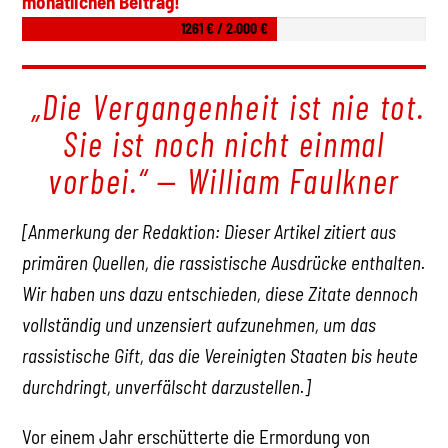
monatlichen Beitrag!
1261 € / 2.000 €
„Die Vergangenheit ist nie tot.
Sie ist noch nicht einmal
vorbei.“ — William Faulkner
[Anmerkung der Redaktion: Dieser Artikel zitiert aus
primären Quellen, die rassistische Ausdrücke enthalten.
Wir haben uns dazu entschieden, diese Zitate dennoch
vollständig und unzensiert aufzunehmen, um das
rassistische Gift, das die Vereinigten Staaten bis heute
durchdringt, unverfälscht darzustellen.]
Vor einem Jahr erschütterte die Ermordung von