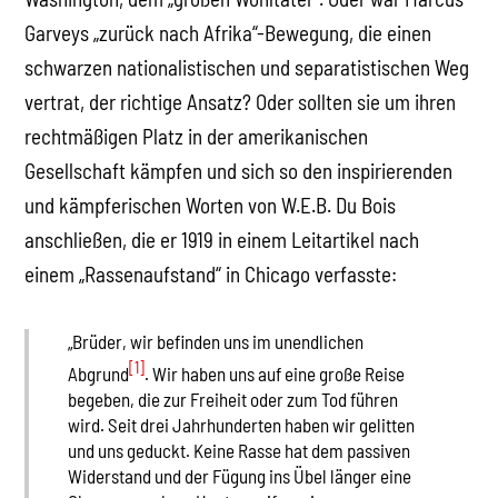
Garveys „zurück nach Afrika“-Bewegung, die einen
schwarzen nationalistischen und separatistischen Weg
vertrat, der richtige Ansatz? Oder sollten sie um ihren
rechtmäßigen Platz in der amerikanischen
Gesellschaft kämpfen und sich so den inspirierenden
und kämpferischen Worten von W.E.B. Du Bois
anschließen, die er 1919 in einem Leitartikel nach
einem „Rassenaufstand“ in Chicago verfasste:
„Brüder, wir befinden uns im unendlichen
[1]
Abgrund
. Wir haben uns auf eine große Reise
begeben, die zur Freiheit oder zum Tod führen
wird. Seit drei Jahrhunderten haben wir gelitten
und uns geduckt. Keine Rasse hat dem passiven
Widerstand und der Fügung ins Übel länger eine