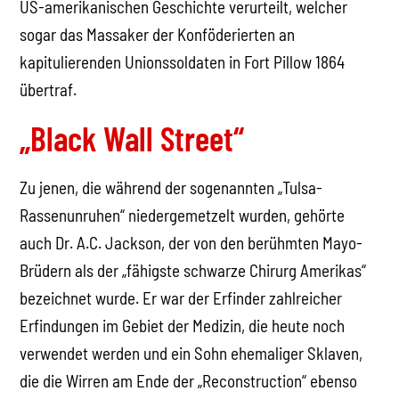
US-amerikanischen Geschichte verurteilt, welcher
sogar das Massaker der Konföderierten an
kapitulierenden Unionssoldaten in Fort Pillow 1864
übertraf.
„Black Wall Street“
Zu jenen, die während der sogenannten „Tulsa-
Rassenunruhen“ niedergemetzelt wurden, gehörte
auch Dr. A.C. Jackson, der von den berühmten Mayo-
Brüdern als der „fähigste schwarze Chirurg Amerikas“
bezeichnet wurde. Er war der Erfinder zahlreicher
Erfindungen im Gebiet der Medizin, die heute noch
verwendet werden und ein Sohn ehemaliger Sklaven,
die die Wirren am Ende der „Reconstruction“ ebenso