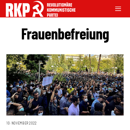
Frauenbefreiung
10. NOVEMBER 2022