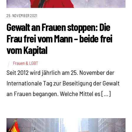
25. NOVEMBER 2021
Gewalt an Frauen stoppen: Die
Frau frei vom Mann – beide frei
vom Kapital
Frauen & LGBT
Seit 2012 wird jährlich am 25. November der
Internationale Tag zur Beseitigung der Gewalt
an Frauen begangen. Welche Mittel es […]