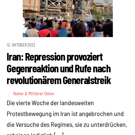
12. OKTOBER 2022
Iran: Repression provoziert
Gegenreaktion und Rufe nach
revolutionärem Generalstreik
Naher & Mittlerer Osten
Die vierte Woche der landesweiten
Protestbewegung im Iran ist angebrochen und
die Versuche des Regimes, sie zu unterdrücken,