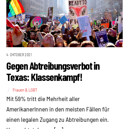
4. OKTOBER 2021
Gegen Abtreibungsverbot in
Texas: Klassenkampf!
Frauen & LGBT
Mit 59% tritt die Mehrheit aller
AmerikanerInnen in den meisten Fällen für
einen legalen Zugang zu Abtreibungen ein.