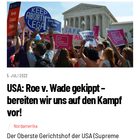
5. JULI 2022
USA: Roe v. Wade gekippt –
bereiten wir uns auf den Kampf
vor!
Nordamerika
Der Oberste Gerichtshof der USA (Supreme