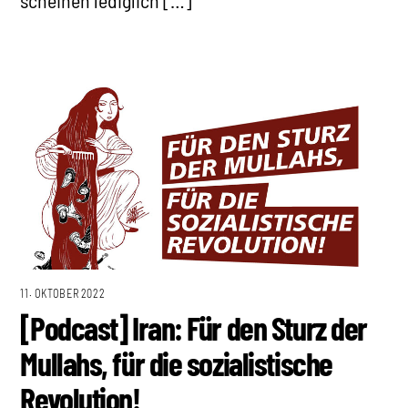
scheinen lediglich […]
11. OKTOBER 2022
[Podcast] Iran: Für den Sturz der
Mullahs, für die sozialistische
Revolution!