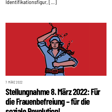
Identifikationsfigur, […]
7. MÄRZ 2022
Stellungnahme 8. März 2022: Für
die Frauenbefreiung – für die
soziale Revolution!