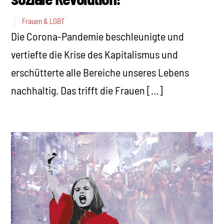
Frauen & LGBT
Die Corona-Pandemie beschleunigte und
vertiefte die Krise des Kapitalismus und
erschütterte alle Bereiche unseres Lebens
nachhaltig. Das trifft die Frauen […]