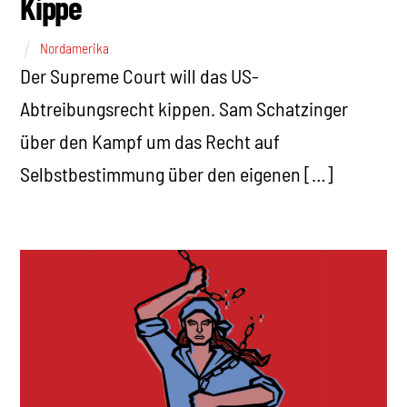
Kippe
Nordamerika
Der Supreme Court will das US-
Abtreibungsrecht kippen. Sam Schatzinger
über den Kampf um das Recht auf
Selbstbestimmung über den eigenen […]