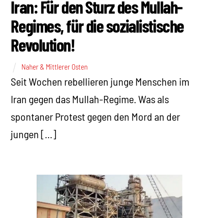
Iran: Für den Sturz des Mullah-
Regimes, für die sozialistische
Revolution!
Naher & Mittlerer Osten
Seit Wochen rebellieren junge Menschen im
Iran gegen das Mullah-Regime. Was als
spontaner Protest gegen den Mord an der
jungen […]