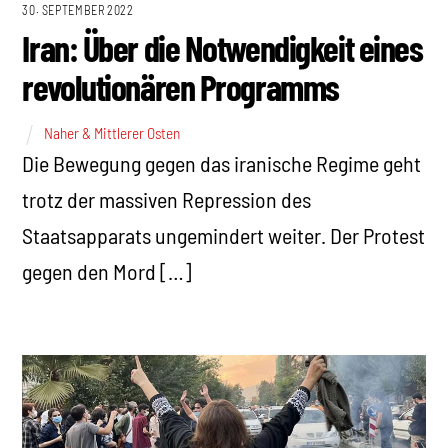
30. SEPTEMBER 2022
Iran: Über die Notwendigkeit eines
revolutionären Programms
Naher & Mittlerer Osten
Die Bewegung gegen das iranische Regime geht
trotz der massiven Repression des
Staatsapparats ungemindert weiter. Der Protest
gegen den Mord […]