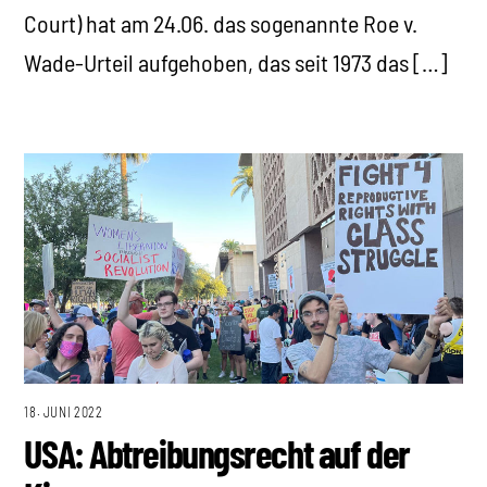
Court) hat am 24.06. das sogenannte Roe v.
Wade-Urteil aufgehoben, das seit 1973 das […]
18. JUNI 2022
USA: Abtreibungsrecht auf der