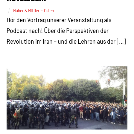
Naher & Mittlerer Osten
Hör den Vortrag unserer Veranstaltung als
Podcast nach! Über die Perspektiven der
Revolution im Iran – und die Lehren aus der […]