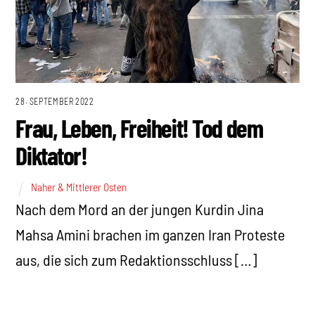
28. SEPTEMBER 2022
Frau, Leben, Freiheit! Tod dem
Diktator!
Naher & Mittlerer Osten
Nach dem Mord an der jungen Kurdin Jina
Mahsa Amini brachen im ganzen Iran Proteste
aus, die sich zum Redaktionsschluss […]