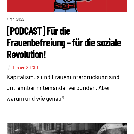
7. MAI 2022
[PODCAST] Für die
Frauenbefreiung – für die soziale
Revolution!
Frauen & LGBT
Kapitalismus und Frauenunterdrückung sind
untrennbar miteinander verbunden. Aber
warum und wie genau?