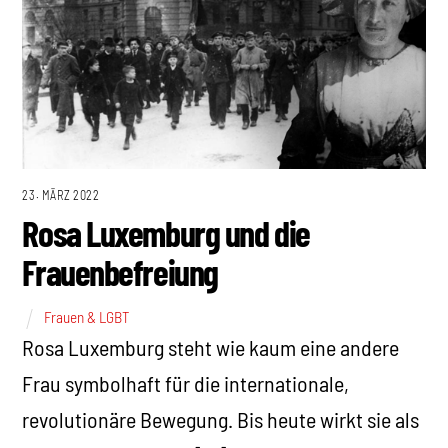
23. MÄRZ 2022
Rosa Luxemburg und die
Frauenbefreiung
Frauen & LGBT
Rosa Luxemburg steht wie kaum eine andere
Frau symbolhaft für die internationale,
revolutionäre Bewegung. Bis heute wirkt sie als