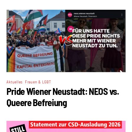
,
Aktuelles
Frauen & LGBT
Pride Wiener Neustadt: NEOS vs.
Queere Befreiung