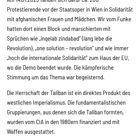
Protestierende vor der Staatsoper in Wien in Solidarität
mit afghanischen Frauen und Mädchen. Wir vom Funke
hatten dort einen Block und marschierten mit
Sprüchen wie „inqelab zindabad” (lang lebe die
Revolution), „one solution – revolution” und wie immer
„hoch die internationale Solidarität” zum Haus der EU,
wo die Demo beendet wurde. Die kämpferische
Stimmung um das Thema war begeisternd.
Die Herrschaft der Taliban ist ein direktes Produkt des
westlichen Imperialismus. Die fundamentalistischen
Gruppierungen, aus denen sich die Taliban formten,
wurden vom CIA in den 1980ern finanziert und mit
Waffen ausgestattet.