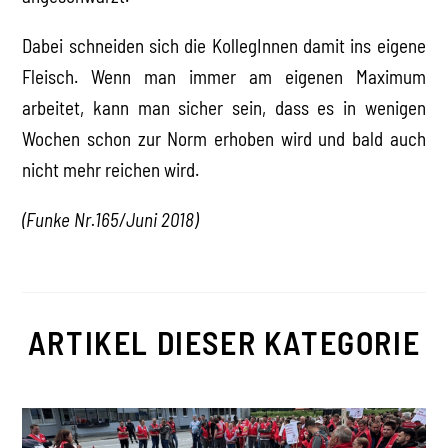
Dabei schneiden sich die KollegInnen damit ins eigene
Fleisch. Wenn man immer am eigenen Maximum
arbeitet, kann man sicher sein, dass es in wenigen
Wochen schon zur Norm erhoben wird und bald auch
nicht mehr reichen wird.
(Funke Nr.165/Juni 2018)
ARTIKEL DIESER KATEGORIE