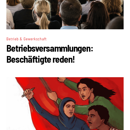
Betrieb & Gewerkschaft
Betriebsversammlungen:
Beschäftigte reden!