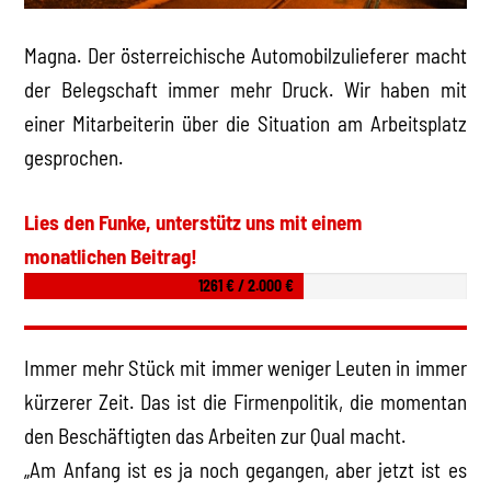
Magna. Der österreichische Automobilzulieferer macht
der Belegschaft immer mehr Druck. Wir haben mit
einer Mitarbeiterin über die Situation am Arbeitsplatz
gesprochen.
Lies den Funke, unterstütz uns mit einem
monatlichen Beitrag!
1261 € / 2.000 €
Immer mehr Stück mit immer weniger Leuten in immer
kürzerer Zeit. Das ist die Firmenpolitik, die momentan
den Beschäftigten das Arbeiten zur Qual macht.
„Am Anfang ist es ja noch gegangen, aber jetzt ist es