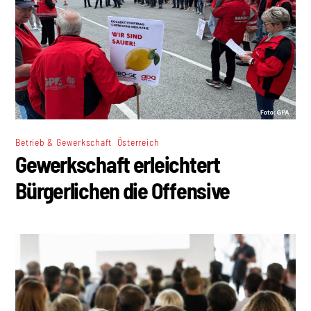
,
Betrieb & Gewerkschaft
Österreich
Gewerkschaft erleichtert
Bürgerlichen die Offensive