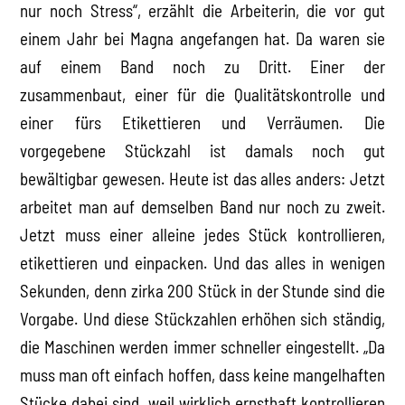
nur noch Stress“, erzählt die Arbeiterin, die vor gut
einem Jahr bei Magna angefangen hat. Da waren sie
auf einem Band noch zu Dritt. Einer der
zusammenbaut, einer für die Qualitätskontrolle und
einer fürs Etikettieren und Verräumen. Die
vorgegebene Stückzahl ist damals noch gut
bewältigbar gewesen. Heute ist das alles anders: Jetzt
arbeitet man auf demselben Band nur noch zu zweit.
Jetzt muss einer alleine jedes Stück kontrollieren,
etikettieren und einpacken. Und das alles in wenigen
Sekunden, denn zirka 200 Stück in der Stunde sind die
Vorgabe. Und diese Stückzahlen erhöhen sich ständig,
die Maschinen werden immer schneller eingestellt. „Da
muss man oft einfach hoffen, dass keine mangelhaften
Stücke dabei sind, weil wirklich ernsthaft kontrollieren