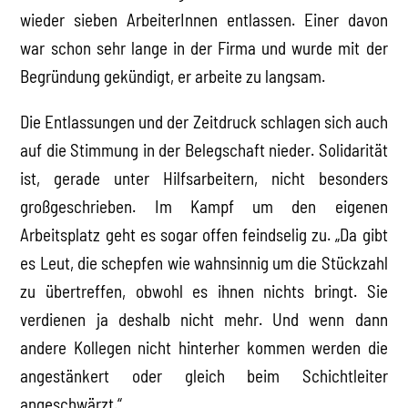
wieder sieben ArbeiterInnen entlassen. Einer davon
war schon sehr lange in der Firma und wurde mit der
Begründung gekündigt, er arbeite zu langsam.
Die Entlassungen und der Zeitdruck schlagen sich auch
auf die Stimmung in der Belegschaft nieder. Solidarität
ist, gerade unter Hilfsarbeitern, nicht besonders
großgeschrieben. Im Kampf um den eigenen
Arbeitsplatz geht es sogar offen feindselig zu. „Da gibt
es Leut, die schepfen wie wahnsinnig um die Stückzahl
zu übertreffen, obwohl es ihnen nichts bringt. Sie
verdienen ja deshalb nicht mehr. Und wenn dann
andere Kollegen nicht hinterher kommen werden die
angestänkert oder gleich beim Schichtleiter
angeschwärzt.“