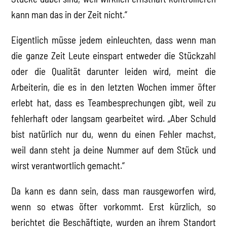
kann man das in der Zeit nicht.“
Eigentlich müsse jedem einleuchten, dass wenn man
die ganze Zeit Leute einspart entweder die Stückzahl
oder die Qualität darunter leiden wird, meint die
Arbeiterin, die es in den letzten Wochen immer öfter
erlebt hat, dass es Teambesprechungen gibt, weil zu
fehlerhaft oder langsam gearbeitet wird. „Aber Schuld
bist natürlich nur du, wenn du einen Fehler machst,
weil dann steht ja deine Nummer auf dem Stück und
wirst verantwortlich gemacht.“
Da kann es dann sein, dass man rausgeworfen wird,
wenn so etwas öfter vorkommt. Erst kürzlich, so
berichtet die Beschäftigte, wurden an ihrem Standort