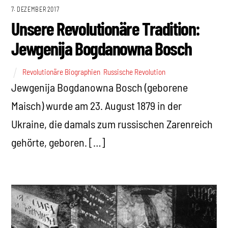
7. DEZEMBER 2017
Unsere Revolutionäre Tradition:
Jewgenija Bogdanowna Bosch
Revolutionäre Biographien
,
Russische Revolution
Jewgenija Bogdanowna Bosch (geborene
Maisch) wurde am 23. August 1879 in der
Ukraine, die damals zum russischen Zarenreich
gehörte, geboren. […]