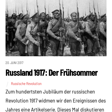
20. JUNI 2017
Russland 1917: Der Frühsommer
Russische Revolution
Zum hundertsten Jubiläum der russischen
Revolution 1917 widmen wir den Ereignissen des
Jahres eine Artikelserie. Dieses Mal diskutieren