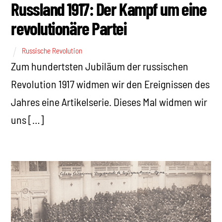
Russland 1917: Der Kampf um eine
revolutionäre Partei
Russische Revolution
Zum hundertsten Jubiläum der russischen
Revolution 1917 widmen wir den Ereignissen des
Jahres eine Artikelserie. Dieses Mal widmen wir
uns […]