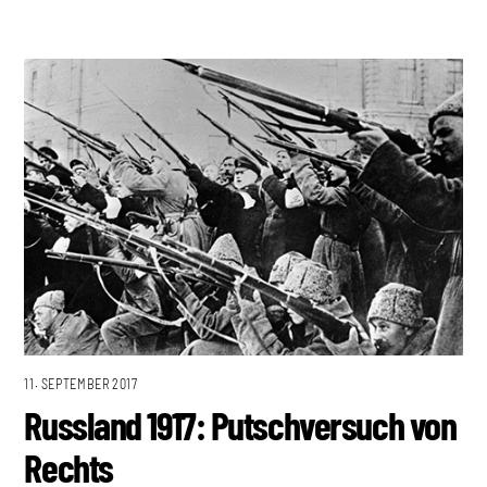
11. SEPTEMBER 2017
Russland 1917: Putschversuch von
Rechts