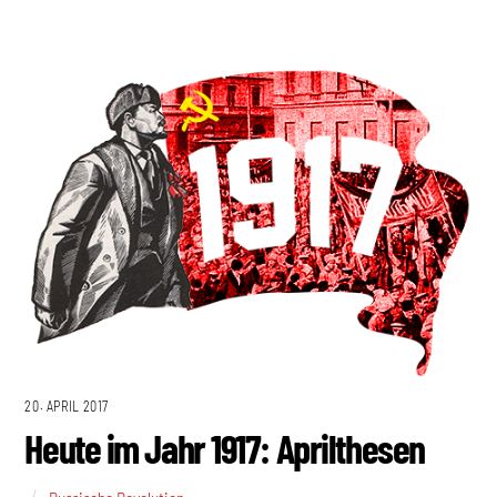
20. APRIL 2017
Heute im Jahr 1917: Aprilthesen