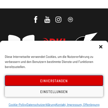
Diese Internetseite verwendet Cookies, um die Nutzererfahrung zu
verbessern und den Benutzern bestimmte Dienste und Funktionen
bereitzustellen.
Impressum, Offenlegung
Cookie Policy
EINVERSTANDEN
Datenschutz
Kontakt
EINSTELLUNGEN
Cookie-Policy
Datenschutzerklärung
Kontakt, Impressum, Offenlegung