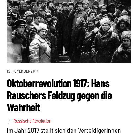
12. NOVEMBER 2017
Oktoberrevolution 1917: Hans
Rauschers Feldzug gegen die
Wahrheit
Russische Revolution
Im Jahr 2017 stellt sich den VerteidigerInnen