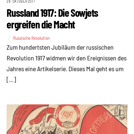
28. OKTOBER 2017
Russland 1917: Die Sowjets
ergreifen die Macht
Russische Revolution
Zum hundertsten Jubiläum der russischen
Revolution 1917 widmen wir den Ereignissen des
Jahres eine Artikelserie. Dieses Mal geht es um
[…]