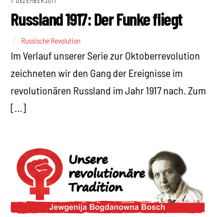
7. DEZEMBER 2017
Russland 1917: Der Funke fliegt
Russische Revolution
Im Verlauf unserer Serie zur Oktoberrevolution
zeichneten wir den Gang der Ereignisse im
revolutionären Russland im Jahr 1917 nach. Zum
[…]