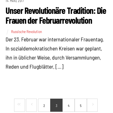
14. MÄRZ 2017
Unser Revolutionäre Tradition: Die
Frauen der Februarrevolution
Russische Revolution
Der 23. Februar war internationaler Frauentag.
In sozialdemokratischen Kreisen war geplant,
ihn in üblicher Weise, durch Versammlungen,
Reden und Flugblätter, […]
2
3
4
5