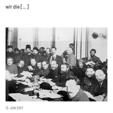
wir die […]
13. JUNI 2017