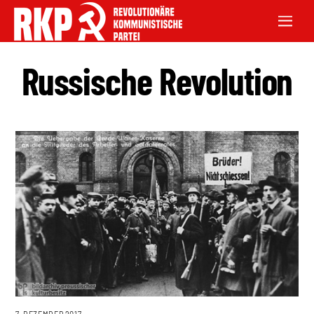
Russische Revolution