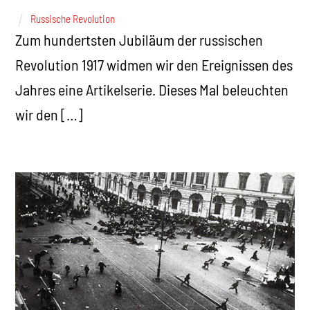
Russische Revolution
Zum hundertsten Jubiläum der russischen
Revolution 1917 widmen wir den Ereignissen des
Jahres eine Artikelserie. Dieses Mal beleuchten
wir den […]