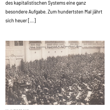
des kapitalistischen Systems eine ganz
besondere Aufgabe. Zum hundertsten Mal jährt
sich heuer […]