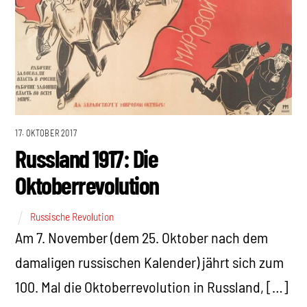
17. OKTOBER 2017
Russland 1917: Die
Oktoberrevolution
Russische Revolution
Am 7. November (dem 25. Oktober nach dem
damaligen russischen Kalender) jährt sich zum
100. Mal die Oktoberrevolution in Russland, […]