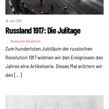
19. JULI 2017
Russland 1917: Die Julitage
Russische Revolution
Zum hundertsten Jubiläum der russischen
Revolution 1917 widmen wir den Ereignissen des
Jahres eine Artikelserie. Dieses Mal erörtern wir
den […]