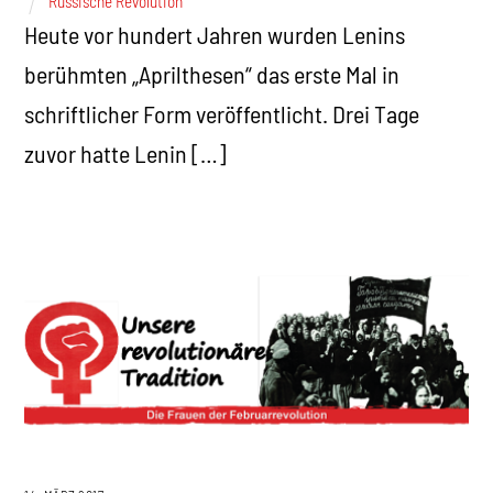
Russische Revolution
Heute vor hundert Jahren wurden Lenins
berühmten „Aprilthesen“ das erste Mal in
schriftlicher Form veröffentlicht. Drei Tage
zuvor hatte Lenin […]