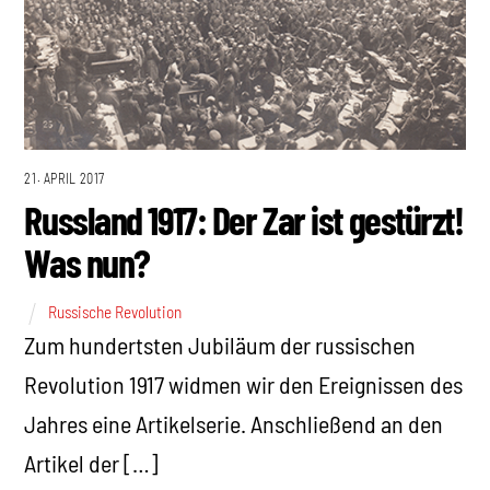
21. APRIL 2017
Russland 1917: Der Zar ist gestürzt!
Was nun?
Russische Revolution
Zum hundertsten Jubiläum der russischen
Revolution 1917 widmen wir den Ereignissen des
Jahres eine Artikelserie. Anschließend an den
Artikel der […]