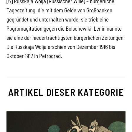
[6] Russkaja Wolja (Russischer Wille) – bürgerliche
Tageszeitung, die mit dem Gelde von Großbanken
gegründet und unterhalten wurde; sie trieb eine
Pogromagitation gegen die Bolschewiki. Lenin nannte
sie eine der niederträchtigsten bürgerlichen Zeitungen.
Die Russkaja Wolja erschien von Dezember 1916 bis
Oktober 1917 in Petrograd.
ARTIKEL DIESER KATEGORIE