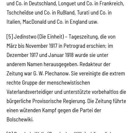
und Co. in Deutschland, Longuet und Co. in Frankreich,
Tschcheïdse und Co. in Rußland, Turati und Co. in
Italien, MacDonald und Co. in England usw.
[5] Jedinstwo (Die Einheit) – Tageszeitung, die von
März bis November 1917 in Petrograd erschien; im
Dezember 1917 und Januar 1918 wurde sie unter
anderem Namen herausgegeben. Redakteur der
Zeitung war G. W. Plechanow. Sie vereinigte die extrem
rechte Gruppe der menschewistischen
Vaterlandsverteidiger und unterstützte vorbehaltlos die
bürgerliche Provisorische Regierung. Die Zeitung führte
einen wütenden Kampf gegen die Partei der
Bolschewiki.