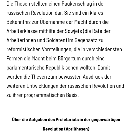
Die Thesen stellten einen Paukenschlag in der
russischen Revolution dar. Sie sind ein klares
Bekenntnis zur Übernahme der Macht durch die
Arbeiterklasse mithilfe der Sowjets (die Räte der
ArbeiterInnen und Soldaten) im Gegensatz zu
reformistischen Vorstellungen, die in verschiedensten
Formen die Macht beim Bürgertum durch eine
parlamentarische Republik sehen wollten. Damit
wurden die Thesen zum bewussten Ausdruck der
weiteren Entwicklungen der russischen Revolution und
zu ihrer programmatischen Basis.
Über die Aufgaben des Proletariats in der gegenwärtigen
Revolution (Aprilthesen)