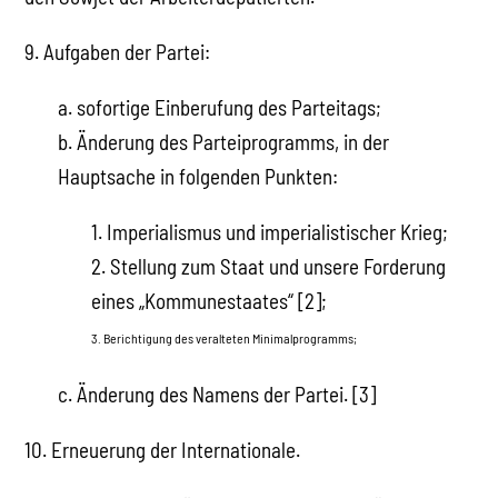
9. Aufgaben der Partei:
a. sofortige Einberufung des Parteitags;
b. Änderung des Parteiprogramms, in der
Hauptsache in folgenden Punkten:
1. Imperialismus und imperialistischer Krieg;
2. Stellung zum Staat und unsere Forderung
eines „Kommunestaates“ [2];
3. Berichtigung des veralteten Minimalprogramms;
c. Änderung des Namens der Partei. [3]
10. Erneuerung der Internationale.