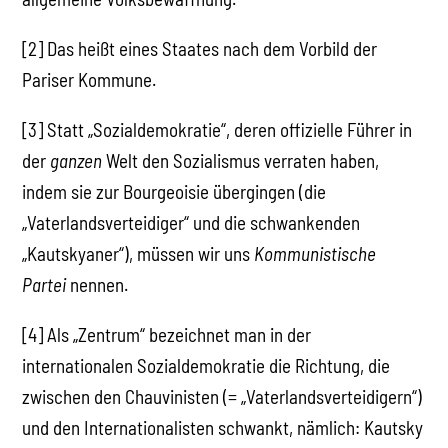
[2] Das heißt eines Staates nach dem Vorbild der
Pariser Kommune.
[3] Statt „Sozialdemokratie“, deren offizielle Führer in
der
ganzen
Welt den Sozialismus verraten haben,
indem sie zur Bourgeoisie übergingen (die
„Vaterlandsverteidiger“ und die schwankenden
„Kautskyaner“), müssen wir uns
Kommunistische
Partei
nennen.
[4] Als „Zentrum“ bezeichnet man in der
internationalen Sozialdemokratie die Richtung, die
zwischen den Chauvinisten (= „Vaterlandsverteidigern“)
und den Internationalisten schwankt, nämlich: Kautsky