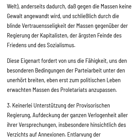
Welt), anderseits dadurch, daß gegen die Massen keine
Gewalt angewandt wird, und schließlich durch die
blinde Vertrauensseligkeit der Massen gegenüber der
Regierung der Kapitalisten, der ärgsten Feinde des
Friedens und des Sozialismus.
Diese Eigenart fordert von uns die Fähigkeit, uns den
besonderen Bedingungen der Parteiarbeit unter den
unerhört breiten, eben erst zum politischen Leben
erwachten Massen des Proletariats anzupassen.
3. Keinerlei Unterstützung der Provisorischen
Regierung, Aufdeckung der ganzen Verlogenheit aller
ihrer Versprechungen, insbesondere hinsichtlich des
Verzichts auf Annexionen. Entlarvung der