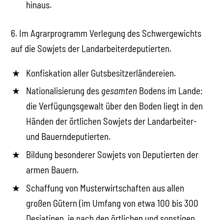
hinaus.
6. Im Agrarprogramm Verlegung des Schwergewichts
auf die Sowjets der Landarbeiterdeputierten.
Konfiskation aller Gutsbesitzerländereien.
Nationalisierung des
gesamten
Bodens im Lande;
die Verfügungsgewalt über den Boden liegt in den
Händen der örtlichen Sowjets der Landarbeiter-
und Bauerndeputierten.
Bildung besonderer Sowjets von Deputierten der
armen Bauern.
Schaffung von Musterwirtschaften aus allen
großen Gütern (im Umfang von etwa 100 bis 300
Desjatinen, je nach den örtlichen und sonstigen