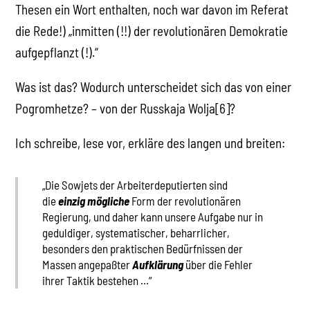
Thesen ein Wort enthalten, noch war davon im Referat
die Rede!) „inmitten (!!) der revolutionären Demokratie
aufgepflanzt (!).“
Was ist das? Wodurch unterscheidet sich das von einer
Pogromhetze? – von der Russkaja Wolja[6]?
Ich schreibe, lese vor, erkläre des langen und breiten:
„Die Sowjets der Arbeiterdeputierten sind
die
einzig mögliche
Form der revolutionären
Regierung, und daher kann unsere Aufgabe nur in
geduldiger, systematischer, beharrlicher,
besonders den praktischen Bedürfnissen der
Massen angepaßter
Aufklärung
über die Fehler
ihrer Taktik bestehen …“