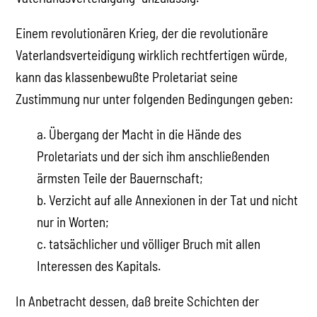
Einem revolutionären Krieg, der die revolutionäre
Vaterlandsverteidigung wirklich rechtfertigen würde,
kann das klassenbewußte Proletariat seine
Zustimmung nur unter folgenden Bedingungen geben:
a. Übergang der Macht in die Hände des
Proletariats und der sich ihm anschließenden
ärmsten Teile der Bauernschaft;
b. Verzicht auf alle Annexionen in der Tat und nicht
nur in Worten;
c. tatsächlicher und völliger Bruch mit allen
Interessen des Kapitals.
In Anbetracht dessen, daß breite Schichten der