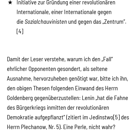
Initiative zur Gründung einer revolutionären
Internationale, einer Internationale gegen
die
Sozialchauvinisten
und gegen das „Zentrum“.
[4]
Damit der Leser verstehe, warum ich den „Fall“
ehrlicher Opponenten gesondert, als seltene
Ausnahme, hervorzuheben genötigt war, bitte ich ihn,
den obigen Thesen folgenden Einwand des Herrn
Goldenberg gegenüberzustellen: Lenin „hat die Fahne
des Bürgerkriegs inmitten der revolutionären
Demokratie aufgepflanzt“ (zitiert im Jedinstwo[5] des
Herrn Plechanow, Nr. 5). Eine Perle, nicht wahr?