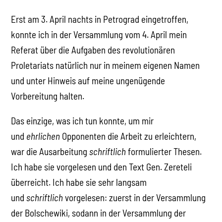
Erst am 3. April nachts in Petrograd eingetroffen,
konnte ich in der Versammlung vom 4. April mein
Referat über die Aufgaben des revolutionären
Proletariats natürlich nur in meinem eigenen Namen
und unter Hinweis auf meine ungenügende
Vorbereitung halten.
Das einzige, was ich tun konnte, um mir
und
ehrlichen
Opponenten die Arbeit zu erleichtern,
war die Ausarbeitung
schriftlich
formulierter Thesen.
Ich habe sie vorgelesen und den Text Gen. Zereteli
überreicht. Ich habe sie sehr langsam
und
schriftlich
vorgelesen: zuerst in der Versammlung
der Bolschewiki, sodann in der Versammlung der