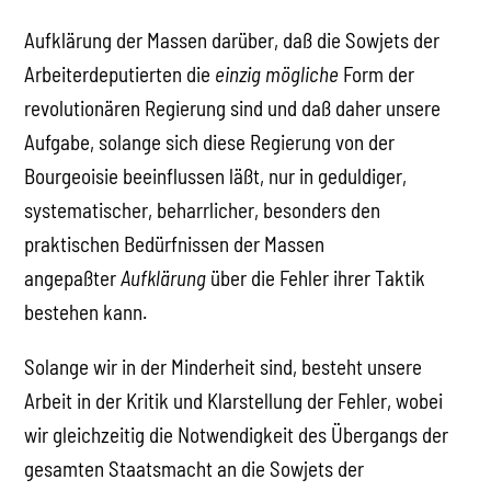
Aufklärung der Massen darüber, daß die Sowjets der
Arbeiterdeputierten die
einzig mögliche
Form der
revolutionären Regierung sind und daß daher unsere
Aufgabe, solange sich diese Regierung von der
Bourgeoisie beeinflussen läßt, nur in geduldiger,
systematischer, beharrlicher, besonders den
praktischen Bedürfnissen der Massen
angepaßter
Aufklärung
über die Fehler ihrer Taktik
bestehen kann.
Solange wir in der Minderheit sind, besteht unsere
Arbeit in der Kritik und Klarstellung der Fehler, wobei
wir gleichzeitig die Notwendigkeit des Übergangs der
gesamten Staatsmacht an die Sowjets der