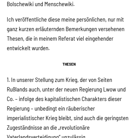
Bolschewiki und Menschewiki.
Ich veröffentliche diese meine persönlichen, nur mit
ganz kurzen erläuternden Bemerkungen versehenen
Thesen, die in meinem Referat viel eingehender
entwickelt wurden.
THESEN
1. In unserer Stellung zum Krieg, der von Seiten
Rußlands auch, unter der neuen Regierung Lwow und
Co. – infolge des kapitalistischen Charakters dieser
Regierung – unbedingt ein räuberischer
imperialistischer Krieg bleibt, sind auch die geringsten
Zugeständnisse an die „revolutionäre
Vaterlandsverteidigung“ unzulässig.