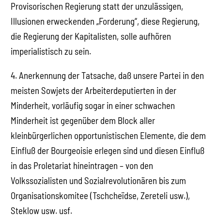
Provisorischen Regierung statt der unzulässigen,
Illusionen erweckenden „Forderung“, diese Regierung,
die Regierung der Kapitalisten, solle aufhören
imperialistisch zu sein.
4. Anerkennung der Tatsache, daß unsere Partei in den
meisten Sowjets der Arbeiterdeputierten in der
Minderheit, vorläufig sogar in einer schwachen
Minderheit ist gegenüber dem Block aller
kleinbürgerlichen opportunistischen Elemente, die dem
Einfluß der Bourgeoisie erlegen sind und diesen Einfluß
in das Proletariat hineintragen – von den
Volkssozialisten und Sozialrevolutionären bis zum
Organisationskomitee (Tschcheïdse, Zereteli usw.),
Steklow usw. usf.