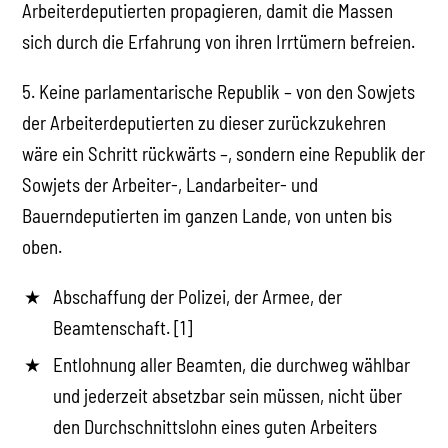
Arbeiterdeputierten propagieren, damit die Massen
sich durch die Erfahrung von ihren Irrtümern befreien.
5. Keine parlamentarische Republik – von den Sowjets
der Arbeiterdeputierten zu dieser zurückzukehren
wäre ein Schritt rückwärts –, sondern eine Republik der
Sowjets der Arbeiter-, Landarbeiter- und
Bauerndeputierten im ganzen Lande, von unten bis
oben.
Abschaffung der Polizei, der Armee, der
Beamtenschaft. [1]
Entlohnung aller Beamten, die durchweg wählbar
und jederzeit absetzbar sein müssen, nicht über
den Durchschnittslohn eines guten Arbeiters