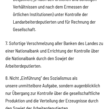
Verhältnissen und nach dem Ermessen der
örtlichen Institutionen) unter Kontrolle der
Landarbeiterdeputierten und für Rechnung der
Gesellschaft.
7. Sofortige Verschmelzung aller Banken des Landes zu
einer Nationalbank und Errichtung der Kontrolle über
die Nationalbank durch den Sowjet der
Arbeiterdeputierten.
8. Nicht „Einführung“ des Sozialismus als
unsere
unmittelbare
Aufgabe, sondern augenblicklich
nur Übergang zur
Kontrolle
über die gesellschaftliche
Produktion und die Verteilung der Erzeugnisse durch
den Sowjet der Arbeiterdeputierten.