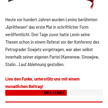
Heute vor hundert Jahren wurden Lenins berühmten
„Aprilthesen“ das erste Mal in schriftlicher Form
veröffentlicht. Drei Tage zuvor hatte Lenin seine
Thesen schon in einem Referat vor der Konferenz des
Petrograder Sowjets vorgetragen, war aber selbst
innerhalb seiner eigenen Partei (Kamenew, Sinowjew,
Stalin…) auf Ablehnung gestoßen.
Lies den Funke, unterstütz uns mit einem
monatlichen Beitrag!
1261 € / 2.000 €