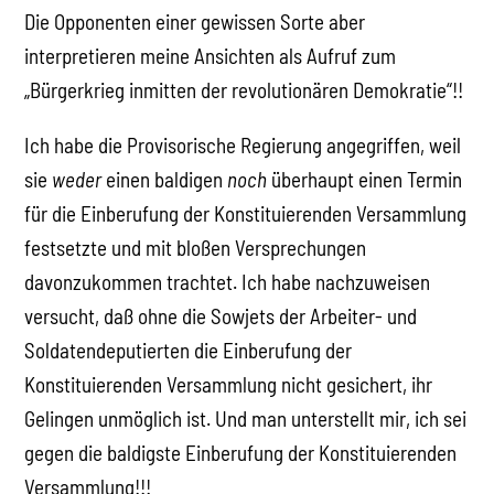
Die Opponenten einer gewissen Sorte aber
interpretieren meine Ansichten als Aufruf zum
„Bürgerkrieg inmitten der revolutionären Demokratie“!!
Ich habe die Provisorische Regierung angegriffen, weil
sie
weder
einen baldigen
noch
überhaupt einen Termin
für die Einberufung der Konstituierenden Versammlung
festsetzte und mit bloßen Versprechungen
davonzukommen trachtet. Ich habe nachzuweisen
versucht, daß ohne die Sowjets der Arbeiter- und
Soldatendeputierten die Einberufung der
Konstituierenden Versammlung nicht gesichert, ihr
Gelingen unmöglich ist. Und man unterstellt mir, ich sei
gegen die baldigste Einberufung der Konstituierenden
Versammlung!!!