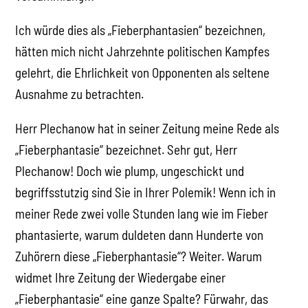
Ich würde dies als „Fieberphantasien“ bezeichnen,
hätten mich nicht Jahrzehnte politischen Kampfes
gelehrt, die Ehrlichkeit von Opponenten als seltene
Ausnahme zu betrachten.
Herr Plechanow hat in seiner Zeitung meine Rede als
„Fieberphantasie“ bezeichnet. Sehr gut, Herr
Plechanow! Doch wie plump, ungeschickt und
begriffsstutzig sind Sie in Ihrer Polemik! Wenn ich in
meiner Rede zwei volle Stunden lang wie im Fieber
phantasierte, warum duldeten dann Hunderte von
Zuhörern diese „Fieberphantasie“? Weiter. Warum
widmet Ihre Zeitung der Wiedergabe einer
„Fieberphantasie“ eine ganze Spalte? Fürwahr, das