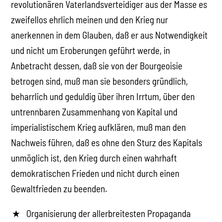
revolutionären Vaterlandsverteidiger aus der Masse es
zweifellos ehrlich meinen und den Krieg nur
anerkennen in dem Glauben, daß er aus Notwendigkeit
und nicht um Eroberungen geführt werde, in
Anbetracht dessen, daß sie von der Bourgeoisie
betrogen sind, muß man sie besonders gründlich,
beharrlich und geduldig über ihren Irrtum, über den
untrennbaren Zusammenhang von Kapital und
imperialistischem Krieg aufklären, muß man den
Nachweis führen, daß es ohne den Sturz des Kapitals
unmöglich ist, den Krieg durch einen wahrhaft
demokratischen Frieden und nicht durch einen
Gewaltfrieden zu beenden.
Organisierung der allerbreitesten Propaganda