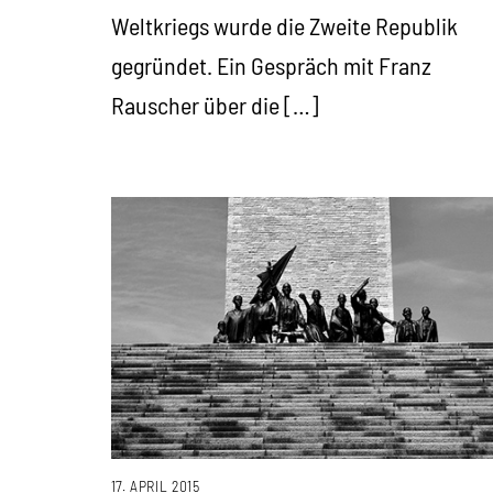
Weltkriegs wurde die Zweite Republik
gegründet. Ein Gespräch mit Franz
Rauscher über die […]
17. APRIL 2015