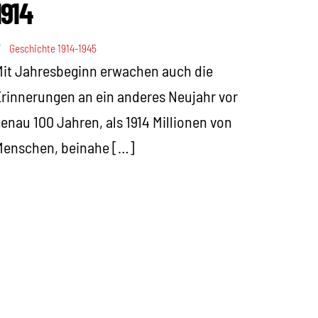
1914
Geschichte 1914-1945
it Jahresbeginn erwachen auch die
rinnerungen an ein anderes Neujahr vor
enau 100 Jahren, als 1914 Millionen von
Menschen, beinahe […]