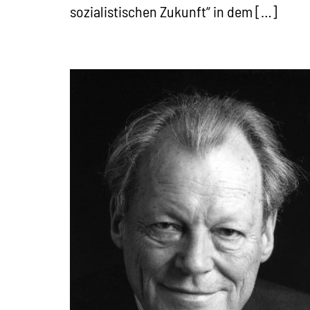
sozialistischen Zukunft“ in dem […]