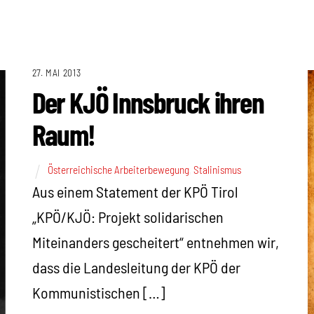
27. MAI 2013
Der KJÖ Innsbruck ihren
Raum!
Österreichische Arbeiterbewegung
,
Stalinismus
Aus einem Statement der KPÖ Tirol
„KPÖ/KJÖ: Projekt solidarischen
Miteinanders gescheitert“ entnehmen wir,
dass die Landesleitung der KPÖ der
Kommunistischen […]