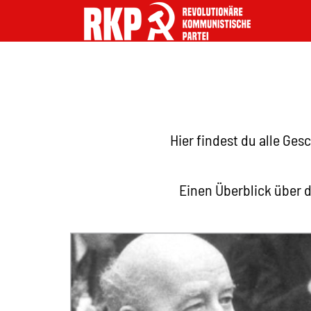
Hier findest du alle Ges
Einen Überblick über 