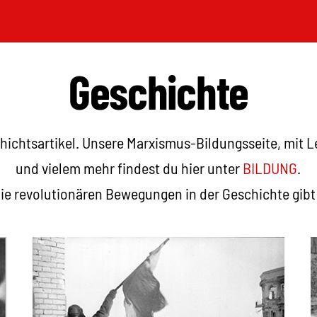
Geschichte
chichtsartikel. Unsere Marxismus-Bildungsseite, mit 
und vielem mehr findest du hier unter
BILDUNG
.
die revolutionären Bewegungen in der Geschichte gibt