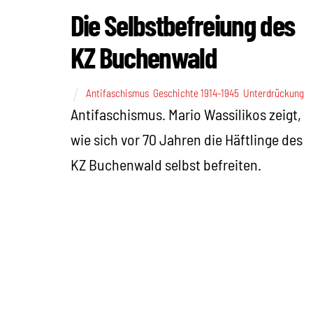
Die Selbstbefreiung des
KZ Buchenwald
Antifaschismus
,
Geschichte 1914-1945
,
Unterdrückung
Antifaschismus. Mario Wassilikos zeigt,
wie sich vor 70 Jahren die Häftlinge des
KZ Buchenwald selbst befreiten.