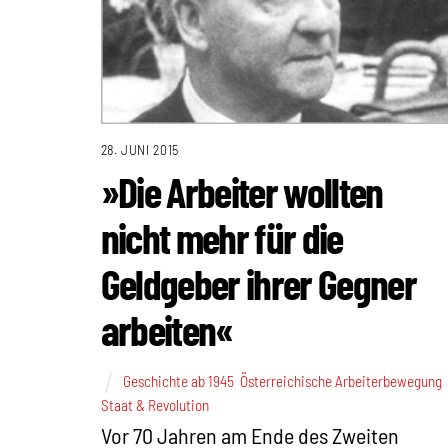
28. JUNI 2015
»Die Arbeiter wollten
nicht mehr für die
Geldgeber ihrer Gegner
arbeiten«
Geschichte ab 1945
,
Österreichische Arbeiterbewegung
,
Staat & Revolution
Vor 70 Jahren am Ende des Zweiten