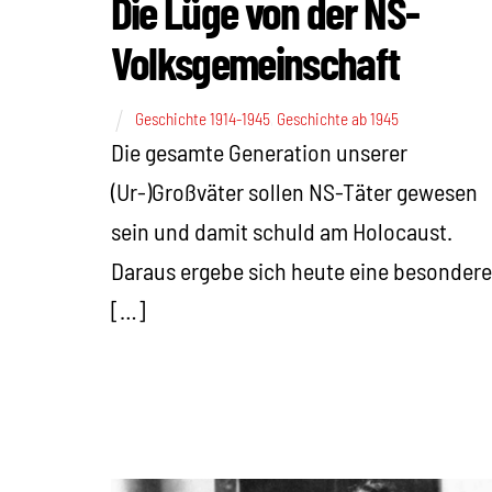
Die Lüge von der NS-
Volksgemeinschaft
Geschichte 1914-1945
,
Geschichte ab 1945
Die gesamte Generation unserer
(Ur-)Großväter sollen NS-Täter gewesen
sein und damit schuld am Holocaust.
Daraus ergebe sich heute eine besondere
[…]