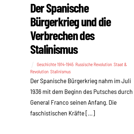
Der Spanische
Bürgerkrieg und die
Verbrechen des
Stalinismus
Geschichte 1914-1945
,
Russische Revolution
,
Staat &
Revolution
,
Stalinismus
Der Spanische Bürgerkrieg nahm im Juli
1936 mit dem Beginn des Putsches durch
General Franco seinen Anfang. Die
faschistischen Kräfte […]