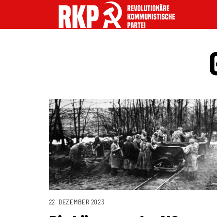
22. DEZEMBER 2023