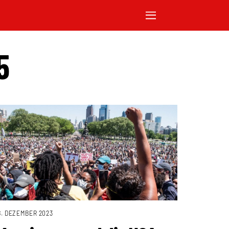
5
8. DEZEMBER 2023