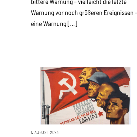
bittere Warnung – vielleicht die letzte
Warnung vor noch größeren Ereignissen 
eine Warnung […]
1. AUGUST 2023