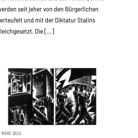
erden seit jeher von den Bürgerlichen
erteufelt und mit der Diktatur Stalins
leichgesetzt. Die […]
. MÄRZ 2023