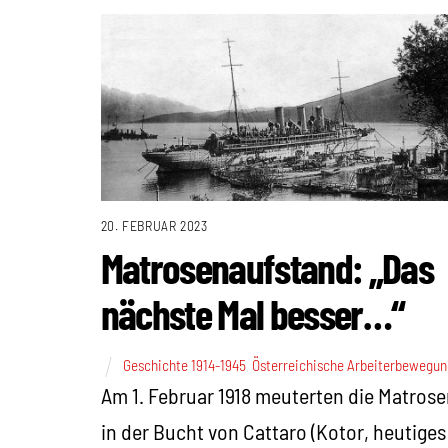
20. FEBRUAR 2023
Matrosenaufstand: „Das
nächste Mal besser…“
Geschichte 1914-1945
,
Österreichische Arbeiterbewegun
Am 1. Februar 1918 meuterten die Matros
in der Bucht von Cattaro (Kotor, heutiges