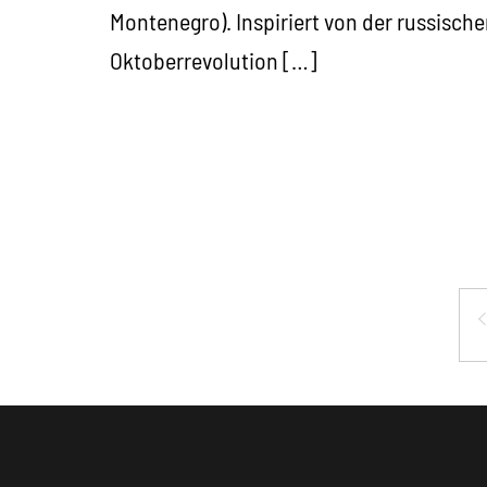
Montenegro). Inspiriert von der russisch
Oktoberrevolution […]