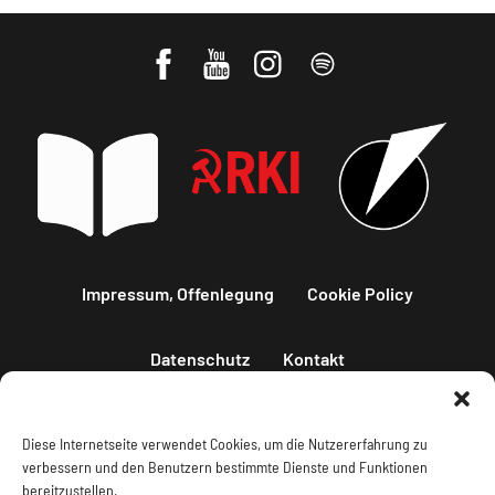
Impressum, Offenlegung
Cookie Policy
Datenschutz
Kontakt
Diese Internetseite verwendet Cookies, um die Nutzererfahrung zu
verbessern und den Benutzern bestimmte Dienste und Funktionen
bereitzustellen.