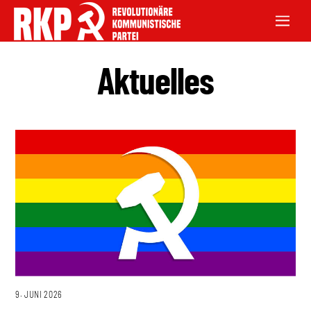
Aktuelles
9. JUNI 2026