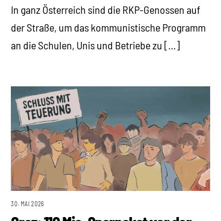
In ganz Österreich sind die RKP-Genossen auf
der Straße, um das kommunistische Programm
an die Schulen, Unis und Betriebe zu […]
30. MAI 2026