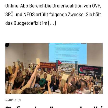
Online-Abo BereichDie Dreierkoalition von ÖVP,
SPÖ und NEOS erfüllt folgende Zwecke: Sie hält
das Budgetdefizit im […]
3. JUNI 2026