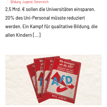
Bildung
,
Jugend
,
Österreich
2,5 Mrd. € sollen die Universitäten einsparen.
20% des Uni-Personal müsste reduziert
werden. Ein Kampf für qualitative Bildung, die
allen Kindern […]