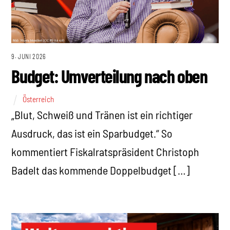
9. JUNI 2026
Budget: Umverteilung nach oben
Österreich
„Blut, Schweiß und Tränen ist ein richtiger
Ausdruck, das ist ein Sparbudget.“ So
kommentiert Fiskalratspräsident Christoph
Badelt das kommende Doppelbudget […]