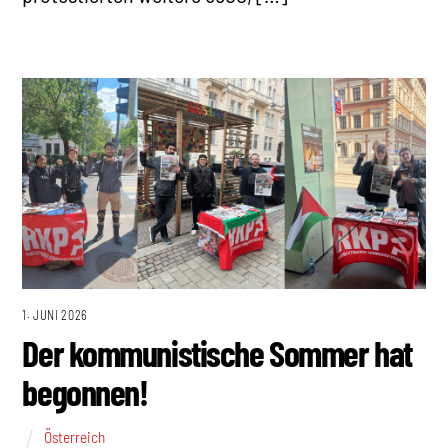
1. JUNI 2026
Der kommunistische Sommer hat
begonnen!
Österreich