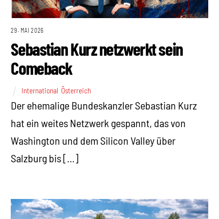
29. MAI 2026
Sebastian Kurz netzwerkt sein
Comeback
International
,
Österreich
Der ehemalige Bundeskanzler Sebastian Kurz
hat ein weites Netzwerk gespannt, das von
Washington und dem Silicon Valley über
Salzburg bis […]