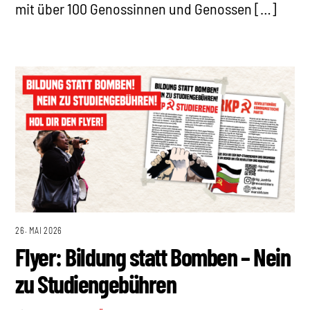
mit über 100 Genossinnen und Genossen […]
26. MAI 2026
Flyer: Bildung statt Bomben – Nein
zu Studiengebühren