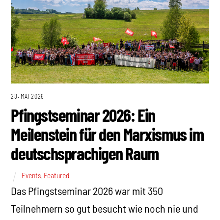
28. MAI 2026
Pfingstseminar 2026: Ein
Meilenstein für den Marxismus im
deutschsprachigen Raum
Events
,
Featured
Das Pfingstseminar 2026 war mit 350
Teilnehmern so gut besucht wie noch nie und