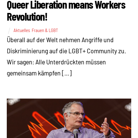
Queer Liberation means Workers
Revolution!
Aktuelles
,
Frauen & LGBT
Überall auf der Welt nehmen Angriffe und
Diskriminierung auf die LGBT+ Community zu.
Wir sagen: Alle Unterdrückten müssen
gemeinsam kämpfen […]