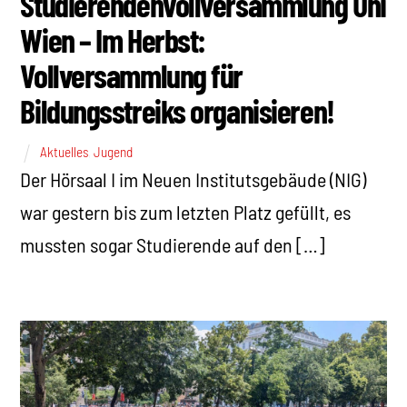
Studierendenvollversammlung Uni
Wien – Im Herbst:
Vollversammlung für
Bildungsstreiks organisieren!
Aktuelles
,
Jugend
Der Hörsaal I im Neuen Institutsgebäude (NIG)
war gestern bis zum letzten Platz gefüllt, es
mussten sogar Studierende auf den […]