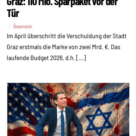
Graz: 110 Mio. Sparpaket vor der
Tür
Österreich
Im April überschritt die Verschuldung der Stadt
Graz erstmals die Marke von zwei Mrd. €. Das
laufende Budget 2026, d.h. […]