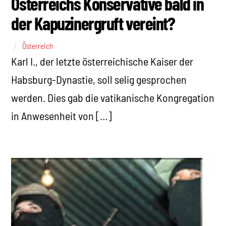
Österreichs Konservative bald in
der Kapuzinergruft vereint?
Österreich
Karl I., der letzte österreichische Kaiser der
Habsburg-Dynastie, soll selig gesprochen
werden. Dies gab die vatikanische Kongregation
in Anwesenheit von […]