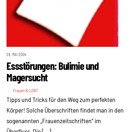
26. MAI 2004
Essstörungen: Bulimie und
Magersucht
Frauen & LGBT
Tipps und Tricks für den Weg zum perfekten
Körper! Solche Überschriften findet man in den
sogenannten „Frauenzeitschriften“ im
Überfluss. Die […]