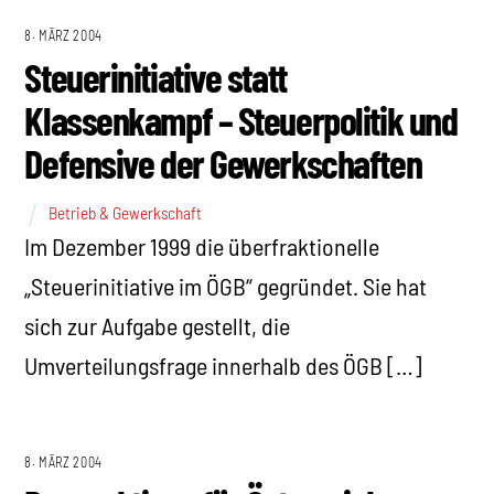
8. MÄRZ 2004
Steuerinitiative statt
Klassenkampf – Steuerpolitik und
Defensive der Gewerkschaften
Betrieb & Gewerkschaft
Im Dezember 1999 die überfraktionelle
„Steuerinitiative im ÖGB“ gegründet. Sie hat
sich zur Aufgabe gestellt, die
Umverteilungsfrage innerhalb des ÖGB […]
8. MÄRZ 2004