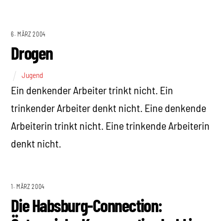
6. MÄRZ 2004
Drogen
Jugend
Ein denkender Arbeiter trinkt nicht. Ein
trinkender Arbeiter denkt nicht. Eine denkende
Arbeiterin trinkt nicht. Eine trinkende Arbeiterin
denkt nicht.
1. MÄRZ 2004
Die Habsburg-Connection: