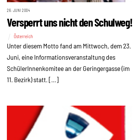
26. JUNI 2004
Versperrt uns nicht den Schulweg!
Österreich
Unter diesem Motto fand am Mittwoch, dem 23.
Juni, eine Informationsveranstaltung des
SchülerInnenkomitee an der Geringergasse (im
11. Bezirk) statt. […]