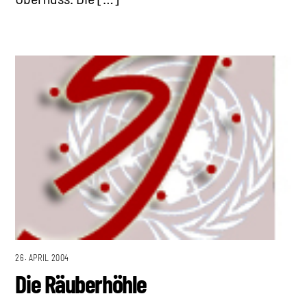
26. APRIL 2004
Die Räuberhöhle