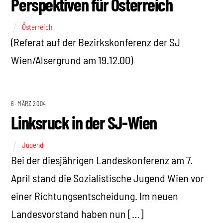
Perspektiven für Österreich
Österreich
(Referat auf der Bezirkskonferenz der SJ
Wien/Alsergrund am 19.12.00)
6. MÄRZ 2004
Linksruck in der SJ-Wien
Jugend
Bei der diesjährigen Landeskonferenz am 7.
April stand die Sozialistische Jugend Wien vor
einer Richtungsentscheidung. Im neuen
Landesvorstand haben nun […]