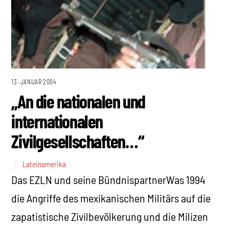
13. JANUAR 2004
„An die nationalen und
internationalen
Zivilgesellschaften…“
Lateinamerika
Das EZLN und seine BündnispartnerWas 1994
die Angriffe des mexikanischen Militärs auf die
zapatistische Zivilbevölkerung und die Milizen