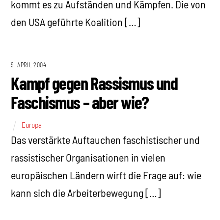
kommt es zu Aufständen und Kämpfen. Die von
den USA geführte Koalition […]
9. APRIL 2004
Kampf gegen Rassismus und
Faschismus – aber wie?
Europa
Das verstärkte Auftauchen faschistischer und
rassistischer Organisationen in vielen
europäischen Ländern wirft die Frage auf: wie
kann sich die Arbeiterbewegung […]