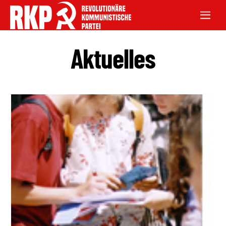
Aktuelles