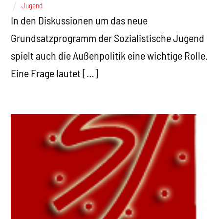
Jugend
In den Diskussionen um das neue
Grundsatzprogramm der Sozialistische Jugend
spielt auch die Außenpolitik eine wichtige Rolle.
Eine Frage lautet […]