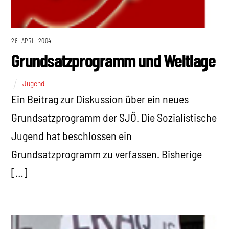
26. APRIL 2004
Grundsatzprogramm und Weltlage
Jugend
Ein Beitrag zur Diskussion über ein neues
Grundsatzprogramm der SJÖ. Die Sozialistische
Jugend hat beschlossen ein
Grundsatzprogramm zu verfassen. Bisherige
[…]