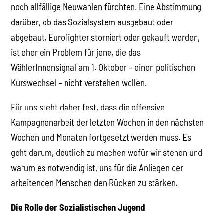
noch allfällige Neuwahlen fürchten. Eine Abstimmung
darüber, ob das Sozialsystem ausgebaut oder
abgebaut, Eurofighter storniert oder gekauft werden,
ist eher ein Problem für jene, die das
WählerInnensignal am 1. Oktober – einen politischen
Kurswechsel – nicht verstehen wollen.
Für uns steht daher fest, dass die offensive
Kampagnenarbeit der letzten Wochen in den nächsten
Wochen und Monaten fortgesetzt werden muss. Es
geht darum, deutlich zu machen wofür wir stehen und
warum es notwendig ist, uns für die Anliegen der
arbeitenden Menschen den Rücken zu stärken.
Die Rolle der Sozialistischen Jugend