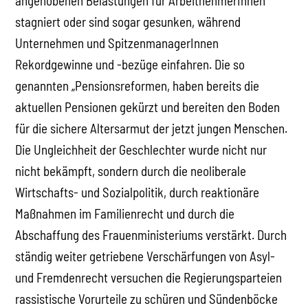
angehobenen Belastungen für ArbeitnehmerInnen
stagniert oder sind sogar gesunken, während
Unternehmen und SpitzenmanagerInnen
Rekordgewinne und -bezüge einfahren. Die so
genannten „Pensionsreformen, haben bereits die
aktuellen Pensionen gekürzt und bereiten den Boden
für die sichere Altersarmut der jetzt jungen Menschen.
Die Ungleichheit der Geschlechter wurde nicht nur
nicht bekämpft, sondern durch die neoliberale
Wirtschafts- und Sozialpolitik, durch reaktionäre
Maßnahmen im Familienrecht und durch die
Abschaffung des Frauenministeriums verstärkt. Durch
ständig weiter getriebene Verschärfungen von Asyl-
und Fremdenrecht versuchen die Regierungsparteien
rassistische Vorurteile zu schüren und Sündenböcke