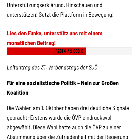
Unterstützungserklärung. Hinschauen und
unterstützen! Setzt die Plattform in Bewegung!
Lies den Funke, unterstütz uns mit einem
monatlichen Beitrag!
1261 € / 2.000 €
Leitantrag des 31. Verbandstags der SJÖ
Für eine sozialistische Politik – Nein zur Großen
Koalition
Die Wahlen am 1. Oktober haben drei deutliche Signale
gebracht: Erstens wurde die ÖVP eindrucksvoll
abgewählt. Diese Wahl hatte auch die ÖVP zu einer
Abstimmung über die Zufriedenheit mit der Regierung