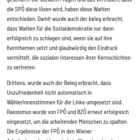
die SPÖ diese lösen wird, haben diese Wahlen
entschieden. Damit wurde auch der beleg erbracht,
dass Wahlen für die Sozialdemokratie nur dann
erfolgreich zu schlagen sind, wenn sie auf ihre
Kernthemen setzt und glaubwürdig den Eindruck
vermittelt, die sozialen Interessen ihrer Kernschichten
zu vertreten.
Drittens, wurde auch der Beleg erbracht, dass
Unzufriedenheit nicht automatisch in
WählerInnenstimmen für die Linke umgesetzt sind.
Rassismus wurde von FPÖ und BZÖ erneut erfolgreich
eingesetzt, um die arbeitenden Menschen zu spalten.
Die Ergebnisse der FPÖ in den Wiener