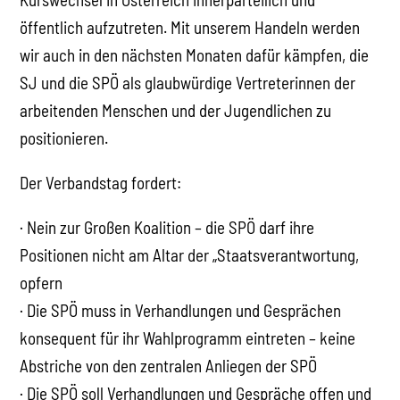
öffentlich aufzutreten. Mit unserem Handeln werden
wir auch in den nächsten Monaten dafür kämpfen, die
SJ und die SPÖ als glaubwürdige Vertreterinnen der
arbeitenden Menschen und der Jugendlichen zu
positionieren.
Der Verbandstag fordert:
· Nein zur Großen Koalition – die SPÖ darf ihre
Positionen nicht am Altar der „Staatsverantwortung,
opfern
· Die SPÖ muss in Verhandlungen und Gesprächen
konsequent für ihr Wahlprogramm eintreten – keine
Abstriche von den zentralen Anliegen der SPÖ
· Die SPÖ soll Verhandlungen und Gespräche offen und