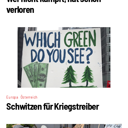
verloren
,
Europa
Österreich
Schwitzen für Kriegstreiber