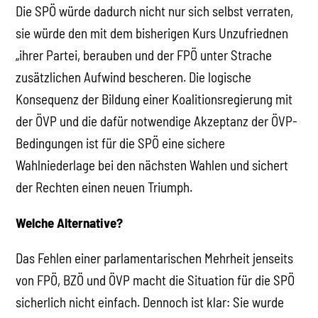
Die SPÖ würde dadurch nicht nur sich selbst verraten,
sie würde den mit dem bisherigen Kurs Unzufriednen
„ihrer Partei, berauben und der FPÖ unter Strache
zusätzlichen Aufwind bescheren. Die logische
Konsequenz der Bildung einer Koalitionsregierung mit
der ÖVP und die dafür notwendige Akzeptanz der ÖVP-
Bedingungen ist für die SPÖ eine sichere
Wahlniederlage bei den nächsten Wahlen und sichert
der Rechten einen neuen Triumph.
Welche Alternative?
Das Fehlen einer parlamentarischen Mehrheit jenseits
von FPÖ, BZÖ und ÖVP macht die Situation für die SPÖ
sicherlich nicht einfach. Dennoch ist klar: Sie wurde