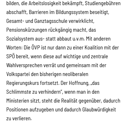
bilden, die Arbeitslosigkeit bekämpft, Studiengebühren
abschafft, Barrieren im Bildungssystem beseitigt,
Gesamt- und Ganztagsschule verwirklicht,
Pensionskürzungen rückgängig macht, das
Sozialsystem aus- statt abbaut u.v.m. Mit anderen
Worten: Die ÖVP ist nur dann zu einer Koalition mit der
SPÖ bereit, wenn diese auf wichtige und zentrale
Wahlversprechen verrät und gemeinsam mit der
Volkspartei den bisherigen neoliberalen
Regierungskurs fortsetzt. Der Hoffnung, „das
Schlimmste zu verhindern“, wenn man in den
Ministerien sitzt, steht die Realität gegenüber, dadurch
Positionen aufzugeben und dadurch Glaubwürdigkeit
zu verlieren.