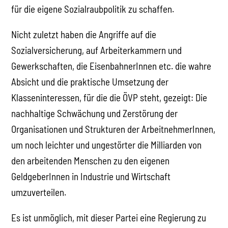
für die eigene Sozialraubpolitik zu schaffen.
Nicht zuletzt haben die Angriffe auf die
Sozialversicherung, auf Arbeiterkammern und
Gewerkschaften, die EisenbahnerInnen etc. die wahre
Absicht und die praktische Umsetzung der
Klasseninteressen, für die die ÖVP steht, gezeigt: Die
nachhaltige Schwächung und Zerstörung der
Organisationen und Strukturen der ArbeitnehmerInnen,
um noch leichter und ungestörter die Milliarden von
den arbeitenden Menschen zu den eigenen
GeldgeberInnen in Industrie und Wirtschaft
umzuverteilen.
Es ist unmöglich, mit dieser Partei eine Regierung zu