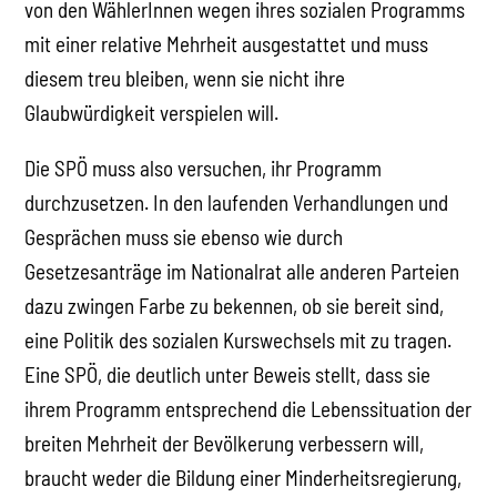
von den WählerInnen wegen ihres sozialen Programms
mit einer relative Mehrheit ausgestattet und muss
diesem treu bleiben, wenn sie nicht ihre
Glaubwürdigkeit verspielen will.
Die SPÖ muss also versuchen, ihr Programm
durchzusetzen. In den laufenden Verhandlungen und
Gesprächen muss sie ebenso wie durch
Gesetzesanträge im Nationalrat alle anderen Parteien
dazu zwingen Farbe zu bekennen, ob sie bereit sind,
eine Politik des sozialen Kurswechsels mit zu tragen.
Eine SPÖ, die deutlich unter Beweis stellt, dass sie
ihrem Programm entsprechend die Lebenssituation der
breiten Mehrheit der Bevölkerung verbessern will,
braucht weder die Bildung einer Minderheitsregierung,