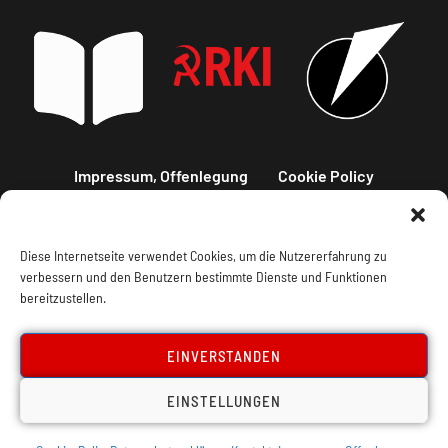
Impressum, Offenlegung
Cookie Policy
Datenschutz
Kontakt
Diese Internetseite verwendet Cookies, um die Nutzererfahrung zu
verbessern und den Benutzern bestimmte Dienste und Funktionen
bereitzustellen.
EINVERSTANDEN
EINSTELLUNGEN