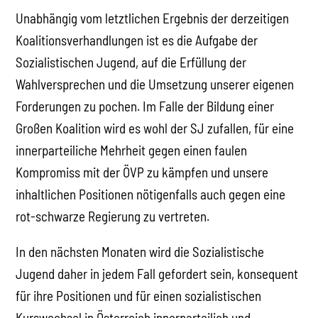
Unabhängig vom letztlichen Ergebnis der derzeitigen
Koalitionsverhandlungen ist es die Aufgabe der
Sozialistischen Jugend, auf die Erfüllung der
Wahlversprechen und die Umsetzung unserer eigenen
Forderungen zu pochen. Im Falle der Bildung einer
Großen Koalition wird es wohl der SJ zufallen, für eine
innerparteiliche Mehrheit gegen einen faulen
Kompromiss mit der ÖVP zu kämpfen und unsere
inhaltlichen Positionen nötigenfalls auch gegen eine
rot-schwarze Regierung zu vertreten.
In den nächsten Monaten wird die Sozialistische
Jugend daher in jedem Fall gefordert sein, konsequent
für ihre Positionen und für einen sozialistischen
Kurswechsel in Österreich innerparteilich und