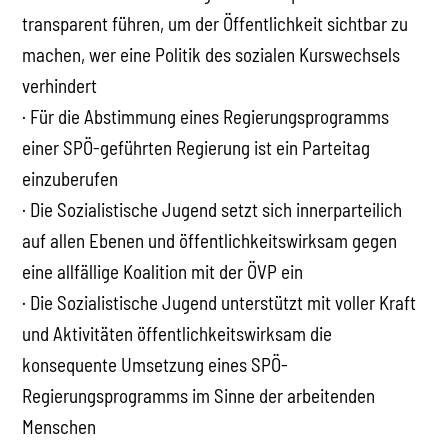
transparent führen, um der Öffentlichkeit sichtbar zu
machen, wer eine Politik des sozialen Kurswechsels
verhindert
· Für die Abstimmung eines Regierungsprogramms
einer SPÖ-geführten Regierung ist ein Parteitag
einzuberufen
· Die Sozialistische Jugend setzt sich innerparteilich
auf allen Ebenen und öffentlichkeitswirksam gegen
eine allfällige Koalition mit der ÖVP ein
· Die Sozialistische Jugend unterstützt mit voller Kraft
und Aktivitäten öffentlichkeitswirksam die
konsequente Umsetzung eines SPÖ-
Regierungsprogramms im Sinne der arbeitenden
Menschen