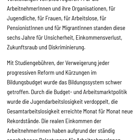
ArbeitnehmerInnen und ihre Organisationen, für
Jugendliche, für Frauen, für Arbeitslose, für
PensionistInnen und für MigrantInnen standen diese
sechs Jahre für Unsicherheit, Einkommensverlust,
Zukunftsraub und Diskriminierung.
Mit Studiengebühren, der Verweigerung jeder
progressiven Reform und Kürzungen im
Bildungsbudget wurde das Bildungssystem schwer
getroffen. Durch die Budget- und Arbeitsmarktpolitik
wurde die Jugendarbeitslosigkeit verdoppelt, die
Gesamtarbeitslosigkeit erreichte Monat für Monat neue
Rekordstände. Die realen Einkommen der
ArbeitnehmerInnen haben aufgrund der ständig