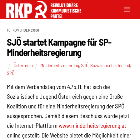
10. NOVEMBER 2006
SJÖ startet Kampagne für SP-
Minderheitsregierung
Österreich
Minderheitsregierung
,
SJÖ
,
Sozialistische Jugend
,
SPÖ
Mit dem Verbandstag vom 4./5.11. hat sich die
Sozialistische Jugend Österreich gegen eine Große
Koalition und für eine Minderheitsregierung der SPÖ
ausgesprochen. Gemäß diesem Beschluss wurde jetzt
die Internet-Plattform
www.minderheitsregierung.at
online gestellt. Die Website bietet die Möglichkeit einer