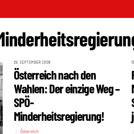
Minderheitsregierun
29. SEPTEMBER 2008
1
Österreich nach den
Wahlen: Der einzige Weg –
SPÖ-
Minderheitsregierung!
Österreich