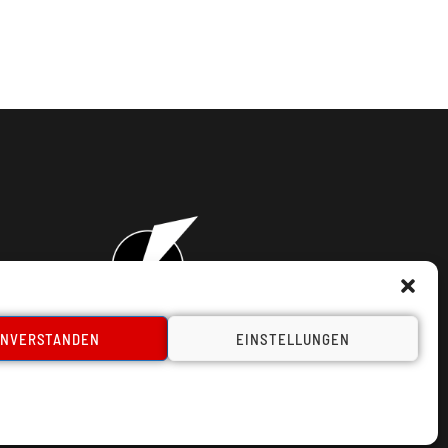
INVERSTANDEN
EINSTELLUNGEN
takt