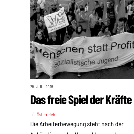
29. JULI 2019
Das freie Spiel der Kräfte
Österreich
Die Arbeiterbewegung steht nach der