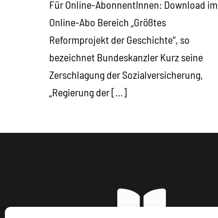
Für Online-AbonnentInnen: Download im
Online-Abo Bereich „Größtes
Reformprojekt der Geschichte“, so
bezeichnet Bundeskanzler Kurz seine
Zerschlagung der Sozialversicherung,
„Regierung der […]