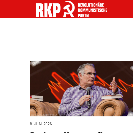
9. JUNI 2026