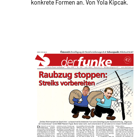
konkrete Formen an. Von Yola Kipcak.