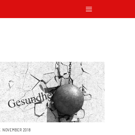
7. NOVEMBER 2018