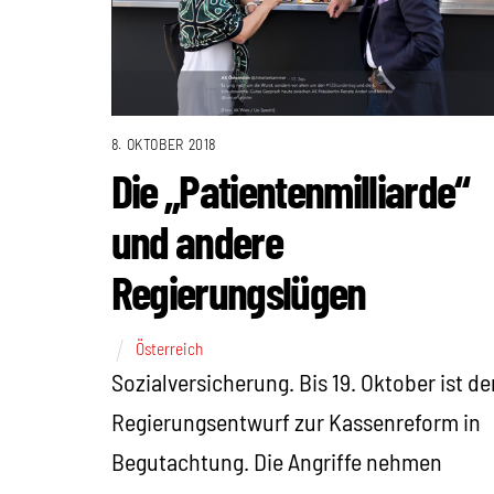
8. OKTOBER 2018
Die „Patientenmilliarde“
und andere
Regierungslügen
Österreich
Sozialversicherung. Bis 19. Oktober ist de
Regierungsentwurf zur Kassenreform in
Begutachtung. Die Angriffe nehmen