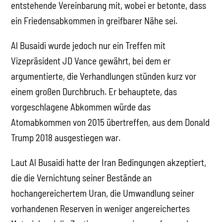
entstehende Vereinbarung mit, wobei er betonte, dass
ein Friedensabkommen in greifbarer Nähe sei.
Al Busaidi wurde jedoch nur ein Treffen mit
Vizepräsident JD Vance gewährt, bei dem er
argumentierte, die Verhandlungen stünden kurz vor
einem großen Durchbruch. Er behauptete, das
vorgeschlagene Abkommen würde das
Atomabkommen von 2015 übertreffen, aus dem Donald
Trump 2018 ausgestiegen war.
Laut Al Busaidi hatte der Iran Bedingungen akzeptiert,
die die Vernichtung seiner Bestände an
hochangereichertem Uran, die Umwandlung seiner
vorhandenen Reserven in weniger angereichertes