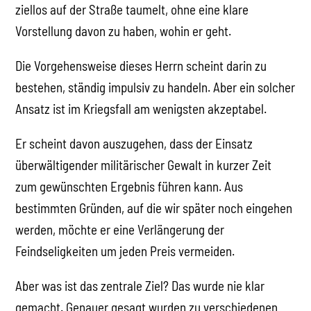
ziellos auf der Straße taumelt, ohne eine klare
Vorstellung davon zu haben, wohin er geht.
Die Vorgehensweise dieses Herrn scheint darin zu
bestehen, ständig impulsiv zu handeln. Aber ein solcher
Ansatz ist im Kriegsfall am wenigsten akzeptabel.
Er scheint davon auszugehen, dass der Einsatz
überwältigender militärischer Gewalt in kurzer Zeit
zum gewünschten Ergebnis führen kann. Aus
bestimmten Gründen, auf die wir später noch eingehen
werden, möchte er eine Verlängerung der
Feindseligkeiten um jeden Preis vermeiden.
Aber was ist das zentrale Ziel? Das wurde nie klar
gemacht. Genauer gesagt wurden zu verschiedenen