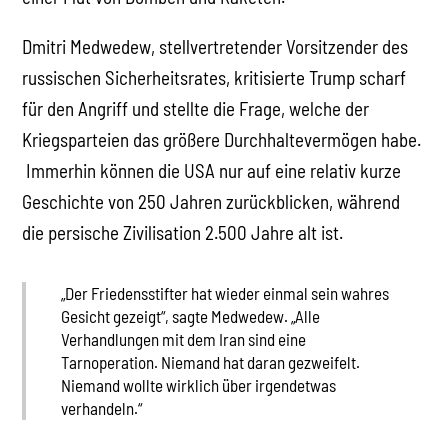
Dmitri Medwedew, stellvertretender Vorsitzender des
russischen Sicherheitsrates, kritisierte Trump scharf
für den Angriff und stellte die Frage, welche der
Kriegsparteien das größere Durchhaltevermögen habe.
Immerhin können die USA nur auf eine relativ kurze
Geschichte von 250 Jahren zurückblicken, während
die persische Zivilisation 2.500 Jahre alt ist.
„Der Friedensstifter hat wieder einmal sein wahres
Gesicht gezeigt“, sagte Medwedew. „Alle
Verhandlungen mit dem Iran sind eine
Tarnoperation. Niemand hat daran gezweifelt.
Niemand wollte wirklich über irgendetwas
verhandeln.“