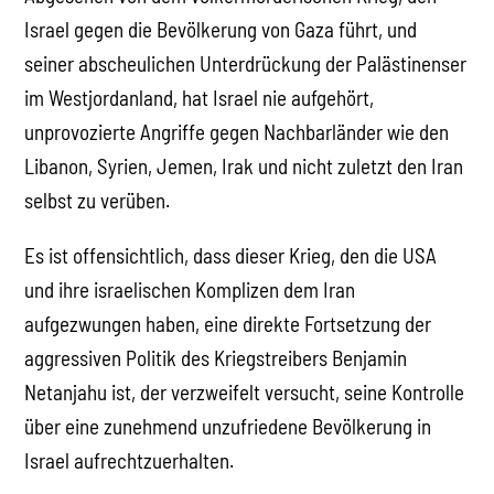
Israel gegen die Bevölkerung von Gaza führt, und
seiner abscheulichen Unterdrückung der Palästinenser
im Westjordanland, hat Israel nie aufgehört,
unprovozierte Angriffe gegen Nachbarländer wie den
Libanon, Syrien, Jemen, Irak und nicht zuletzt den Iran
selbst zu verüben.
Es ist offensichtlich, dass dieser Krieg, den die USA
und ihre israelischen Komplizen dem Iran
aufgezwungen haben, eine direkte Fortsetzung der
aggressiven Politik des Kriegstreibers Benjamin
Netanjahu ist, der verzweifelt versucht, seine Kontrolle
über eine zunehmend unzufriedene Bevölkerung in
Israel aufrechtzuerhalten.