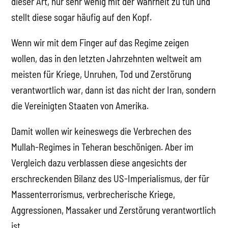
dieser Art, nur sehr wenig mit der Wahrheit zu tun und
stellt diese sogar häufig auf den Kopf.
Wenn wir mit dem Finger auf das Regime zeigen
wollen, das in den letzten Jahrzehnten weltweit am
meisten für Kriege, Unruhen, Tod und Zerstörung
verantwortlich war, dann ist das nicht der Iran, sondern
die Vereinigten Staaten von Amerika.
Damit wollen wir keineswegs die Verbrechen des
Mullah-Regimes in Teheran beschönigen. Aber im
Vergleich dazu verblassen diese angesichts der
erschreckenden Bilanz des US-Imperialismus, der für
Massenterrorismus, verbrecherische Kriege,
Aggressionen, Massaker und Zerstörung verantwortlich
ist.