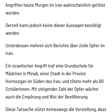
Angriffen heute Morgen im Iran wahrscheinlich getötet
wurden.
Derzeit kann jedoch keine dieser Aussagen bestätigt
werden.
Unterdessen mehren sich Berichte über zivile Opfer im
Iran.
Ein israelischer Angriff traf eine Grundschule für
Mädchen in Minab, einer Stadt in der Provinz
Hormozgan im Süden des Iran, und tötete mehr als 80
Schülerinnen. Mit steigender Zahl der Opfer wächst
auch die Empörung und Wut der Bevölkerung.
Diese Tatsache stützt keineswegs die Vorstellung, dass