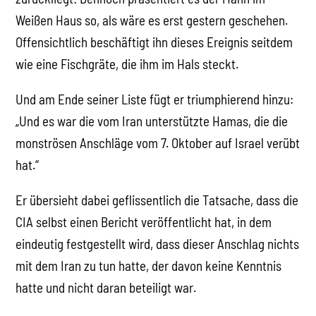
Weißen Haus so, als wäre es erst gestern geschehen.
Offensichtlich beschäftigt ihn dieses Ereignis seitdem
wie eine Fischgräte, die ihm im Hals steckt.
Und am Ende seiner Liste fügt er triumphierend hinzu:
„Und es war die vom Iran unterstützte Hamas, die die
monströsen Anschläge vom 7. Oktober auf Israel verübt
hat.“
Er übersieht dabei geflissentlich die Tatsache, dass die
CIA selbst einen Bericht veröffentlicht hat, in dem
eindeutig festgestellt wird, dass dieser Anschlag nichts
mit dem Iran zu tun hatte, der davon keine Kenntnis
hatte und nicht daran beteiligt war.