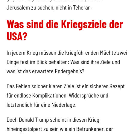
Jerusalem zu suchen, nicht in Teheran.
Was sind die Kriegsziele der
USA?
In jedem Krieg müssen die kriegführenden Mächte zwei
Dinge fest im Blick behalten: Was sind ihre Ziele und
was ist das erwartete Endergebnis?
Das Fehlen solcher klaren Ziele ist ein sicheres Rezept
für endlose Komplikationen, Widersprüche und
letztendlich für eine Niederlage.
Doch Donald Trump scheint in diesen Krieg
hineingestolpert zu sein wie ein Betrunkener, der