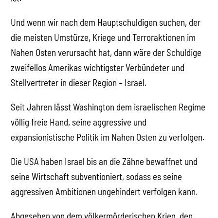
Und wenn wir nach dem Hauptschuldigen suchen, der
die meisten Umstürze, Kriege und Terroraktionen im
Nahen Osten verursacht hat, dann wäre der Schuldige
zweifellos Amerikas wichtigster Verbündeter und
Stellvertreter in dieser Region – Israel.
Seit Jahren lässt Washington dem israelischen Regime
völlig freie Hand, seine aggressive und
expansionistische Politik im Nahen Osten zu verfolgen.
Die USA haben Israel bis an die Zähne bewaffnet und
seine Wirtschaft subventioniert, sodass es seine
aggressiven Ambitionen ungehindert verfolgen kann.
Abgesehen von dem völkermörderischen Krieg, den