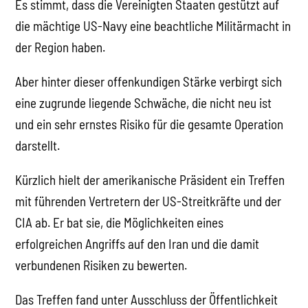
Es stimmt, dass die Vereinigten Staaten gestützt auf
die mächtige US-Navy eine beachtliche Militärmacht in
der Region haben.
Aber hinter dieser offenkundigen Stärke verbirgt sich
eine zugrunde liegende Schwäche, die nicht neu ist
und ein sehr ernstes Risiko für die gesamte Operation
darstellt.
Kürzlich hielt der amerikanische Präsident ein Treffen
mit führenden Vertretern der US-Streitkräfte und der
CIA ab. Er bat sie, die Möglichkeiten eines
erfolgreichen Angriffs auf den Iran und die damit
verbundenen Risiken zu bewerten.
Das Treffen fand unter Ausschluss der Öffentlichkeit