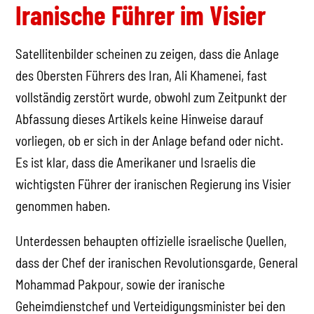
Iranische Führer im Visier
Satellitenbilder scheinen zu zeigen, dass die Anlage
des Obersten Führers des Iran, Ali Khamenei, fast
vollständig zerstört wurde, obwohl zum Zeitpunkt der
Abfassung dieses Artikels keine Hinweise darauf
vorliegen, ob er sich in der Anlage befand oder nicht.
Es ist klar, dass die Amerikaner und Israelis die
wichtigsten Führer der iranischen Regierung ins Visier
genommen haben.
Unterdessen behaupten offizielle israelische Quellen,
dass der Chef der iranischen Revolutionsgarde, General
Mohammad Pakpour, sowie der iranische
Geheimdienstchef und Verteidigungsminister bei den