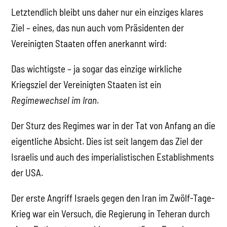
Letztendlich bleibt uns daher nur ein einziges klares
Ziel – eines, das nun auch vom Präsidenten der
Vereinigten Staaten offen anerkannt wird:
Das wichtigste – ja sogar das einzige wirkliche
Kriegsziel der Vereinigten Staaten ist ein
Regimewechsel im Iran
.
Der Sturz des Regimes war in der Tat von Anfang an die
eigentliche Absicht. Dies ist seit langem das Ziel der
Israelis und auch des imperialistischen Establishments
der USA.
Der erste Angriff Israels gegen den Iran im Zwölf-Tage-
Krieg war ein Versuch, die Regierung in Teheran durch