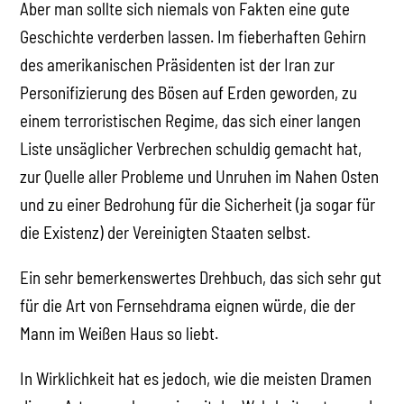
Aber man sollte sich niemals von Fakten eine gute
Geschichte verderben lassen. Im fieberhaften Gehirn
des amerikanischen Präsidenten ist der Iran zur
Personifizierung des Bösen auf Erden geworden, zu
einem terroristischen Regime, das sich einer langen
Liste unsäglicher Verbrechen schuldig gemacht hat,
zur Quelle aller Probleme und Unruhen im Nahen Osten
und zu einer Bedrohung für die Sicherheit (ja sogar für
die Existenz) der Vereinigten Staaten selbst.
Ein sehr bemerkenswertes Drehbuch, das sich sehr gut
für die Art von Fernsehdrama eignen würde, die der
Mann im Weißen Haus so liebt.
In Wirklichkeit hat es jedoch, wie die meisten Dramen