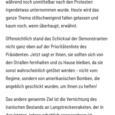
während noch unmittelbar nach den Protesten
irgendetwas unternommen wurde. Heute wird das
ganze Thema stillschweigend fallen gelassen und
kaum noch, wenn überhaupt, erwähnt.
Offensichtlich stand das Schicksal der Demonstranten
nicht ganz oben auf der Prioritätenliste des
Präsidenten. Jetzt sagt er ihnen, sie sollten sich von
den Straßen fernhalten und zu Hause bleiben, da sie
sonst wahrscheinlich getötet werden – nicht vom
Regime, sondern von amerikanischen Bomben, die
angeblich geschickt wurden, um ihnen zu helfen!
Das andere genannte Ziel ist die Vernichtung des
iranischen Bestands an Langstreckenraketen, der in
den letzten Jahren erheblich angewachsen ist.