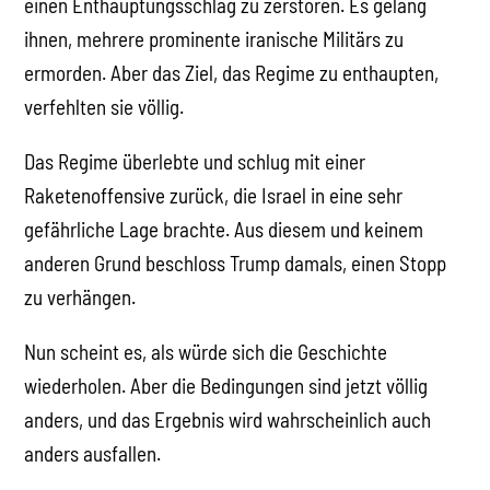
einen Enthauptungsschlag zu zerstören. Es gelang
ihnen, mehrere prominente iranische Militärs zu
ermorden. Aber das Ziel, das Regime zu enthaupten,
verfehlten sie völlig.
Das Regime überlebte und schlug mit einer
Raketenoffensive zurück, die Israel in eine sehr
gefährliche Lage brachte. Aus diesem und keinem
anderen Grund beschloss Trump damals, einen Stopp
zu verhängen.
Nun scheint es, als würde sich die Geschichte
wiederholen. Aber die Bedingungen sind jetzt völlig
anders, und das Ergebnis wird wahrscheinlich auch
anders ausfallen.