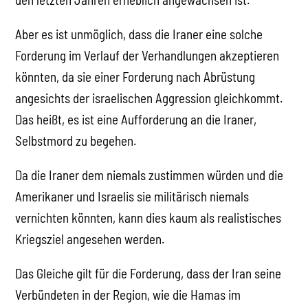
Aber es ist unmöglich, dass die Iraner eine solche
Forderung im Verlauf der Verhandlungen akzeptieren
könnten, da sie einer Forderung nach Abrüstung
angesichts der israelischen Aggression gleichkommt.
Das heißt, es ist eine Aufforderung an die Iraner,
Selbstmord zu begehen.
Da die Iraner dem niemals zustimmen würden und die
Amerikaner und Israelis sie militärisch niemals
vernichten könnten, kann dies kaum als realistisches
Kriegsziel angesehen werden.
Das Gleiche gilt für die Forderung, dass der Iran seine
Verbündeten in der Region, wie die Hamas im