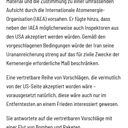
Material und die Zustimmung zu einer umfassenden
Aufsicht durch die Internationale Atomenergie-
Organisation (IAEA) vorsahen. Er fügte hinzu, dass
neben der IAEA möglicherweise auch Inspektoren aus
den USA akzeptiert werden würden. Gemäß den
vorgeschlagenen Bedingungen würde der Iran seine
Urananreicherung streng auf das für zivile Zwecke der
Kernenergie erforderliche Maß beschränken.
Eine vertretbare Reihe von Vorschlägen, die vermutlich
von der US-Seite akzeptiert worden wäre –
vorausgesetzt natürlich, diese wäre auch nur im
Entferntesten an einem Frieden interessiert gewesen.
Sie antwortete auf die vertretbaren Vorschläge mit
einer Flut von Bomben und Raketen.