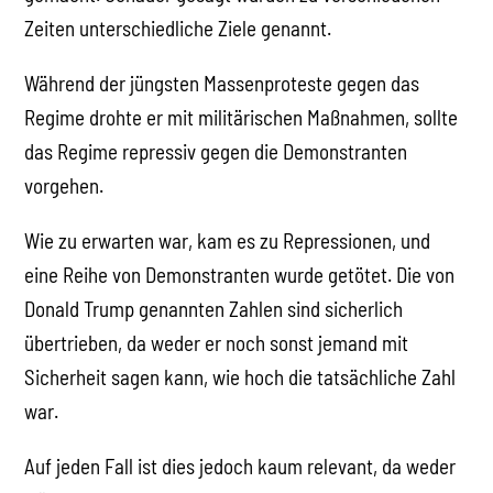
Zeiten unterschiedliche Ziele genannt.
Während der jüngsten Massenproteste gegen das
Regime drohte er mit militärischen Maßnahmen, sollte
das Regime repressiv gegen die Demonstranten
vorgehen.
Wie zu erwarten war, kam es zu Repressionen, und
eine Reihe von Demonstranten wurde getötet. Die von
Donald Trump genannten Zahlen sind sicherlich
übertrieben, da weder er noch sonst jemand mit
Sicherheit sagen kann, wie hoch die tatsächliche Zahl
war.
Auf jeden Fall ist dies jedoch kaum relevant, da weder