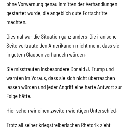
ohne Vorwarnung genau inmitten der Verhandlungen
gestartet wurde, die angeblich gute Fortschritte
machten.
Diesmal war die Situation ganz anders. Die iranische
Seite vertraute den Amerikanern nicht mehr, dass sie
in gutem Glauben verhandeln würden.
Sie misstrauten insbesondere Donald J. Trump und
warnten im Voraus, dass sie sich nicht überraschen
lassen würden und jeder Angriff eine harte Antwort zur
Folge hätte.
Hier sehen wir einen zweiten wichtigen Unterschied.
Trotz all seiner kriegstreiberischen Rhetorik zieht