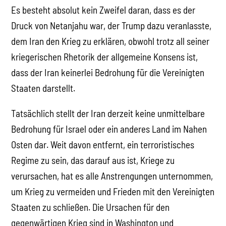
Es besteht absolut kein Zweifel daran, dass es der
Druck von Netanjahu war, der Trump dazu veranlasste,
dem Iran den Krieg zu erklären, obwohl trotz all seiner
kriegerischen Rhetorik der allgemeine Konsens ist,
dass der Iran keinerlei Bedrohung für die Vereinigten
Staaten darstellt.
Tatsächlich stellt der Iran derzeit keine unmittelbare
Bedrohung für Israel oder ein anderes Land im Nahen
Osten dar. Weit davon entfernt, ein terroristisches
Regime zu sein, das darauf aus ist, Kriege zu
verursachen, hat es alle Anstrengungen unternommen,
um Krieg zu vermeiden und Frieden mit den Vereinigten
Staaten zu schließen. Die Ursachen für den
gegenwärtigen Krieg sind in Washington und