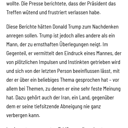
wollte. Die Presse berichtete, dass der Präsident das
Treffen wütend und frustriert verlassen habe.
Diese Berichte hätten Donald Trump zum Nachdenken
anregen sollen. Trump ist jedoch alles andere als ein
Mann, der zu ernsthaften Überlegungen neigt. Im
Gegenteil, er vermittelt den Eindruck eines Mannes, der
von plötzlichen Impulsen und Instinkten getrieben wird
und sich von der letzten Person beeinflussen lässt, mit
der er über ein beliebiges Thema gesprochen hat – vor
allem bei Themen, zu denen er eine sehr feste Meinung
hat. Dazu gehört auch der Iran, ein Land, gegenüber
dem er seine tiefsitzende Abneigung nie ganz
verbergen kann.