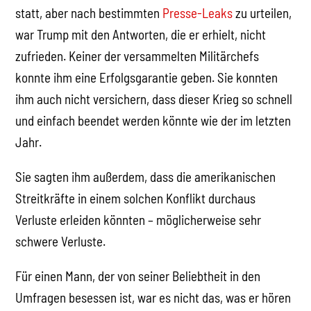
statt, aber nach bestimmten
Presse-Leaks
zu urteilen,
war Trump mit den Antworten, die er erhielt, nicht
zufrieden. Keiner der versammelten Militärchefs
konnte ihm eine Erfolgsgarantie geben. Sie konnten
ihm auch nicht versichern, dass dieser Krieg so schnell
und einfach beendet werden könnte wie der im letzten
Jahr.
Sie sagten ihm außerdem, dass die amerikanischen
Streitkräfte in einem solchen Konflikt durchaus
Verluste erleiden könnten – möglicherweise sehr
schwere Verluste.
Für einen Mann, der von seiner Beliebtheit in den
Umfragen besessen ist, war es nicht das, was er hören