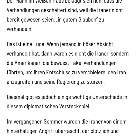
Der Mann im Weißen Haus beklagt sich nun, dass die
Verhandlungen gescheitert sind, weil die Iraner nicht
bereit gewesen seien, „in gutem Glauben“ zu
verhandeln.
Das ist eine Lüge. Wenn jemand in böser Absicht
verhandelt hat, dann waren es nicht die Iraner, sondern
die Amerikaner, die bewusst Fake-Verhandlungen
führten, um ihren Entschluss zu verschleiern, den Iran
anzugreifen und seine Regierung zu stürzen.
Diesmal gibt es jedoch einige wichtige Unterschiede in
diesem diplomatischen Versteckspiel.
Im vergangenen Sommer wurden die Iraner von einem
hinterhältigen Angriff überrascht, der plötzlich und