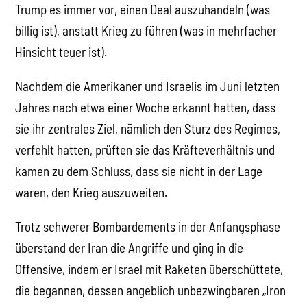
Trump es immer vor, einen Deal auszuhandeln (was
billig ist), anstatt Krieg zu führen (was in mehrfacher
Hinsicht teuer ist).
Nachdem die Amerikaner und Israelis im Juni letzten
Jahres nach etwa einer Woche erkannt hatten, dass
sie ihr zentrales Ziel, nämlich den Sturz des Regimes,
verfehlt hatten, prüften sie das Kräfteverhältnis und
kamen zu dem Schluss, dass sie nicht in der Lage
waren, den Krieg auszuweiten.
Trotz schwerer Bombardements in der Anfangsphase
überstand der Iran die Angriffe und ging in die
Offensive, indem er Israel mit Raketen überschüttete,
die begannen, dessen angeblich unbezwingbaren „Iron