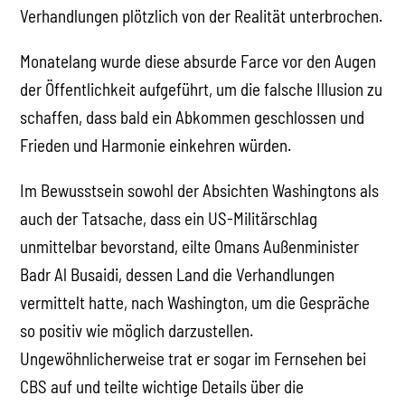
Verhandlungen plötzlich von der Realität unterbrochen.
Monatelang wurde diese absurde Farce vor den Augen
der Öffentlichkeit aufgeführt, um die falsche Illusion zu
schaffen, dass bald ein Abkommen geschlossen und
Frieden und Harmonie einkehren würden.
Im Bewusstsein sowohl der Absichten Washingtons als
auch der Tatsache, dass ein US-Militärschlag
unmittelbar bevorstand, eilte Omans Außenminister
Badr Al Busaidi, dessen Land die Verhandlungen
vermittelt hatte, nach Washington, um die Gespräche
so positiv wie möglich darzustellen.
Ungewöhnlicherweise trat er sogar im Fernsehen bei
CBS auf und teilte wichtige Details über die