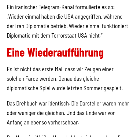
Ein iranischer Telegram-Kanal formulierte es so:
„Wieder einmal haben die USA angegriffen, während
der Iran Diplomatie betrieb. Wieder einmal funktioniert
Diplomatie mit dem Terrorstaat USA nicht.“
Eine Wiederaufführung
Es ist nicht das erste Mal, dass wir Zeugen einer
solchen Farce werden. Genau das gleiche
diplomatische Spiel wurde letzten Sommer gespielt.
Das Drehbuch war identisch. Die Darsteller waren mehr
oder weniger die gleichen. Und das Ende war von
Anfang an ebenso vorhersehbar.