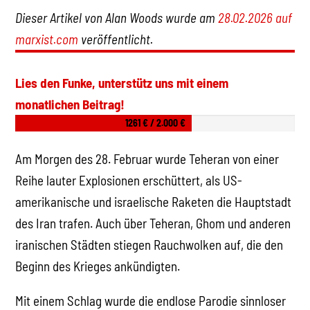
Dieser Artikel von Alan Woods wurde am
28.02.2026 auf
marxist.com
veröffentlicht.
Lies den Funke, unterstütz uns mit einem
monatlichen Beitrag!
1261 € / 2.000 €
Am Morgen des 28. Februar wurde Teheran von einer
Reihe lauter Explosionen erschüttert, als US-
amerikanische und israelische Raketen die Hauptstadt
des Iran trafen. Auch über Teheran, Ghom und anderen
iranischen Städten stiegen Rauchwolken auf, die den
Beginn des Krieges ankündigten.
Mit einem Schlag wurde die endlose Parodie sinnloser