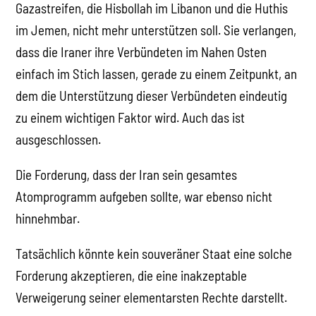
Gazastreifen, die Hisbollah im Libanon und die Huthis
im Jemen, nicht mehr unterstützen soll. Sie verlangen,
dass die Iraner ihre Verbündeten im Nahen Osten
einfach im Stich lassen, gerade zu einem Zeitpunkt, an
dem die Unterstützung dieser Verbündeten eindeutig
zu einem wichtigen Faktor wird. Auch das ist
ausgeschlossen.
Die Forderung, dass der Iran sein gesamtes
Atomprogramm aufgeben sollte, war ebenso nicht
hinnehmbar.
Tatsächlich könnte kein souveräner Staat eine solche
Forderung akzeptieren, die eine inakzeptable
Verweigerung seiner elementarsten Rechte darstellt.