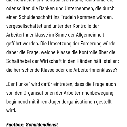
oder sollten die Banken und Unternehmen, die durch
einen Schuldenschnitt ins Trudeln kommen würden,
vergesellschaftet und unter der Kontrolle der
ArbeiterInnenklasse im Sinne der Allgemeinheit
geführt werden. Die Umsetzung der Forderung würde
daher die Frage, welche Klasse die Kontrolle über die
Schalthebel der Wirtschaft in den Händen hält, stellen:
die herrschende Klasse oder die ArbeiterInnenklasse?
„Der Funke“ wird dafür eintreten, dass die Frage auch
von den Organisationen der ArbeiterInnenbewegung,
beginnend mit ihren Jugendorganisationen gestellt
wird.
Factbox: Schuldendienst