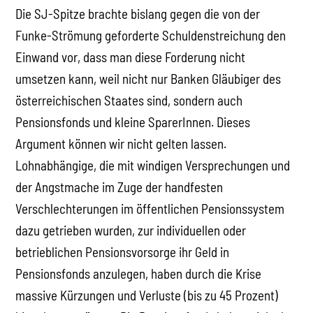
Die SJ-Spitze brachte bislang gegen die von der
Funke-Strömung geforderte Schuldenstreichung den
Einwand vor, dass man diese Forderung nicht
umsetzen kann, weil nicht nur Banken Gläubiger des
österreichischen Staates sind, sondern auch
Pensionsfonds und kleine SparerInnen. Dieses
Argument können wir nicht gelten lassen.
Lohnabhängige, die mit windigen Versprechungen und
der Angstmache im Zuge der handfesten
Verschlechterungen im öffentlichen Pensionssystem
dazu getrieben wurden, zur individuellen oder
betrieblichen Pensionsvorsorge ihr Geld in
Pensionsfonds anzulegen, haben durch die Krise
massive Kürzungen und Verluste (bis zu 45 Prozent)