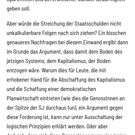
geben soll.
Aber würde die Streichung der Staatsschulden nicht
unkalkulierbare Folgen nach sich ziehen? Ein bisschen
genaueres Nachfragen bei diesem Einwand ergibt dann
im Grunde das Argument, dass damit dem Boden des
jetzigen Systems, dem Kapitalismus, der Boden
entzogen wäre. Warum dies für Leute, die mit
erhobener Hand für die Abschaffung des Kapitalismus
und die Schaffung einer demokratischen
Planwirtschaft eintreten (wie dies die GenossInnen an
der Spitze der SJ durchaus tun), ein Argument gegen
diese Forderung ist, kann nur unter Ausschaltung der
logischen Prinzipien erklärt werden. Oder aber