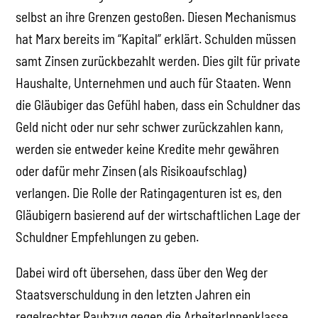
selbst an ihre Grenzen gestoßen. Diesen Mechanismus
hat Marx bereits im “Kapital” erklärt. Schulden müssen
samt Zinsen zurückbezahlt werden. Dies gilt für private
Haushalte, Unternehmen und auch für Staaten. Wenn
die Gläubiger das Gefühl haben, dass ein Schuldner das
Geld nicht oder nur sehr schwer zurückzahlen kann,
werden sie entweder keine Kredite mehr gewähren
oder dafür mehr Zinsen (als Risikoaufschlag)
verlangen. Die Rolle der Ratingagenturen ist es, den
Gläubigern basierend auf der wirtschaftlichen Lage der
Schuldner Empfehlungen zu geben.
Dabei wird oft übersehen, dass über den Weg der
Staatsverschuldung in den letzten Jahren ein
regelrechter Raubzug gegen die ArbeiterInnenklasse