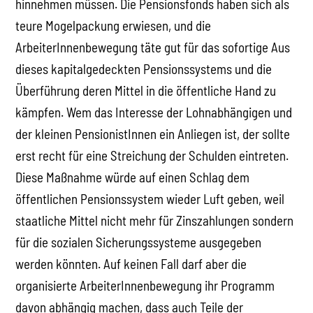
hinnehmen müssen. Die Pensionsfonds haben sich als
teure Mogelpackung erwiesen, und die
ArbeiterInnenbewegung täte gut für das sofortige Aus
dieses kapitalgedeckten Pensionssystems und die
Überführung deren Mittel in die öffentliche Hand zu
kämpfen. Wem das Interesse der Lohnabhängigen und
der kleinen PensionistInnen ein Anliegen ist, der sollte
erst recht für eine Streichung der Schulden eintreten.
Diese Maßnahme würde auf einen Schlag dem
öffentlichen Pensionssystem wieder Luft geben, weil
staatliche Mittel nicht mehr für Zinszahlungen sondern
für die sozialen Sicherungssysteme ausgegeben
werden könnten. Auf keinen Fall darf aber die
organisierte ArbeiterInnenbewegung ihr Programm
davon abhängig machen, dass auch Teile der