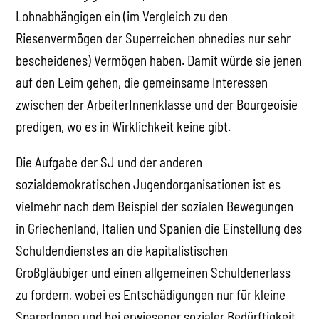
Lohnabhängigen ein (im Vergleich zu den
Riesenvermögen der Superreichen ohnedies nur sehr
bescheidenes) Vermögen haben. Damit würde sie jenen
auf den Leim gehen, die gemeinsame Interessen
zwischen der ArbeiterInnenklasse und der Bourgeoisie
predigen, wo es in Wirklichkeit keine gibt.
Die Aufgabe der SJ und der anderen
sozialdemokratischen Jugendorganisationen ist es
vielmehr nach dem Beispiel der sozialen Bewegungen
in Griechenland, Italien und Spanien die Einstellung des
Schuldendienstes an die kapitalistischen
Großgläubiger und einen allgemeinen Schuldenerlass
zu fordern, wobei es Entschädigungen nur für kleine
SparerInnen und bei erwiesener sozialer Bedürftigkeit