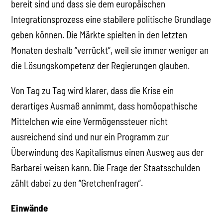
bereit sind und dass sie dem europäischen
Integrationsprozess eine stabilere politische Grundlage
geben können. Die Märkte spielten in den letzten
Monaten deshalb “verrückt”, weil sie immer weniger an
die Lösungskompetenz der Regierungen glauben.
Von Tag zu Tag wird klarer, dass die Krise ein
derartiges Ausmaß annimmt, dass homöopathische
Mittelchen wie eine Vermögenssteuer nicht
ausreichend sind und nur ein Programm zur
Überwindung des Kapitalismus einen Ausweg aus der
Barbarei weisen kann. Die Frage der Staatsschulden
zählt dabei zu den “Gretchenfragen”.
Einwände