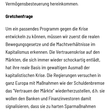
Vermögensbesteuerung hereinkommen.
Gretchenfrage
Um ein passendes Programm gegen die Krise
entwickeln zu können, müssen wir zuerst die realen
Bewegungsgesetze und die Machtverhältnisse im
Kapitalismus erkennen. Die Vertrauenskrise auf den
Märkten, die sich immer wieder schockartig entlädt,
hat ihre reale Basis im gewaltigen Ausmaß der
kapitalistischen Krise. Die Regierungen versuchen in
ganz Europa mit Maßnahmen wie der Schuldenbremse
das “Vertrauen der Märkte” wiederherzustellen, d.h. sie
wollen den Banken und Finanzinvestoren damit
signalisieren, dass sie zu harten Sparmaßnahmen