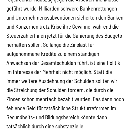
geführt wurde. Milliarden schwere Bankenrettungen
und Unternehmenssubventionen sicherten den Banken
und Konzernen trotz Krise ihre Gewinne, während die
SteuerzahlerInnen jetzt für die Sanierung des Budgets
herhalten sollen. So lange die Zinslast für
aufgenommene Kredite zu einem ständigen
Anwachsen der Gesamtschulden führt, ist eine Politik
im Interesse der Mehrheit nicht möglich. Statt die
immer weitere Ausdehnung der Schulden sollten wir
die Streichung der Schulden fordern, die durch die
Zinsen schon mehrfach bezahlt wurden. Das dann noch
fehlende Geld für tatsächliche Strukturreformen im
Gesundheits- und Bildungsbereich könnte dann
tatsächlich durch eine substanzielle