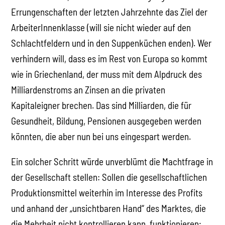
Errungenschaften der letzten Jahrzehnte das Ziel der
ArbeiterInnenklasse (will sie nicht wieder auf den
Schlachtfeldern und in den Suppenküchen enden). Wer
verhindern will, dass es im Rest von Europa so kommt
wie in Griechenland, der muss mit dem Alpdruck des
Milliardenstroms an Zinsen an die privaten
Kapitaleigner brechen. Das sind Milliarden, die für
Gesundheit, Bildung, Pensionen ausgegeben werden
könnten, die aber nun bei uns eingespart werden.
Ein solcher Schritt würde unverblümt die Machtfrage in
der Gesellschaft stellen: Sollen die gesellschaftlichen
Produktionsmittel weiterhin im Interesse des Profits
und anhand der „unsichtbaren Hand“ des Marktes, die
die Mehrheit nicht kontrollieren kann, funktionieren;