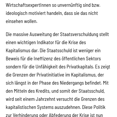
WirtschaftsexpertInnen so unvernünftig sind bzw.
ideologisch motiviert handeln, dass sie das nicht
einsehen wollen.
Die massive Ausweitung der Staatsverschuldung stellt
einen wichtigen Indikator für die Krise des
Kapitalismus dar. Die Staatsschuld ist weniger ein
Beweis für die Ineffizenz des öffentlichen Sektors
sondern für die Unfähigkeit des Privatkapitals. Es zeigt
die Grenzen der Privatinitiative im Kapitalismus, der
sich längst in der Phase des Niedergangs befindet. Mit
den Mitteln des Kredits, und somit der Staatsschuld,
wird seit einem Jahrzehnt versucht die Grenzen des
kapitalistischen Systems auszudehnen. Diese Politik
zur Verhinderung oder Abfederung der Krise ist nun