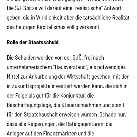
Die SJ-Spitze will darauf eine “realistische” Antwort
geben, die in Wirklichkeit aber die tatsächliche Realität
des heutigen Kapitalismus völlig verkennt.
Rolle der Staatsschuld
Die Schulden werden von der SJÖ, frei nach
unternehmerischem “Hausverstand”, als notwendiges
Mittel zur Ankurbelung der Wirtschaft gesehen, mit der
in Zukunftsprojekte investiert werden kann, die sich in
der Folge als gut für die Konjunktur, die
Beschäftigungslage, die Steuereinnahmen und somit
für den Staatshaushalt erweisen würden. Schade nur,
dass alle Regierungen, die Ratingagenturen, die
Anleger auf den Finanzmärkten und die