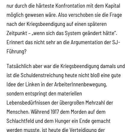
nur durch die härteste Konfrontation mit dem Kapital
möglich gewesen wäre. Also verschoben sie die Frage
nach der Kriegsbeendigung auf einen späteren
Zeitpunkt – „wenn sich das System geändert hätte“.
Erinnert das nicht sehr an die Argumentation der SJ-
Führung?
Tatsächlich aber war die Kriegsbeendigung damals und
ist die Schuldenstreichung heute nicht bloß eine gute
Idee der Linken in der ArbeiterInnenbewegung,
sondern entspringt den materiellen
Lebensbedürfnissen der übergroßen Mehrzahl der
Menschen. Während 1917 dem Morden auf dem
Schlachtfeld und dem Hunger ein Ende gemacht
werden musste, ist heute die Verteidigung der