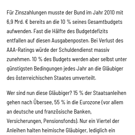
Für Zinszahlungen musste der Bund im Jahr 2010 mit
6,9 Mrd. € bereits an die 10 % seines Gesamtbudgets
aufwenden. Fast die Hälfte des Budgetdefizits
entfallen auf diesen Ausgabenposten. Bei Verlust des
AAA-Ratings würde der Schuldendienst massiv
zunehmen. 10 % des Budgets werden aber selbst unter
günstigsten Bedingungen jedes Jahr an die Gläubiger
des österreichischen Staates umverteilt.
Wer sind nun diese Gläubiger? 15 % der Staatsanleihen
gehen nach Übersee, 55 % in die Eurozone (vor allem
an deutsche und französische Banken,
Versicherungen, Pensionsfonds). Nur ein Viertel der
Anleihen halten heimische Gläubiger, lediglich ein