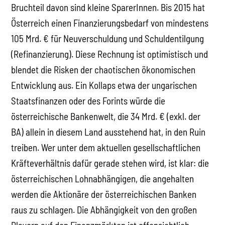
Bruchteil davon sind kleine SparerInnen. Bis 2015 hat
Österreich einen Finanzierungsbedarf von mindestens
105 Mrd. € für Neuverschuldung und Schuldentilgung
(Refinanzierung). Diese Rechnung ist optimistisch und
blendet die Risken der chaotischen ökonomischen
Entwicklung aus. Ein Kollaps etwa der ungarischen
Staatsfinanzen oder des Forints würde die
österreichische Bankenwelt, die 34 Mrd. € (exkl. der
BA) allein in diesem Land ausstehend hat, in den Ruin
treiben. Wer unter dem aktuellen gesellschaftlichen
Kräfteverhältnis dafür gerade stehen wird, ist klar: die
österreichischen Lohnabhängigen, die angehalten
werden die Aktionäre der österreichischen Banken
raus zu schlagen. Die Abhängigkeit von den großen