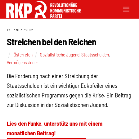
17. JANUAR 2012
Streichen bei den Reichen
Österreich
Sozialistische Jugend
,
Staatsschulden
,
Vermögenssteuer
Die Forderung nach einer Streichung der
Staatsschulden ist ein wichtiger Eckpfeiler eines
sozialistischen Programms gegen die Krise. Ein Beitrag
zur Diskussion in der Sozialistischen Jugend.
Lies den Funke, unterstütz uns mit einem
monatlichen Beitrag!