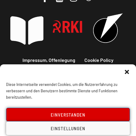
Impressum, Offenlegung
Cookie Policy
Datenschutz
Kontakt
Diese Internetseite verwendet Cookies, um die Nutzererfahrung zu
verbessern und den Benutzern bestimmte Dienste und Funktionen
bereitzustellen.
EINVERSTANDEN
EINSTELLUNGEN