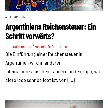
4. FEBRUAR 2021
Argentiniens Reichensteuer: Ein
Schritt vorwärts?
Lateinamerika
,
Ökonomie
,
Reformismus
Die Einführung einer Reichensteuer in
Argentinien wird in anderen
lateinamerikanischen Ländern und Europa, wo
diese Idee sehr beliebt ist, von […]