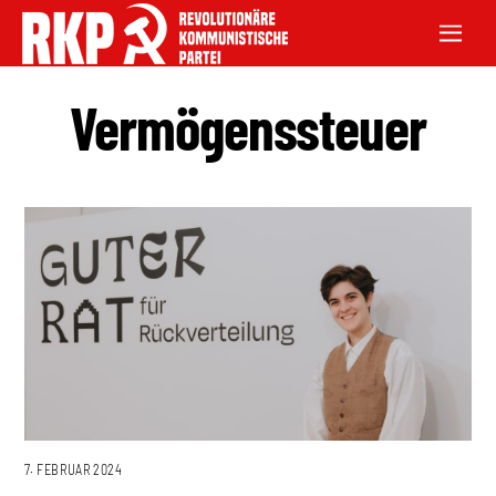
Vermögenssteuer
7. FEBRUAR 2024