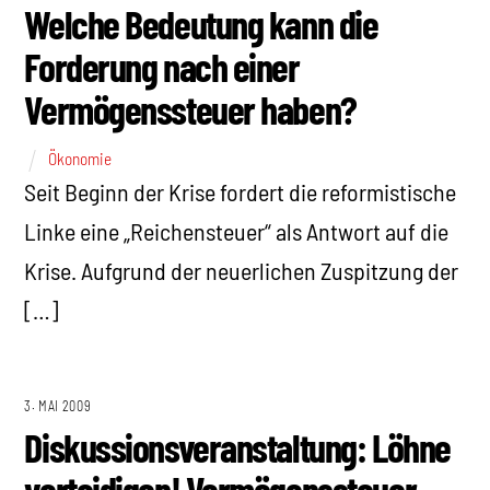
Welche Bedeutung kann die
Forderung nach einer
Vermögenssteuer haben?
Ökonomie
Seit Beginn der Krise fordert die reformistische
Linke eine „Reichensteuer“ als Antwort auf die
Krise. Aufgrund der neuerlichen Zuspitzung der
[…]
3. MAI 2009
Diskussionsveranstaltung: Löhne
verteidigen! Vermögenssteuer