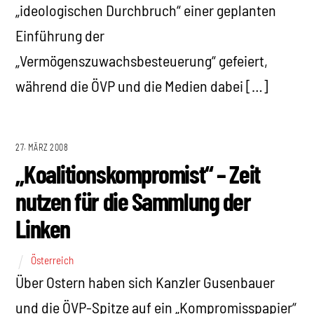
„ideologischen Durchbruch“ einer geplanten
Einführung der
„Vermögenszuwachsbesteuerung“ gefeiert,
während die ÖVP und die Medien dabei […]
27. MÄRZ 2008
„Koalitionskompromist“ – Zeit
nutzen für die Sammlung der
Linken
Österreich
Über Ostern haben sich Kanzler Gusenbauer
und die ÖVP-Spitze auf ein „Kompromisspapier“