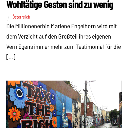
Wohltätige Gesten sind zu wenig
Österreich
Die Millionenerbin Marlene Engelhorn wird mit
dem Verzicht auf den Großteil ihres eigenen
Vermögens immer mehr zum Testimonial für die
[…]