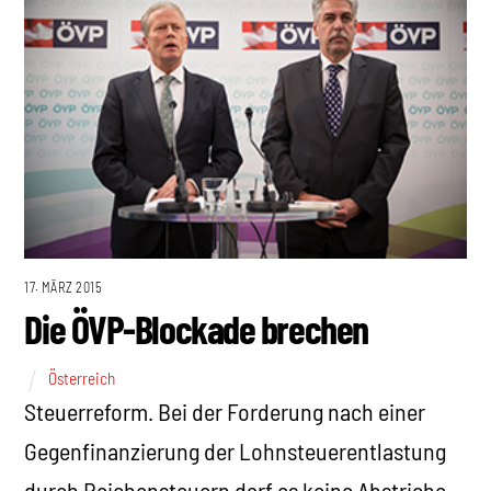
17. MÄRZ 2015
Die ÖVP-Blockade brechen
Österreich
Steuerreform. Bei der Forderung nach einer
Gegenfinanzierung der Lohnsteuerentlastung
durch Reichensteuern darf es keine Abstriche