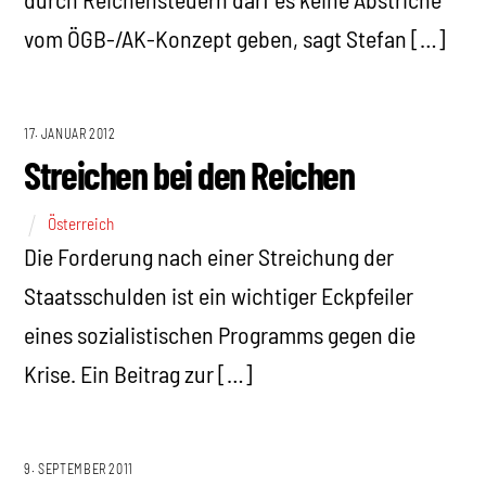
vom ÖGB-/AK-Konzept geben, sagt Stefan […]
17. JANUAR 2012
Streichen bei den Reichen
Österreich
Die Forderung nach einer Streichung der
Staatsschulden ist ein wichtiger Eckpfeiler
eines sozialistischen Programms gegen die
Krise. Ein Beitrag zur […]
9. SEPTEMBER 2011