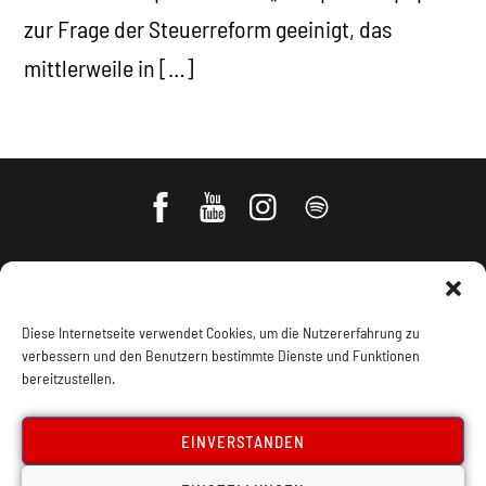
zur Frage der Steuerreform geeinigt, das
mittlerweile in […]
Diese Internetseite verwendet Cookies, um die Nutzererfahrung zu
verbessern und den Benutzern bestimmte Dienste und Funktionen
bereitzustellen.
Impressum, Offenlegung
Cookie Policy
EINVERSTANDEN